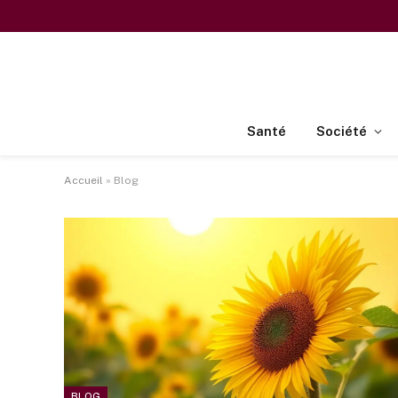
Santé
Société
Accueil
»
Blog
BLOG