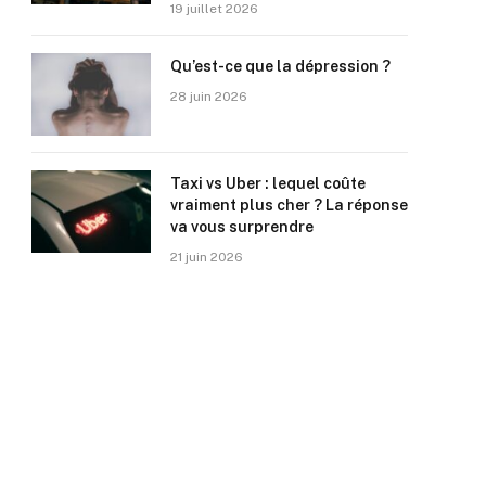
19 juillet 2026
Qu’est-ce que la dépression ?
28 juin 2026
Taxi vs Uber : lequel coûte
vraiment plus cher ? La réponse
va vous surprendre
21 juin 2026