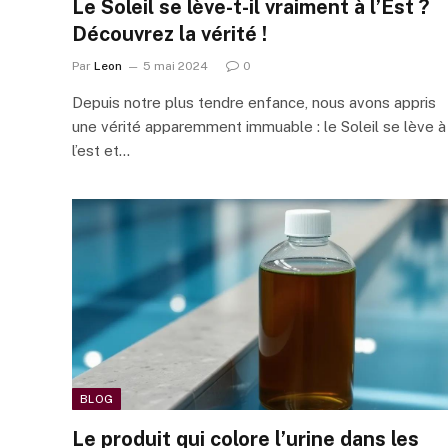
Le Soleil se lève-t-il vraiment à l’Est ?
Découvrez la vérité !
Par
Leon
5 mai 2024
0
Depuis notre plus tendre enfance, nous avons appris
une vérité apparemment immuable : le Soleil se lève à
l’est et…
BLOG
Le produit qui colore l’urine dans les