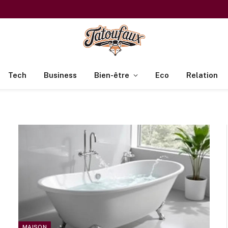
Tech
Business
Bien-être
Eco
Relation
MAISON