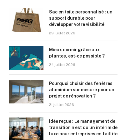
Sac en toile personnalisé : un
support durable pour
développer votre visibilité
29 juillet 2026
Mieux dormir grâce aux
plantes, est-ce possible ?
24 juillet 2026
Pourquoi choisir des fenêtres
aluminium sur mesure pour un
projet de rénovation ?
21 juillet 2026
Idée reçue : Le management de
transition n’est qu’un intérim de
luxe pour entreprises en faillite