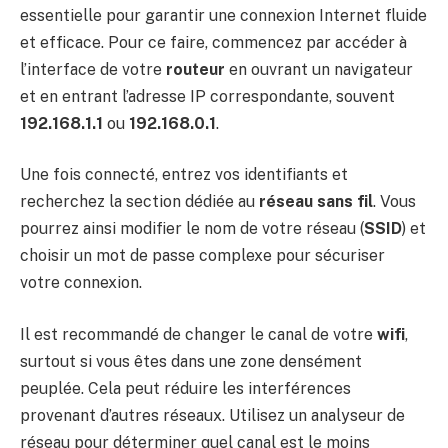
essentielle pour garantir une connexion Internet fluide
et efficace. Pour ce faire, commencez par accéder à
l’interface de votre
routeur
en ouvrant un navigateur
et en entrant l’adresse IP correspondante, souvent
192.168.1.1
ou
192.168.0.1
.
Une fois connecté, entrez vos identifiants et
recherchez la section dédiée au
réseau sans fil
. Vous
pourrez ainsi modifier le nom de votre réseau (
SSID
) et
choisir un mot de passe complexe pour sécuriser
votre connexion.
Il est recommandé de changer le canal de votre
wifi
,
surtout si vous êtes dans une zone densément
peuplée. Cela peut réduire les interférences
provenant d’autres réseaux. Utilisez un analyseur de
réseau pour déterminer quel canal est le moins