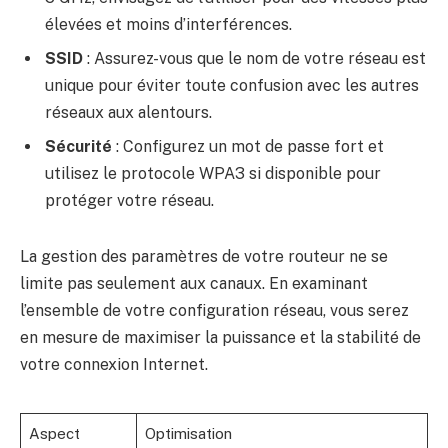
élevées et moins d’interférences.
SSID
: Assurez-vous que le nom de votre réseau est
unique pour éviter toute confusion avec les autres
réseaux aux alentours.
Sécurité
: Configurez un mot de passe fort et
utilisez le protocole WPA3 si disponible pour
protéger votre réseau.
La gestion des paramètres de votre routeur ne se
limite pas seulement aux canaux. En examinant
l’ensemble de votre configuration réseau, vous serez
en mesure de maximiser la puissance et la stabilité de
votre connexion Internet.
Aspect
Optimisation