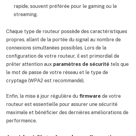
rapide, souvent préférée pour le gaming ou le
streaming.
Chaque type de routeur possède des caractéristiques
propres, allant de la portée du signal au nombre de
connexions simultanées possibles. Lors de la
configuration de votre routeur, il est primordial de
prêter attention aux
paramètres de sécurité
tels que
le mot de passe de votre réseau et le type de
cryptage (WPA2 est recommandé).
Enfin, la mise à jour régulière du
firmware
de votre
routeur est essentielle pour assurer une sécurité
maximale et bénéficier des dernières améliorations de
performance.