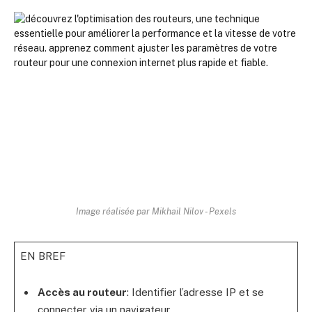
Image réalisée par Mikhail Nilov - Pexels
EN BREF
Accès au routeur
: Identifier l’adresse IP et se
connecter via un navigateur.