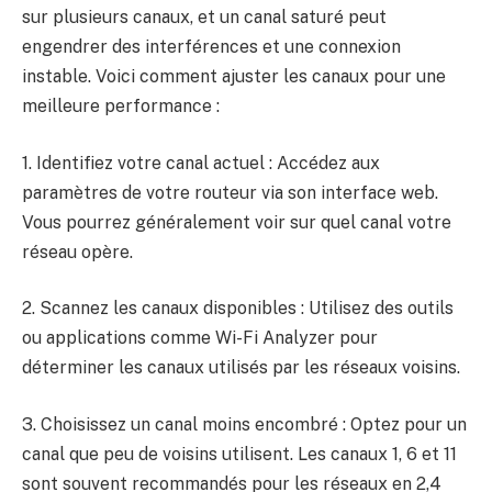
sur plusieurs canaux, et un canal saturé peut
engendrer des interférences et une connexion
instable. Voici comment ajuster les canaux pour une
meilleure performance :
1. Identifiez votre canal actuel : Accédez aux
paramètres de votre routeur via son interface web.
Vous pourrez généralement voir sur quel canal votre
réseau opère.
2. Scannez les canaux disponibles : Utilisez des outils
ou applications comme Wi-Fi Analyzer pour
déterminer les canaux utilisés par les réseaux voisins.
3. Choisissez un canal moins encombré : Optez pour un
canal que peu de voisins utilisent. Les canaux 1, 6 et 11
sont souvent recommandés pour les réseaux en 2,4