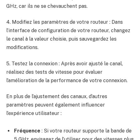
GHz, car ils ne se chevauchent pas.
4. Modifiez les paramètres de votre routeur : Dans
l’interface de configuration de votre routeur, changez
le canal à la valeur choisie, puis sauvegardez les
modifications.
5. Testez la connexion : Après avoir ajusté le canal,
réalisez des tests de vitesse pour évaluer
l’amélioration de la performance de votre connexion.
En plus de l’ajustement des canaux, d’autres
paramètres peuvent également influencer
l’expérience utilisateur :
Fréquence
: Si votre routeur supporte la bande de
5 GHz, envisagez de l’utiliser pour des vitesses plus