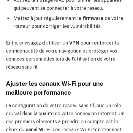
Activez le filtrage MAC pour limiter les appareils
qui peuvent se connecter à votre réseau.
Mettez à jour régulièrement le
firmware
de votre
routeur pour corriger les vulnérabilités.
Enfin, envisagez d’utiliser un
VPN
pour renforcer la
confidentialité de votre navigation et protéger vos
données personnelles lors de l’utilisation de votre
réseau sans fil.
Ajuster les canaux Wi-Fi pour une
meilleure performance
La configuration de votre réseau sans fil joue un rôle
crucial dans la qualité de votre connexion Internet. Un
des premiers éléments à prendre en compte est le
choix du
canal Wi-Fi
. Les réseaux Wi-Fi fonctionnent