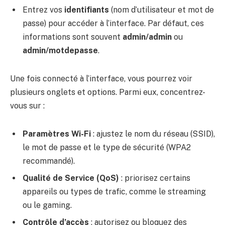
Entrez vos
identifiants
(nom d’utilisateur et mot de
passe) pour accéder à l’interface. Par défaut, ces
informations sont souvent
admin/admin
ou
admin/motdepasse
.
Une fois connecté à l’interface, vous pourrez voir
plusieurs onglets et options. Parmi eux, concentrez-
vous sur :
Paramètres Wi-Fi
: ajustez le nom du réseau (SSID),
le mot de passe et le type de sécurité (WPA2
recommandé).
Qualité de Service (QoS)
: priorisez certains
appareils ou types de trafic, comme le streaming
ou le gaming.
Contrôle d’accès
: autorisez ou bloquez des