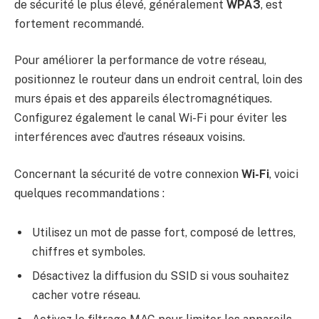
de sécurité le plus élevé, généralement
WPA3
, est
fortement recommandé.
Pour améliorer la performance de votre réseau,
positionnez le routeur dans un endroit central, loin des
murs épais et des appareils électromagnétiques.
Configurez également le canal Wi-Fi pour éviter les
interférences avec d’autres réseaux voisins.
Concernant la sécurité de votre connexion
Wi-Fi
, voici
quelques recommandations :
Utilisez un mot de passe fort, composé de lettres,
chiffres et symboles.
Désactivez la diffusion du SSID si vous souhaitez
cacher votre réseau.