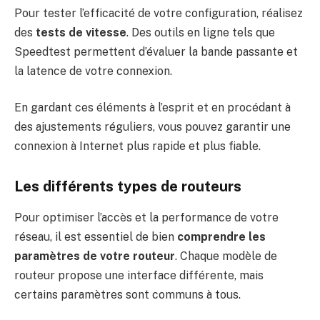
Pour tester l’efficacité de votre configuration, réalisez
des
tests de vitesse
. Des outils en ligne tels que
Speedtest permettent d’évaluer la bande passante et
la latence de votre connexion.
En gardant ces éléments à l’esprit et en procédant à
des ajustements réguliers, vous pouvez garantir une
connexion à Internet plus rapide et plus fiable.
Les différents types de routeurs
Pour optimiser l’accès et la performance de votre
réseau, il est essentiel de bien
comprendre les
paramètres de votre routeur
. Chaque modèle de
routeur propose une interface différente, mais
certains paramètres sont communs à tous.