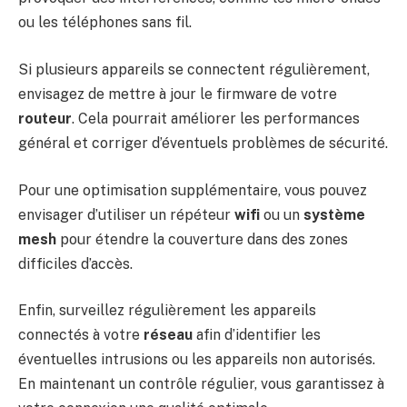
ou les téléphones sans fil.
Si plusieurs appareils se connectent régulièrement,
envisagez de mettre à jour le firmware de votre
routeur
. Cela pourrait améliorer les performances
général et corriger d’éventuels problèmes de sécurité.
Pour une optimisation supplémentaire, vous pouvez
envisager d’utiliser un répéteur
wifi
ou un
système
mesh
pour étendre la couverture dans des zones
difficiles d’accès.
Enfin, surveillez régulièrement les appareils
connectés à votre
réseau
afin d’identifier les
éventuelles intrusions ou les appareils non autorisés.
En maintenant un contrôle régulier, vous garantissez à