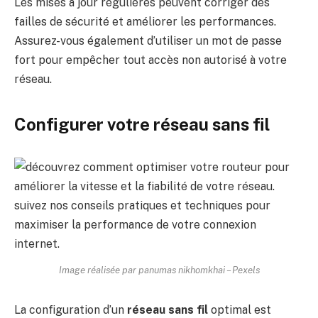
Les mises à jour régulières peuvent corriger des
failles de sécurité et améliorer les performances.
Assurez-vous également d’utiliser un mot de passe
fort pour empêcher tout accès non autorisé à votre
réseau.
Configurer votre réseau sans fil
Image réalisée par panumas nikhomkhai – Pexels
La configuration d’un
réseau sans fil
optimal est