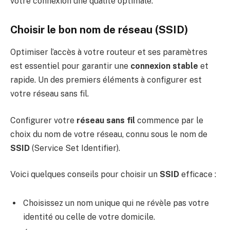
votre connexion une qualité optimale.
Choisir le bon nom de réseau (SSID)
Optimiser l’accès à votre routeur et ses paramètres
est essentiel pour garantir une
connexion stable
et
rapide. Un des premiers éléments à configurer est
votre réseau sans fil.
Configurer votre
réseau sans fil
commence par le
choix du nom de votre réseau, connu sous le nom de
SSID
(Service Set Identifier).
Voici quelques conseils pour choisir un
SSID
efficace :
Choisissez un nom unique qui ne révèle pas votre
identité ou celle de votre domicile.