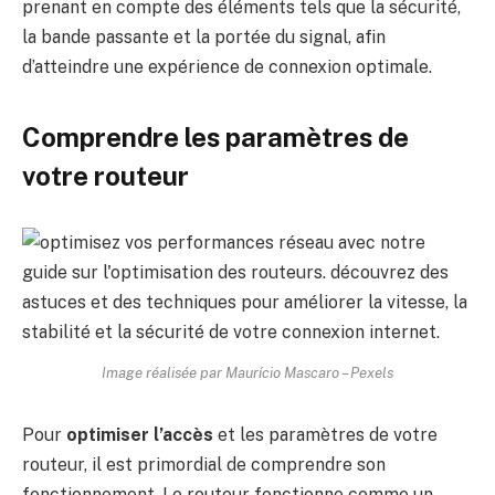
prenant en compte des éléments tels que la sécurité,
la bande passante et la portée du signal, afin
d’atteindre une expérience de connexion optimale.
Comprendre les paramètres de
votre routeur
Image réalisée par Maurício Mascaro – Pexels
Pour
optimiser l’accès
et les paramètres de votre
routeur, il est primordial de comprendre son
fonctionnement. Le routeur fonctionne comme un