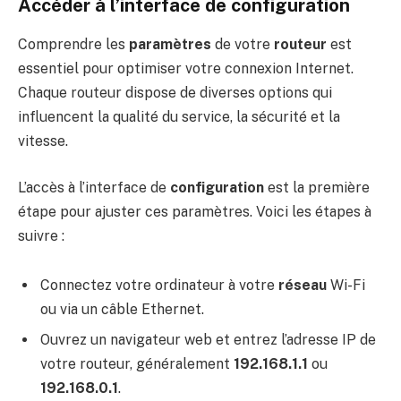
Accéder à l’interface de configuration
Comprendre les
paramètres
de votre
routeur
est
essentiel pour optimiser votre connexion Internet.
Chaque routeur dispose de diverses options qui
influencent la qualité du service, la sécurité et la
vitesse.
L’accès à l’interface de
configuration
est la première
étape pour ajuster ces paramètres. Voici les étapes à
suivre :
Connectez votre ordinateur à votre
réseau
Wi-Fi
ou via un câble Ethernet.
Ouvrez un navigateur web et entrez l’adresse IP de
votre routeur, généralement
192.168.1.1
ou
192.168.0.1
.