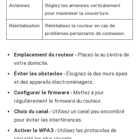
Antennes
Réglez les antennes verticalement
pour maximiser la couverture.
Réinitialisation
Réinitialisez le routeur en cas de
problèmes persistants de connexion.
Emplacement du routeur
– Placez-le au centre de
votre domicile.
Éviter les obstacles
– Éloignez-le des murs épais
et des appareils électroménagers.
Configurer le firmware
– Mettez à jour
régulièrement le firmware du routeur.
Choix du canal
– Utilisez un canal peu encombré
pour éviter les interférences.
Activer le WPA3
– Utilisez les protocoles de
sécurité les plus récents.