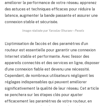
Image réalisée par Yaroslav Shuraev – Pexels
L’optimisation de l’accès et des paramètres d’un
routeur est essentielle pour garantir une connexion
Internet stable et performante. Avec l’essor des
appareils connectés et des services en ligne, disposer
d’une connexion fiable est devenu une nécessité.
Cependant, de nombreux utilisateurs négligent les
réglages indispensables qui peuvent améliorer
significativement la qualité de leur réseau. Cet article
se penchera sur les étapes clés pour ajuster
efficacement les paramètres de votre routeur, en