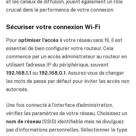
et les canaux de diffusion, jouent également un rôle
crucial dans la performance de votre connexion.
Sécuriser votre connexion Wi-Fi
Pour
optimiser l’accès
à votre réseau sans fil, il est
essentiel de bien configurer votre routeur. Cela
commence par un accès administrateur au routeur en
utilisant l’adresse IP du périphérique, souvent
192.168.1.1
ou
192.168.0.1
. Assurez-vous de changer
les mots de passe par défaut pour éviter les accès non
autorisés.
Une fois connecté à l’interface d’administration,
vérifiez les paramètres de votre réseau. Choisissez un
nom de réseau
(SSID) identifiable mais ne divulguez
pas d’informations personnelles. Sélectionner le type