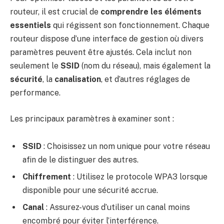
routeur, il est crucial de
comprendre les éléments
essentiels
qui régissent son fonctionnement. Chaque
routeur dispose d’une interface de gestion où divers
paramètres peuvent être ajustés. Cela inclut non
seulement le
SSID
(nom du réseau), mais également la
sécurité
, la
canalisation
, et d’autres réglages de
performance.
Les principaux paramètres à examiner sont :
SSID
: Choisissez un nom unique pour votre réseau
afin de le distinguer des autres.
Chiffrement
: Utilisez le protocole WPA3 lorsque
disponible pour une sécurité accrue.
Canal
: Assurez-vous d’utiliser un canal moins
encombré pour éviter l’interférence.