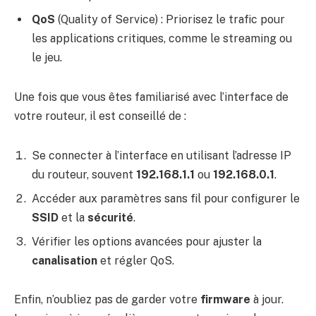
QoS
(Quality of Service) : Priorisez le trafic pour
les applications critiques, comme le streaming ou
le jeu.
Une fois que vous êtes familiarisé avec l’interface de
votre routeur, il est conseillé de :
Se connecter à l’interface en utilisant l’adresse IP
du routeur, souvent
192.168.1.1
ou
192.168.0.1
.
Accéder aux paramètres sans fil pour configurer le
SSID
et la
sécurité
.
Vérifier les options avancées pour ajuster la
canalisation
et régler QoS.
Enfin, n’oubliez pas de garder votre
firmware
à jour.