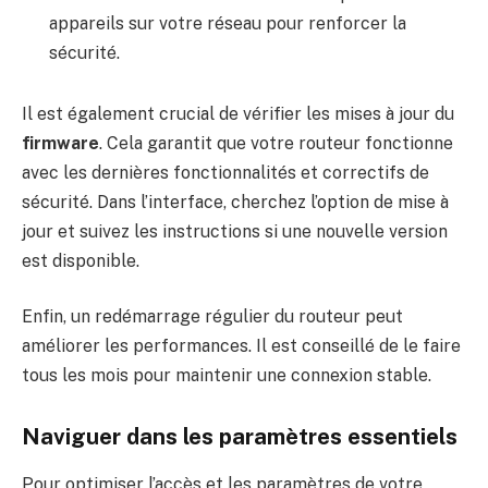
appareils sur votre réseau pour renforcer la
sécurité.
Il est également crucial de vérifier les mises à jour du
firmware
. Cela garantit que votre routeur fonctionne
avec les dernières fonctionnalités et correctifs de
sécurité. Dans l’interface, cherchez l’option de mise à
jour et suivez les instructions si une nouvelle version
est disponible.
Enfin, un redémarrage régulier du routeur peut
améliorer les performances. Il est conseillé de le faire
tous les mois pour maintenir une connexion stable.
Naviguer dans les paramètres essentiels
Pour optimiser l’accès et les paramètres de votre