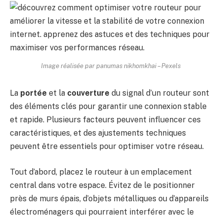
Image réalisée par panumas nikhomkhai – Pexels
La
portée
et la
couverture
du signal d’un routeur sont
des éléments clés pour garantir une connexion stable
et rapide. Plusieurs facteurs peuvent influencer ces
caractéristiques, et des ajustements techniques
peuvent être essentiels pour optimiser votre réseau.
Tout d’abord, placez le routeur à un emplacement
central dans votre espace. Évitez de le positionner
près de murs épais, d’objets métalliques ou d’appareils
électroménagers qui pourraient interférer avec le