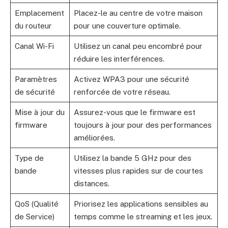
Emplacement
Placez-le au centre de votre maison
du routeur
pour une couverture optimale.
Canal Wi-Fi
Utilisez un canal peu encombré pour
réduire les interférences.
Paramètres
Activez WPA3 pour une sécurité
de sécurité
renforcée de votre réseau.
Mise à jour du
Assurez-vous que le firmware est
firmware
toujours à jour pour des performances
améliorées.
Type de
Utilisez la bande 5 GHz pour des
bande
vitesses plus rapides sur de courtes
distances.
QoS (Qualité
Priorisez les applications sensibles au
de Service)
temps comme le streaming et les jeux.