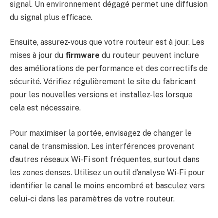
signal. Un environnement dégagé permet une diffusion
du signal plus efficace.
Ensuite, assurez-vous que votre routeur est à jour. Les
mises à jour du
firmware
du routeur peuvent inclure
des améliorations de performance et des correctifs de
sécurité. Vérifiez régulièrement le site du fabricant
pour les nouvelles versions et installez-les lorsque
cela est nécessaire.
Pour maximiser la portée, envisagez de changer le
canal de transmission. Les interférences provenant
d’autres réseaux Wi-Fi sont fréquentes, surtout dans
les zones denses. Utilisez un outil d’analyse Wi-Fi pour
identifier le canal le moins encombré et basculez vers
celui-ci dans les paramètres de votre routeur.