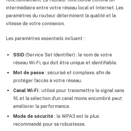
intermédiaire entre votre réseau local et Internet. Les
paramètres du routeur déterminent la qualité et la
vitesse de votre connexion.
Les paramètres essentiels incluent :
SSID
(Service Set Identifier) : le nom de votre
réseau Wi-Fi, qui doit être unique et identifiable.
Mot de passe
: sécurisé et complexe, afin de
protéger l’accès à votre réseau.
Canal Wi-Fi
: utilisé pour transmettre le signal sans
fil, et la sélection d’un canal moins encombré peut
améliorer la performance.
Mode de sécurité
: le WPA3 est le plus
recommandé pour sa robustesse.