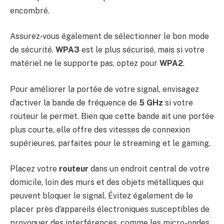
encombré.
Assurez-vous également de sélectionner le bon mode
de sécurité.
WPA3
est le plus sécurisé, mais si votre
matériel ne le supporte pas, optez pour
WPA2
.
Pour améliorer la portée de votre signal, envisagez
d’activer la bande de fréquence de
5 GHz
si votre
routeur le permet. Bien que cette bande ait une portée
plus courte, elle offre des vitesses de connexion
supérieures, parfaites pour le streaming et le gaming.
Placez votre
routeur
dans un endroit central de votre
domicile, loin des murs et des objets métalliques qui
peuvent bloquer le signal. Évitez également de le
placer près d’appareils électroniques susceptibles de
provoquer des interférences, comme les micro-ondes