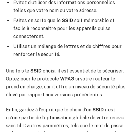
Évitez d’utiliser des informations personnelles
telles que votre nom ou votre adresse.
Faites en sorte que le
SSID
soit mémorable et
facile à reconnaître pour les appareils qui se
connecteront.
Utilisez un mélange de lettres et de chiffres pour
renforcer la sécurité.
Une fois le
SSID
choisi, il est essentiel de le sécuriser.
Optez pour le protocole
WPA3
si votre routeur le
prend en charge, car il offre un niveau de sécurité plus
élevé par rapport aux versions précédentes.
Enfin, gardez à l’esprit que le choix d’un
SSID
n’est
qu’une partie de l’optimisation globale de votre réseau
sans fil. D’autres paramètres, tels que le mot de passe