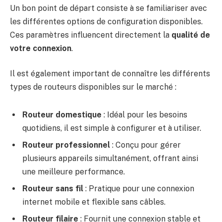
Un bon point de départ consiste à se familiariser avec
les différentes options de configuration disponibles.
Ces paramètres influencent directement la
qualité de
votre connexion
.
Il est également important de connaître les différents
types de routeurs disponibles sur le marché :
Routeur domestique
: Idéal pour les besoins
quotidiens, il est simple à configurer et à utiliser.
Routeur professionnel
: Conçu pour gérer
plusieurs appareils simultanément, offrant ainsi
une meilleure performance.
Routeur sans fil
: Pratique pour une connexion
internet mobile et flexible sans câbles.
Routeur filaire
: Fournit une connexion stable et