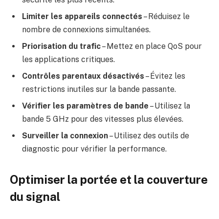
Limiter les appareils connectés
– Réduisez le
nombre de connexions simultanées.
Priorisation du trafic
– Mettez en place QoS pour
les applications critiques.
Contrôles parentaux désactivés
– Évitez les
restrictions inutiles sur la bande passante.
Vérifier les paramètres de bande
– Utilisez la
bande 5 GHz pour des vitesses plus élevées.
Surveiller la connexion
– Utilisez des outils de
diagnostic pour vérifier la performance.
Optimiser la portée et la couverture
du signal