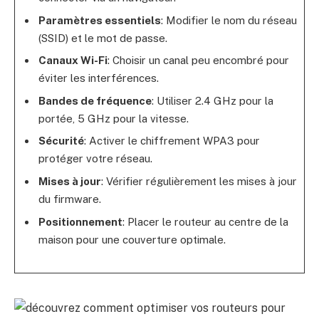
Paramètres essentiels
: Modifier le nom du réseau
(SSID) et le mot de passe.
Canaux Wi-Fi
: Choisir un canal peu encombré pour
éviter les interférences.
Bandes de fréquence
: Utiliser 2.4 GHz pour la
portée, 5 GHz pour la vitesse.
Sécurité
: Activer le chiffrement WPA3 pour
protéger votre réseau.
Mises à jour
: Vérifier régulièrement les mises à jour
du firmware.
Positionnement
: Placer le routeur au centre de la
maison pour une couverture optimale.