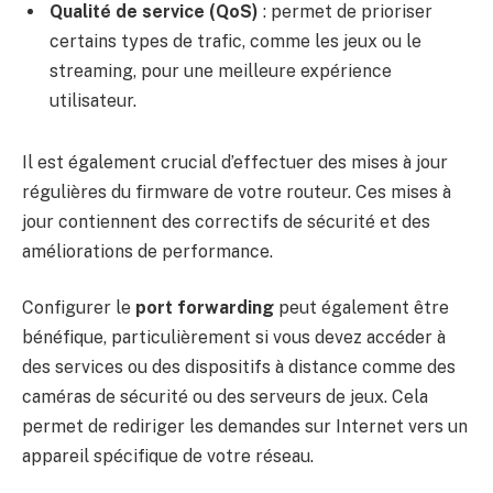
Qualité de service (QoS)
: permet de prioriser
certains types de trafic, comme les jeux ou le
streaming, pour une meilleure expérience
utilisateur.
Il est également crucial d’effectuer des mises à jour
régulières du firmware de votre routeur. Ces mises à
jour contiennent des correctifs de sécurité et des
améliorations de performance.
Configurer le
port forwarding
peut également être
bénéfique, particulièrement si vous devez accéder à
des services ou des dispositifs à distance comme des
caméras de sécurité ou des serveurs de jeux. Cela
permet de rediriger les demandes sur Internet vers un
appareil spécifique de votre réseau.