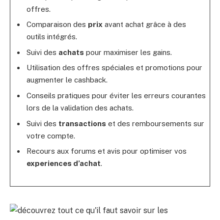
offres.
Comparaison des
prix
avant achat grâce à des
outils intégrés.
Suivi des
achats
pour maximiser les gains.
Utilisation des offres spéciales et promotions pour
augmenter le cashback.
Conseils pratiques pour éviter les erreurs courantes
lors de la validation des achats.
Suivi des
transactions
et des remboursements sur
votre compte.
Recours aux forums et avis pour optimiser vos
experiences d’achat
.