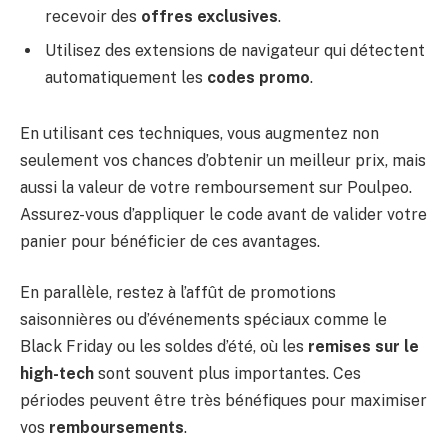
recevoir des
offres exclusives
.
Utilisez des extensions de navigateur qui détectent
automatiquement les
codes promo
.
En utilisant ces techniques, vous augmentez non
seulement vos chances d’obtenir un meilleur prix, mais
aussi la valeur de votre remboursement sur Poulpeo.
Assurez-vous d’appliquer le code avant de valider votre
panier pour bénéficier de ces avantages.
En parallèle, restez à l’affût de promotions
saisonnières ou d’événements spéciaux comme le
Black Friday ou les soldes d’été, où les
remises sur le
high-tech
sont souvent plus importantes. Ces
périodes peuvent être très bénéfiques pour maximiser
vos
remboursements
.