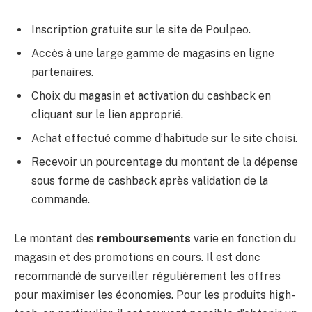
Inscription gratuite sur le site de Poulpeo.
Accès à une large gamme de magasins en ligne
partenaires.
Choix du magasin et activation du cashback en
cliquant sur le lien approprié.
Achat effectué comme d’habitude sur le site choisi.
Recevoir un pourcentage du montant de la dépense
sous forme de cashback après validation de la
commande.
Le montant des
remboursements
varie en fonction du
magasin et des promotions en cours. Il est donc
recommandé de surveiller régulièrement les offres
pour maximiser les économies. Pour les produits high-