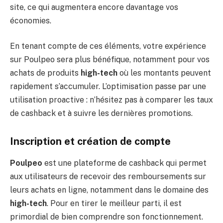
site, ce qui augmentera encore davantage vos
économies.
En tenant compte de ces éléments, votre expérience
sur Poulpeo sera plus bénéfique, notamment pour vos
achats de produits
high-tech
où les montants peuvent
rapidement s’accumuler. L’optimisation passe par une
utilisation proactive : n’hésitez pas à comparer les taux
de cashback et à suivre les dernières promotions.
Inscription et création de compte
Poulpeo
est une plateforme de cashback qui permet
aux utilisateurs de recevoir des remboursements sur
leurs achats en ligne, notamment dans le domaine des
high-tech
. Pour en tirer le meilleur parti, il est
primordial de bien comprendre son fonctionnement.