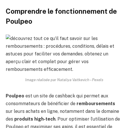
Comprendre le fonctionnement de
Poulpeo
Image réalisée par Nataliya Vaitkevich – Pexels
Poulpeo
est un site de cashback qui permet aux
consommateurs de bénéficier de
remboursements
sur leurs achats en ligne, notamment dans le domaine
des
produits high-tech
. Pour optimiser l’utilisation de
Poulpeo et maximiser ses gains, il est essentiel de