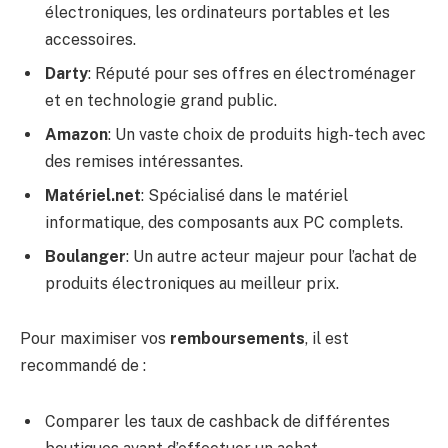
électroniques, les ordinateurs portables et les
accessoires.
Darty
: Réputé pour ses offres en électroménager
et en technologie grand public.
Amazon
: Un vaste choix de produits high-tech avec
des remises intéressantes.
Matériel.net
: Spécialisé dans le matériel
informatique, des composants aux PC complets.
Boulanger
: Un autre acteur majeur pour l’achat de
produits électroniques au meilleur prix.
Pour maximiser vos
remboursements
, il est
recommandé de :
Comparer les taux de cashback de différentes