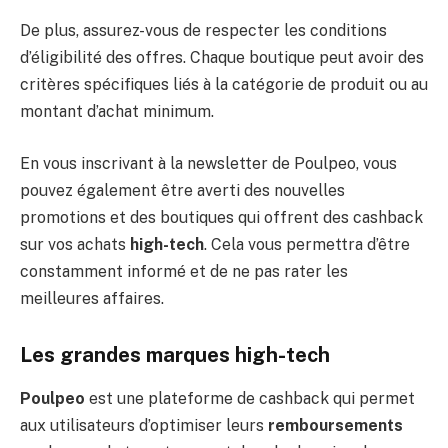
De plus, assurez-vous de respecter les conditions
d’éligibilité des offres. Chaque boutique peut avoir des
critères spécifiques liés à la catégorie de produit ou au
montant d’achat minimum.
En vous inscrivant à la newsletter de Poulpeo, vous
pouvez également être averti des nouvelles
promotions et des boutiques qui offrent des cashback
sur vos achats
high-tech
. Cela vous permettra d’être
constamment informé et de ne pas rater les
meilleures affaires.
Les grandes marques high-tech
Poulpeo
est une plateforme de cashback qui permet
aux utilisateurs d’optimiser leurs
remboursements