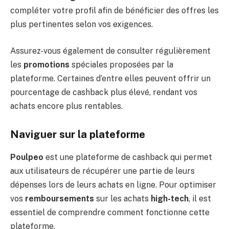
compléter votre profil afin de bénéficier des offres les
plus pertinentes selon vos exigences.
Assurez-vous également de consulter régulièrement
les
promotions
spéciales proposées par la
plateforme. Certaines d’entre elles peuvent offrir un
pourcentage de cashback plus élevé, rendant vos
achats encore plus rentables.
Naviguer sur la plateforme
Poulpeo
est une plateforme de cashback qui permet
aux utilisateurs de récupérer une partie de leurs
dépenses lors de leurs achats en ligne. Pour optimiser
vos
remboursements
sur les achats
high-tech
, il est
essentiel de comprendre comment fonctionne cette
plateforme.