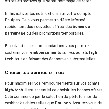
offres attractives qu’il serait dommage de rater.
Enfin, activez les notifications sur votre compte
Poulpeo. Cela vous permettra d’être informé
rapidement des nouvelles offres, des
bonus de
parrainage
ou des promotions temporaires.
En suivant ces recommandations, vous pourrez
sustainir vos
remboursements
sur vos achats
high-
tech
tout en faisant des économies substantielles.
Choisir les bonnes offres
Pour maximiser vos remboursements sur vos achats
high-tech
, il est essentiel de choisir les bonnes offres.
Cela commence par la sélection de plateformes de
cashback fiables telles que
Poulpeo
. Assurez-vous de