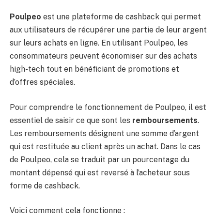
Poulpeo
est une plateforme de cashback qui permet
aux utilisateurs de récupérer une partie de leur argent
sur leurs achats en ligne. En utilisant Poulpeo, les
consommateurs peuvent économiser sur des achats
high-tech tout en bénéficiant de promotions et
d’offres spéciales.
Pour comprendre le fonctionnement de Poulpeo, il est
essentiel de saisir ce que sont les
remboursements
.
Les remboursements désignent une somme d’argent
qui est restituée au client après un achat. Dans le cas
de Poulpeo, cela se traduit par un pourcentage du
montant dépensé qui est reversé à l’acheteur sous
forme de cashback.
Voici comment cela fonctionne :