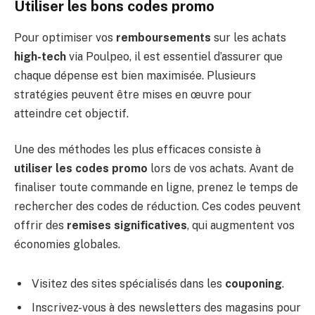
Utiliser les bons codes promo
Pour optimiser vos
remboursements
sur les achats
high-tech
via Poulpeo, il est essentiel d’assurer que
chaque dépense est bien maximisée. Plusieurs
stratégies peuvent être mises en œuvre pour
atteindre cet objectif.
Une des méthodes les plus efficaces consiste à
utiliser les codes promo
lors de vos achats. Avant de
finaliser toute commande en ligne, prenez le temps de
rechercher des codes de réduction. Ces codes peuvent
offrir des
remises significatives
, qui augmentent vos
économies globales.
Visitez des sites spécialisés dans les
couponing
.
Inscrivez-vous à des newsletters des magasins pour