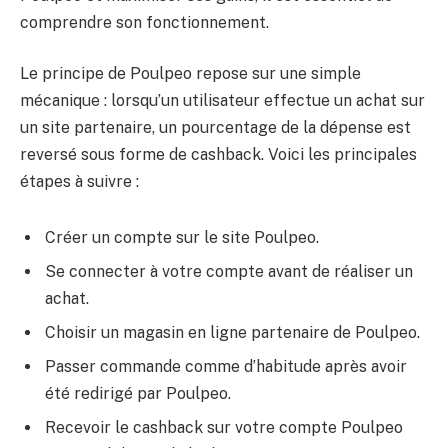
comprendre son fonctionnement.
Le principe de Poulpeo repose sur une simple
mécanique : lorsqu’un utilisateur effectue un achat sur
un site partenaire, un pourcentage de la dépense est
reversé sous forme de cashback. Voici les principales
étapes à suivre :
Créer un compte sur le site Poulpeo.
Se connecter à votre compte avant de réaliser un
achat.
Choisir un magasin en ligne partenaire de Poulpeo.
Passer commande comme d’habitude après avoir
été redirigé par Poulpeo.
Recevoir le cashback sur votre compte Poulpeo