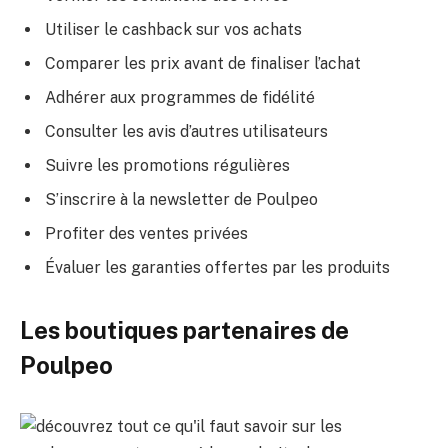
Utiliser le cashback sur vos achats
Comparer les prix avant de finaliser l’achat
Adhérer aux programmes de fidélité
Consulter les avis d’autres utilisateurs
Suivre les promotions régulières
S’inscrire à la newsletter de Poulpeo
Profiter des ventes privées
Évaluer les garanties offertes par les produits
Les boutiques partenaires de
Poulpeo