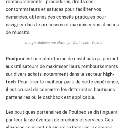
Image réalisée par Nataliya Vaitkevich – Pexels
Poulpeo
est une plateforme de cashback qui permet
aux utilisateurs de maximiser leurs remboursements
sur divers achats, notamment dans le secteur
high-
tech
. Pour tirer le meilleur parti de cette expérience,
il est crucial de connaître les différentes boutiques
partenaires où le cashback est applicable.
Les boutiques partenaires de Poulpeo se distinguent
par leur large éventail de produits et services. Ces
alliances couvrent plusieurs catégories, y compris :