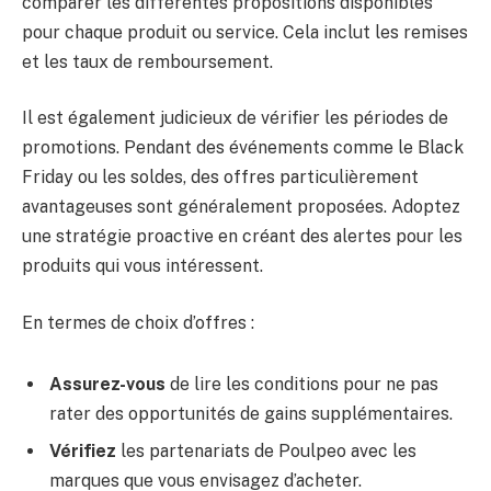
comparer les différentes propositions disponibles
pour chaque produit ou service. Cela inclut les remises
et les taux de remboursement.
Il est également judicieux de vérifier les périodes de
promotions. Pendant des événements comme le Black
Friday ou les soldes, des offres particulièrement
avantageuses sont généralement proposées. Adoptez
une stratégie proactive en créant des alertes pour les
produits qui vous intéressent.
En termes de choix d’offres :
Assurez-vous
de lire les conditions pour ne pas
rater des opportunités de gains supplémentaires.
Vérifiez
les partenariats de Poulpeo avec les
marques que vous envisagez d’acheter.