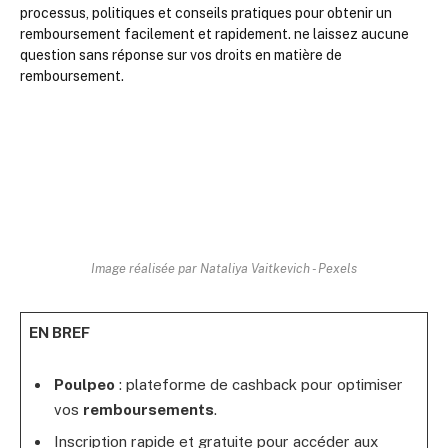
Image réalisée par Nataliya Vaitkevich - Pexels
EN BREF
Poulpeo
: plateforme de cashback pour optimiser
vos
remboursements
.
Inscription rapide et gratuite pour accéder aux