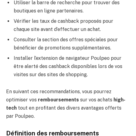
Utiliser la barre de recherche pour trouver des
boutiques en ligne partenaires.
Vérifier les taux de cashback proposés pour
chaque site avant d’effectuer un achat.
Consulter la section des offres spéciales pour
bénéficier de promotions supplémentaires.
Installer l’extension de navigateur Poulpeo pour
être alerté des cashback disponibles lors de vos
visites sur des sites de shopping.
En suivant ces recommandations, vous pourrez
optimiser vos
remboursements
sur vos achats
high-
tech
tout en profitant des divers avantages offerts
par Poulpeo.
Définition des remboursements