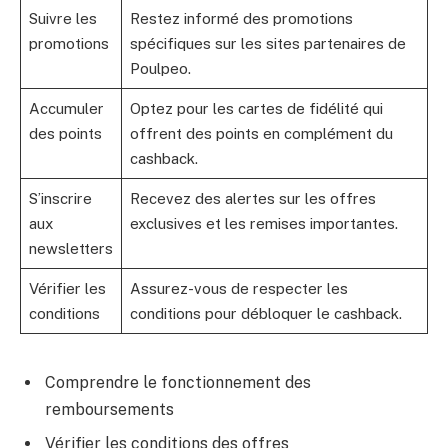
Suivre les
Restez informé des promotions
promotions
spécifiques sur les sites partenaires de
Poulpeo.
Accumuler
Optez pour les cartes de fidélité qui
des points
offrent des points en complément du
cashback.
S’inscrire
Recevez des alertes sur les offres
aux
exclusives et les remises importantes.
newsletters
Vérifier les
Assurez-vous de respecter les
conditions
conditions pour débloquer le cashback.
Comprendre le fonctionnement des
remboursements
Vérifier les conditions des offres