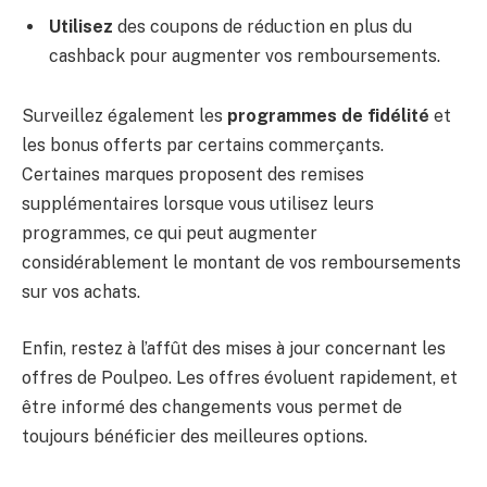
Utilisez
des coupons de réduction en plus du
cashback pour augmenter vos remboursements.
Surveillez également les
programmes de fidélité
et
les bonus offerts par certains commerçants.
Certaines marques proposent des remises
supplémentaires lorsque vous utilisez leurs
programmes, ce qui peut augmenter
considérablement le montant de vos remboursements
sur vos achats.
Enfin, restez à l’affût des mises à jour concernant les
offres de Poulpeo. Les offres évoluent rapidement, et
être informé des changements vous permet de
toujours bénéficier des meilleures options.