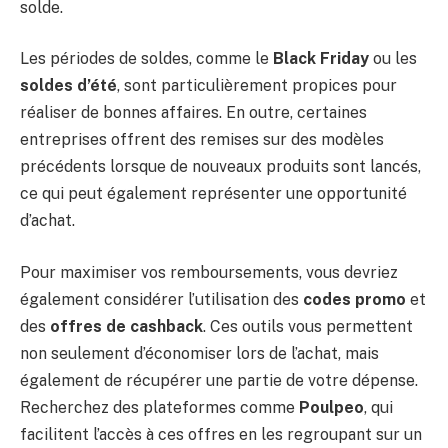
solde.
Les périodes de soldes, comme le
Black Friday
ou les
soldes d’été
, sont particulièrement propices pour
réaliser de bonnes affaires. En outre, certaines
entreprises offrent des remises sur des modèles
précédents lorsque de nouveaux produits sont lancés,
ce qui peut également représenter une opportunité
d’achat.
Pour maximiser vos remboursements, vous devriez
également considérer l’utilisation des
codes promo
et
des
offres de cashback
. Ces outils vous permettent
non seulement d’économiser lors de l’achat, mais
également de récupérer une partie de votre dépense.
Recherchez des plateformes comme
Poulpeo
, qui
facilitent l’accès à ces offres en les regroupant sur un