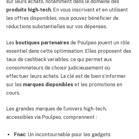
sur leurs achats, notamment dans le domaine des
produits high-tech
. En vous inscrivant et en utilisant
les offres disponibles, vous pouvez bénéficier de
réductions substantielles sur vos dépenses.
Les
boutiques partenaires
de Poulpeo jouent un rôle
essentiel dans cette optimisation. Elles proposent des
taux de cashback variables, ce qui permet aux
consommateurs de choisir judicieusement où
effectuer leurs achats. La clé est de bien s’informer
sur les
marques disponibles
et les promotions en
cours.
Les grandes marques de l’univers high-tech,
accessibles via Poulpeo, comprennent :
Fnac
: Un incontournable pour les gadgets