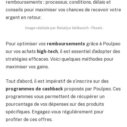
Image réalisée par Nataliya Vaitkevich – Pexels
Pour optimiser vos
remboursements
grâce à Poulpeo
sur vos achats
high-tech
, il est essentiel d’adopter des
stratégies efficaces. Voici quelques méthodes pour
maximiser vos gains.
Tout d’abord, il est impératif de s’inscrire sur des
programmes de cashback
proposés par Poulpeo. Ces
programmes vous permettent de récupérer un
pourcentage de vos dépenses sur des produits
spécifiques. Engagez-vous régulièrement pour
profiter de ces offres.