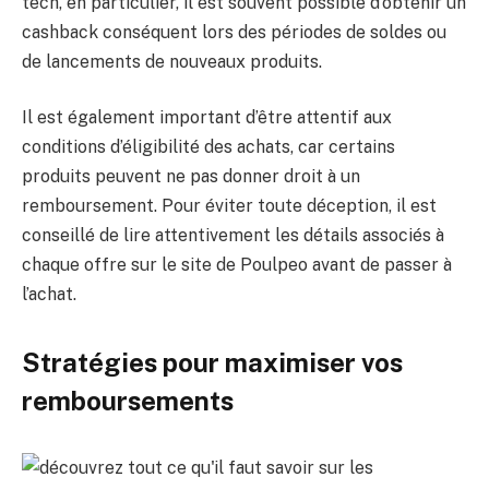
tech, en particulier, il est souvent possible d’obtenir un
cashback conséquent lors des périodes de soldes ou
de lancements de nouveaux produits.
Il est également important d’être attentif aux
conditions d’éligibilité des achats, car certains
produits peuvent ne pas donner droit à un
remboursement. Pour éviter toute déception, il est
conseillé de lire attentivement les détails associés à
chaque offre sur le site de Poulpeo avant de passer à
l’achat.
Stratégies pour maximiser vos
remboursements