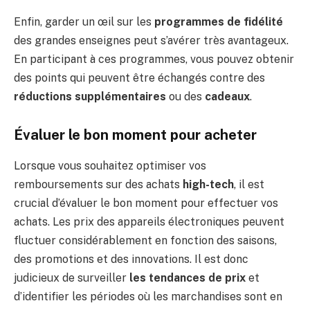
Enfin, garder un œil sur les
programmes de fidélité
des grandes enseignes peut s’avérer très avantageux.
En participant à ces programmes, vous pouvez obtenir
des points qui peuvent être échangés contre des
réductions supplémentaires
ou des
cadeaux
.
Évaluer le bon moment pour acheter
Lorsque vous souhaitez optimiser vos
remboursements sur des achats
high-tech
, il est
crucial d’évaluer le bon moment pour effectuer vos
achats. Les prix des appareils électroniques peuvent
fluctuer considérablement en fonction des saisons,
des promotions et des innovations. Il est donc
judicieux de surveiller
les tendances de prix
et
d’identifier les périodes où les marchandises sont en