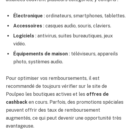
Électronique
: ordinateurs, smartphones, tablettes.
Accessoires
: casques audio, souris, claviers.
Logiciels
: antivirus, suites bureautiques, jeux
vidéo.
Équipements de maison
: téléviseurs, appareils
photo, systèmes audio.
Pour optimiser vos remboursements, il est
recommandé de toujours vérifier sur le site de
Poulpeo les boutiques actives et les
offres de
cashback
en cours. Parfois, des promotions spéciales
peuvent offrir des taux de remboursement
augmentés, ce qui peut devenir une opportunité très
avantageuse.