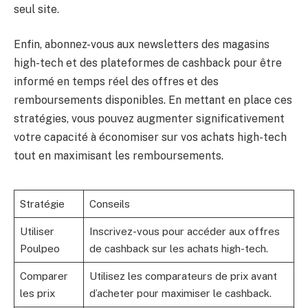
seul site.
Enfin, abonnez-vous aux newsletters des magasins
high-tech et des plateformes de cashback pour être
informé en temps réel des offres et des
remboursements disponibles. En mettant en place ces
stratégies, vous pouvez augmenter significativement
votre capacité à économiser sur vos achats high-tech
tout en maximisant les remboursements.
Stratégie
Conseils
Utiliser
Inscrivez-vous pour accéder aux offres
Poulpeo
de cashback sur les achats high-tech.
Comparer
Utilisez les comparateurs de prix avant
les prix
d’acheter pour maximiser le cashback.