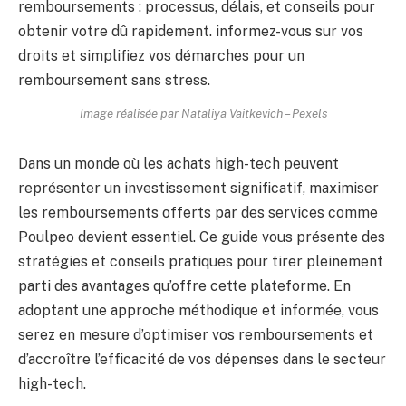
Image réalisée par Nataliya Vaitkevich – Pexels
Dans un monde où les achats high-tech peuvent
représenter un investissement significatif, maximiser
les remboursements offerts par des services comme
Poulpeo devient essentiel. Ce guide vous présente des
stratégies et conseils pratiques pour tirer pleinement
parti des avantages qu’offre cette plateforme. En
adoptant une approche méthodique et informée, vous
serez en mesure d’optimiser vos remboursements et
d’accroître l’efficacité de vos dépenses dans le secteur
high-tech.