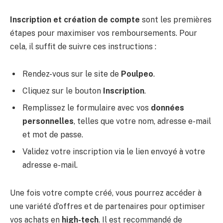
Inscription et création de compte
sont les premières
étapes pour maximiser vos remboursements. Pour
cela, il suffit de suivre ces instructions :
Rendez-vous sur le site de
Poulpeo
.
Cliquez sur le bouton
Inscription
.
Remplissez le formulaire avec vos
données
personnelles
, telles que votre nom, adresse e-mail
et mot de passe.
Validez votre inscription via le lien envoyé à votre
adresse e-mail.
Une fois votre compte créé, vous pourrez accéder à
une variété d’offres et de partenaires pour optimiser
vos achats en
high-tech
. Il est recommandé de