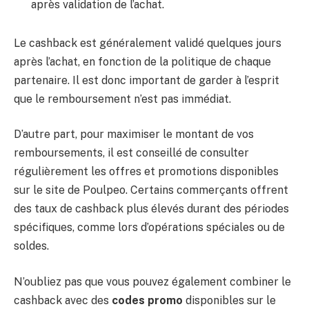
après validation de l’achat.
Le cashback est généralement validé quelques jours
après l’achat, en fonction de la politique de chaque
partenaire. Il est donc important de garder à l’esprit
que le remboursement n’est pas immédiat.
D’autre part, pour maximiser le montant de vos
remboursements, il est conseillé de consulter
régulièrement les offres et promotions disponibles
sur le site de Poulpeo. Certains commerçants offrent
des taux de cashback plus élevés durant des périodes
spécifiques, comme lors d’opérations spéciales ou de
soldes.
N’oubliez pas que vous pouvez également combiner le
cashback avec des
codes promo
disponibles sur le