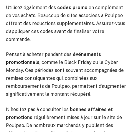
Utilisez également des
codes promo
en complément
de vos achats. Beaucoup de sites associées à Poulpeo
offrent des réductions supplémentaires. Assurez-vous
d’appliquer ces codes avant de finaliser votre
commande.
Pensez à acheter pendant des
événements
promotionnels
, comme le Black Friday ou le Cyber
Monday. Ces périodes sont souvent accompagnées de
remises conséquentes qui, combinées aux
remboursements de Poulpeo, permettent d’augmenter
significativement le montant récupéré.
N’hésitez pas à consulter les
bonnes affaires et
promotions
régulièrement mises à jour sur le site de
Poulpeo. De nombreux marchands y publient des