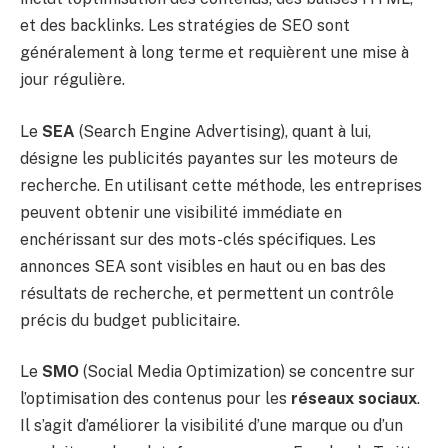
et des backlinks. Les stratégies de SEO sont
généralement à long terme et requièrent une mise à
jour régulière.
Le
SEA
(Search Engine Advertising), quant à lui,
désigne les publicités payantes sur les moteurs de
recherche. En utilisant cette méthode, les entreprises
peuvent obtenir une visibilité immédiate en
enchérissant sur des mots-clés spécifiques. Les
annonces SEA sont visibles en haut ou en bas des
résultats de recherche, et permettent un contrôle
précis du budget publicitaire.
Le
SMO
(Social Media Optimization) se concentre sur
l’optimisation des contenus pour les
réseaux sociaux
.
Il s’agit d’améliorer la visibilité d’une marque ou d’un