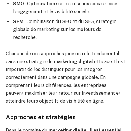
SMO
: Optimisation sur les réseaux sociaux, vise
l’engagement et la visibilité sociale.
SEM
: Combinaison du SEO et du SEA, stratégie
globale de marketing sur les moteurs de
recherche.
Chacune de ces approches joue un rôle fondamental
dans une stratégie de
marketing digital
efficace. Il est
impératif de les distinguer pour les intégrer
correctement dans une campagne globale. En
comprenant leurs différences, les entreprises
peuvent maximiser leur retour sur investissement et
atteindre leurs objectifs de visibilité en ligne.
Approches et stratégies
Dans le domaine du
marketing digital
, il est essentiel