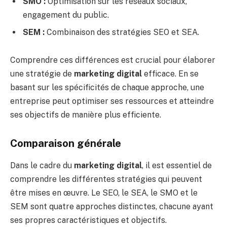
SMO :
Optimisation sur les réseaux sociaux,
engagement du public.
SEM :
Combinaison des stratégies SEO et SEA.
Comprendre ces différences est crucial pour élaborer
une stratégie de
marketing digital
efficace. En se
basant sur les spécificités de chaque approche, une
entreprise peut optimiser ses ressources et atteindre
ses objectifs de manière plus efficiente.
Comparaison générale
Dans le cadre du
marketing digital
, il est essentiel de
comprendre les différentes stratégies qui peuvent
être mises en œuvre. Le SEO, le SEA, le SMO et le
SEM sont quatre approches distinctes, chacune ayant
ses propres caractéristiques et objectifs.