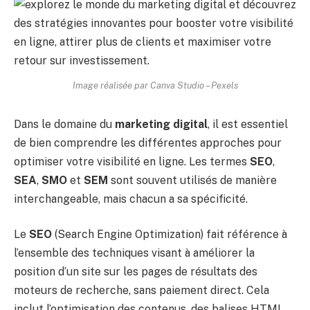
Image réalisée par Canva Studio – Pexels
Dans le domaine du
marketing digital
, il est essentiel
de bien comprendre les différentes approches pour
optimiser votre visibilité en ligne. Les termes
SEO
,
SEA
,
SMO
et
SEM
sont souvent utilisés de manière
interchangeable, mais chacun a sa spécificité.
Le
SEO
(Search Engine Optimization) fait référence à
l’ensemble des techniques visant à améliorer la
position d’un site sur les pages de résultats des
moteurs de recherche, sans paiement direct. Cela
inclut l’optimisation des contenus, des balises HTML,