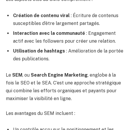
Création de contenu viral
: Écriture de contenus
susceptibles d’être largement partagés.
Interaction avec la communauté
: Engagement
actif avec les followers pour créer une relation.
Utilisation de hashtags
: Amélioration de la portée
des publications.
Le
SEM
, ou
Search Engine Marketing
, englobe à la
fois le SEO et le SEA. C’est une approche stratégique
qui combine les efforts organiques et payants pour
maximiser la visibilité en ligne.
Les avantages du SEM incluent :
Un contrôle accru sur le positionnement et les