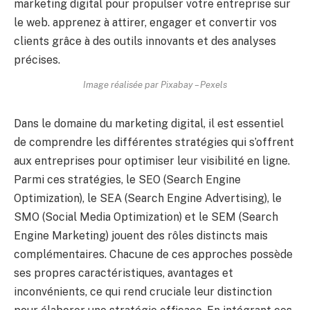
Image réalisée par Pixabay – Pexels
Dans le domaine du marketing digital, il est essentiel
de comprendre les différentes stratégies qui s’offrent
aux entreprises pour optimiser leur visibilité en ligne.
Parmi ces stratégies, le SEO (Search Engine
Optimization), le SEA (Search Engine Advertising), le
SMO (Social Media Optimization) et le SEM (Search
Engine Marketing) jouent des rôles distincts mais
complémentaires. Chacune de ces approches possède
ses propres caractéristiques, avantages et
inconvénients, ce qui rend cruciale leur distinction