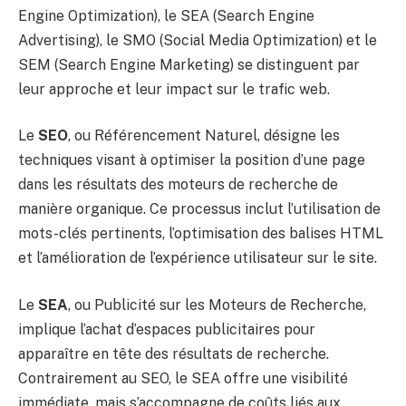
Engine Optimization), le SEA (Search Engine
Advertising), le SMO (Social Media Optimization) et le
SEM (Search Engine Marketing) se distinguent par
leur approche et leur impact sur le trafic web.
Le
SEO
, ou Référencement Naturel, désigne les
techniques visant à optimiser la position d’une page
dans les résultats des moteurs de recherche de
manière organique. Ce processus inclut l’utilisation de
mots-clés pertinents, l’optimisation des balises HTML
et l’amélioration de l’expérience utilisateur sur le site.
Le
SEA
, ou Publicité sur les Moteurs de Recherche,
implique l’achat d’espaces publicitaires pour
apparaître en tête des résultats de recherche.
Contrairement au SEO, le SEA offre une visibilité
immédiate, mais s’accompagne de coûts liés aux