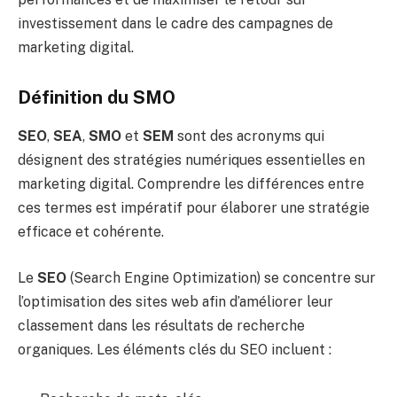
investissement dans le cadre des campagnes de
marketing digital.
Définition du SMO
SEO
,
SEA
,
SMO
et
SEM
sont des acronyms qui
désignent des stratégies numériques essentielles en
marketing digital. Comprendre les différences entre
ces termes est impératif pour élaborer une stratégie
efficace et cohérente.
Le
SEO
(Search Engine Optimization) se concentre sur
l’optimisation des sites web afin d’améliorer leur
classement dans les résultats de recherche
organiques. Les éléments clés du SEO incluent :