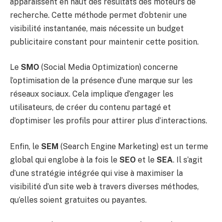
apparaissent en haut des résultats des moteurs de
recherche. Cette méthode permet d’obtenir une
visibilité instantanée, mais nécessite un budget
publicitaire constant pour maintenir cette position.
Le
SMO
(Social Media Optimization) concerne
l’optimisation de la présence d’une marque sur les
réseaux sociaux. Cela implique d’engager les
utilisateurs, de créer du contenu partagé et
d’optimiser les profils pour attirer plus d’interactions.
Enfin, le
SEM
(Search Engine Marketing) est un terme
global qui englobe à la fois le
SEO
et le
SEA
. Il s’agit
d’une stratégie intégrée qui vise à maximiser la
visibilité d’un site web à travers diverses méthodes,
qu’elles soient gratuites ou payantes.