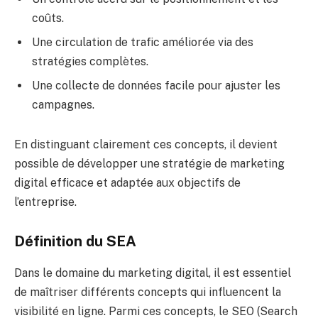
coûts.
Une circulation de trafic améliorée via des
stratégies complètes.
Une collecte de données facile pour ajuster les
campagnes.
En distinguant clairement ces concepts, il devient
possible de développer une stratégie de marketing
digital efficace et adaptée aux objectifs de
l’entreprise.
Définition du SEA
Dans le domaine du marketing digital, il est essentiel
de maîtriser différents concepts qui influencent la
visibilité en ligne. Parmi ces concepts, le SEO (Search