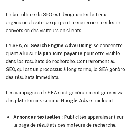
Le but ultime du SEO est d’augmenter le trafic
organique du site, ce qui peut mener à une meilleure
conversion des visiteurs en clients.
Le
SEA
, ou
Search Engine Advertising
, se concentre
quant à lui sur la
publicité payante
pour être visible
dans les résultats de recherche. Contrairement au
SEO, qui est un processus à long terme, le SEA génère
des résultats immédiats.
Les campagnes de SEA sont généralement gérées via
des plateformes comme
Google Ads
et incluent :
Annonces textuelles
: Publicités apparaissant sur
la page de résultats des moteurs de recherche.