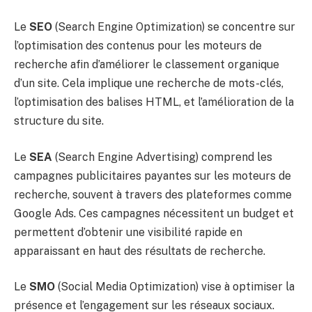
Le
SEO
(Search Engine Optimization) se concentre sur
l’optimisation des contenus pour les moteurs de
recherche afin d’améliorer le classement organique
d’un site. Cela implique une recherche de mots-clés,
l’optimisation des balises HTML, et l’amélioration de la
structure du site.
Le
SEA
(Search Engine Advertising) comprend les
campagnes publicitaires payantes sur les moteurs de
recherche, souvent à travers des plateformes comme
Google Ads. Ces campagnes nécessitent un budget et
permettent d’obtenir une visibilité rapide en
apparaissant en haut des résultats de recherche.
Le
SMO
(Social Media Optimization) vise à optimiser la
présence et l’engagement sur les réseaux sociaux.