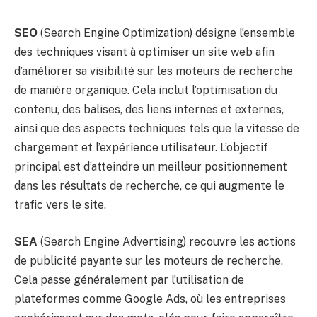
SEO
(Search Engine Optimization) désigne l’ensemble
des techniques visant à optimiser un site web afin
d’améliorer sa visibilité sur les moteurs de recherche
de manière organique. Cela inclut l’optimisation du
contenu, des balises, des liens internes et externes,
ainsi que des aspects techniques tels que la vitesse de
chargement et l’expérience utilisateur. L’objectif
principal est d’atteindre un meilleur positionnement
dans les résultats de recherche, ce qui augmente le
trafic vers le site.
SEA
(Search Engine Advertising) recouvre les actions
de publicité payante sur les moteurs de recherche.
Cela passe généralement par l’utilisation de
plateformes comme Google Ads, où les entreprises