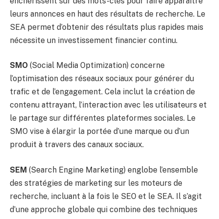
enchérissent sur des mots-clés pour faire apparaître
leurs annonces en haut des résultats de recherche. Le
SEA permet d’obtenir des résultats plus rapides mais
nécessite un investissement financier continu.
SMO
(Social Media Optimization) concerne
l’optimisation des réseaux sociaux pour générer du
trafic et de l’engagement. Cela inclut la création de
contenu attrayant, l’interaction avec les utilisateurs et
le partage sur différentes plateformes sociales. Le
SMO vise à élargir la portée d’une marque ou d’un
produit à travers des canaux sociaux.
SEM
(Search Engine Marketing) englobe l’ensemble
des stratégies de marketing sur les moteurs de
recherche, incluant à la fois le SEO et le SEA. Il s’agit
d’une approche globale qui combine des techniques