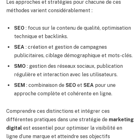
Les approches et stratégies pour chacune de ces
méthodes varient considérablement :
SEO
: focus sur le contenu de qualité, optimisation
technique et backlinks.
SEA
: création et gestion de campagnes
publicitaires, ciblage démographique et mots-clés.
SMO
: gestion des réseaux sociaux, publication
régulière et interaction avec les utilisateurs.
SEM
: combinaison de
SEO
et
SEA
pour une
approche complète et cohérente en ligne.
Comprendre ces distinctions et intégrer ces
différentes pratiques dans une stratégie de
marketing
digital
est essentiel pour optimiser la visibilité en
ligne d’une marque et atteindre ses objectifs