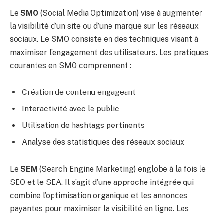
Le
SMO
(Social Media Optimization) vise à augmenter
la visibilité d’un site ou d’une marque sur les réseaux
sociaux. Le SMO consiste en des techniques visant à
maximiser l’engagement des utilisateurs. Les pratiques
courantes en SMO comprennent :
Création de contenu engageant
Interactivité avec le public
Utilisation de hashtags pertinents
Analyse des statistiques des réseaux sociaux
Le
SEM
(Search Engine Marketing) englobe à la fois le
SEO et le SEA. Il s’agit d’une approche intégrée qui
combine l’optimisation organique et les annonces
payantes pour maximiser la visibilité en ligne. Les