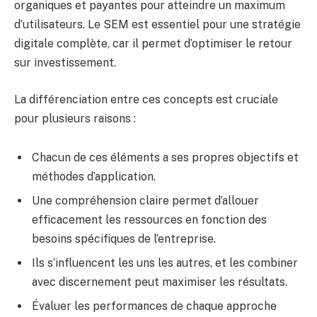
organiques et payantes pour atteindre un maximum
d’utilisateurs. Le SEM est essentiel pour une stratégie
digitale complète, car il permet d’optimiser le retour
sur investissement.
La différenciation entre ces concepts est cruciale
pour plusieurs raisons :
Chacun de ces éléments a ses propres objectifs et
méthodes d’application.
Une compréhension claire permet d’allouer
efficacement les ressources en fonction des
besoins spécifiques de l’entreprise.
Ils s’influencent les uns les autres, et les combiner
avec discernement peut maximiser les résultats.
Évaluer les performances de chaque approche