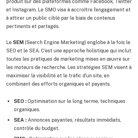
produit sur des plateformes comme Facebook, Twitter
et Instagram. Le SMO vise à accroître l’engagement et
à attirer un public ciblé par le biais de contenus
pertinents et partagés.
Le
SEM
(Search Engine Marketing) englobe à la fois le
SEO et le SEA. C’est une approche holistique qui inclut
toutes les pratiques de marketing mises en œuvre sur
les moteurs de recherche. Les stratégies SEM visent à
maximiser la visibilité et le trafic d’un site, en
combinant des efforts organiques et payants.
SEO :
Optimisation sur le long terme, techniques
organiques.
SEA :
Annonces payantes, résultats immédiats,
contrôle du budget.