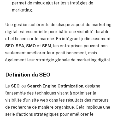
permet de mieux ajuster les stratégies de
marketing.
Une gestion cohérente de chaque aspect du marketing
digital est essentielle pour bâtir une visibilité durable
et efficace sur le marché. En intégrant judicieusement
SEO
,
SEA
,
SMO
et
SEM
, les entreprises peuvent non
seulement améliorer leur positionnement, mais
également leur stratégie globale de marketing digital.
Définition du SEO
Le
SEO
, ou
Search Engine Optimization
, désigne
l’ensemble des techniques visant à optimiser la
visibilité d’un site web dans les résultats des moteurs
de recherche de manière organique. Cela implique une
série d’actions stratégiques pour améliorer le