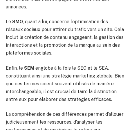
annonces.
Le
SMO
, quant à lui, concerne l’optimisation des
réseaux sociaux pour attirer du trafic vers un site. Cela
inclut la création de contenu engageant, la gestion des
interactions et la promotion de la marque au sein des
plateformes sociales.
Enfin, le
SEM
englobe à la fois le SEO et le SEA,
constituant ainsi une stratégie marketing globale. Bien
que ces termes soient souvent utilisés de manière
interchangeable, il est crucial de faire la distinction
entre eux pour élaborer des stratégies efficaces.
La compréhension de ces différences permet d’allouer
judicieusement les ressources, d’analyser les
performances et de maximiser le retour sur