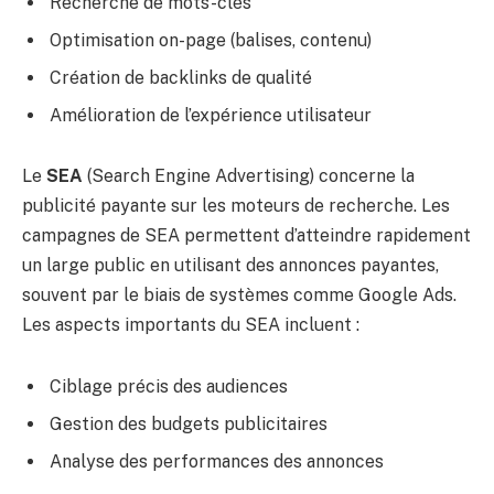
Recherche de mots-clés
Optimisation on-page (balises, contenu)
Création de backlinks de qualité
Amélioration de l’expérience utilisateur
Le
SEA
(Search Engine Advertising) concerne la
publicité payante sur les moteurs de recherche. Les
campagnes de SEA permettent d’atteindre rapidement
un large public en utilisant des annonces payantes,
souvent par le biais de systèmes comme Google Ads.
Les aspects importants du SEA incluent :
Ciblage précis des audiences
Gestion des budgets publicitaires
Analyse des performances des annonces