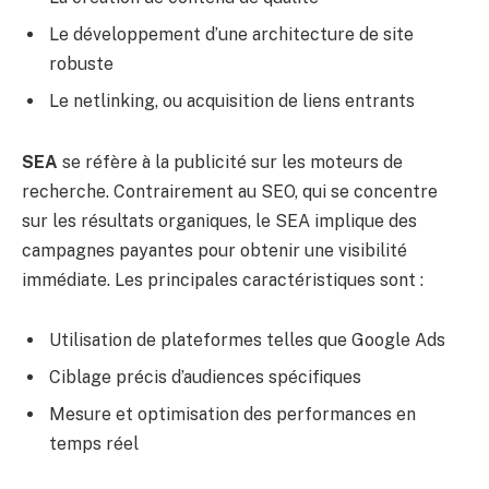
Le développement d’une architecture de site
robuste
Le netlinking, ou acquisition de liens entrants
SEA
se réfère à la publicité sur les moteurs de
recherche. Contrairement au SEO, qui se concentre
sur les résultats organiques, le SEA implique des
campagnes payantes pour obtenir une visibilité
immédiate. Les principales caractéristiques sont :
Utilisation de plateformes telles que Google Ads
Ciblage précis d’audiences spécifiques
Mesure et optimisation des performances en
temps réel