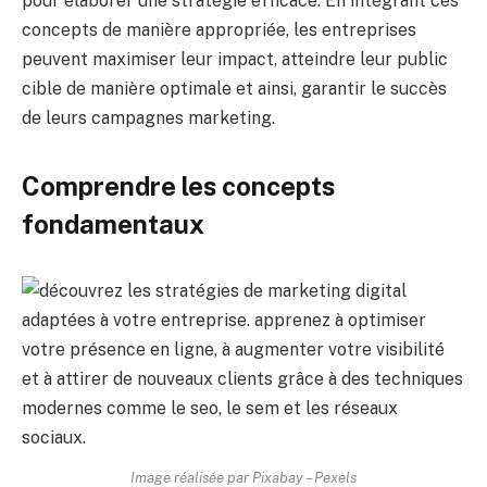
pour élaborer une stratégie efficace. En intégrant ces
concepts de manière appropriée, les entreprises
peuvent maximiser leur impact, atteindre leur public
cible de manière optimale et ainsi, garantir le succès
de leurs campagnes marketing.
Comprendre les concepts
fondamentaux
Image réalisée par Pixabay – Pexels