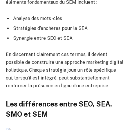
éléments fondamentaux du SEM incluent :
Analyse des mots-clés
Stratégies d’enchères pour le SEA
Synergie entre SEO et SEA
En discernant clairement ces termes, il devient
possible de construire une approche marketing digital
holistique. Chaque stratégie joue un rôle spécifique
qui, lorsqu’il est intégré, peut substantiellement
renforcer la présence en ligne d’une entreprise.
Les différences entre SEO, SEA,
SMO et SEM