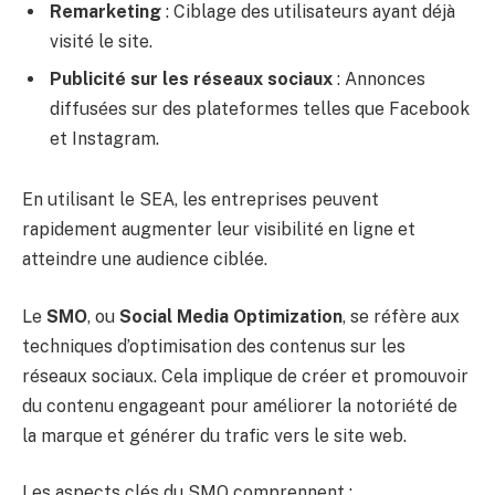
Remarketing
: Ciblage des utilisateurs ayant déjà
visité le site.
Publicité sur les réseaux sociaux
: Annonces
diffusées sur des plateformes telles que Facebook
et Instagram.
En utilisant le SEA, les entreprises peuvent
rapidement augmenter leur visibilité en ligne et
atteindre une audience ciblée.
Le
SMO
, ou
Social Media Optimization
, se réfère aux
techniques d’optimisation des contenus sur les
réseaux sociaux. Cela implique de créer et promouvoir
du contenu engageant pour améliorer la notoriété de
la marque et générer du trafic vers le site web.
Les aspects clés du SMO comprennent :