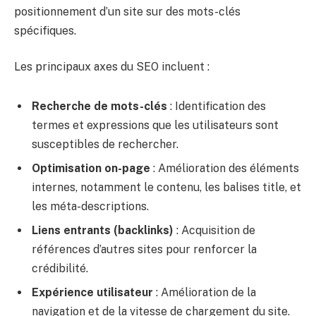
positionnement d’un site sur des mots-clés
spécifiques.
Les principaux axes du SEO incluent :
Recherche de mots-clés
: Identification des
termes et expressions que les utilisateurs sont
susceptibles de rechercher.
Optimisation on-page
: Amélioration des éléments
internes, notamment le contenu, les balises title, et
les méta-descriptions.
Liens entrants (backlinks)
: Acquisition de
références d’autres sites pour renforcer la
crédibilité.
Expérience utilisateur
: Amélioration de la
navigation et de la vitesse de chargement du site.