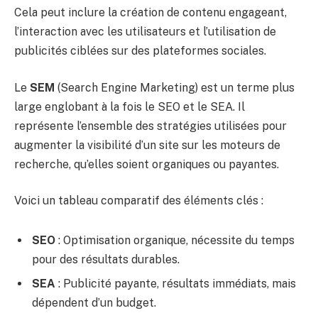
Cela peut inclure la création de contenu engageant,
l’interaction avec les utilisateurs et l’utilisation de
publicités ciblées sur des plateformes sociales.
Le
SEM
(Search Engine Marketing) est un terme plus
large englobant à la fois le SEO et le SEA. Il
représente l’ensemble des stratégies utilisées pour
augmenter la visibilité d’un site sur les moteurs de
recherche, qu’elles soient organiques ou payantes.
Voici un tableau comparatif des éléments clés :
SEO
: Optimisation organique, nécessite du temps
pour des résultats durables.
SEA
: Publicité payante, résultats immédiats, mais
dépendent d’un budget.