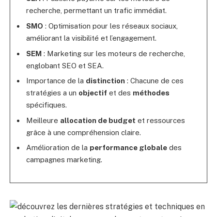
recherche, permettant un trafic immédiat.
SMO
: Optimisation pour les réseaux sociaux,
améliorant la visibilité et l’engagement.
SEM
: Marketing sur les moteurs de recherche,
englobant SEO et SEA.
Importance de la
distinction
: Chacune de ces
stratégies a un
objectif
et des
méthodes
spécifiques.
Meilleure
allocation de budget
et ressources
grâce à une compréhension claire.
Amélioration de la
performance globale
des
campagnes marketing.