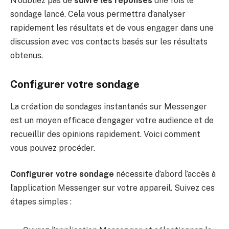
N’oubliez pas de
suivre les réponses
une fois le
sondage lancé. Cela vous permettra d’analyser
rapidement les résultats et de vous engager dans une
discussion avec vos contacts basés sur les résultats
obtenus.
Configurer votre sondage
La création de sondages instantanés sur Messenger
est un moyen efficace d’engager votre audience et de
recueillir des opinions rapidement. Voici comment
vous pouvez procéder.
Configurer votre sondage
nécessite d’abord l’accès à
l’application Messenger sur votre appareil. Suivez ces
étapes simples :