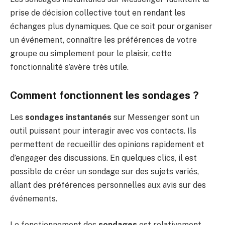
prise de décision collective tout en rendant les
échanges plus dynamiques. Que ce soit pour organiser
un événement, connaître les préférences de votre
groupe ou simplement pour le plaisir, cette
fonctionnalité s’avère très utile.
Comment fonctionnent les sondages ?
Les
sondages instantanés
sur Messenger sont un
outil puissant pour interagir avec vos contacts. Ils
permettent de recueillir des opinions rapidement et
d’engager des discussions. En quelques clics, il est
possible de créer un sondage sur des sujets variés,
allant des préférences personnelles aux avis sur des
événements.
Le fonctionnement des
sondages
est relativement