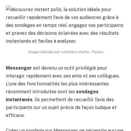
Image réalisée par cottonbro studio – Pexels
Messenger
est devenu un outil privilégié pour
interagir rapidement avec ses amis et ses collègues.
L’une des fonctionnalités les plus intéressantes
récemment introduites sont les
sondages
instantanés
. Ils permettent de recueillir l’avis des
participants sur un sujet précis de façon ludique et
efficace.
Créer un sondage sur Messenger ne nécessite aucune