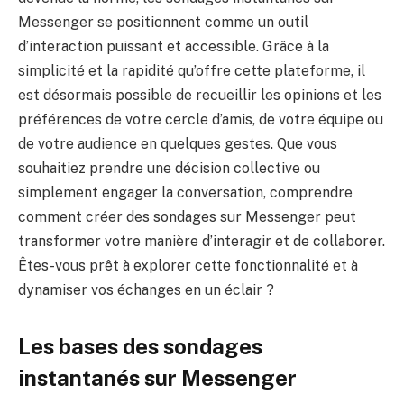
Messenger se positionnent comme un outil
d’interaction puissant et accessible. Grâce à la
simplicité et la rapidité qu’offre cette plateforme, il
est désormais possible de recueillir les opinions et les
préférences de votre cercle d’amis, de votre équipe ou
de votre audience en quelques gestes. Que vous
souhaitiez prendre une décision collective ou
simplement engager la conversation, comprendre
comment créer des sondages sur Messenger peut
transformer votre manière d’interagir et de collaborer.
Êtes-vous prêt à explorer cette fonctionnalité et à
dynamiser vos échanges en un éclair ?
Les bases des sondages
instantanés sur Messenger