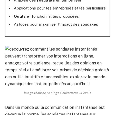
Analyse des
résultats
en temps réel
Applications pour les entreprises et les particuliers
Outils
et fonctionnalités proposées
Astuces pour maximiser l’impact des sondages
Image réalisée par Inga Seliverstova – Pexels
Dans un monde où la communication instantanée est
devenue la norme, les sondages instantanés sur