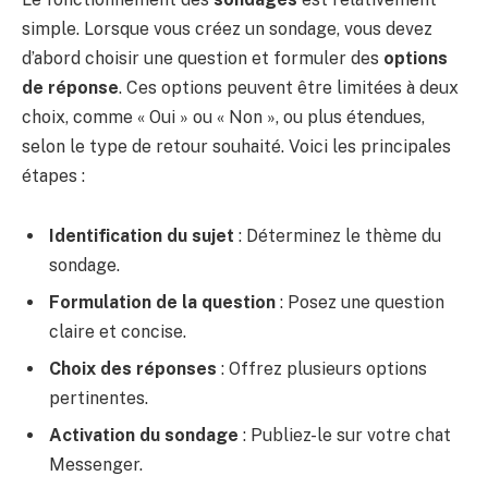
simple. Lorsque vous créez un sondage, vous devez
d’abord choisir une question et formuler des
options
de réponse
. Ces options peuvent être limitées à deux
choix, comme « Oui » ou « Non », ou plus étendues,
selon le type de retour souhaité. Voici les principales
étapes :
Identification du sujet
: Déterminez le thème du
sondage.
Formulation de la question
: Posez une question
claire et concise.
Choix des réponses
: Offrez plusieurs options
pertinentes.
Activation du sondage
: Publiez-le sur votre chat
Messenger.