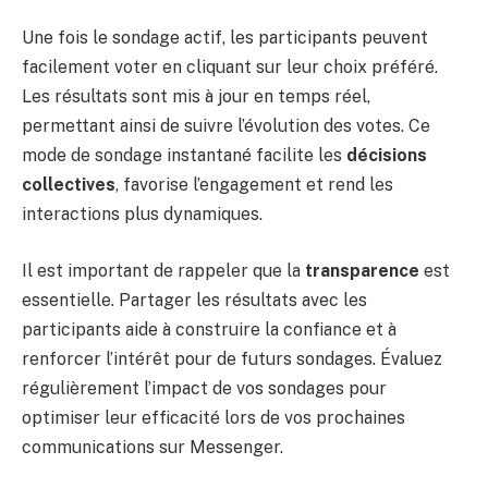
Une fois le sondage actif, les participants peuvent
facilement voter en cliquant sur leur choix préféré.
Les résultats sont mis à jour en temps réel,
permettant ainsi de suivre l’évolution des votes. Ce
mode de sondage instantané facilite les
décisions
collectives
, favorise l’engagement et rend les
interactions plus dynamiques.
Il est important de rappeler que la
transparence
est
essentielle. Partager les résultats avec les
participants aide à construire la confiance et à
renforcer l’intérêt pour de futurs sondages. Évaluez
régulièrement l’impact de vos sondages pour
optimiser leur efficacité lors de vos prochaines
communications sur Messenger.