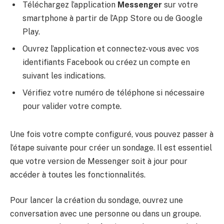
Téléchargez l’application
Messenger
sur votre
smartphone à partir de l’App Store ou de Google
Play.
Ouvrez l’application et connectez-vous avec vos
identifiants Facebook ou créez un compte en
suivant les indications.
Vérifiez votre numéro de téléphone si nécessaire
pour valider votre compte.
Une fois votre compte configuré, vous pouvez passer à
l’étape suivante pour créer un sondage. Il est essentiel
que votre version de Messenger soit à jour pour
accéder à toutes les fonctionnalités.
Pour lancer la création du sondage, ouvrez une
conversation avec une personne ou dans un groupe.