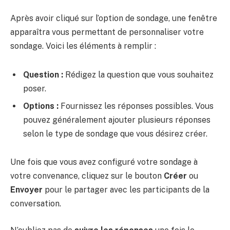
Après avoir cliqué sur l’option de sondage, une fenêtre
apparaîtra vous permettant de personnaliser votre
sondage. Voici les éléments à remplir :
Question :
Rédigez la question que vous souhaitez
poser.
Options :
Fournissez les réponses possibles. Vous
pouvez généralement ajouter plusieurs réponses
selon le type de sondage que vous désirez créer.
Une fois que vous avez configuré votre sondage à
votre convenance, cliquez sur le bouton
Créer
ou
Envoyer
pour le partager avec les participants de la
conversation.