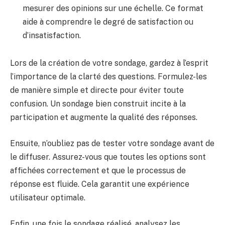
mesurer des opinions sur une échelle. Ce format
aide à comprendre le degré de satisfaction ou
d’insatisfaction.
Lors de la création de votre sondage, gardez à l’esprit
l’importance de la clarté des questions. Formulez-les
de manière simple et directe pour éviter toute
confusion. Un sondage bien construit incite à la
participation et augmente la qualité des réponses.
Ensuite, n’oubliez pas de tester votre sondage avant de
le diffuser. Assurez-vous que toutes les options sont
affichées correctement et que le processus de
réponse est fluide. Cela garantit une expérience
utilisateur optimale.
Enfin, une fois le sondage réalisé, analysez les