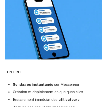
EN BREF
Sondages instantanés
sur Messenger
Création et déploiement en quelques clics
Engagement immédiat des
utilisateurs