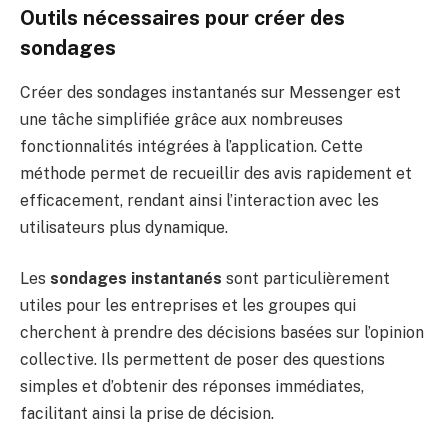
Outils nécessaires pour créer des
sondages
Créer des sondages instantanés sur Messenger est
une tâche simplifiée grâce aux nombreuses
fonctionnalités intégrées à l’application. Cette
méthode permet de recueillir des avis rapidement et
efficacement, rendant ainsi l’interaction avec les
utilisateurs plus dynamique.
Les
sondages instantanés
sont particulièrement
utiles pour les entreprises et les groupes qui
cherchent à prendre des décisions basées sur l’opinion
collective. Ils permettent de poser des questions
simples et d’obtenir des réponses immédiates,
facilitant ainsi la prise de décision.