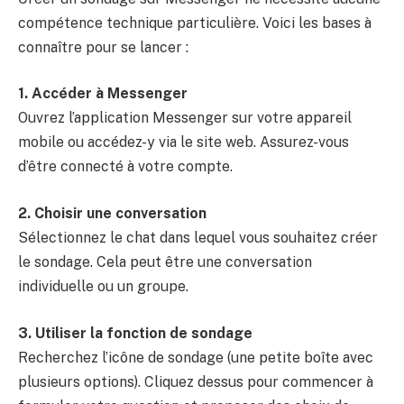
compétence technique particulière. Voici les bases à
connaître pour se lancer :
1. Accéder à Messenger
Ouvrez l’application Messenger sur votre appareil
mobile ou accédez-y via le site web. Assurez-vous
d’être connecté à votre compte.
2. Choisir une conversation
Sélectionnez le chat dans lequel vous souhaitez créer
le sondage. Cela peut être une conversation
individuelle ou un groupe.
3. Utiliser la fonction de sondage
Recherchez l’icône de sondage (une petite boîte avec
plusieurs options). Cliquez dessus pour commencer à