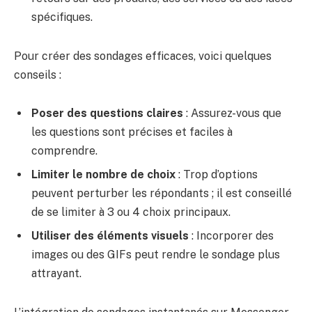
spécifiques.
Pour créer des sondages efficaces, voici quelques
conseils :
Poser des questions claires
: Assurez-vous que
les questions sont précises et faciles à
comprendre.
Limiter le nombre de choix
: Trop d’options
peuvent perturber les répondants ; il est conseillé
de se limiter à 3 ou 4 choix principaux.
Utiliser des éléments visuels
: Incorporer des
images ou des GIFs peut rendre le sondage plus
attrayant.