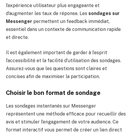
l’expérience utilisateur plus engageante et
d’augmenter les taux de réponse. Les
sondages sur
Messenger
permettent un feedback immédiat,
essentiel dans un contexte de communication rapide
et directe.
Il est également important de garder à l’esprit
l’accessibilité et la facilité d’utilisation des sondages.
Assurez-vous que les questions sont claires et
concises afin de maximiser la participation.
Choisir le bon format de sondage
Les sondages instantanés sur Messenger
représentent une méthode efficace pour recueillir des
avis et stimuler l’engagement de votre audience. Ce
format interactif vous permet de créer un lien direct