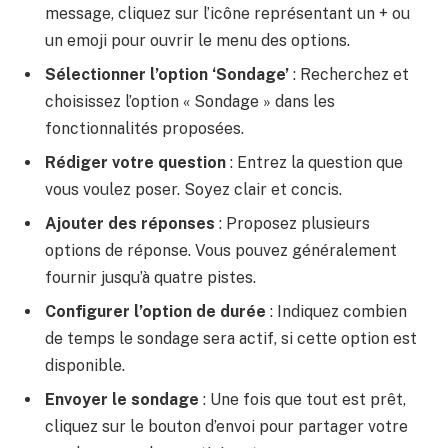
message, cliquez sur l’icône représentant un + ou
un emoji pour ouvrir le menu des options.
Sélectionner l’option ‘Sondage’
: Recherchez et
choisissez l’option « Sondage » dans les
fonctionnalités proposées.
Rédiger votre question
: Entrez la question que
vous voulez poser. Soyez clair et concis.
Ajouter des réponses
: Proposez plusieurs
options de réponse. Vous pouvez généralement
fournir jusqu’à quatre pistes.
Configurer l’option de durée
: Indiquez combien
de temps le sondage sera actif, si cette option est
disponible.
Envoyer le sondage
: Une fois que tout est prêt,
cliquez sur le bouton d’envoi pour partager votre