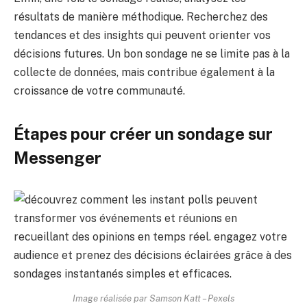
résultats de manière méthodique. Recherchez des
tendances et des insights qui peuvent orienter vos
décisions futures. Un bon sondage ne se limite pas à la
collecte de données, mais contribue également à la
croissance de votre communauté.
Étapes pour créer un sondage sur
Messenger
Image réalisée par Samson Katt – Pexels