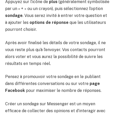
Appuyez sur l’icône de
plus
(généralement symbolisée
par un « + » ou un crayon), puis sélectionnez l’option
sondage
. Vous serez invité à entrer votre question et
à ajouter les
options de réponse
que les utilisateurs
pourront choisir.
Après avoir finalisé les détails de votre sondage, il ne
vous reste plus qu’à l’envoyer. Vos contacts pourront
alors voter et vous aurez la possibilité de suivre les
résultats en temps réel.
Pensez à promouvoir votre sondage en le publiant
dans différentes conversations ou sur votre
page
Facebook
pour maximiser le nombre de réponses.
Créer un sondage sur Messenger est un moyen
efficace de collecter des opinions et d’interagir avec