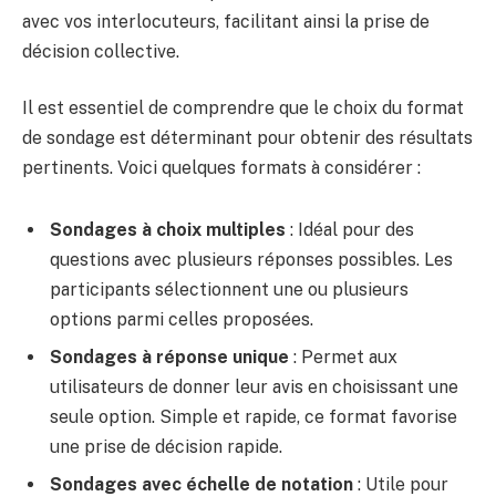
avec vos interlocuteurs, facilitant ainsi la prise de
décision collective.
Il est essentiel de comprendre que le choix du format
de sondage est déterminant pour obtenir des résultats
pertinents. Voici quelques formats à considérer :
Sondages à choix multiples
: Idéal pour des
questions avec plusieurs réponses possibles. Les
participants sélectionnent une ou plusieurs
options parmi celles proposées.
Sondages à réponse unique
: Permet aux
utilisateurs de donner leur avis en choisissant une
seule option. Simple et rapide, ce format favorise
une prise de décision rapide.
Sondages avec échelle de notation
: Utile pour