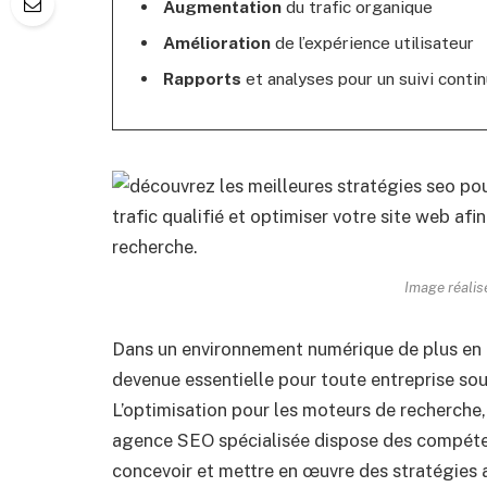
Augmentation
du trafic organique
Amélioration
de l’expérience utilisateur
Rapports
et analyses pour un suivi contin
Image réalis
Dans un environnement numérique de plus en plu
devenue essentielle pour toute entreprise souha
L’optimisation pour les moteurs de recherche,
agence SEO spécialisée dispose des compéten
concevoir et mettre en œuvre des stratégies 