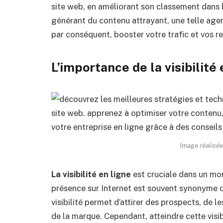
site web, en améliorant son classement dans 
générant du contenu attrayant, une telle age
par conséquent, booster votre trafic et vos r
L’importance de la visibilité 
Image réalisée
La visibilité en ligne
est cruciale dans un mon
présence sur Internet est souvent synonyme d
visibilité permet d’attirer des prospects, de le
de la marque. Cependant, atteindre cette visibi