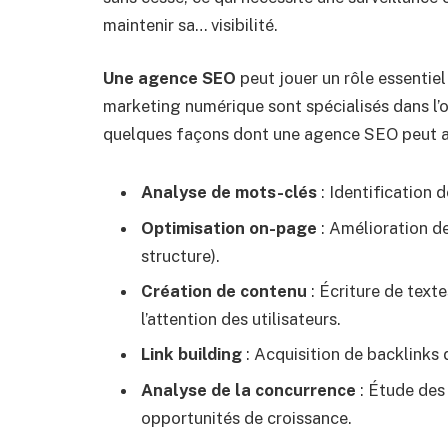
maintenir sa… visibilité.
Une agence SEO
peut jouer un rôle essentie
marketing numérique sont spécialisés dans l’o
quelques façons dont une agence SEO peut amél
Analyse de mots-clés
: Identification 
Optimisation on-page
: Amélioration de
structure).
Création de contenu
: Écriture de texte
l’attention des utilisateurs.
Link building
: Acquisition de backlinks d
Analyse de la concurrence
: Étude des 
opportunités de croissance.