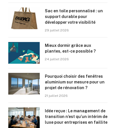
Sac en toile personnalisé : un
support durable pour
développer votre visibilité
29 juillet 2026
Mieux dormir grâce aux
plantes, est-ce possible ?
24 juillet 2026
Pourquoi choisir des fenêtres
aluminium sur mesure pour un
projet de rénovation ?
21 juillet 2026
Idée reçue : Le management de
transition n’est qu’un intérim de
luxe pour entreprises en faillite