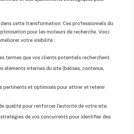
l dans cette transformation. Ces professionnels du
ptimisation pour les moteurs de recherche. Voici
iorer votre visibilité :
des termes que vos clients potentiels recherchent.
s éléments internes du site (balises, contenus,
s pertinents et optimisés pour attirer et retenir
e qualité pour renforcer l’autorité de votre site.
stratégies de vos concurrents pour identifier des