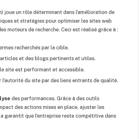
 joue un rôle déterminant dans l’amélioration de
chniques et stratégies pour optimiser les sites web
des moteurs de recherche. Ceci est réalisé grâce à :
termes recherchés par la cible.
articles et des blogs pertinents et utiles.
 le site est performant et accessible.
l’autorité du site par des liens entrants de qualité.
alyse
des performances. Grâce à des outils
pact des actions mises en place, ajuster les
la garantit que l’entreprise reste compétitive dans