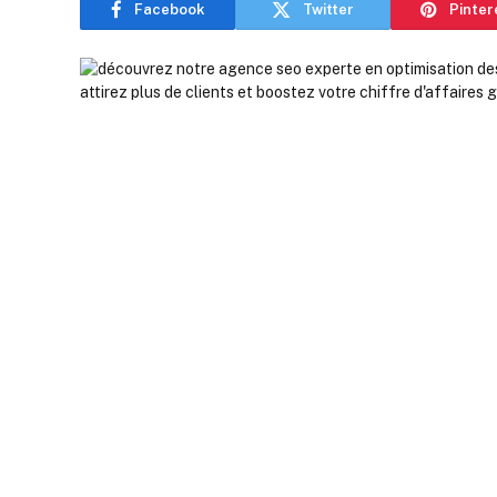
Facebook
Twitter
Pinter