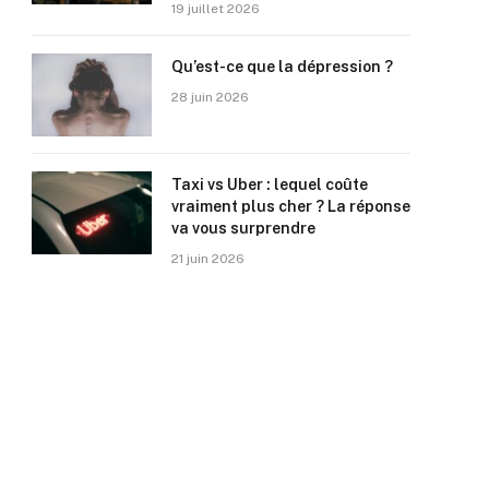
19 juillet 2026
Qu’est-ce que la dépression ?
28 juin 2026
Taxi vs Uber : lequel coûte
vraiment plus cher ? La réponse
va vous surprendre
21 juin 2026