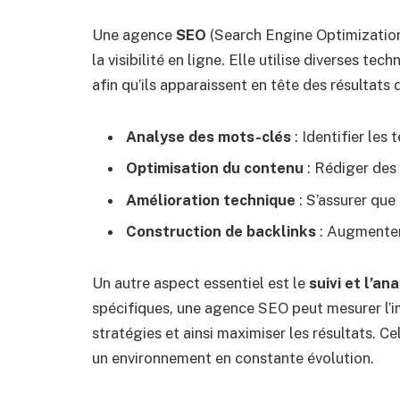
Une agence
SEO
(Search Engine Optimization)
la visibilité en ligne. Elle utilise diverses te
afin qu’ils apparaissent en tête des résultats 
Analyse des mots-clés
: Identifier les 
Optimisation du contenu
: Rédiger des 
Amélioration technique
: S’assurer que
Construction de backlinks
: Augmenter 
Un autre aspect essentiel est le
suivi et l’an
spécifiques, une agence SEO peut mesurer l’im
stratégies et ainsi maximiser les résultats. Ce
un environnement en constante évolution.