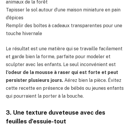
animaux de la forêt
Tapisser le sol autour d’une maison miniature en pain
d’épices
Remplir des boîtes à cadeaux transparentes pour une
touche hivernale
Le résultat est une matière qui se travaille facilement
et garde bien la forme, parfaite pour modeler et
sculpter avec les enfants. Le seul inconvénient est
l’odeur de la mousse à raser qui est forte et peut
persister plusieurs jours.
Aérez bien la pièce. Évitez
cette recette en présence de bébés ou jeunes enfants
qui pourraient la porter à la bouche.
3. Une texture duveteuse avec des
feuilles d’essuie-tout