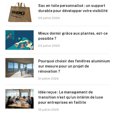
Sac en toile personnalisé : un support
durable pour développer votre visibilité
29 juillet 2026
Mieux dormir grâce aux plantes, est-ce
possible ?
24 juillet 2026
Pourquoi choisir des fenêtres aluminium
sur mesure pour un projet de
rénovation ?
21 juillet 2026
Idée reçue : Le management de
transition n’est qu’un intérim de luxe
pour entreprises en faillite
19 juillet 2026