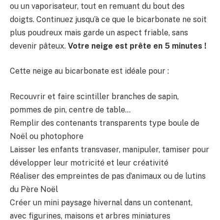
ou un vaporisateur, tout en remuant du bout des
doigts. Continuez jusqu’à ce que le bicarbonate ne soit
plus poudreux mais garde un aspect friable, sans
devenir pâteux.
Votre neige est prête en 5 minutes !
Cette neige au bicarbonate est idéale pour :
Recouvrir et faire scintiller branches de sapin,
pommes de pin, centre de table…
Remplir des contenants transparents type boule de
Noël ou photophore
Laisser les enfants transvaser, manipuler, tamiser pour
développer leur motricité et leur créativité
Réaliser des empreintes de pas d’animaux ou de lutins
du Père Noël
Créer un mini paysage hivernal dans un contenant,
avec figurines, maisons et arbres miniatures