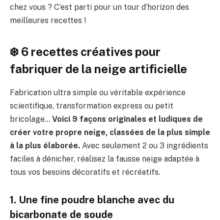
chez vous ? C’est parti pour un tour d’horizon des
meilleures recettes !
❄️ 6 recettes créatives pour
fabriquer de la neige artificielle
Fabrication ultra simple ou véritable expérience
scientifique, transformation express ou petit
bricolage…
Voici 9 façons originales et ludiques de
créer votre propre neige, classées de la plus simple
à la plus élaborée.
Avec seulement 2 ou 3 ingrédients
faciles à dénicher, réalisez la fausse neige adaptée à
tous vos besoins décoratifs et récréatifs.
1. Une fine poudre blanche avec du
bicarbonate de soude