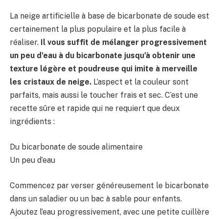
La neige artificielle à base de bicarbonate de soude est
certainement la plus populaire et la plus facile à
réaliser.
Il vous suffit de mélanger progressivement
un peu d’eau à du bicarbonate jusqu’à obtenir une
texture légère et poudreuse qui imite à merveille
les cristaux de neige.
L’aspect et la couleur sont
parfaits, mais aussi le toucher frais et sec. C’est une
recette sûre et rapide qui ne requiert que deux
ingrédients :
Du bicarbonate de soude alimentaire
Un peu d’eau
Commencez par verser généreusement le bicarbonate
dans un saladier ou un bac à sable pour enfants.
Ajoutez l’eau progressivement, avec une petite cuillère