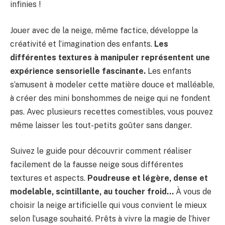
infinies !
Jouer avec de la neige, même factice, développe la
créativité et l’imagination des enfants.
Les
différentes textures à manipuler représentent une
expérience sensorielle fascinante.
Les enfants
s’amusent à modeler cette matière douce et malléable,
à créer des mini bonshommes de neige qui ne fondent
pas. Avec plusieurs recettes comestibles, vous pouvez
même laisser les tout-petits goûter sans danger.
Suivez le guide pour découvrir comment réaliser
facilement de la fausse neige sous différentes
textures et aspects.
Poudreuse et légère, dense et
modelable, scintillante, au toucher froid…
À vous de
choisir la neige artificielle qui vous convient le mieux
selon l’usage souhaité. Prêts à vivre la magie de l’hiver