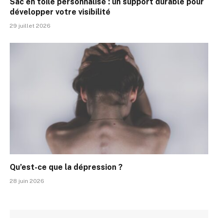
Sac en toile personnalisé : un support durable pour
développer votre visibilité
29 juillet 2026
Qu’est-ce que la dépression ?
28 juin 2026