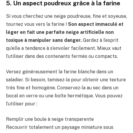
5. Un aspect poudreux grâce à la farine
Si vous cherchez une neige poudreuse, fine et soyeuse,
tournez vous vers la farine !
Son aspect immaculé et
léger en fait une parfaite neige artificielle non
toxique à manipuler sans danger.
Gardez à l’esprit
qu’elle a tendance à s’envoler facilement. Mieux vaut
l’utiliser dans des contenants fermés ou compacts.
Versez généreusement la farine blanche dans un
saladier. Si besoin, tamisez-la pour obtenir une texture
très fine et homogène. Conservez-la au sec dans un
bocal en verre ou une boîte hermétique. Vous pouvez
l’utiliser pour :
Remplir une boule à neige transparente
Recouvrir totalement un paysage miniature sous