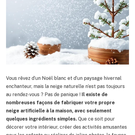
Vous rêvez d’un Noël blanc et d’un paysage hivernal
enchanteur, mais la neige naturelle n’est pas toujours
au rendez-vous ? Pas de panique !
Il existe de
nombreuses façons de fabriquer votre propre
neige artificielle à la maison, avec seulement
quelques ingrédients simples.
Que ce soit pour
décorer votre intérieur, créer des activités amusantes