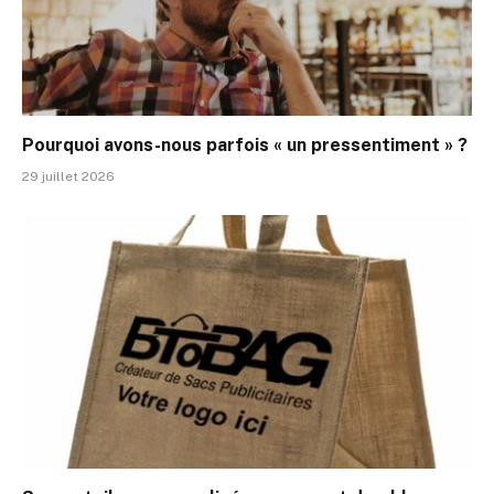
Pourquoi avons-nous parfois « un pressentiment » ?
29 juillet 2026