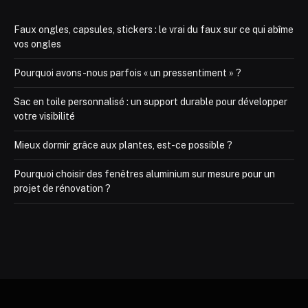
Faux ongles, capsules, stickers : le vrai du faux sur ce qui abîme
vos ongles
Pourquoi avons-nous parfois « un pressentiment » ?
Sac en toile personnalisé : un support durable pour développer
votre visibilité
Mieux dormir grâce aux plantes, est-ce possible ?
Pourquoi choisir des fenêtres aluminium sur mesure pour un
projet de rénovation ?