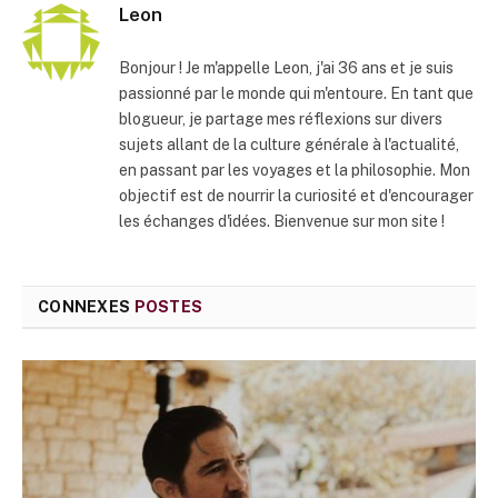
Leon
Bonjour ! Je m'appelle Leon, j'ai 36 ans et je suis
passionné par le monde qui m'entoure. En tant que
blogueur, je partage mes réflexions sur divers
sujets allant de la culture générale à l'actualité,
en passant par les voyages et la philosophie. Mon
objectif est de nourrir la curiosité et d'encourager
les échanges d'idées. Bienvenue sur mon site !
CONNEXES
POSTES