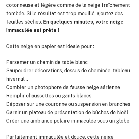
cotonneuse et légère comme de la neige fraîchement
tombée. Si le résultat est trop mouillé, ajoutez des
feuilles sèches.
En quelques minutes, votre neige
immaculée est prête !
Cette neige en papier est idéale pour :
Parsemer un chemin de table blanc
Saupoudrer décorations, dessus de cheminée, tableau
hivernal…
Combler un photophore de fausse neige aérienne
Remplir chaussettes ou gants blancs
Déposer sur une couronne ou suspension en branches
Garnir un plateau de présentation de bûches de Noël
Créer une ambiance polaire immaculée sous un globe
Parfaitement immaculée et douce, cette neige