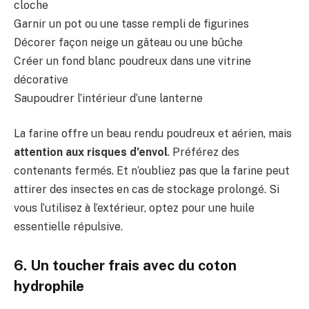
cloche
Garnir un pot ou une tasse rempli de figurines
Décorer façon neige un gâteau ou une bûche
Créer un fond blanc poudreux dans une vitrine
décorative
Saupoudrer l’intérieur d’une lanterne
La farine offre un beau rendu poudreux et aérien, mais
attention aux risques d’envol
. Préférez des
contenants fermés. Et n’oubliez pas que la farine peut
attirer des insectes en cas de stockage prolongé. Si
vous l’utilisez à l’extérieur, optez pour une huile
essentielle répulsive.
6. Un toucher frais avec du coton
hydrophile