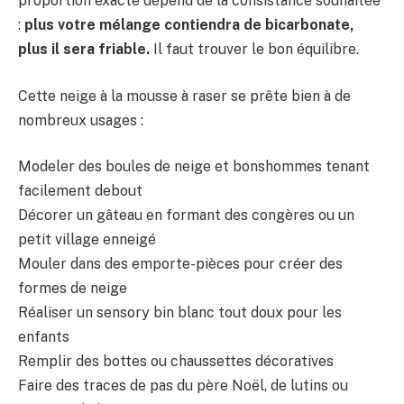
proportion exacte dépend de la consistance souhaitée
:
plus votre mélange contiendra de bicarbonate,
plus il sera friable.
Il faut trouver le bon équilibre.
Cette neige à la mousse à raser se prête bien à de
nombreux usages :
Modeler des boules de neige et bonshommes tenant
facilement debout
Décorer un gâteau en formant des congères ou un
petit village enneigé
Mouler dans des emporte-pièces pour créer des
formes de neige
Réaliser un sensory bin blanc tout doux pour les
enfants
Remplir des bottes ou chaussettes décoratives
Faire des traces de pas du père Noël, de lutins ou