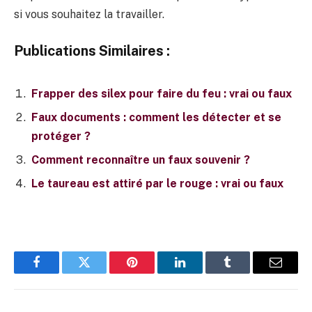
si vous souhaitez la travailler.
Publications Similaires :
Frapper des silex pour faire du feu : vrai ou faux
Faux documents : comment les détecter et se
protéger ?
Comment reconnaître un faux souvenir ?
Le taureau est attiré par le rouge : vrai ou faux
Facebook
Twitter
Pinterest
LinkedIn
Tumblr
E-
mail