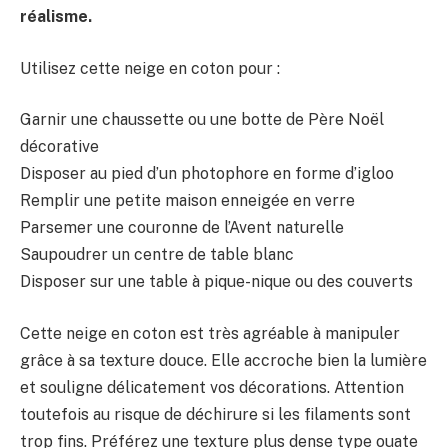
réalisme.
Utilisez cette neige en coton pour :
Garnir une chaussette ou une botte de Père Noël
décorative
Disposer au pied d’un photophore en forme d’igloo
Remplir une petite maison enneigée en verre
Parsemer une couronne de l’Avent naturelle
Saupoudrer un centre de table blanc
Disposer sur une table à pique-nique ou des couverts
Cette neige en coton est très agréable à manipuler
grâce à sa texture douce. Elle accroche bien la lumière
et souligne délicatement vos décorations. Attention
toutefois au risque de déchirure si les filaments sont
trop fins. Préférez une texture plus dense type ouate