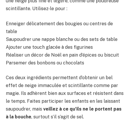
une neige plus fine et légère, comme une poudreuse
scintillante. Utilisez-le pour :
Enneiger délicatement des bougies ou centres de
table
Saupoudrer une nappe blanche ou des sets de table
Ajouter une touch glacée à des figurines
Réaliser un décor de Noël en pain d’épices ou biscuit
Parsemer des bonbons ou chocolats
Ces deux ingrédients permettent d’obtenir un bel
effet de neige immaculée et scintillante comme par
magie. Ils adhèrent bien aux surfaces et résistent dans
le temps. Faites participer les enfants en les laissant
saupoudrer, mais
veillez à ce qu’ils ne le portent pas
à la bouche
, surtout s’il s’agit de sel.