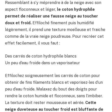
Ressemblant à s’y méprendre à de la neige avec son
aspect floconneux et léger,
le coton hydrophile
permet de réaliser une fausse neige au toucher
doux et froid.
Effiloché finement puis humidifié
légèrement, il prend une texture moelleuse et fraiche
comme de la vraie neige poudreuse. Pour recréer cet
effet facilement, il vous faut :
Des carrés de coton hydrophile blancs
Un peu d’eau froide dans un vaporisateur
Effilochez soigneusement les carrés de coton pour
obtenir de fins filaments blancs et vaporisez-les d’un
peu d’eau froide. Malaxez du bout des doigts pour
rendre le coton humide et floconneux, sans l’imbiber.
La texture doit rester mousseuse et aérée.
Cette
neige duveteuse au toucher froid est bluffante de