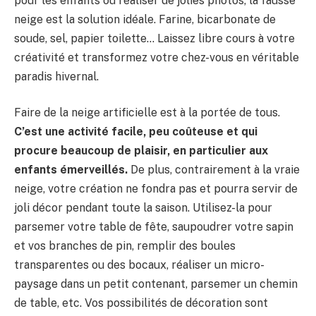
pour les enfants ou réaliser de jolies photos, la fausse
neige est la solution idéale. Farine, bicarbonate de
soude, sel, papier toilette… Laissez libre cours à votre
créativité et transformez votre chez-vous en véritable
paradis hivernal.
Faire de la neige artificielle est à la portée de tous.
C’est une activité facile, peu coûteuse et qui
procure beaucoup de plaisir, en particulier aux
enfants émerveillés.
De plus, contrairement à la vraie
neige, votre création ne fondra pas et pourra servir de
joli décor pendant toute la saison. Utilisez-la pour
parsemer votre table de fête, saupoudrer votre sapin
et vos branches de pin, remplir des boules
transparentes ou des bocaux, réaliser un micro-
paysage dans un petit contenant, parsemer un chemin
de table, etc. Vos possibilités de décoration sont