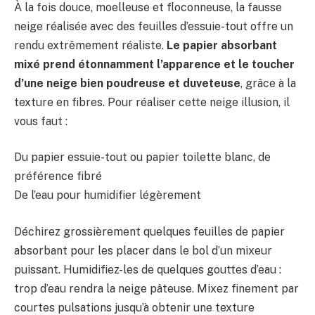
À la fois douce, moelleuse et floconneuse, la fausse
neige réalisée avec des feuilles d’essuie-tout offre un
rendu extrêmement réaliste.
Le papier absorbant
mixé prend étonnamment l’apparence et le toucher
d’une neige bien poudreuse et duveteuse
, grâce à la
texture en fibres. Pour réaliser cette neige illusion, il
vous faut :
Du papier essuie-tout ou papier toilette blanc, de
préférence fibré
De l’eau pour humidifier légèrement
Déchirez grossièrement quelques feuilles de papier
absorbant pour les placer dans le bol d’un mixeur
puissant. Humidifiez-les de quelques gouttes d’eau :
trop d’eau rendra la neige pâteuse. Mixez finement par
courtes pulsations jusqu’à obtenir une texture