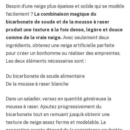
Besoin d’une neige plus épaisse et solide qui se modèle
facilement ?
La combinaison magique du
bicarbonate de soude et de la mousse à raser
produit une texture à la fois dense, légère et douce
comme de la vraie neige.
Avec seulement deux
ingrédients, obtenez une neige artificielle parfaite
pour créer un bonhomme ou réaliser des empreintes.
Les deux éléments nécessaires sont :
Du bicarbonate de soude alimentaire
De la mousse à raser blanche
Dans un saladier, versez en quantité généreuse la
mousse à raser. Ajoutez progressivement du
bicarbonate tout en remuant jusqu’à obtenir une
texture de neige assez ferme et modelable. La