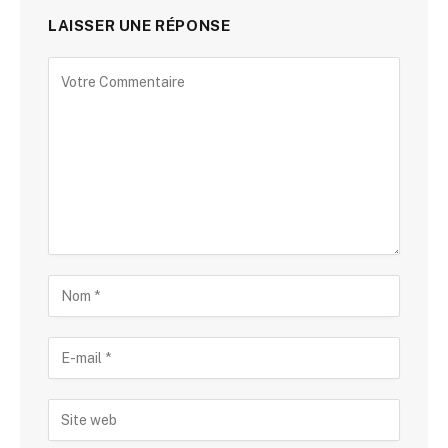
LAISSER UNE RÉPONSE