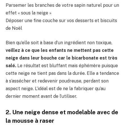
Parsemer les branches de votre sapin naturel pour un
effet « sous la neige »
Déposer une fine couche sur vos desserts et biscuits
de Noël
Bien qu’elle soit à base d’un ingrédient non toxique,
veillez à ce que les enfants ne mettent pas cette
neige dans leur bouche car le bicarbonate est très
salé.
Le résultat est bluffant mais éphémère puisque
cette neige ne tient pas dans la durée. Elle a tendance
à s’assécher et redevenir poudreuse, perdant son
aspect neige. L’idéal est de ne la fabriquer qu’au
dernier moment avant de l’utiliser.
2. Une neige dense et modelable avec de
la mousse à raser