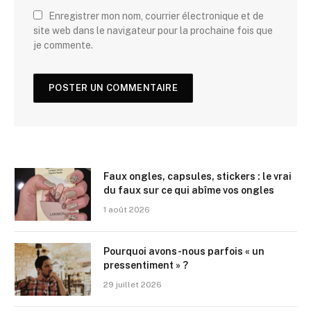
Enregistrer mon nom, courrier électronique et de
site web dans le navigateur pour la prochaine fois que
je commente.
Faux ongles, capsules, stickers : le vrai
du faux sur ce qui abîme vos ongles
1 août 2026
Pourquoi avons-nous parfois « un
pressentiment » ?
29 juillet 2026