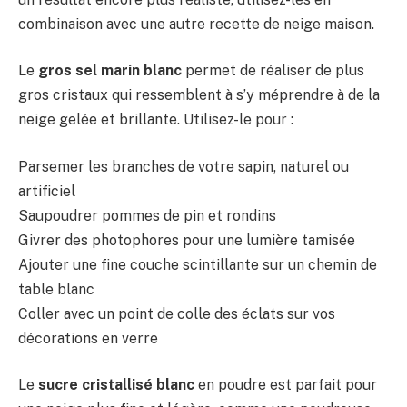
combinaison avec une autre recette de neige maison.
Le
gros sel marin blanc
permet de réaliser de plus
gros cristaux qui ressemblent à s’y méprendre à de la
neige gelée et brillante. Utilisez-le pour :
Parsemer les branches de votre sapin, naturel ou
artificiel
Saupoudrer pommes de pin et rondins
Givrer des photophores pour une lumière tamisée
Ajouter une fine couche scintillante sur un chemin de
table blanc
Coller avec un point de colle des éclats sur vos
décorations en verre
Le
sucre cristallisé blanc
en poudre est parfait pour