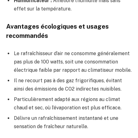
Humidificateur :
Améliore l’humidité mais sans
effet sur la température.
Avantages écologiques et usages
recommandés
Le rafraîchisseur d’air ne consomme généralement
pas plus de 100 watts, soit une consommation
électrique faible par rapport au climatiseur mobile.
Il ne recourt pas à des gaz frigorifiques, évitant
ainsi des émissions de CO2 indirectes nuisibles.
Particulièrement adapté aux régions au climat
chaud et sec, où l’évaporation est plus efficace.
Délivre un rafraîchissement instantané et une
sensation de fraîcheur naturelle.