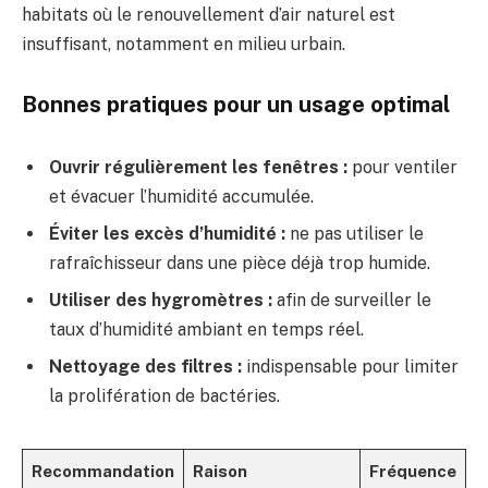
habitats où le renouvellement d’air naturel est
insuffisant, notamment en milieu urbain.
Bonnes pratiques pour un usage optimal
Ouvrir régulièrement les fenêtres :
pour ventiler
et évacuer l’humidité accumulée.
Éviter les excès d’humidité :
ne pas utiliser le
rafraîchisseur dans une pièce déjà trop humide.
Utiliser des hygromètres :
afin de surveiller le
taux d’humidité ambiant en temps réel.
Nettoyage des filtres :
indispensable pour limiter
la prolifération de bactéries.
Recommandation
Raison
Fréquence