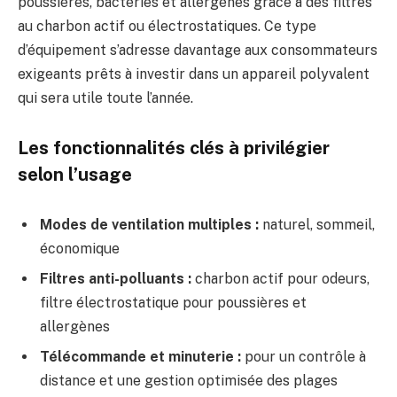
poussières, bactéries et allergènes grâce à des filtres
au charbon actif ou électrostatiques. Ce type
d’équipement s’adresse davantage aux consommateurs
exigeants prêts à investir dans un appareil polyvalent
qui sera utile toute l’année.
Les fonctionnalités clés à privilégier
selon l’usage
Modes de ventilation multiples :
naturel, sommeil,
économique
Filtres anti-polluants :
charbon actif pour odeurs,
filtre électrostatique pour poussières et
allergènes
Télécommande et minuterie :
pour un contrôle à
distance et une gestion optimisée des plages