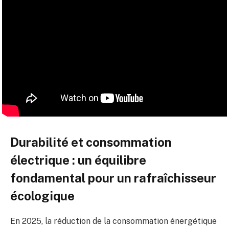
Durabilité et consommation
électrique : un équilibre
fondamental pour un rafraîchisseur
écologique
En 2025, la réduction de la consommation énergétique