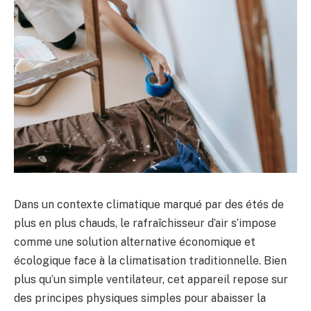
Dans un contexte climatique marqué par des étés de
plus en plus chauds, le rafraîchisseur d’air s’impose
comme une solution alternative économique et
écologique face à la climatisation traditionnelle. Bien
plus qu’un simple ventilateur, cet appareil repose sur
des principes physiques simples pour abaisser la