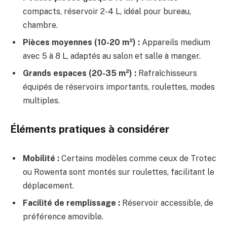
compacts, réservoir 2-4 L, idéal pour bureau,
chambre.
Pièces moyennes (10-20 m²) :
Appareils medium
avec 5 à 8 L, adaptés au salon et salle à manger.
Grands espaces (20-35 m²) :
Rafraîchisseurs
équipés de réservoirs importants, roulettes, modes
multiples.
Éléments pratiques à considérer
Mobilité :
Certains modèles comme ceux de Trotec
ou Rowenta sont montés sur roulettes, facilitant le
déplacement.
Facilité de remplissage :
Réservoir accessible, de
préférence amovible.