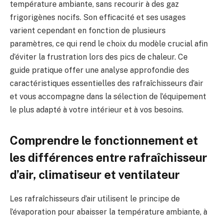
température ambiante, sans recourir à des gaz
frigorigènes nocifs. Son efficacité et ses usages
varient cependant en fonction de plusieurs
paramètres, ce qui rend le choix du modèle crucial afin
d’éviter la frustration lors des pics de chaleur. Ce
guide pratique offer une analyse approfondie des
caractéristiques essentielles des rafraîchisseurs d’air
et vous accompagne dans la sélection de l’équipement
le plus adapté à votre intérieur et à vos besoins.
Comprendre le fonctionnement et
les différences entre rafraîchisseur
d’air, climatiseur et ventilateur
Les rafraîchisseurs d’air utilisent le principe de
l’évaporation pour abaisser la température ambiante, à