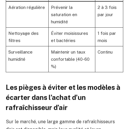
Aération régulière
Prévenir la
2 à 3 fois
saturation en
par jour
humidité
Nettoyage des
Éviter moisissures
1 fois par
filtres
et bactéries
mois
Surveillance
Maintenir un taux
Continu
humidité
confortable (40-60
%)
Les pièges à éviter et les modèles à
écarter dans l’achat d’un
rafraîchisseur d’air
Sur le marché, une large gamme de rafraîchisseurs