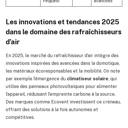
Pinguino
avancées
Les innovations et tendances 2025
dans le domaine des rafraîchisseurs
d’air
En 2025, le marché du rafraîchisseur d’air intègre des
innovations inspirées des avancées dans la domotique,
les matériaux écoresponsables et la mobilité. On note
par exemple l’émergence du
climatiseur solaire
, qui
utilise des panneaux photovoltaïques pour alimenter
l’appareil, réduisant l’empreinte carbone à la source.
Des marques comme Ecovent investissent ce créneau,
offrant des solutions à la fois autonomes et
compétitives.