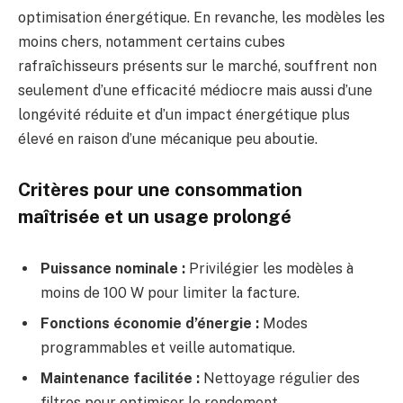
optimisation énergétique. En revanche, les modèles les
moins chers, notamment certains cubes
rafraîchisseurs présents sur le marché, souffrent non
seulement d’une efficacité médiocre mais aussi d’une
longévité réduite et d’un impact énergétique plus
élevé en raison d’une mécanique peu aboutie.
Critères pour une consommation
maîtrisée et un usage prolongé
Puissance nominale :
Privilégier les modèles à
moins de 100 W pour limiter la facture.
Fonctions économie d’énergie :
Modes
programmables et veille automatique.
Maintenance facilitée :
Nettoyage régulier des
filtres pour optimiser le rendement.