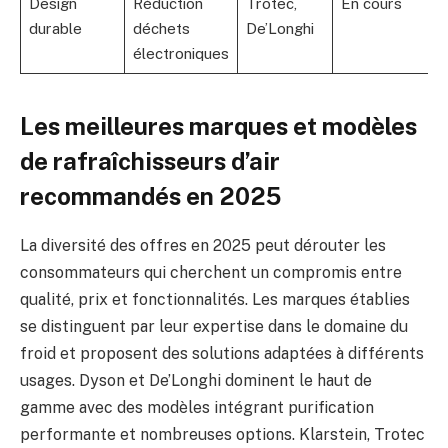
Design
Réduction
Trotec,
En cours
durable
déchets
De’Longhi
électroniques
Les meilleures marques et modèles
de rafraîchisseurs d’air
recommandés en 2025
La diversité des offres en 2025 peut dérouter les
consommateurs qui cherchent un compromis entre
qualité, prix et fonctionnalités. Les marques établies
se distinguent par leur expertise dans le domaine du
froid et proposent des solutions adaptées à différents
usages. Dyson et De’Longhi dominent le haut de
gamme avec des modèles intégrant purification
performante et nombreuses options. Klarstein, Trotec