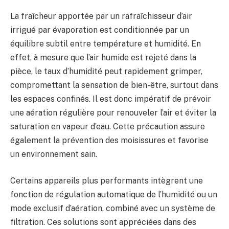
La fraîcheur apportée par un rafraîchisseur d’air
irrigué par évaporation est conditionnée par un
équilibre subtil entre température et humidité. En
effet, à mesure que l’air humide est rejeté dans la
pièce, le taux d’humidité peut rapidement grimper,
compromettant la sensation de bien-être, surtout dans
les espaces confinés. Il est donc impératif de prévoir
une aération régulière pour renouveler l’air et éviter la
saturation en vapeur d’eau. Cette précaution assure
également la prévention des moisissures et favorise
un environnement sain.
Certains appareils plus performants intègrent une
fonction de régulation automatique de l’humidité ou un
mode exclusif d’aération, combiné avec un système de
filtration. Ces solutions sont appréciées dans des