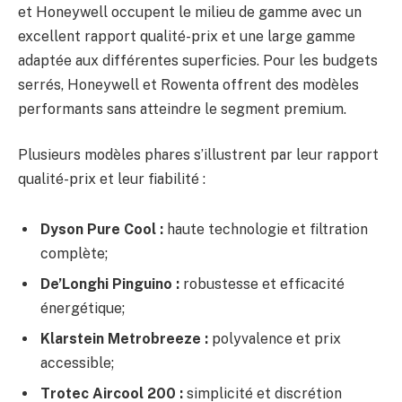
et Honeywell occupent le milieu de gamme avec un
excellent rapport qualité-prix et une large gamme
adaptée aux différentes superficies. Pour les budgets
serrés, Honeywell et Rowenta offrent des modèles
performants sans atteindre le segment premium.
Plusieurs modèles phares s’illustrent par leur rapport
qualité-prix et leur fiabilité :
Dyson Pure Cool :
haute technologie et filtration
complète;
De’Longhi Pinguino :
robustesse et efficacité
énergétique;
Klarstein Metrobreeze :
polyvalence et prix
accessible;
Trotec Aircool 200 :
simplicité et discrétion