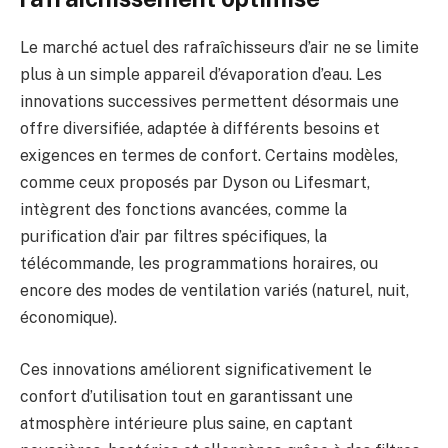
Le marché actuel des rafraîchisseurs d’air ne se limite
plus à un simple appareil d’évaporation d’eau. Les
innovations successives permettent désormais une
offre diversifiée, adaptée à différents besoins et
exigences en termes de confort. Certains modèles,
comme ceux proposés par Dyson ou Lifesmart,
intègrent des fonctions avancées, comme la
purification d’air par filtres spécifiques, la
télécommande, les programmations horaires, ou
encore des modes de ventilation variés (naturel, nuit,
économique).
Ces innovations améliorent significativement le
confort d’utilisation tout en garantissant une
atmosphère intérieure plus saine, en captant