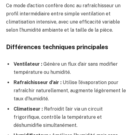
Ce mode d’action confère donc au rafraîchisseur un
profil intermédiaire entre simple ventilation et
climatisation intensive, avec une efficacité variable
selon l’humidité ambiante et la taille de la pièce.
Différences techniques principales
Ventilateur :
Génère un flux d’air sans modifier
température ou humidité.
Rafraîchisseur d’air :
Utilise l’évaporation pour
rafraîchir naturellement, augmente légèrement le
taux d’humidité.
Climatiseur :
Refroidit l’air via un circuit
frigorifique, contrôle la température et
déshumidifie simultanément.