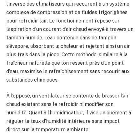
l’inverse des climatiseurs qui recourent à un système
complexe de compression et de fluides frigorigènes
pour refroidir l’air. Le fonctionnement repose sur
l’aspiration d’un courant d’air chaud envoyé à travers un
tampon humide. L’eau contenue dans ce tampon
s’évapore, absorbant la chaleur et rejetant ainsi un air
plus frais dans la pièce. Cette méthode, similaire à la
fraîcheur naturelle que l’on ressent près d’un point
d’eau, maximise le rafraîchissement sans recourir aux
substances chimiques.
À l’opposé, un ventilateur se contente de brasser l’air
chaud existant sans le refroidir ni modifier son
humidité. Quant à l’humidificateur, il vise uniquement à
réguler le taux d’humidité intérieure sans impact
direct sur la température ambiante.