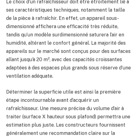
Le choix d’un rafraîchisseur doit être étroitement lié à
ses caractéristiques techniques, notamment la taille
de la pièce à rafraîchir. En effet, un appareil sous-
dimensionné affichera une efficacité très réduite,
tandis qu’un modèle surdimensionné saturera l’air en
humidité, altérant le confort général. La majorité des
appareils sur le marché sont conçus pour des surfaces
allant jusqu’à 20 m², avec des capacités croissantes
adaptées à des espaces plus grands sous réserve d’une
ventilation adéquate.
Déterminer la superficie utile est ainsi la première
étape incontournable avant d’acquérir un
rafraîchisseur. Une mesure précise du volume d’air à
traiter (surface X hauteur sous plafond) permettra une
estimation plus juste. Les constructeurs fournissent
généralement une recommandation claire sur la