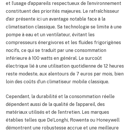
et l’usage d’appareils respectueux de l’environnement
constituent des priorités majeures. Le rafraîchisseur
d’air présente ici un avantage notable face à la
climatisation classique. Sa technologie se limite à une
pompe à eau et un ventilateur, évitant les
compresseurs énergivores et les fluides frigorigènes
nocifs, ce qui se traduit par une consommation
inférieure à 100 watts en général. Le surcoût
électrique lié à une utilisation quotidienne de 12 heures
reste modeste, aux alentours de 7 euros par mois, bien
loin des coûts d’un climatiseur mobile classique.
Cependant, la durabilité et la consommation réelle
dépendent aussi de la qualité de l’appareil, des
matériaux utilisés et de l’entretien. Les marques
établies telles que De’Longhi, Rowenta ou Honeywell
démontrent une robustesse accrue et une meilleure