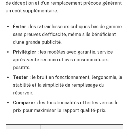
de déception et d’un remplacement précoce générant
un coût supplémentaire.
Éviter :
les rafraîchisseurs cubiques bas de gamme
sans preuves d’efficacité, même s’ils bénéficient
d’une grande publicité.
Privilégier :
les modèles avec garantie, service
après-vente reconnu et avis consommateurs
positifs.
Tester :
le bruit en fonctionnement, l’ergonomie, la
stabilité et la simplicité de remplissage du
réservoir.
Comparer :
les fonctionnalités offertes versus le
prix pour maximiser le rapport qualité-prix.