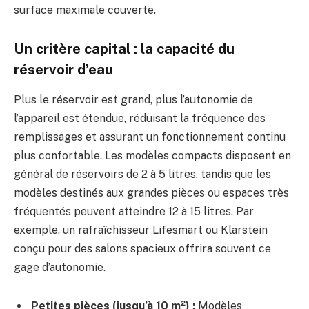
surface maximale couverte.
Un critère capital : la capacité du
réservoir d’eau
Plus le réservoir est grand, plus l’autonomie de
l’appareil est étendue, réduisant la fréquence des
remplissages et assurant un fonctionnement continu
plus confortable. Les modèles compacts disposent en
général de réservoirs de 2 à 5 litres, tandis que les
modèles destinés aux grandes pièces ou espaces très
fréquentés peuvent atteindre 12 à 15 litres. Par
exemple, un rafraîchisseur Lifesmart ou Klarstein
conçu pour des salons spacieux offrira souvent ce
gage d’autonomie.
Petites pièces (jusqu’à 10 m²) :
Modèles