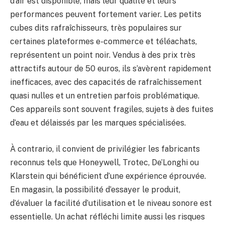
d’air est disponible, mais leur qualité et leurs
performances peuvent fortement varier. Les petits
cubes dits rafraîchisseurs, très populaires sur
certaines plateformes e-commerce et téléachats,
représentent un point noir. Vendus à des prix très
attractifs autour de 50 euros, ils s’avèrent rapidement
inefficaces, avec des capacités de rafraîchissement
quasi nulles et un entretien parfois problématique.
Ces appareils sont souvent fragiles, sujets à des fuites
d’eau et délaissés par les marques spécialisées.
À contrario, il convient de privilégier les fabricants
reconnus tels que Honeywell, Trotec, De’Longhi ou
Klarstein qui bénéficient d’une expérience éprouvée.
En magasin, la possibilité d’essayer le produit,
d’évaluer la facilité d’utilisation et le niveau sonore est
essentielle. Un achat réfléchi limite aussi les risques