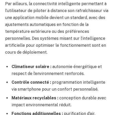
Par ailleurs, la connectivité intelligente permettant à
l’utilisateur de piloter à distance son rafraîchisseur via
une application mobile devient un standard, avec des
ajustements automatiques en fonction de la
température extérieure ou des préférences
personnelles. Des systèmes misant sur l’intelligence
artificielle pour optimiser le fonctionnement sont en
cours de déploiement.
Climatiseur solaire :
autonomie énergétique et
respect de l’environnement renforcés.
Contrôle connecté :
programmation intelligente
via smartphone pour un confort personnalisé.
Matériaux recyclables :
conception durable avec
impact environnemental réduit.
Fonctions additionnelles :
purification d’air,