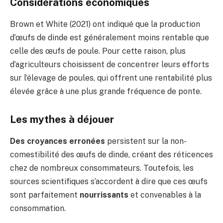
Considérations économiques
Brown et White (2021) ont indiqué que la production
d’œufs de dinde est généralement moins rentable que
celle des œufs de poule. Pour cette raison, plus
d’agriculteurs choisissent de concentrer leurs efforts
sur l’élevage de poules, qui offrent une rentabilité plus
élevée grâce à une plus grande fréquence de ponte.
Les mythes à déjouer
Des croyances erronées
persistent sur la non-
comestibilité des œufs de dinde, créant des réticences
chez de nombreux consommateurs. Toutefois, les
sources scientifiques s’accordent à dire que ces œufs
sont parfaitement
nourrissants
et convenables à la
consommation.