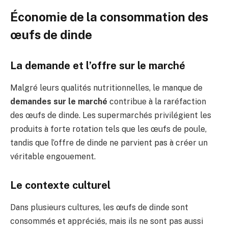
Économie de la consommation des
œufs de dinde
La demande et l’offre sur le marché
Malgré leurs qualités nutritionnelles, le manque de
demandes sur le marché
contribue à la raréfaction
des œufs de dinde. Les supermarchés privilégient les
produits à forte rotation tels que les œufs de poule,
tandis que l’offre de dinde ne parvient pas à créer un
véritable engouement.
Le contexte culturel
Dans plusieurs cultures, les œufs de dinde sont
consommés et appréciés, mais ils ne sont pas aussi