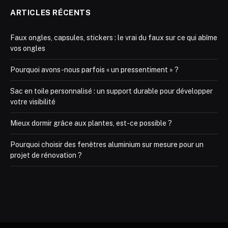
ARTICLES RÉCENTS
Faux ongles, capsules, stickers : le vrai du faux sur ce qui abîme
vos ongles
Pourquoi avons-nous parfois « un pressentiment » ?
Sac en toile personnalisé : un support durable pour développer
votre visibilité
Mieux dormir grâce aux plantes, est-ce possible ?
Pourquoi choisir des fenêtres aluminium sur mesure pour un
projet de rénovation ?