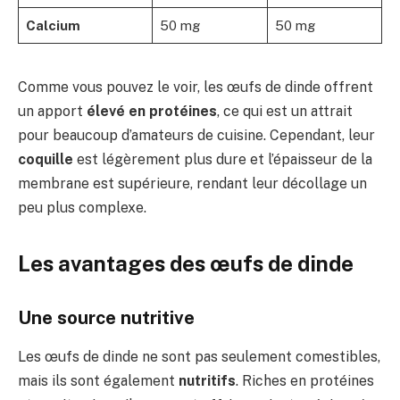
Calcium
50 mg
50 mg
Comme vous pouvez le voir, les œufs de dinde offrent
un apport
élevé en protéines
, ce qui est un attrait
pour beaucoup d’amateurs de cuisine. Cependant, leur
coquille
est légèrement plus dure et l’épaisseur de la
membrane est supérieure, rendant leur décollage un
peu plus complexe.
Les avantages des œufs de dinde
Une source nutritive
Les œufs de dinde ne sont pas seulement comestibles,
mais ils sont également
nutritifs
. Riches en protéines