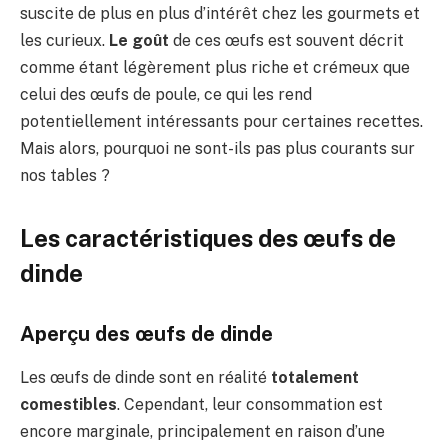
suscite de plus en plus d’intérêt chez les gourmets et
les curieux.
Le goût
de ces œufs est souvent décrit
comme étant légèrement plus riche et crémeux que
celui des œufs de poule, ce qui les rend
potentiellement intéressants pour certaines recettes.
Mais alors, pourquoi ne sont-ils pas plus courants sur
nos tables ?
Les caractéristiques des œufs de
dinde
Aperçu des œufs de dinde
Les œufs de dinde sont en réalité
totalement
comestibles
. Cependant, leur consommation est
encore marginale, principalement en raison d’une