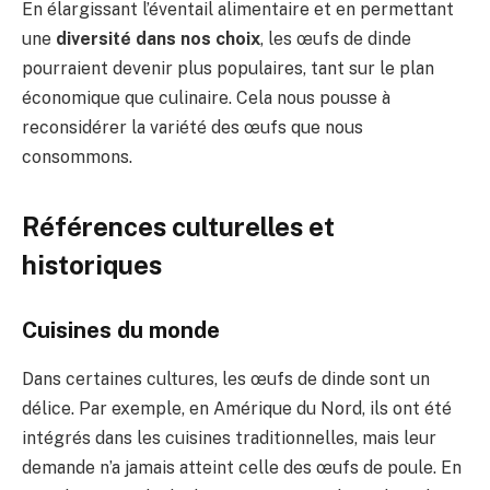
En élargissant l’éventail alimentaire et en permettant
une
diversité dans nos choix
, les œufs de dinde
pourraient devenir plus populaires, tant sur le plan
économique que culinaire. Cela nous pousse à
reconsidérer la variété des œufs que nous
consommons.
Références culturelles et
historiques
Cuisines du monde
Dans certaines cultures, les œufs de dinde sont un
délice. Par exemple, en Amérique du Nord, ils ont été
intégrés dans les cuisines traditionnelles, mais leur
demande n’a jamais atteint celle des œufs de poule. En