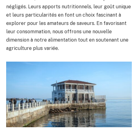
négligés. Leurs apports nutritionnels, leur goût unique
et leurs particularités en font un choix fascinant à
explorer pour les amateurs de saveurs. En favorisant
leur consommation, nous offrons une nouvelle
dimension à notre alimentation tout en soutenant une
agriculture plus variée.