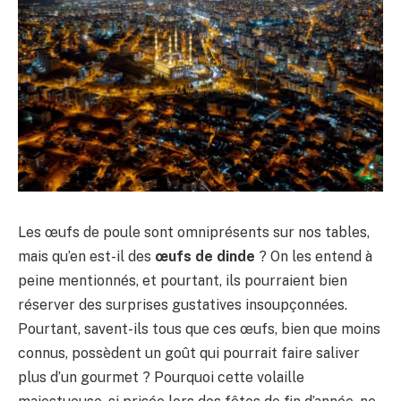
Les œufs de poule sont omniprésents sur nos tables,
mais qu’en est-il des
œufs de dinde
? On les entend à
peine mentionnés, et pourtant, ils pourraient bien
réserver des surprises gustatives insoupçonnées.
Pourtant, savent-ils tous que ces œufs, bien que moins
connus, possèdent un goût qui pourrait faire saliver
plus d’un gourmet ? Pourquoi cette volaille