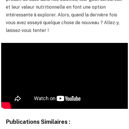
et leur valeur nutritionnelle en font une option
intéressante à explorer. Alors, quand la dernière fois
vous avez essayé quelque chose de nouveau ? Allez-y,
laissez-vous tenter !
Publications Similaires :