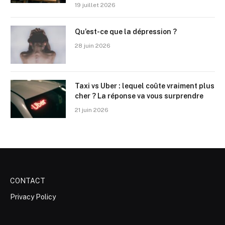
19 juillet 2026
Qu’est-ce que la dépression ?
28 juin 2026
Taxi vs Uber : lequel coûte vraiment plus
cher ? La réponse va vous surprendre
21 juin 2026
CONTACT
Privacy Policy