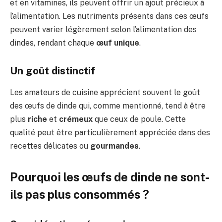
et en vitamines, ils peuvent offrir un ajout précieux à
l’alimentation. Les nutriments présents dans ces œufs
peuvent varier légèrement selon l’alimentation des
dindes, rendant chaque
œuf unique
.
Un goût distinctif
Les amateurs de cuisine apprécient souvent le goût
des œufs de dinde qui, comme mentionné, tend à être
plus
riche
et
crémeux
que ceux de poule. Cette
qualité peut être particulièrement appréciée dans des
recettes délicates ou
gourmandes
.
Pourquoi les œufs de dinde ne sont-
ils pas plus consommés ?