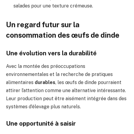
salades pour une texture crémeuse.
Un regard futur sur la
consommation des œufs de dinde
Une évolution vers la durabilité
Avec la montée des préoccupations
environnementales et la recherche de pratiques
alimentaires
durables
, les œufs de dinde pourraient
attirer l’attention comme une alternative intéressante.
Leur production peut être aisément intégrée dans des
systèmes d’élevage plus naturels.
Une opportunité à saisir