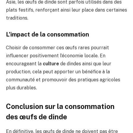
Asie, les œufs de dinde sont parfois utilisés dans des
plats festifs, renforçant ainsi leur place dans certaines
traditions.
L’impact de la consommation
Choisir de consommer ces œufs rares pourrait
influencer positivement l’économie locale. En
encourageant la
culture
de dindes ainsi que leur
production, cela peut apporter un bénéfice à la
communauté et promouvoir des pratiques agricoles
plus durables.
Conclusion sur la consommation
des œufs de dinde
En définitive, les œufs de dinde ne doivent pas être