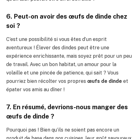
6. Peut-on avoir des œufs de dinde chez
soi ?
C’est une possibilité si vous êtes d’un esprit
aventureux ! Élever des dindes peut être une
expérience enrichissante, mais soyez prêt pour un peu
de travail. Avec un bon habitat, un amour pour la
volaille et une pincée de patience, qui sait ? Vous
pourriez bien récolter vos propres
œufs de dinde
et
épater vos amis au dîner !
7. En résumé, devrions-nous manger des
œufs de dinde ?
Pourquoi pas ! Bien qu’ils ne soient pas encore un
produit de base dans nos cuisines, leur goût savoureux