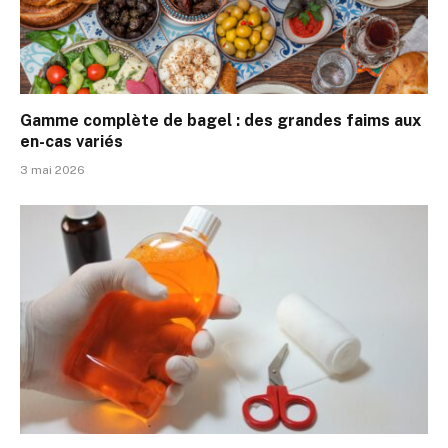
Gamme complète de bagel : des grandes faims aux
en-cas variés
3 mai 2026