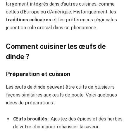
largement intégrés dans d’autres cuisines, comme
celles d’Europe ou d’Amérique. Historiquement, les
traditions culinaires
et les préférences régionales
jouent un rôle crucial dans ce phénomène.
Comment cuisiner les œufs de
dinde ?
Préparation et cuisson
Les œufs de dinde peuvent être cuits de plusieurs
façons similaires aux œufs de poule. Voici quelques
idées de préparations :
Œufs brouillés
: Ajoutez des épices et des herbes
de votre choix pour rehausser la saveur.