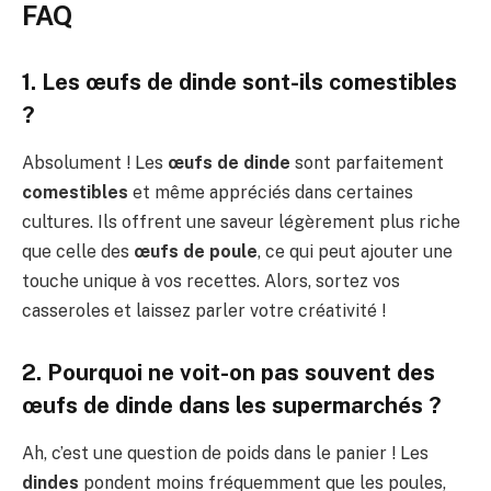
FAQ
1. Les œufs de dinde sont-ils comestibles
?
Absolument ! Les
œufs de dinde
sont parfaitement
comestibles
et même appréciés dans certaines
cultures. Ils offrent une saveur légèrement plus riche
que celle des
œufs de poule
, ce qui peut ajouter une
touche unique à vos recettes. Alors, sortez vos
casseroles et laissez parler votre créativité !
2. Pourquoi ne voit-on pas souvent des
œufs de dinde dans les supermarchés ?
Ah, c’est une question de poids dans le panier ! Les
dindes
pondent moins fréquemment que les poules,