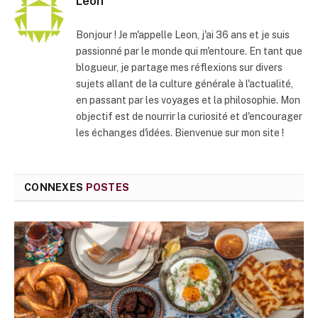
Leon
Bonjour ! Je m'appelle Leon, j'ai 36 ans et je suis
passionné par le monde qui m'entoure. En tant que
blogueur, je partage mes réflexions sur divers
sujets allant de la culture générale à l'actualité,
en passant par les voyages et la philosophie. Mon
objectif est de nourrir la curiosité et d'encourager
les échanges d'idées. Bienvenue sur mon site !
CONNEXES
POSTES