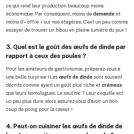
ce qui rend leur production beaucoup moins
économique. Par conséquent, moins de
demande
et
moins d’« offre » sur nos étagères. C’est un peu comme
essayer de trouver un hibou en pleine lumière du jour !
3. Quel est le goût des œufs de dinde par
rapport à ceux des poules ?
Pour les amateurs de gastronomie, préparez-vous à
une belle surprise ! Les
œufs de dinde
sont souvent
décrits comme ayant un goût plus riche et
crémeux
que leurs homologues. Le seul hic ? Leur coquille est
un peu plus dure, alors assurez-vous d’avoir un bon
coup de poing pour la casser !
4. Peut-on cuisiner les œufs de dinde de