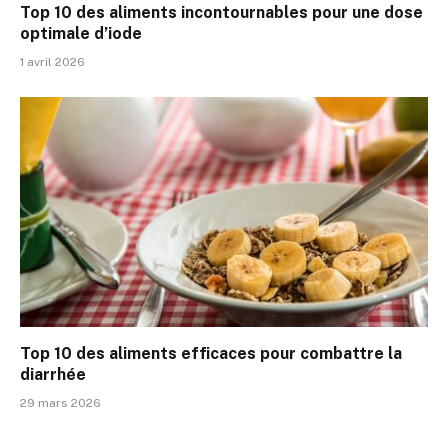
Top 10 des aliments incontournables pour une dose
optimale d’iode
1 avril 2026
Top 10 des aliments efficaces pour combattre la
diarrhée
29 mars 2026