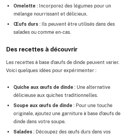
Omelette
: Incorporez des légumes pour un
mélange nourrissant et délicieux.
Œufs durs
: Ils peuvent être utilisés dans des
salades ou comme en-cas.
Des recettes à découvrir
Les recettes à base d’œufs de dinde peuvent varier.
Voici quelques idées pour expérimenter :
Quiche aux œufs de dinde
: Une alternative
délicieuse aux quiches traditionnelles.
Soupe aux œufs de dinde
: Pour une touche
originale, ajoutez une garniture à base d’œufs de
dinde dans votre soupe.
Salades
: Découpez des œufs durs dans vos