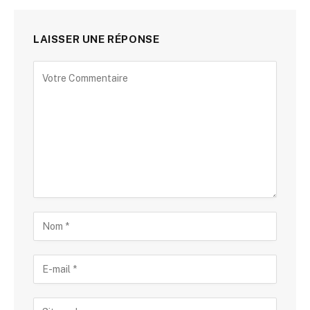
LAISSER UNE RÉPONSE