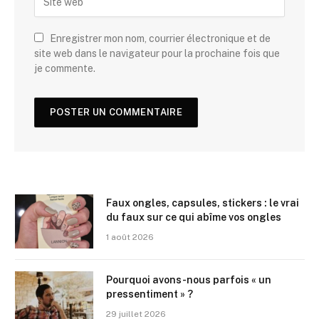
Enregistrer mon nom, courrier électronique et de
site web dans le navigateur pour la prochaine fois que
je commente.
Faux ongles, capsules, stickers : le vrai
du faux sur ce qui abîme vos ongles
1 août 2026
Pourquoi avons-nous parfois « un
pressentiment » ?
29 juillet 2026