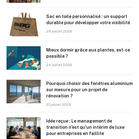
Sac en toile personnalisé : un support
durable pour développer votre visibilité
29 juillet 2026
Mieux dormir grâce aux plantes, est-ce
possible ?
24 juillet 2026
Pourquoi choisir des fenêtres aluminium
sur mesure pour un projet de
rénovation ?
21 juillet 2026
Idée reçue : Le management de
transition n’est qu’un intérim de luxe
pour entreprises en faillite