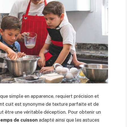
n que simple en apparence, requiert précision et
nt cuit est synonyme de texture parfaite et de
t être une véritable déception. Pour obtenir un
temps de cuisson
adapté ainsi que les astuces