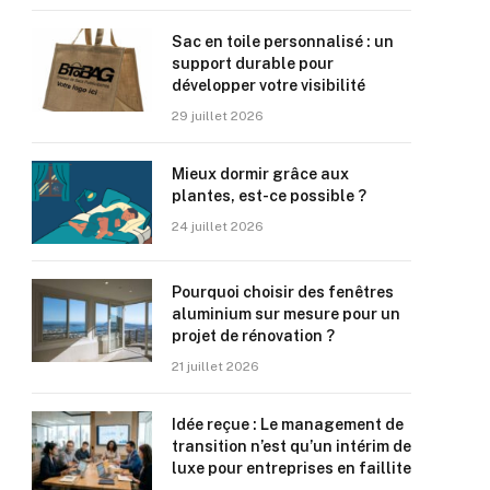
Sac en toile personnalisé : un
support durable pour
développer votre visibilité
29 juillet 2026
Mieux dormir grâce aux
plantes, est-ce possible ?
24 juillet 2026
Pourquoi choisir des fenêtres
aluminium sur mesure pour un
projet de rénovation ?
21 juillet 2026
Idée reçue : Le management de
transition n’est qu’un intérim de
luxe pour entreprises en faillite