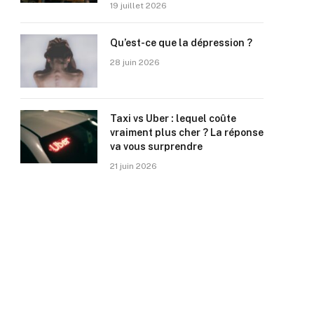
19 juillet 2026
Qu’est-ce que la dépression ?
28 juin 2026
Taxi vs Uber : lequel coûte
vraiment plus cher ? La réponse
va vous surprendre
21 juin 2026