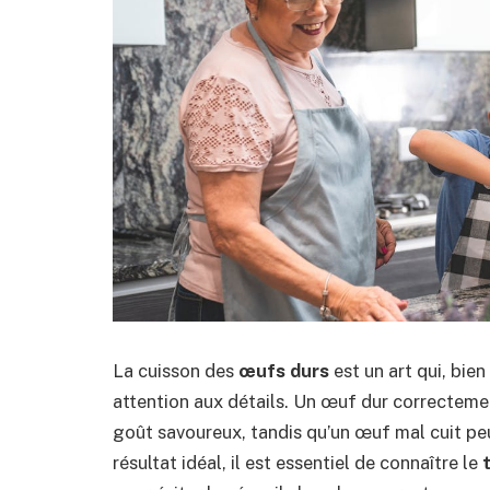
La cuisson des
œufs durs
est un art qui, bie
attention aux détails. Un œuf dur correcteme
goût savoureux, tandis qu’un œuf mal cuit peu
résultat idéal, il est essentiel de connaître le