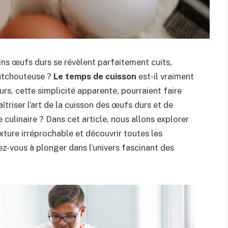
ns œufs durs se révèlent parfaitement cuits,
outchouteuse ?
Le temps de cuisson
est-il vraiment
rs, cette simplicité apparente, pourraient faire
îtriser l’art de la cuisson des œufs durs et de
 culinaire ? Dans cet article, nous allons explorer
xture irréprochable et découvrir toutes les
ez-vous à plonger dans l’univers fascinant des