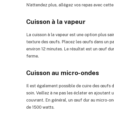
N’attendez plus, allégez vos repas avec cette
Cuisson à la vapeur
La cuisson à la vapeur est une option plus sai
texture des œufs. Placez les œufs dans un pan
environ 12 minutes. Le résultat est un œuf du
ferme.
Cuisson au micro-ondes
Il est également possible de cuire des œufs d
soin. Veillez à ne pas les éclater en ajoutant 
couvrant. En général, un œuf dur au micro-on
de 1500 watts.