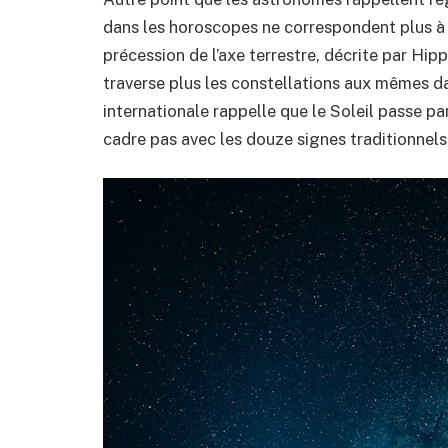
dans les horoscopes ne correspondent plus à l
précession de l’axe terrestre, décrite par Hipp
traverse plus les constellations aux mêmes da
internationale rappelle que le Soleil passe pa
cadre pas avec les douze signes traditionnels