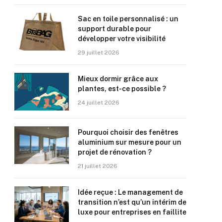
Sac en toile personnalisé : un
support durable pour
développer votre visibilité
29 juillet 2026
Mieux dormir grâce aux
plantes, est-ce possible ?
24 juillet 2026
Pourquoi choisir des fenêtres
aluminium sur mesure pour un
projet de rénovation ?
21 juillet 2026
Idée reçue : Le management de
transition n’est qu’un intérim de
luxe pour entreprises en faillite