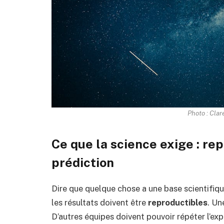
Photo : Clar
Ce que la science exige : re
prédiction
Dire que quelque chose a une base scientifiqu
les résultats doivent être
reproductibles
. Un
D’autres équipes doivent pouvoir répéter l’exp