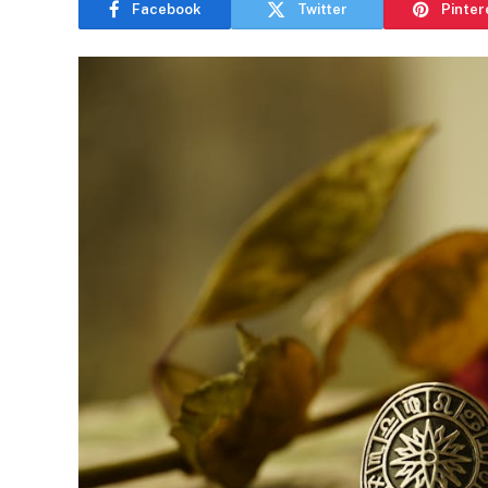
Facebook
Twitter
Pinter