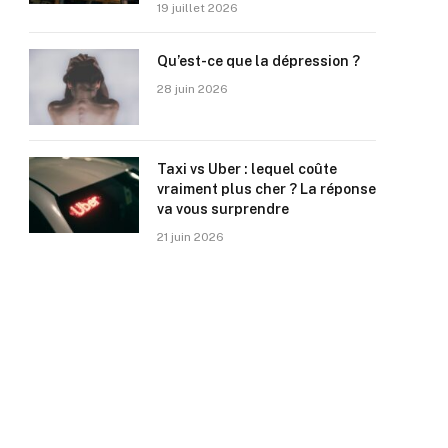
19 juillet 2026
Qu’est-ce que la dépression ?
28 juin 2026
Taxi vs Uber : lequel coûte
vraiment plus cher ? La réponse
va vous surprendre
21 juin 2026