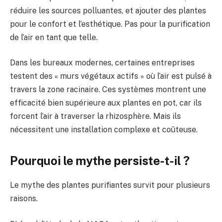
réduire les sources polluantes, et ajouter des plantes
pour le confort et l’esthétique. Pas pour la purification
de l’air en tant que telle.
Dans les bureaux modernes, certaines entreprises
testent des « murs végétaux actifs » où l’air est pulsé à
travers la zone racinaire. Ces systèmes montrent une
efficacité bien supérieure aux plantes en pot, car ils
forcent l’air à traverser la rhizosphère. Mais ils
nécessitent une installation complexe et coûteuse.
Pourquoi le mythe persiste-t-il ?
Le mythe des plantes purifiantes survit pour plusieurs
raisons.