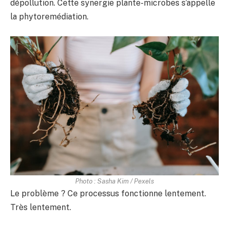
dépollution. Cette synergie plante-microbes s’appelle
la phytoremédiation.
Photo : Sasha Kim / Pexels
Le problème ? Ce processus fonctionne lentement.
Très lentement.