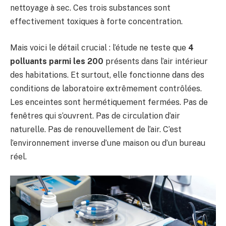
nettoyage à sec. Ces trois substances sont
effectivement toxiques à forte concentration.
Mais voici le détail crucial : l’étude ne teste que
4
polluants parmi les 200
présents dans l’air intérieur
des habitations. Et surtout, elle fonctionne dans des
conditions de laboratoire extrêmement contrôlées.
Les enceintes sont hermétiquement fermées. Pas de
fenêtres qui s’ouvrent. Pas de circulation d’air
naturelle. Pas de renouvellement de l’air. C’est
l’environnement inverse d’une maison ou d’un bureau
réel.