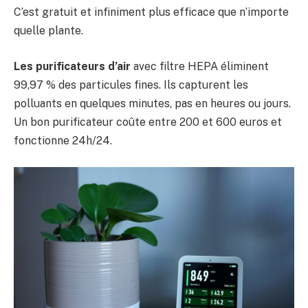
C’est gratuit et infiniment plus efficace que n’importe
quelle plante.
Les purificateurs d’air
avec filtre HEPA éliminent
99,97 % des particules fines. Ils capturent les
polluants en quelques minutes, pas en heures ou jours.
Un bon purificateur coûte entre 200 et 600 euros et
fonctionne 24h/24.