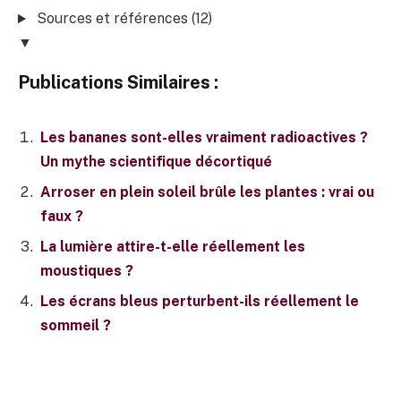
Sources et références (12)
▼
Publications Similaires :
Les bananes sont-elles vraiment radioactives ?
Un mythe scientifique décortiqué
Arroser en plein soleil brûle les plantes : vrai ou
faux ?
La lumière attire-t-elle réellement les
moustiques ?
Les écrans bleus perturbent-ils réellement le
sommeil ?