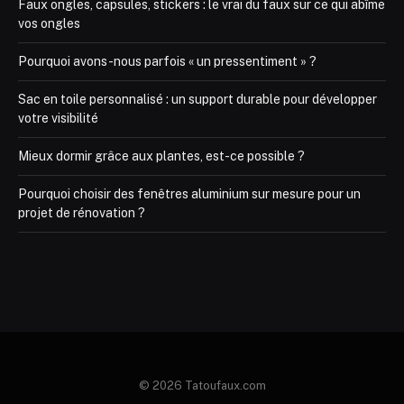
Faux ongles, capsules, stickers : le vrai du faux sur ce qui abîme
vos ongles
Pourquoi avons-nous parfois « un pressentiment » ?
Sac en toile personnalisé : un support durable pour développer
votre visibilité
Mieux dormir grâce aux plantes, est-ce possible ?
Pourquoi choisir des fenêtres aluminium sur mesure pour un
projet de rénovation ?
© 2026 Tatoufaux.com