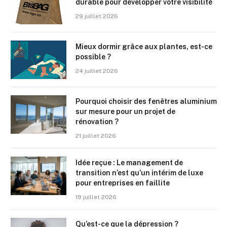
durable pour développer votre visibilité
29 juillet 2026
Mieux dormir grâce aux plantes, est-ce
possible ?
24 juillet 2026
Pourquoi choisir des fenêtres aluminium
sur mesure pour un projet de
rénovation ?
21 juillet 2026
Idée reçue : Le management de
transition n’est qu’un intérim de luxe
pour entreprises en faillite
19 juillet 2026
Qu’est-ce que la dépression ?