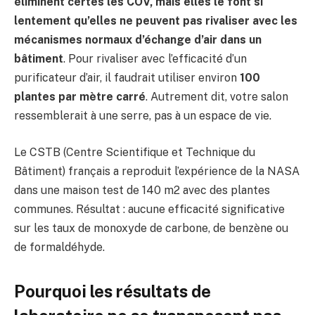
éliminent certes les COV, mais elles le font si
lentement qu’elles ne peuvent pas rivaliser avec les
mécanismes normaux d’échange d’air dans un
bâtiment
. Pour rivaliser avec l’efficacité d’un
purificateur d’air, il faudrait utiliser environ
100
plantes par mètre carré
. Autrement dit, votre salon
ressemblerait à une serre, pas à un espace de vie.
Le CSTB (Centre Scientifique et Technique du
Bâtiment) français a reproduit l’expérience de la NASA
dans une maison test de 140 m2 avec des plantes
communes. Résultat : aucune efficacité significative
sur les taux de monoxyde de carbone, de benzène ou
de formaldéhyde.
Pourquoi les résultats de