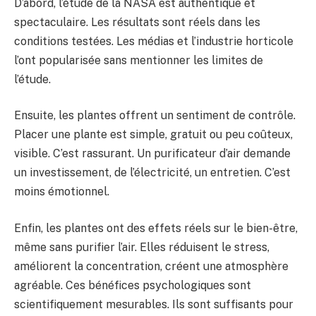
D’abord, l’étude de la NASA est authentique et
spectaculaire. Les résultats sont réels dans les
conditions testées. Les médias et l’industrie horticole
l’ont popularisée sans mentionner les limites de
l’étude.
Ensuite, les plantes offrent un sentiment de contrôle.
Placer une plante est simple, gratuit ou peu coûteux,
visible. C’est rassurant. Un purificateur d’air demande
un investissement, de l’électricité, un entretien. C’est
moins émotionnel.
Enfin, les plantes ont des effets réels sur le bien-être,
même sans purifier l’air. Elles réduisent le stress,
améliorent la concentration, créent une atmosphère
agréable. Ces bénéfices psychologiques sont
scientifiquement mesurables. Ils sont suffisants pour