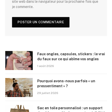
site web dans le navigateur pour la prochaine fois que
je commente.
Faux ongles, capsules, stickers : le vrai
du faux sur ce qui abîme vos ongles
1 août 2026
Pourquoi avons-nous parfois « un
pressentiment » ?
29 juillet 2026
Sac en toile personnalisé : un support