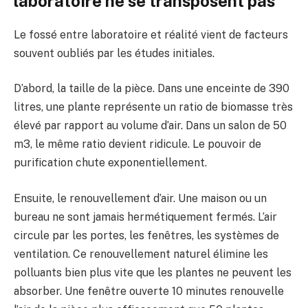
laboratoire ne se transposent pas
Le fossé entre laboratoire et réalité vient de facteurs
souvent oubliés par les études initiales.
D’abord, la taille de la pièce. Dans une enceinte de 390
litres, une plante représente un ratio de biomasse très
élevé par rapport au volume d’air. Dans un salon de 50
m3, le même ratio devient ridicule. Le pouvoir de
purification chute exponentiellement.
Ensuite, le renouvellement d’air. Une maison ou un
bureau ne sont jamais hermétiquement fermés. L’air
circule par les portes, les fenêtres, les systèmes de
ventilation. Ce renouvellement naturel élimine les
polluants bien plus vite que les plantes ne peuvent les
absorber. Une fenêtre ouverte 10 minutes renouvelle