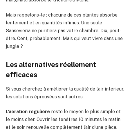
Mais rappelons-le : chacune de ces plantes absorbe
lentement et en quantités infimes. Une seule
Sansevieria ne purifiera pas votre chambre. Dix, peut-
être. Cent, probablement. Mais qui veut vivre dans une
jungle ?
Les alternatives réellement
efficaces
Si vous cherchez à améliorer la qualité de l’air intérieur,
les solutions éprouvées sont autres.
L’aération régulière
reste le moyen le plus simple et
le moins cher. Ouvrir les fenêtres 10 minutes le matin
et le soir renouvelle complètement l’air d’une pièce.