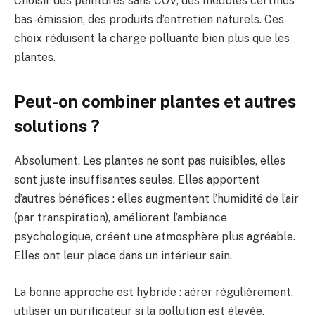
Choisir des peintures sans COV, des meubles certifiés
bas-émission, des produits d’entretien naturels. Ces
choix réduisent la charge polluante bien plus que les
plantes.
Peut-on combiner plantes et autres
solutions ?
Absolument. Les plantes ne sont pas nuisibles, elles
sont juste insuffisantes seules. Elles apportent
d’autres bénéfices : elles augmentent l’humidité de l’air
(par transpiration), améliorent l’ambiance
psychologique, créent une atmosphère plus agréable.
Elles ont leur place dans un intérieur sain.
La bonne approche est hybride : aérer régulièrement,
utiliser un purificateur si la pollution est élevée,