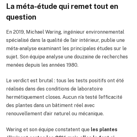
La méta-étude qui remet tout en
question
En 2019, Michael Waring, ingénieur environnemental
spécialisé dans la qualité de l’air intérieur, publie une
méta-analyse examinant les principales études sur le
sujet. Son équipe analyse une douzaine de recherches
menées depuis les années 1980.
Le verdict est brutal : tous les tests positifs ont été
réalisés dans des conditions de laboratoire
hermétiquement closes. Aucun n’a testé l’efficacité
des plantes dans un bâtiment réel avec
renouvellement d’air naturel ou mécanique.
Waring et son équipe constatent que
les plantes