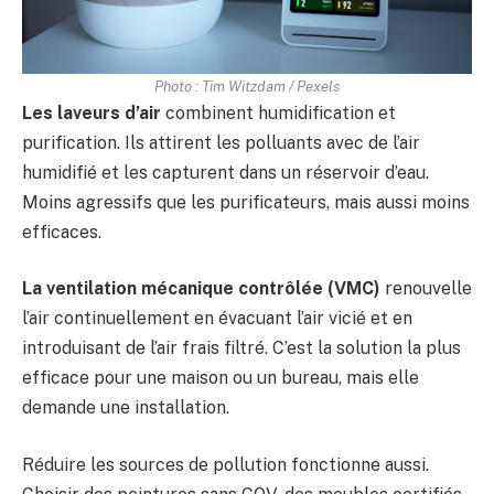
Photo : Tim Witzdam / Pexels
Les laveurs d’air
combinent humidification et
purification. Ils attirent les polluants avec de l’air
humidifié et les capturent dans un réservoir d’eau.
Moins agressifs que les purificateurs, mais aussi moins
efficaces.
La ventilation mécanique contrôlée (VMC)
renouvelle
l’air continuellement en évacuant l’air vicié et en
introduisant de l’air frais filtré. C’est la solution la plus
efficace pour une maison ou un bureau, mais elle
demande une installation.
Réduire les sources de pollution fonctionne aussi.