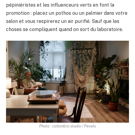
pépiniéristes et les influenceurs verts en font la
promotion : placez un pothos ou un palmier dans votre
salon et vous respirerez un air purifié. Sauf que les
choses se compliquent quand on sort du laboratoire.
Photo : cottonbro studio / Pexels