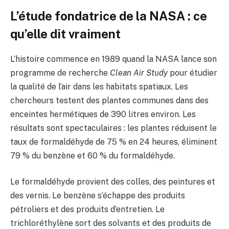
L’étude fondatrice de la NASA : ce
qu’elle dit vraiment
L’histoire commence en 1989 quand la NASA lance son
programme de recherche
Clean Air Study
pour étudier
la qualité de l’air dans les habitats spatiaux. Les
chercheurs testent des plantes communes dans des
enceintes hermétiques de 390 litres environ. Les
résultats sont spectaculaires : les plantes réduisent le
taux de formaldéhyde de 75 % en 24 heures, éliminent
79 % du benzène et 60 % du formaldéhyde.
Le formaldéhyde provient des colles, des peintures et
des vernis. Le benzène s’échappe des produits
pétroliers et des produits d’entretien. Le
trichloréthylène sort des solvants et des produits de