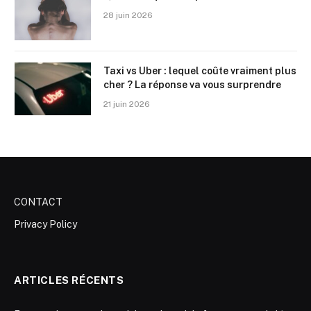
28 juin 2026
Taxi vs Uber : lequel coûte vraiment plus
cher ? La réponse va vous surprendre
21 juin 2026
CONTACT
Privacy Policy
ARTICLES RÉCENTS