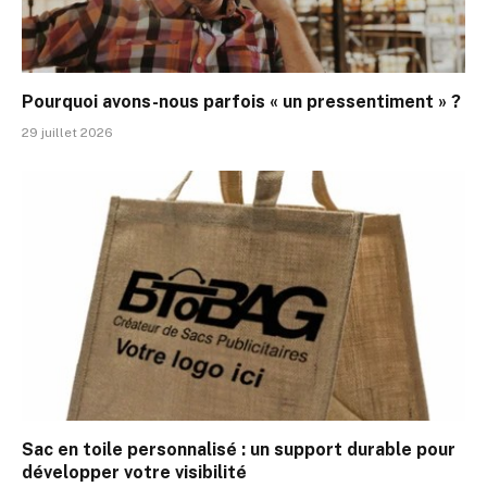
Pourquoi avons-nous parfois « un pressentiment » ?
29 juillet 2026
Sac en toile personnalisé : un support durable pour
développer votre visibilité