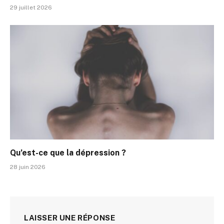
29 juillet 2026
Qu’est-ce que la dépression ?
28 juin 2026
LAISSER UNE RÉPONSE