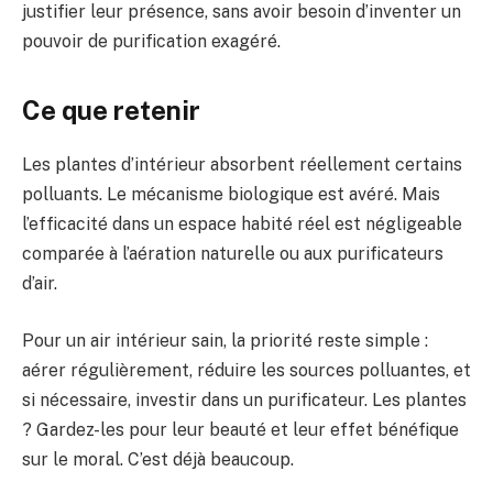
justifier leur présence, sans avoir besoin d’inventer un
pouvoir de purification exagéré.
Ce que retenir
Les plantes d’intérieur absorbent réellement certains
polluants. Le mécanisme biologique est avéré. Mais
l’efficacité dans un espace habité réel est négligeable
comparée à l’aération naturelle ou aux purificateurs
d’air.
Pour un air intérieur sain, la priorité reste simple :
aérer régulièrement, réduire les sources polluantes, et
si nécessaire, investir dans un purificateur. Les plantes
? Gardez-les pour leur beauté et leur effet bénéfique
sur le moral. C’est déjà beaucoup.