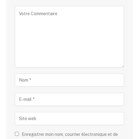
Enregistrer mon nom, courrier électronique et de