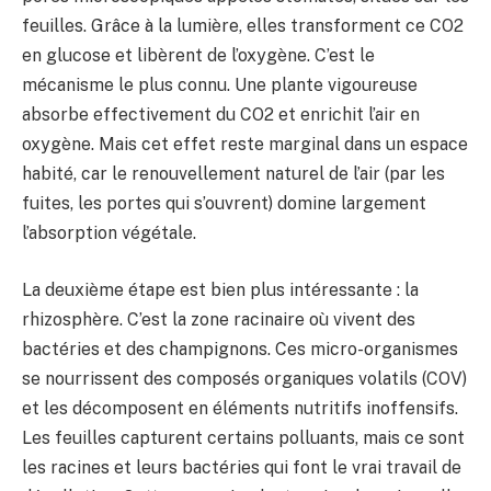
feuilles. Grâce à la lumière, elles transforment ce CO2
en glucose et libèrent de l’oxygène. C’est le
mécanisme le plus connu. Une plante vigoureuse
absorbe effectivement du CO2 et enrichit l’air en
oxygène. Mais cet effet reste marginal dans un espace
habité, car le renouvellement naturel de l’air (par les
fuites, les portes qui s’ouvrent) domine largement
l’absorption végétale.
La deuxième étape est bien plus intéressante : la
rhizosphère. C’est la zone racinaire où vivent des
bactéries et des champignons. Ces micro-organismes
se nourrissent des composés organiques volatils (COV)
et les décomposent en éléments nutritifs inoffensifs.
Les feuilles capturent certains polluants, mais ce sont
les racines et leurs bactéries qui font le vrai travail de