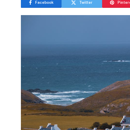
Facebook
Twitter
Pinter