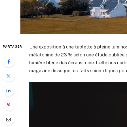
Une exposition à une tablette à pleine lumino
PARTAGER
mélatonine de 23 % selon une étude publiée d
lumière bleue des écrans ruine-t-elle nos nuit
magazine dissèque les faits scientifiques pou