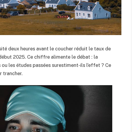
sité deux heures avant le coucher réduit le taux de
ébut 2025. Ce chiffre alimente le débat : la
s ou les études passées surestiment-ils l’effet ? Ce
r trancher.