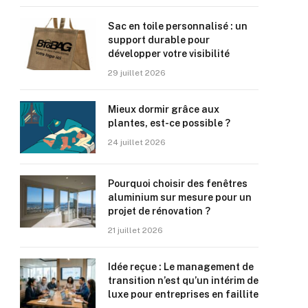
Sac en toile personnalisé : un
support durable pour
développer votre visibilité
29 juillet 2026
Mieux dormir grâce aux
plantes, est-ce possible ?
24 juillet 2026
Pourquoi choisir des fenêtres
aluminium sur mesure pour un
projet de rénovation ?
21 juillet 2026
Idée reçue : Le management de
transition n’est qu’un intérim de
luxe pour entreprises en faillite