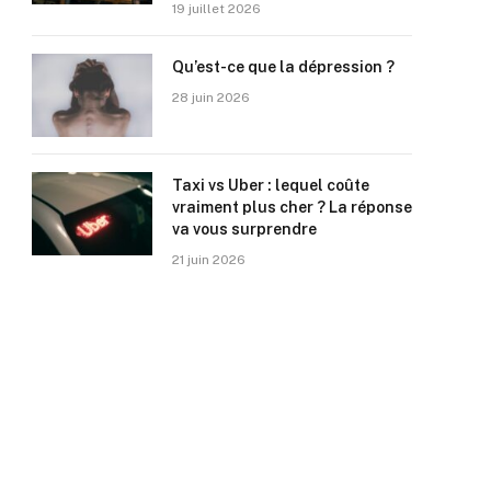
19 juillet 2026
Qu’est-ce que la dépression ?
28 juin 2026
Taxi vs Uber : lequel coûte
vraiment plus cher ? La réponse
va vous surprendre
21 juin 2026