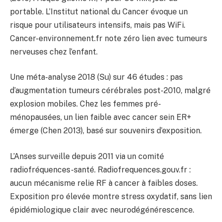
portable. L’Institut national du Cancer évoque un
risque pour utilisateurs intensifs, mais pas WiFi.
Cancer-environnement.fr note zéro lien avec tumeurs
nerveuses chez l’enfant.
Une méta-analyse 2018 (Su) sur 46 études : pas
d’augmentation tumeurs cérébrales post-2010, malgré
explosion mobiles. Chez les femmes pré-
ménopausées, un lien faible avec cancer sein ER+
émerge (Chen 2013), basé sur souvenirs d’exposition.
L’Anses surveille depuis 2011 via un comité
radiofréquences-santé. Radiofrequences.gouv.fr :
aucun mécanisme relie RF à cancer à faibles doses.
Exposition pro élevée montre stress oxydatif, sans lien
épidémiologique clair avec neurodégénérescence.