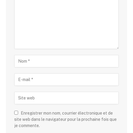
Enregistrer mon nom, courrier électronique et de
site web dans le navigateur pour la prochaine fois que
je commente.