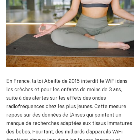
En France, la loi Abeille de 2015 interdit le WiFi dans
les crèches et pour les enfants de moins de 3 ans,
suite à des alertes sur les effets des ondes
radiofréquences chez les plus jeunes. Cette mesure
repose sur des données de l’Anses qui pointent un
manque de recherches adaptées aux tissus immatures
des bébés. Pourtant, des milliards d’appareils WiFi