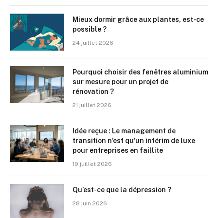
Mieux dormir grâce aux plantes, est-ce
possible ?
24 juillet 2026
Pourquoi choisir des fenêtres aluminium
sur mesure pour un projet de
rénovation ?
21 juillet 2026
Idée reçue : Le management de
transition n’est qu’un intérim de luxe
pour entreprises en faillite
19 juillet 2026
Qu’est-ce que la dépression ?
28 juin 2026