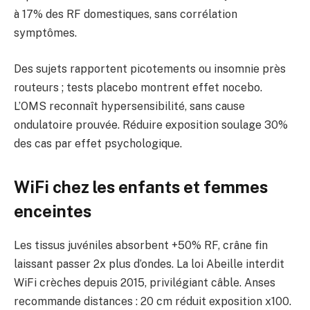
à 17% des RF domestiques, sans corrélation
symptômes.
Des sujets rapportent picotements ou insomnie près
routeurs ; tests placebo montrent effet nocebo.
L’OMS reconnaît hypersensibilité, sans cause
ondulatoire prouvée. Réduire exposition soulage 30%
des cas par effet psychologique.
WiFi chez les enfants et femmes
enceintes
Les tissus juvéniles absorbent +50% RF, crâne fin
laissant passer 2x plus d’ondes. La loi Abeille interdit
WiFi crèches depuis 2015, privilégiant câble. Anses
recommande distances : 20 cm réduit exposition x100.