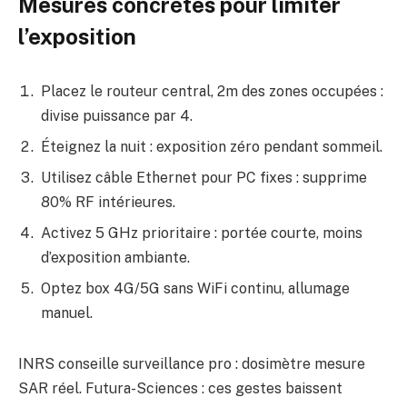
Mesures concrètes pour limiter
l’exposition
Placez le routeur central, 2m des zones occupées :
divise puissance par 4.
Éteignez la nuit : exposition zéro pendant sommeil.
Utilisez câble Ethernet pour PC fixes : supprime
80% RF intérieures.
Activez 5 GHz prioritaire : portée courte, moins
d’exposition ambiante.
Optez box 4G/5G sans WiFi continu, allumage
manuel.
INRS conseille surveillance pro : dosimètre mesure
SAR réel. Futura-Sciences : ces gestes baissent