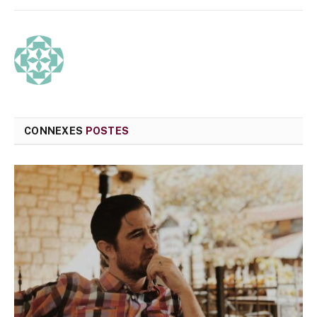
mail
CONNEXES
POSTES