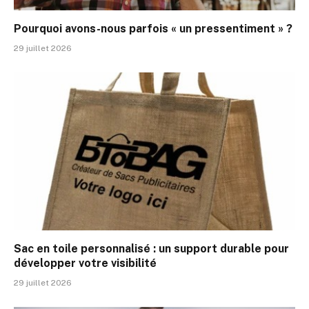
Pourquoi avons-nous parfois « un pressentiment » ?
29 juillet 2026
Sac en toile personnalisé : un support durable pour
développer votre visibilité
29 juillet 2026