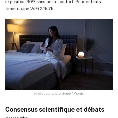
exposition 90% sans perte confort. Pour enfants,
timer coupe WiFi 22h-7h.
Photo : cottonbro studio / Pexels
Consensus scientifique et débats