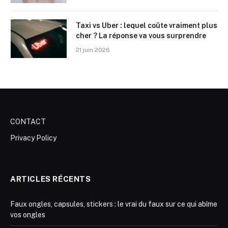
Taxi vs Uber : lequel coûte vraiment plus
cher ? La réponse va vous surprendre
21 juin 2026
CONTACT
Privacy Policy
ARTICLES RÉCENTS
Faux ongles, capsules, stickers : le vrai du faux sur ce qui abîme
vos ongles