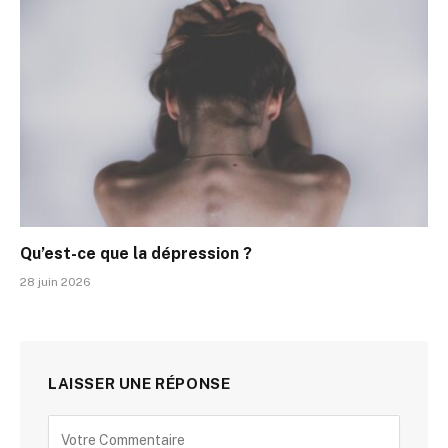
Qu’est-ce que la dépression ?
28 juin 2026
LAISSER UNE RÉPONSE