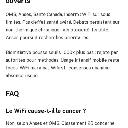
ouverts
OMS, Anses, Santé Canada, Inserm : WiFi sûr sous
limites. Pas d’effet santé avéré. Débats persistent sur
non-thermique chronique : génotoxicité, fertilité.
Anses poursuit recherches prioritaires.
BioInitiative pousse seuils 1000x plus bas ; rejeté par
autorités pour méthodes. Usage intensif mobile reste
focus, WiFi marginal. Wifirst : consensus unanime
absence risque.
FAQ
Le WiFi cause-t-il le cancer ?
Non, selon Anses et OMS. Classement 2B concerne