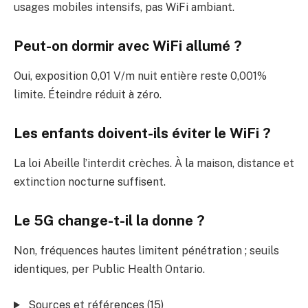
usages mobiles intensifs, pas WiFi ambiant.
Peut-on dormir avec WiFi allumé ?
Oui, exposition 0,01 V/m nuit entière reste 0,001%
limite. Éteindre réduit à zéro.
Les enfants doivent-ils éviter le WiFi ?
La loi Abeille l’interdit crèches. À la maison, distance et
extinction nocturne suffisent.
Le 5G change-t-il la donne ?
Non, fréquences hautes limitent pénétration ; seuils
identiques, per Public Health Ontario.
Sources et références (15)