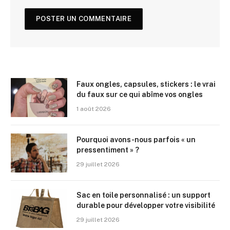
Faux ongles, capsules, stickers : le vrai
du faux sur ce qui abîme vos ongles
1 août 2026
Pourquoi avons-nous parfois « un
pressentiment » ?
29 juillet 2026
Sac en toile personnalisé : un support
durable pour développer votre visibilité
29 juillet 2026