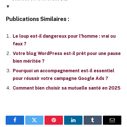
▼
Publications Similaires :
Le loup est-il dangereux pour l’homme : vrai ou
faux ?
Votre blog WordPress est-il prêt pour une pause
bien méritée ?
Pourquoi un accompagnement est-il essentiel
pour réussir votre campagne Google Ads ?
Comment bien choisir sa mutuelle santé en 2025
Facebook
Twitter
Pinterest
LinkedIn
Tumblr
E-