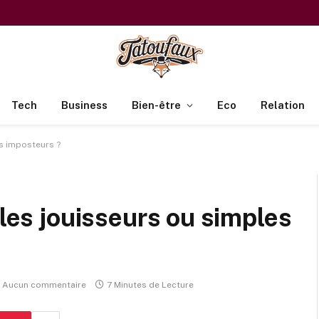
Tech
Business
Bien-être
Eco
Relation
es imposteurs ?
bles jouisseurs ou simples
Aucun commentaire
7 Minutes de Lecture