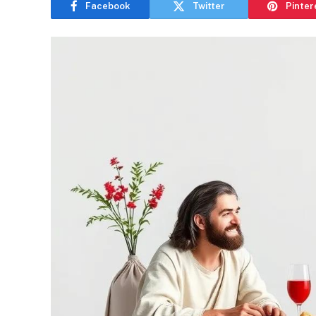
Facebook
Twitter
Pinter