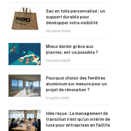
Sac en toile personnalisé : un
support durable pour
développer votre visibilité
29 juillet 2026
Mieux dormir grâce aux
plantes, est-ce possible ?
24 juillet 2026
Pourquoi choisir des fenêtres
aluminium sur mesure pour un
projet de rénovation ?
21 juillet 2026
Idée reçue : Le management de
transition n’est qu’un intérim de
luxe pour entreprises en faillite