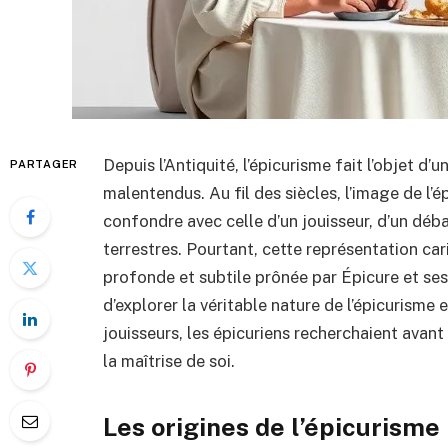
Depuis l’Antiquité, l’épicurisme fait l’objet
PARTAGER
malentendus. Au fil des siècles, l’image de l’
confondre avec celle d’un jouisseur, d’un déb
terrestres. Pourtant, cette représentation car
profonde et subtile prônée par Épicure et ses 
d’explorer la véritable nature de l’épicurisme
jouisseurs, les épicuriens recherchaient avant
la maîtrise de soi.
Les origines de l’épicurisme