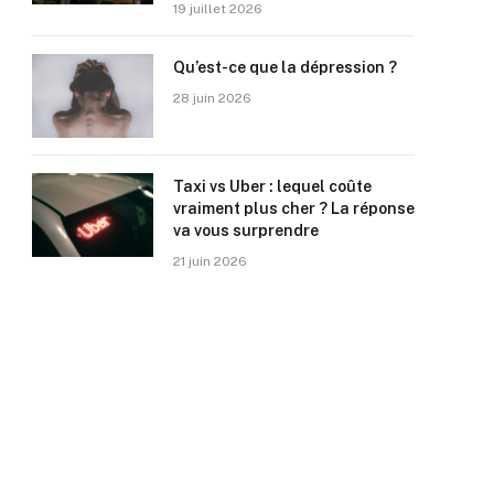
19 juillet 2026
Qu’est-ce que la dépression ?
28 juin 2026
Taxi vs Uber : lequel coûte
vraiment plus cher ? La réponse
va vous surprendre
21 juin 2026