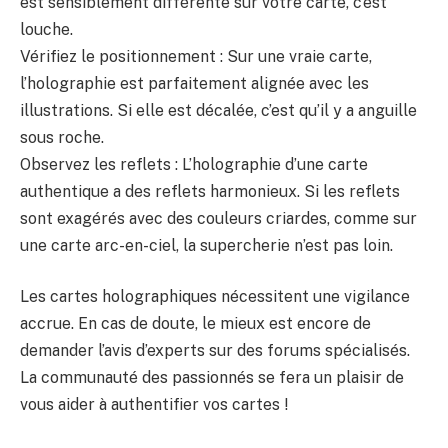
est sensiblement différente sur votre carte, c’est
louche.
Vérifiez le positionnement : Sur une vraie carte,
l’holographie est parfaitement alignée avec les
illustrations. Si elle est décalée, c’est qu’il y a anguille
sous roche.
Observez les reflets : L’holographie d’une carte
authentique a des reflets harmonieux. Si les reflets
sont exagérés avec des couleurs criardes, comme sur
une carte arc-en-ciel, la supercherie n’est pas loin.
Les cartes holographiques nécessitent une vigilance
accrue. En cas de doute, le mieux est encore de
demander l’avis d’experts sur des forums spécialisés.
La communauté des passionnés se fera un plaisir de
vous aider à authentifier vos cartes !