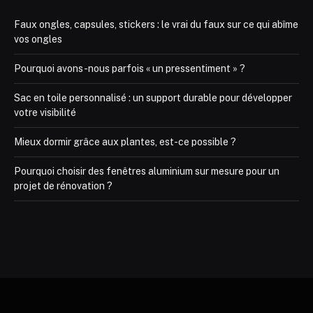
Faux ongles, capsules, stickers : le vrai du faux sur ce qui abîme
vos ongles
Pourquoi avons-nous parfois « un pressentiment » ?
Sac en toile personnalisé : un support durable pour développer
votre visibilité
Mieux dormir grâce aux plantes, est-ce possible ?
Pourquoi choisir des fenêtres aluminium sur mesure pour un
projet de rénovation ?