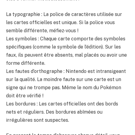
La typographie : La police de caractères utilisée sur
les cartes officielles est unique. Si la police vous
semble différente, méfiez-vous !
Les symboles : Chaque carte comporte des symboles
spécifiques (comme le symbole de l’édition). Sur les
faux, ils peuvent être absents, mal placés ou avoir une
forme différente.
Les fautes d’orthographe : Nintendo est intransigeant
sur la qualité. La moindre faute sur une carte est un
signe qui ne trompe pas. Même le nom du Pokémon
doit être vérifié !
Les bordures : Les cartes officielles ont des bords
nets et réguliers. Des bordures abîmées ou
irrégulières sont suspectes.