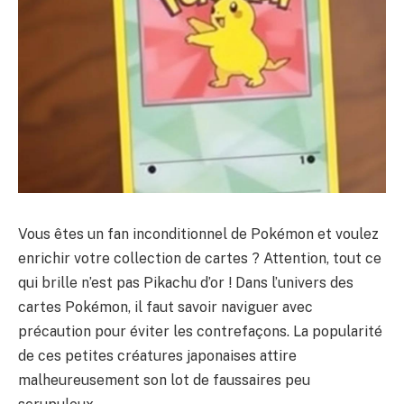
Vous êtes un fan inconditionnel de Pokémon et voulez
enrichir votre collection de cartes ? Attention, tout ce
qui brille n’est pas Pikachu d’or ! Dans l’univers des
cartes Pokémon, il faut savoir naviguer avec
précaution pour éviter les contrefaçons. La popularité
de ces petites créatures japonaises attire
malheureusement son lot de faussaires peu