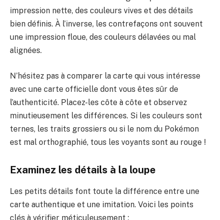
impression nette, des couleurs vives et des détails
bien définis. À l’inverse, les contrefaçons ont souvent
une impression floue, des couleurs délavées ou mal
alignées.
N’hésitez pas à comparer la carte qui vous intéresse
avec une carte officielle dont vous êtes sûr de
l’authenticité. Placez-les côte à côte et observez
minutieusement les différences. Si les couleurs sont
ternes, les traits grossiers ou si le nom du Pokémon
est mal orthographié, tous les voyants sont au rouge !
Examinez les détails à la loupe
Les petits détails font toute la différence entre une
carte authentique et une imitation. Voici les points
clés à vérifier méticuleusement :