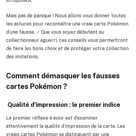
scrupuleux.
Mais pas de panique ! Nous allons vous donner toutes
les astuces pour reconnaître une vraie carte Pokémon
d’une fausse. ️‍♂️ Que vous soyez débutant ou
collectionneur aguerri, ces conseils vous permettront
de faire les bons choix et de protéger votre collection
des imitations.
Comment démasquer les fausses
cartes Pokémon ?
️ Qualité d’impression : le premier indice
Le premier réflexe à avoir est d’examiner
attentivement la qualité d’impression de la carte. Les
vraies cartes Pokémon se distinguent par une