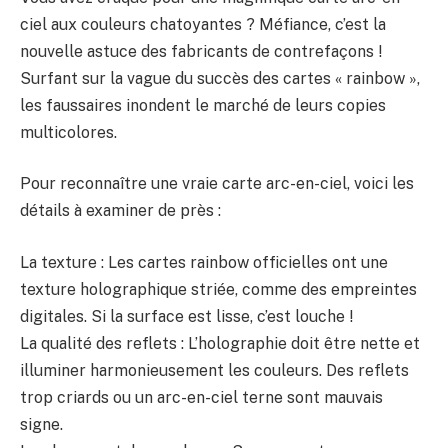
ciel aux couleurs chatoyantes ? Méfiance, c’est la
nouvelle astuce des fabricants de contrefaçons !
Surfant sur la vague du succès des cartes « rainbow »,
les faussaires inondent le marché de leurs copies
multicolores.
Pour reconnaître une vraie carte arc-en-ciel, voici les
détails à examiner de près :
La texture : Les cartes rainbow officielles ont une
texture holographique striée, comme des empreintes
digitales. Si la surface est lisse, c’est louche !
La qualité des reflets : L’holographie doit être nette et
illuminer harmonieusement les couleurs. Des reflets
trop criards ou un arc-en-ciel terne sont mauvais
signe.