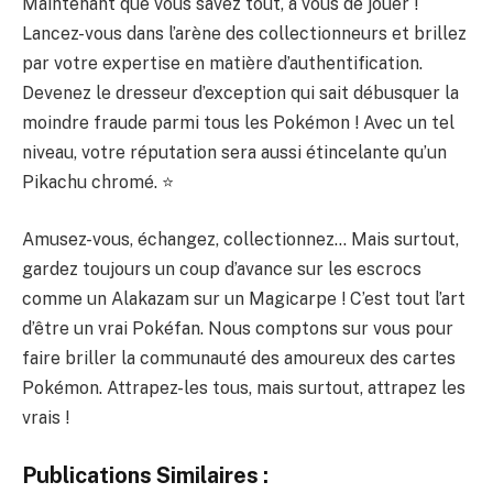
Maintenant que vous savez tout, à vous de jouer !
Lancez-vous dans l’arène des collectionneurs et brillez
par votre expertise en matière d’authentification.
Devenez le dresseur d’exception qui sait débusquer la
moindre fraude parmi tous les Pokémon ! Avec un tel
niveau, votre réputation sera aussi étincelante qu’un
Pikachu chromé. ⭐
Amusez-vous, échangez, collectionnez… Mais surtout,
gardez toujours un coup d’avance sur les escrocs
comme un Alakazam sur un Magicarpe ! C’est tout l’art
d’être un vrai Pokéfan. Nous comptons sur vous pour
faire briller la communauté des amoureux des cartes
Pokémon. Attrapez-les tous, mais surtout, attrapez les
vrais !
Publications Similaires :