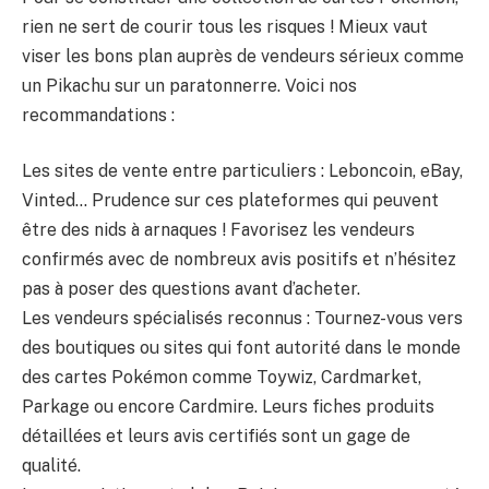
rien ne sert de courir tous les risques ! Mieux vaut
viser les bons plan auprès de vendeurs sérieux comme
un Pikachu sur un paratonnerre. Voici nos
recommandations :
Les sites de vente entre particuliers : Leboncoin, eBay,
Vinted… Prudence sur ces plateformes qui peuvent
être des nids à arnaques ! Favorisez les vendeurs
confirmés avec de nombreux avis positifs et n’hésitez
pas à poser des questions avant d’acheter.
Les vendeurs spécialisés reconnus : Tournez-vous vers
des boutiques ou sites qui font autorité dans le monde
des cartes Pokémon comme Toywiz, Cardmarket,
Parkage ou encore Cardmire. Leurs fiches produits
détaillées et leurs avis certifiés sont un gage de
qualité.