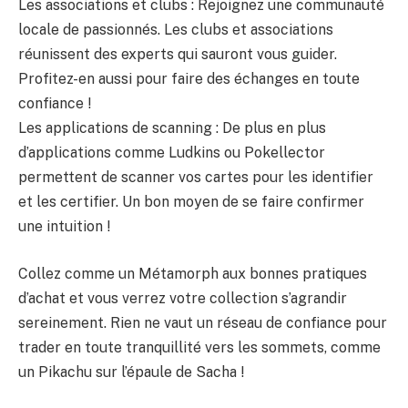
Les associations et clubs : Rejoignez une communauté
locale de passionnés. Les clubs et associations
réunissent des experts qui sauront vous guider.
Profitez-en aussi pour faire des échanges en toute
confiance !
Les applications de scanning : De plus en plus
d’applications comme Ludkins ou Pokellector
permettent de scanner vos cartes pour les identifier
et les certifier. Un bon moyen de se faire confirmer
une intuition !
Collez comme un Métamorph aux bonnes pratiques
d’achat et vous verrez votre collection s’agrandir
sereinement. Rien ne vaut un réseau de confiance pour
trader en toute tranquillité vers les sommets, comme
un Pikachu sur l’épaule de Sacha !