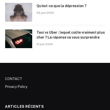
Qu’est-ce que la dépression ?
28 juin 2026
Taxi vs Uber : lequel coûte vraiment plus
cher ? La réponse va vous surprendre
21 juin 2026
CONTACT
Privacy Policy
ARTICLES RÉCENTS