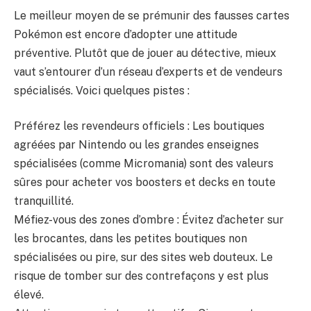
Le meilleur moyen de se prémunir des fausses cartes
Pokémon est encore d’adopter une attitude
préventive. Plutôt que de jouer au détective, mieux
vaut s’entourer d’un réseau d’experts et de vendeurs
spécialisés. Voici quelques pistes :
Préférez les revendeurs officiels : Les boutiques
agréées par Nintendo ou les grandes enseignes
spécialisées (comme Micromania) sont des valeurs
sûres pour acheter vos boosters et decks en toute
tranquillité.
Méfiez-vous des zones d’ombre : Évitez d’acheter sur
les brocantes, dans les petites boutiques non
spécialisées ou pire, sur des sites web douteux. Le
risque de tomber sur des contrefaçons y est plus
élevé.