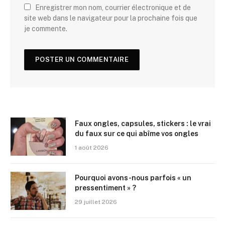
Enregistrer mon nom, courrier électronique et de
site web dans le navigateur pour la prochaine fois que
je commente.
Faux ongles, capsules, stickers : le vrai
du faux sur ce qui abîme vos ongles
1 août 2026
Pourquoi avons-nous parfois « un
pressentiment » ?
29 juillet 2026