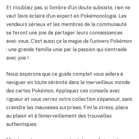
Et n’oubliez pas, si l’ombre d’un doute subsiste, rien ne
vaut l’avis éclairé d’un expert en Pokémonologie. Les
vendeurs sérieux et les membres de la communauté
se feront une joie de partager leurs connaissances
avec vous. C’est aussi ça la magie de l’univers Pokémon
: une grande famille unie par la passion qui s’entraide
avec joie !
Nous espérons que ce guide complet vous aidera à
naviguer en toute sérénité dans le merveilleux monde
des cartes Pokémon. Appliquez ces conseils avec
rigueur et vous verrez votre collection s’épanouir, sans
craindre les mauvaises surprises. Fini le stress, place
au plaisir et à l’émerveillement des trouvailles
authentiques.