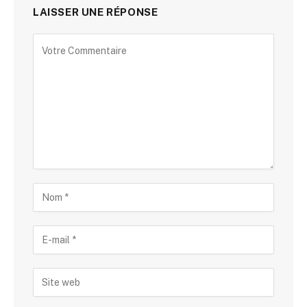
LAISSER UNE RÉPONSE