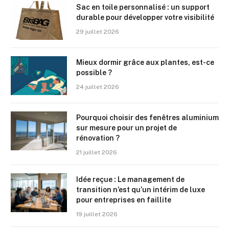
Sac en toile personnalisé : un support
durable pour développer votre visibilité
29 juillet 2026
Mieux dormir grâce aux plantes, est-ce
possible ?
24 juillet 2026
Pourquoi choisir des fenêtres aluminium
sur mesure pour un projet de
rénovation ?
21 juillet 2026
Idée reçue : Le management de
transition n’est qu’un intérim de luxe
pour entreprises en faillite
19 juillet 2026