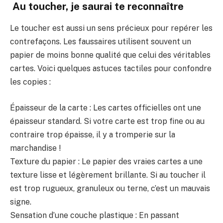
️ Au toucher, je saurai te reconnaître
Le toucher est aussi un sens précieux pour repérer les
contrefaçons. Les faussaires utilisent souvent un
papier de moins bonne qualité que celui des véritables
cartes. Voici quelques astuces tactiles pour confondre
les copies :
Épaisseur de la carte : Les cartes officielles ont une
épaisseur standard. Si votre carte est trop fine ou au
contraire trop épaisse, il y a tromperie sur la
marchandise !
Texture du papier : Le papier des vraies cartes a une
texture lisse et légèrement brillante. Si au toucher il
est trop rugueux, granuleux ou terne, c’est un mauvais
signe.
Sensation d’une couche plastique : En passant