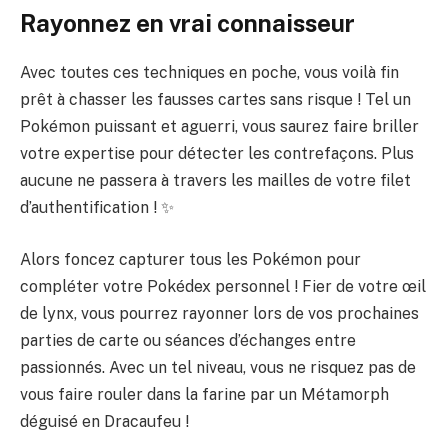
Rayonnez en vrai connaisseur
Avec toutes ces techniques en poche, vous voilà fin
prêt à chasser les fausses cartes sans risque ! Tel un
Pokémon puissant et aguerri, vous saurez faire briller
votre expertise pour détecter les contrefaçons. Plus
aucune ne passera à travers les mailles de votre filet
d’authentification ! ✨
Alors foncez capturer tous les Pokémon pour
compléter votre Pokédex personnel ! Fier de votre œil
de lynx, vous pourrez rayonner lors de vos prochaines
parties de carte ou séances d’échanges entre
passionnés. Avec un tel niveau, vous ne risquez pas de
vous faire rouler dans la farine par un Métamorph
déguisé en Dracaufeu !