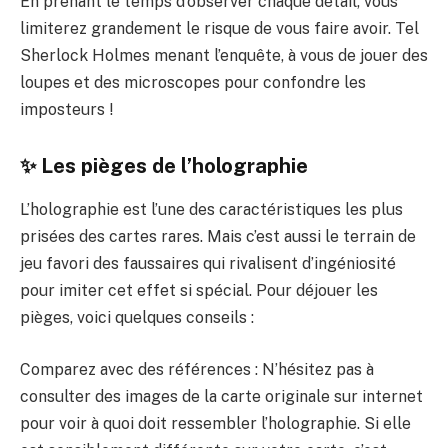
En prenant le temps d’observer chaque détail, vous
limiterez grandement le risque de vous faire avoir. Tel
Sherlock Holmes menant l’enquête, à vous de jouer des
loupes et des microscopes pour confondre les
imposteurs !
✨ Les pièges de l’holographie
L’holographie est l’une des caractéristiques les plus
prisées des cartes rares. Mais c’est aussi le terrain de
jeu favori des faussaires qui rivalisent d’ingéniosité
pour imiter cet effet si spécial. Pour déjouer les
pièges, voici quelques conseils :
Comparez avec des références : N’hésitez pas à
consulter des images de la carte originale sur internet
pour voir à quoi doit ressembler l’holographie. Si elle