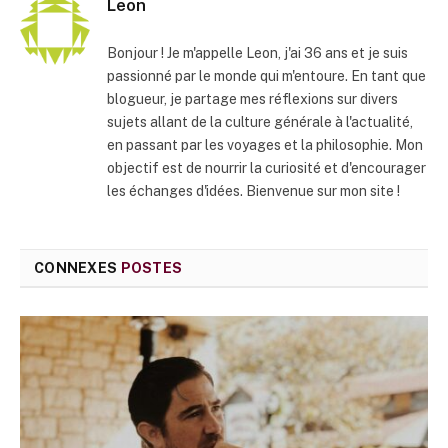
Leon
Bonjour ! Je m'appelle Leon, j'ai 36 ans et je suis
passionné par le monde qui m'entoure. En tant que
blogueur, je partage mes réflexions sur divers
sujets allant de la culture générale à l'actualité,
en passant par les voyages et la philosophie. Mon
objectif est de nourrir la curiosité et d'encourager
les échanges d'idées. Bienvenue sur mon site !
CONNEXES
POSTES