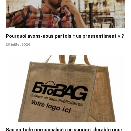
Pourquoi avons-nous parfois « un pressentiment » ?
29 juillet 2026
Sac en toile personnalisé : un support durable pour