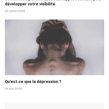
développer votre visibilité
29 juillet 2026
Qu’est-ce que la dépression ?
28 juin 2026