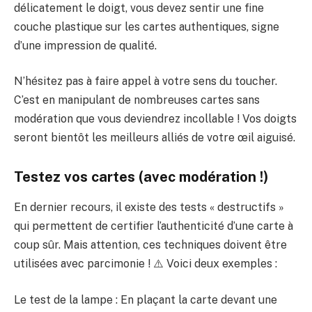
délicatement le doigt, vous devez sentir une fine
couche plastique sur les cartes authentiques, signe
d’une impression de qualité.
N’hésitez pas à faire appel à votre sens du toucher.
C’est en manipulant de nombreuses cartes sans
modération que vous deviendrez incollable ! Vos doigts
seront bientôt les meilleurs alliés de votre œil aiguisé.
Testez vos cartes (avec modération !)
En dernier recours, il existe des tests « destructifs »
qui permettent de certifier l’authenticité d’une carte à
coup sûr. Mais attention, ces techniques doivent être
utilisées avec parcimonie ! ⚠️ Voici deux exemples :
Le test de la lampe : En plaçant la carte devant une