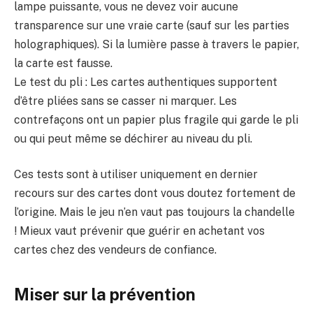
lampe puissante, vous ne devez voir aucune
transparence sur une vraie carte (sauf sur les parties
holographiques). Si la lumière passe à travers le papier,
la carte est fausse.
Le test du pli : Les cartes authentiques supportent
d’être pliées sans se casser ni marquer. Les
contrefaçons ont un papier plus fragile qui garde le pli
ou qui peut même se déchirer au niveau du pli.
Ces tests sont à utiliser uniquement en dernier
recours sur des cartes dont vous doutez fortement de
l’origine. Mais le jeu n’en vaut pas toujours la chandelle
! Mieux vaut prévenir que guérir en achetant vos
cartes chez des vendeurs de confiance.
Miser sur la prévention