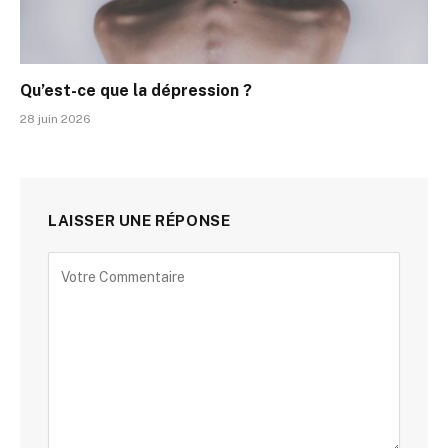
Qu’est-ce que la dépression ?
28 juin 2026
LAISSER UNE RÉPONSE