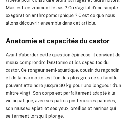
truelle pour construire leurs barrages et leurs huttes.
Mais est-ce vraiment le cas ? Ou s’agit-il d’une simple
exagération anthropomorphique ? C’est ce que nous
allons découvrir ensemble dans cet article.
Anatomie et capacités du castor
Avant d’aborder cette question épineuse, il convient de
mieux comprendre l’anatomie et les capacités du
castor. Ce rongeur semi-aquatique, cousin du ragondin
et de la marmotte, est l’un des plus gros de sa famille,
pouvant atteindre jusqu’à 30 kg pour une longueur d’un
mètre vingt. Son corps est parfaitement adapté à la
vie aquatique, avec ses pattes postérieures palmées,
son museau aplati et ses yeux, oreilles et narines qui
se ferment lorsqu’il plonge.