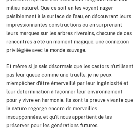
milieu naturel. Que ce soit en les voyant nager
paisiblement à la surface de l’eau, en découvrant leurs
impressionnantes constructions ou en surprenant
leurs marques sur les arbres riverains, chacune de ces
rencontres a été un moment magique, une connexion
privilégiée avec le monde sauvage.
Et même si je sais désormais que les castors n’utilisent
pas leur queue comme une truelle, je ne peux
m’empêcher d’être émerveillé par leur ingéniosité et
leur détermination à façonner leur environnement
pour y vivre en harmonie. Ils sont la preuve vivante que
la nature regorge encore de merveilles
insoupçonnées, et qu’il nous appartient de les
préserver pour les générations futures.