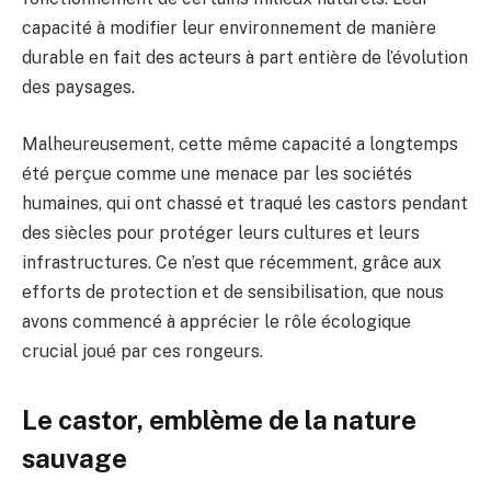
capacité à modifier leur environnement de manière
durable en fait des acteurs à part entière de l’évolution
des paysages.
Malheureusement, cette même capacité a longtemps
été perçue comme une menace par les sociétés
humaines, qui ont chassé et traqué les castors pendant
des siècles pour protéger leurs cultures et leurs
infrastructures. Ce n’est que récemment, grâce aux
efforts de protection et de sensibilisation, que nous
avons commencé à apprécier le rôle écologique
crucial joué par ces rongeurs.
Le castor, emblème de la nature
sauvage