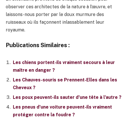
observer ces architectes de la nature à l’œuvre, et
laissons-nous porter par le doux murmure des
ruisseaux où ils façonnent inlassablement leur
royaume.
Publications Similaires :
Les chiens portent-ils vraiment secours à leur
maître en danger ?
Les Chauves-souris se Prennent-Elles dans les
Cheveux ?
Les poux peuvent-ils sauter d’une tête à l’autre ?
Les pneus d’une voiture peuvent-ils vraiment
protéger contre la foudre ?