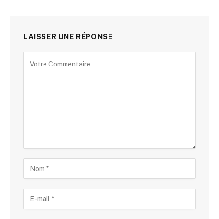
LAISSER UNE RÉPONSE