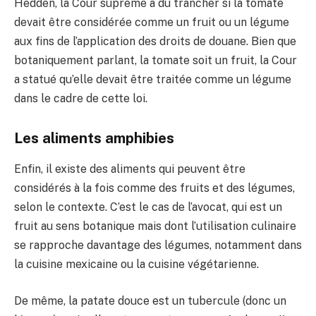
Hedden, la Cour suprême a dû trancher si la tomate
devait être considérée comme un fruit ou un légume
aux fins de l’application des droits de douane. Bien que
botaniquement parlant, la tomate soit un fruit, la Cour
a statué qu’elle devait être traitée comme un légume
dans le cadre de cette loi.
Les aliments amphibies
Enfin, il existe des aliments qui peuvent être
considérés à la fois comme des fruits et des légumes,
selon le contexte. C’est le cas de l’avocat, qui est un
fruit au sens botanique mais dont l’utilisation culinaire
se rapproche davantage des légumes, notamment dans
la cuisine mexicaine ou la cuisine végétarienne.
De même, la patate douce est un tubercule (donc un