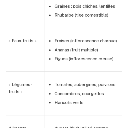
Graines : pois chiches, lentilles
Rhubarbe (tige comestible)
« Faux-fruits »
Fraises (inflorescence charnue)
Ananas (fruit multiple)
Figues (inflorescence creuse)
« Légumes-
Tomates, aubergines, poivrons
fruits »
Concombres, courgettes
Haricots verts