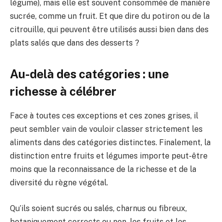
légume), mais elle est souvent consommée de manière
sucrée, comme un fruit. Et que dire du potiron ou de la
citrouille, qui peuvent être utilisés aussi bien dans des
plats salés que dans des desserts ?
Au-delà des catégories : une
richesse à célébrer
Face à toutes ces exceptions et ces zones grises, il
peut sembler vain de vouloir classer strictement les
aliments dans des catégories distinctes. Finalement, la
distinction entre fruits et légumes importe peut-être
moins que la reconnaissance de la richesse et de la
diversité du règne végétal.
Qu’ils soient sucrés ou salés, charnus ou fibreux,
botaniquement corrects ou non, les fruits et les