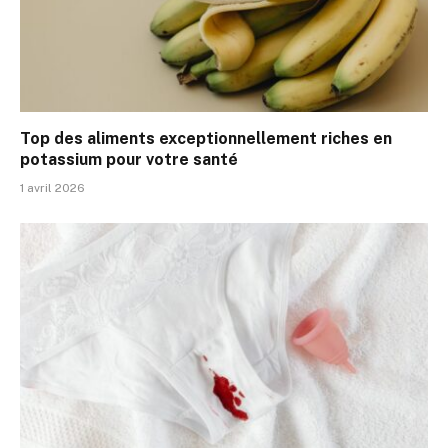
Top des aliments exceptionnellement riches en
potassium pour votre santé
1 avril 2026