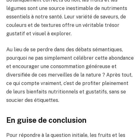
légumes sont une source inestimable de nutriments
essentiels à notre santé. Leur variété de saveurs, de
couleurs et de textures offre un véritable trésor
gustatif et visuel à explorer.
Au lieu de se perdre dans des débats sémantiques,
pourquoi ne pas simplement célébrer cette abondance
et encourager une consommation généreuse et
diversifiée de ces merveilles de la nature ? Après tout,
ce qui compte vraiment, c’est de profiter pleinement
de leurs bienfaits nutritionnels et gustatifs, sans se
soucier des étiquettes.
En guise de conclusion
Pour répondre à la question initiale, les fruits et les