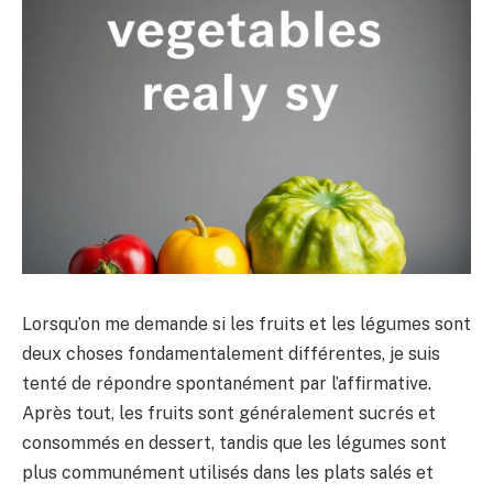
Lorsqu’on me demande si les fruits et les légumes sont
deux choses fondamentalement différentes, je suis
tenté de répondre spontanément par l’affirmative.
Après tout, les fruits sont généralement sucrés et
consommés en dessert, tandis que les légumes sont
plus communément utilisés dans les plats salés et