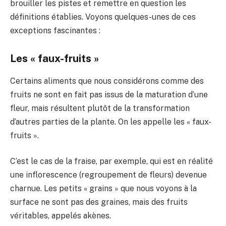
brouiller les pistes et remettre en question les
définitions établies. Voyons quelques-unes de ces
exceptions fascinantes :
Les « faux-fruits »
Certains aliments que nous considérons comme des
fruits ne sont en fait pas issus de la maturation d’une
fleur, mais résultent plutôt de la transformation
d’autres parties de la plante. On les appelle les « faux-
fruits ».
C’est le cas de la fraise, par exemple, qui est en réalité
une inflorescence (regroupement de fleurs) devenue
charnue. Les petits « grains » que nous voyons à la
surface ne sont pas des graines, mais des fruits
véritables, appelés akènes.