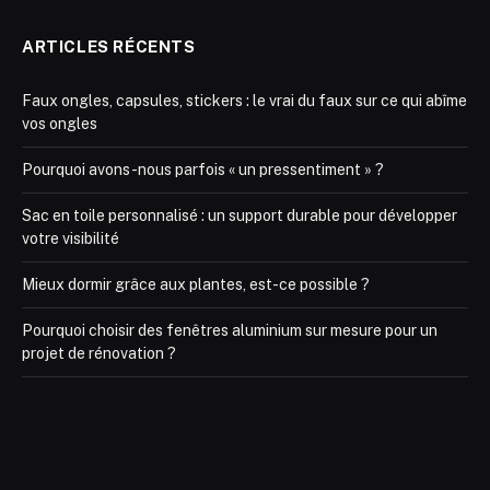
ARTICLES RÉCENTS
Faux ongles, capsules, stickers : le vrai du faux sur ce qui abîme
vos ongles
Pourquoi avons-nous parfois « un pressentiment » ?
Sac en toile personnalisé : un support durable pour développer
votre visibilité
Mieux dormir grâce aux plantes, est-ce possible ?
Pourquoi choisir des fenêtres aluminium sur mesure pour un
projet de rénovation ?