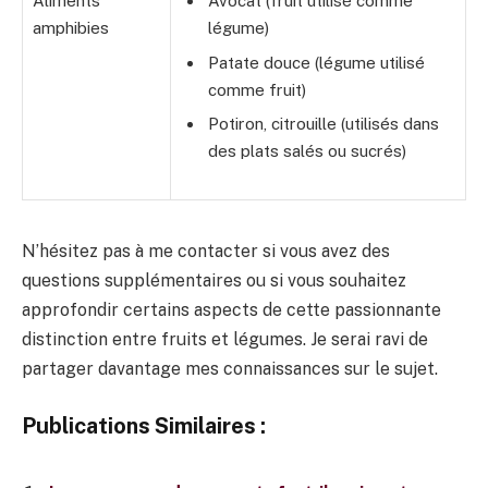
Aliments
Avocat (fruit utilisé comme
amphibies
légume)
Patate douce (légume utilisé
comme fruit)
Potiron, citrouille (utilisés dans
des plats salés ou sucrés)
N’hésitez pas à me contacter si vous avez des
questions supplémentaires ou si vous souhaitez
approfondir certains aspects de cette passionnante
distinction entre fruits et légumes. Je serai ravi de
partager davantage mes connaissances sur le sujet.
Publications Similaires :