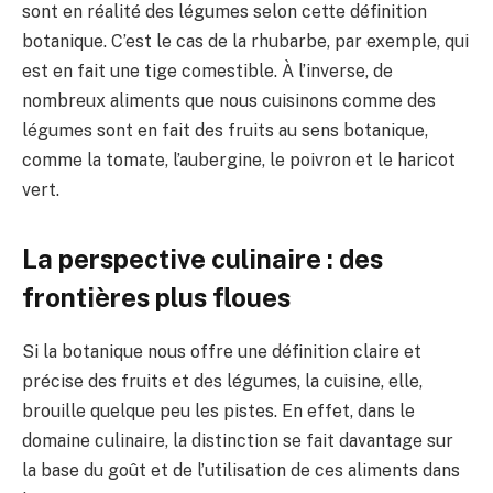
sont en réalité des légumes selon cette définition
botanique. C’est le cas de la rhubarbe, par exemple, qui
est en fait une tige comestible. À l’inverse, de
nombreux aliments que nous cuisinons comme des
légumes sont en fait des fruits au sens botanique,
comme la tomate, l’aubergine, le poivron et le haricot
vert.
La perspective culinaire : des
frontières plus floues
Si la botanique nous offre une définition claire et
précise des fruits et des légumes, la cuisine, elle,
brouille quelque peu les pistes. En effet, dans le
domaine culinaire, la distinction se fait davantage sur
la base du goût et de l’utilisation de ces aliments dans