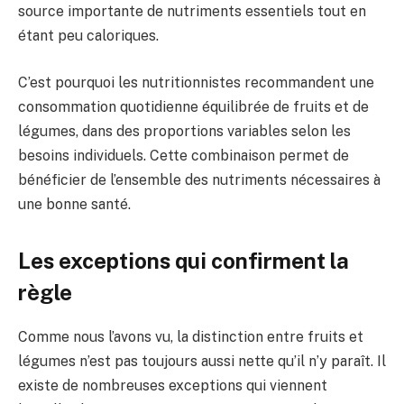
source importante de nutriments essentiels tout en
étant peu caloriques.
C’est pourquoi les nutritionnistes recommandent une
consommation quotidienne équilibrée de fruits et de
légumes, dans des proportions variables selon les
besoins individuels. Cette combinaison permet de
bénéficier de l’ensemble des nutriments nécessaires à
une bonne santé.
Les exceptions qui confirment la
règle
Comme nous l’avons vu, la distinction entre fruits et
légumes n’est pas toujours aussi nette qu’il n’y paraît. Il
existe de nombreuses exceptions qui viennent