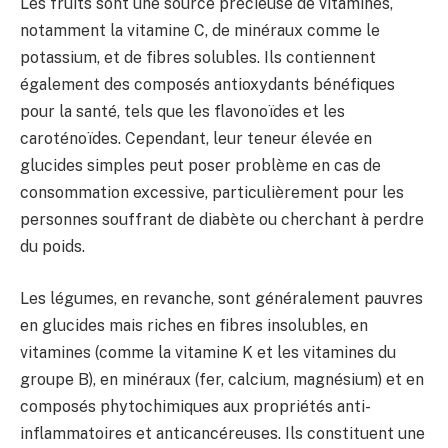
Les fruits sont une source précieuse de vitamines,
notamment la vitamine C, de minéraux comme le
potassium, et de fibres solubles. Ils contiennent
également des composés antioxydants bénéfiques
pour la santé, tels que les flavonoïdes et les
caroténoïdes. Cependant, leur teneur élevée en
glucides simples peut poser problème en cas de
consommation excessive, particulièrement pour les
personnes souffrant de diabète ou cherchant à perdre
du poids.
Les légumes, en revanche, sont généralement pauvres
en glucides mais riches en fibres insolubles, en
vitamines (comme la vitamine K et les vitamines du
groupe B), en minéraux (fer, calcium, magnésium) et en
composés phytochimiques aux propriétés anti-
inflammatoires et anticancéreuses. Ils constituent une