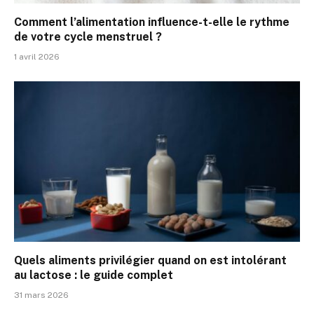
Comment l’alimentation influence-t-elle le rythme
de votre cycle menstruel ?
1 avril 2026
Quels aliments privilégier quand on est intolérant
au lactose : le guide complet
31 mars 2026