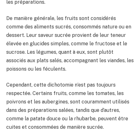
les préparations.
De manière générale, les fruits sont considérés
comme des aliments sucrés, consommés nature ou en
dessert. Leur saveur sucrée provient de leur teneur
élevée en glucides simples, comme le fructose et le
sucrose. Les légumes, quant à eux, sont plutôt
associés aux plats salés, accompagnant les viandes, les
poissons ou les féculents.
Cependant, cette dichotomie n’est pas toujours
respectée. Certains fruits, comme les tomates, les
poivrons et les aubergines, sont couramment utilisés
dans des préparations salées, tandis que d’autres,
comme la patate douce ou la rhubarbe, peuvent être
cuites et consommées de manière sucrée.