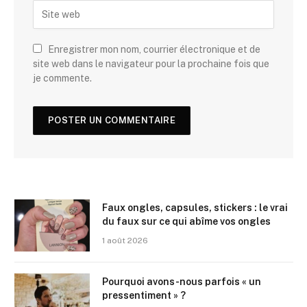
Enregistrer mon nom, courrier électronique et de
site web dans le navigateur pour la prochaine fois que
je commente.
Faux ongles, capsules, stickers : le vrai
du faux sur ce qui abîme vos ongles
1 août 2026
Pourquoi avons-nous parfois « un
pressentiment » ?