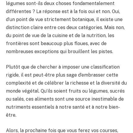
légumes sont-ils deux choses fondamentalement
différentes ? La réponse est à la fois oui et non. Oui,
d’un point de vue strictement botanique, il existe une
distinction claire entre ces deux catégories. Mais non,
du point de vue de la cuisine et de la nutrition, les
frontières sont beaucoup plus floues, avec de
nombreuses exceptions qui brouillent les pistes.
Plutôt que de chercher à imposer une classification
rigide, il est peut-être plus sage d’embrasser cette
complexité et de célébrer la richesse et la diversité du
monde végétal. Qu’ils soient fruits ou légumes, sucrés
ou salés, ces aliments sont une source inestimable de
nutriments essentiels à notre santé et à notre bien-
être.
Alors, la prochaine fois que vous ferez vos courses,