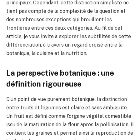
principaux. Cependant, cette distinction simpliste ne
tient pas compte de la complexité de la question et
des nombreuses exceptions qui brouillent les
frontières entre ces deux catégories. Au fil de cet
article, je vous invite à explorer les subtilités de cette
différenciation, à travers un regard croisé entre la
botanique, la cuisine et la nutrition.
La perspective botanique : une
définition rigoureuse
D’un point de vue purement botanique, la distinction
entre fruits et légumes est claire et sans ambiguïté.
Un fruit est défini comme l’organe végétal comestible
issu de la maturation de la fleur après la pollinisation. Il
contient les graines et permet ainsi la reproduction de