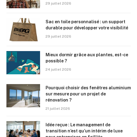
29 juillet 2026
Sac en toile personnalisé : un support
durable pour développer votre visibilité
29 juillet 2026
Mieux dormir grâce aux plantes, est-ce
possible ?
24 juillet 2026
Pourquoi choisir des fenêtres aluminium
sur mesure pour un projet de
rénovation ?
21 juillet 2026
Idée reçue : Le management de
transition n’est qu’un intérim de luxe