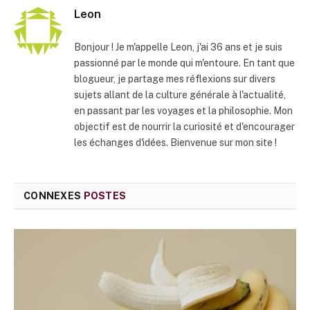
Leon
Bonjour ! Je m'appelle Leon, j'ai 36 ans et je suis
passionné par le monde qui m'entoure. En tant que
blogueur, je partage mes réflexions sur divers
sujets allant de la culture générale à l'actualité,
en passant par les voyages et la philosophie. Mon
objectif est de nourrir la curiosité et d'encourager
les échanges d'idées. Bienvenue sur mon site !
CONNEXES
POSTES