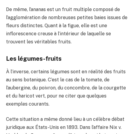
De même, l’ananas est un fruit multiple composé de
l’agglomération de nombreuses petites baies issues de
fleurs distinctes. Quant à la figue, elle est une
inflorescence creuse à l’intérieur de laquelle se
trouvent les véritables fruits.
Les légumes-fruits
À l’inverse, certains légumes sont en réalité des fruits
au sens botanique. C’est le cas de la tomate, de
l’aubergine, du poivron, du concombre, de la courgette
et du haricot vert, pour ne citer que quelques
exemples courants.
Cette situation a même donné lieu à un célèbre débat
juridique aux États-Unis en 1893. Dans l’affaire Nix v.