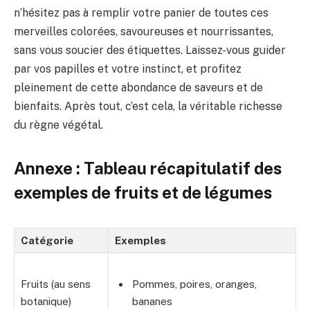
n’hésitez pas à remplir votre panier de toutes ces
merveilles colorées, savoureuses et nourrissantes,
sans vous soucier des étiquettes. Laissez-vous guider
par vos papilles et votre instinct, et profitez
pleinement de cette abondance de saveurs et de
bienfaits. Après tout, c’est cela, la véritable richesse
du règne végétal.
Annexe : Tableau récapitulatif des
exemples de fruits et de légumes
Catégorie
Exemples
Fruits (au sens
Pommes, poires, oranges,
botanique)
bananes