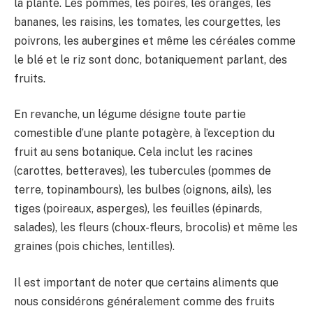
la plante. Les pommes, les poires, les oranges, les
bananes, les raisins, les tomates, les courgettes, les
poivrons, les aubergines et même les céréales comme
le blé et le riz sont donc, botaniquement parlant, des
fruits.
En revanche, un légume désigne toute partie
comestible d’une plante potagère, à l’exception du
fruit au sens botanique. Cela inclut les racines
(carottes, betteraves), les tubercules (pommes de
terre, topinambours), les bulbes (oignons, ails), les
tiges (poireaux, asperges), les feuilles (épinards,
salades), les fleurs (choux-fleurs, brocolis) et même les
graines (pois chiches, lentilles).
Il est important de noter que certains aliments que
nous considérons généralement comme des fruits