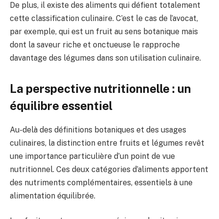
De plus, il existe des aliments qui défient totalement
cette classification culinaire. C’est le cas de l’avocat,
par exemple, qui est un fruit au sens botanique mais
dont la saveur riche et onctueuse le rapproche
davantage des légumes dans son utilisation culinaire.
La perspective nutritionnelle : un
équilibre essentiel
Au-delà des définitions botaniques et des usages
culinaires, la distinction entre fruits et légumes revêt
une importance particulière d’un point de vue
nutritionnel. Ces deux catégories d’aliments apportent
des nutriments complémentaires, essentiels à une
alimentation équilibrée.