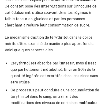
Ce constat pose des interrogations sur l’innocuité de
cet édulcorant, utilisé souvent dans les régimes à
faible teneur en glucides et par les personnes
cherchant à réduire leur consommation de sucre.
Le mécanisme d’action de l’érythritol dans le corps
mérite d’être examiné de manière plus approfondie.
Voici quelques aspects clés :
L’érythritol est absorbé par l’intestin, mais il n’est
que partiellement métabolisé. Environ 90% de la
quantité ingérée est excrétée dans les urines sans
être utilisé.
Ce processus peut conduire à une accumulation de
l’érythritol dans le sang, entraînant des
modifications des niveaux de certaines
molécules