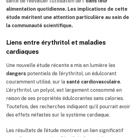
santé de réévaluer l’utilisation de l’
dans leur
alimentation quotidienne. Les implications de cette
étude méritent une attention particulière au sein de
la communauté scientifique.
Liens entre érythritol et maladies
cardiaques
Une nouvelle étude récente a mis en lumière les
dangers
potentiels de l’érythritol, un édulcorant
couramment utilisé, sur la
santé cardiovasculaire
.
L’érythritol, un polyol, est largement consommé en
raison de ses propriétés édulcorantes sans calories.
Toutefois, des recherches indiquent qu’il pourrait avoir
des effets néfastes sur le système cardiaque.
Les résultats de l’étude montrent un lien significatif