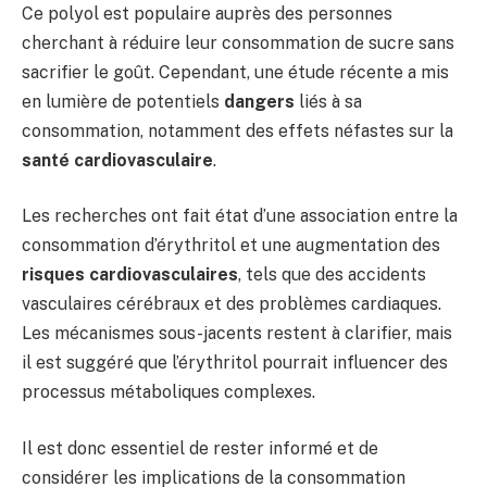
Ce polyol est populaire auprès des personnes
cherchant à réduire leur consommation de sucre sans
sacrifier le goût. Cependant, une étude récente a mis
en lumière de potentiels
dangers
liés à sa
consommation, notamment des effets néfastes sur la
santé cardiovasculaire
.
Les recherches ont fait état d’une association entre la
consommation d’érythritol et une augmentation des
risques cardiovasculaires
, tels que des accidents
vasculaires cérébraux et des problèmes cardiaques.
Les mécanismes sous-jacents restent à clarifier, mais
il est suggéré que l’érythritol pourrait influencer des
processus métaboliques complexes.
Il est donc essentiel de rester informé et de
considérer les implications de la consommation