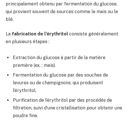
principalement obtenu par fermentation du glucose,
qui provient souvent de sources comme le maïs ou le
blé.
La
fabrication de l’érythritol
consiste généralement
en plusieurs étapes :
Extraction du glucose à partir de la matière
première (ex. : maïs).
Fermentation du glucose par des souches de
levures ou de champignons, qui produisent
l’érythritol.
Purification de l’érythritol par des procédés de
filtration, suivi d’une cristallisation pour obtenir une
poudre fine.