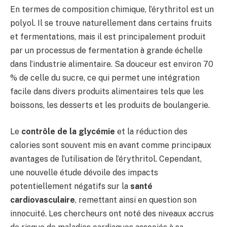
En termes de composition chimique, l’érythritol est un
polyol. Il se trouve naturellement dans certains fruits
et fermentations, mais il est principalement produit
par un processus de fermentation à grande échelle
dans l’industrie alimentaire. Sa douceur est environ 70
% de celle du sucre, ce qui permet une intégration
facile dans divers produits alimentaires tels que les
boissons, les desserts et les produits de boulangerie.
Le
contrôle de la glycémie
et la réduction des
calories sont souvent mis en avant comme principaux
avantages de l’utilisation de l’érythritol. Cependant,
une nouvelle étude dévoile des impacts
potentiellement négatifs sur la
santé
cardiovasculaire
, remettant ainsi en question son
innocuité. Les chercheurs ont noté des niveaux accrus