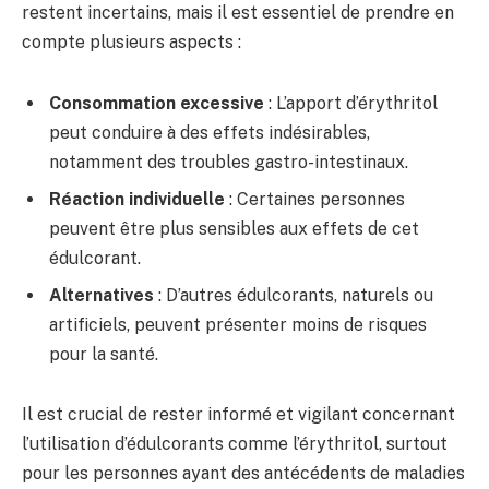
restent incertains, mais il est essentiel de prendre en
compte plusieurs aspects :
Consommation excessive
: L’apport d’érythritol
peut conduire à des effets indésirables,
notamment des troubles gastro-intestinaux.
Réaction individuelle
: Certaines personnes
peuvent être plus sensibles aux effets de cet
édulcorant.
Alternatives
: D’autres édulcorants, naturels ou
artificiels, peuvent présenter moins de risques
pour la santé.
Il est crucial de rester informé et vigilant concernant
l’utilisation d’édulcorants comme l’érythritol, surtout
pour les personnes ayant des antécédents de maladies