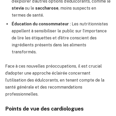
d’explorer d’autres options d’édulcorants, comme le
stevia
ou le
saccharose
, moins suspects en
termes de santé.
Éducation du consommateur
: Les nutritionnistes
appellent à sensibiliser le public sur l’importance
de lire les étiquettes et d’être conscient des
ingrédients présents dans les aliments
transformés.
Face à ces nouvelles préoccupations, il est crucial
d’adopter une approche éclairée concernant
l’utilisation des édulcorants, en tenant compte de la
santé générale et des recommandations
professionnelles.
Points de vue des cardiologues