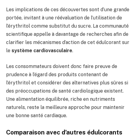
Les implications de ces découvertes sont d’une grande
portée, invitant à une réévaluation de l’utilisation de
l’érythritol comme substitut du sucre. La communauté
scientifique appelle à davantage de recherches afin de
clarifier les mécanismes d’action de cet édulcorant sur
le
système cardiovasculaire
.
Les consommateurs doivent donc faire preuve de
prudence à l’égard des produits contenant de
l’érythritol et considérer des alternatives plus sûres si
des préoccupations de santé cardiologique existent.
Une alimentation équilibrée, riche en nutriments
naturels, reste la meilleure approche pour maintenir
une bonne santé cardiaque.
Comparaison avec d’autres édulcorants