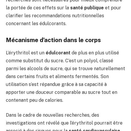
la portée de ces effets sur la
santé publique
et pour
clarifier les recommandations nutritionnelles
concernant les édulcorants.
Mécanisme d’action dans le corps
L’érythritol est un
édulcorant
de plus en plus utilisé
comme substitut du sucre. C’est un polyol, classé
parmi les alcools de sucre, qui se trouve naturellement
dans certains fruits et aliments fermentés. Son
utilisation s’est répandue grâce à sa capacité à
apporter une douceur comparable au sucre tout en
contenant peu de calories.
Dans le cadre de nouvelles recherches, des
investigations ont révélé que l’érythritol pourrait être
associé à des risques pour la
santé cardiovasculaire
.