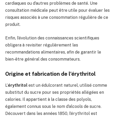
cardiaques ou d’autres problèmes de santé. Une
consultation médicale peut être utile pour évaluer les
risques associés à une consommation régulière de ce
produit.
Enfin, l’évolution des connaissances scientifiques
obligera à revisiter régulièrement les
recommandations alimentaires, afin de garantir le
bien-être général des consommateurs.
Origine et fabrication de l’érythritol
L’
érythritol
est un édulcorant naturel, utilisé comme
substitut du sucre pour ses propriétés allégées en
calories. Il appartient à la classe des polyols,
également connus sous le nom d’alcools de sucre.
Découvert dans les années 1850, l’érythritol est