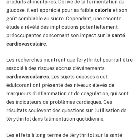
produits alimentaires. Dérivé de la fermentation du
glucose, il est apprécié pour sa faible
calorie
et son
goût semblable au sucre. Cependant, une récente
étude a révélé des implications potentiellement
préoccupantes concernant son impact sur la
santé
cardiovasculaire
.
Les recherches montrent que l’érythritol pourrait être
associé à des risques accrus d’événements
cardiovasculaires
. Les sujets exposés à cet
édulcorant ont présenté des niveaux élevés de
marqueurs d’inflammation et de coagulation, qui sont
des indicateurs de problèmes cardiaques. Ces
résultats soulèvent des questions sur l’utilisation de
l’érythritol dans l’alimentation quotidienne.
Les effets à long terme de l’érythritol sur la santé