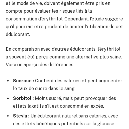
et le mode de vie, doivent également être pris en
compte pour évaluer les risques liés à la
consommation d’érythritol. Cependant, l’étude suggère
qu’il pourrait être prudent de limiter l’utilisation de cet
édulcorant.
En comparaison avec d’autres édulcorants, l’érythritol
a souvent été perçu comme une alternative plus saine.
Voici un aperçu des différences :
Sucrose :
Contient des calories et peut augmenter
le taux de sucre dans le sang.
Sorbitol :
Moins sucré, mais peut provoquer des
effets laxatifs s’il est consommé en excès.
Stevia :
Un édulcorant naturel sans calories, avec
des effets bénéfiques potentiels sur la glucose