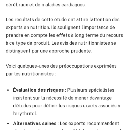
cérébraux et de maladies cardiaques.
Les résultats de cette étude ont attiré l’attention des
experts en nutrition. Ils soulignent l’importance de
prendre en compte les effets à long terme du recours
à ce type de produit. Les avis des nutritionnistes se
distinguent par une approche prudente.
Voici quelques-unes des préoccupations exprimées
par les nutritionnistes :
Évaluation des risques
: Plusieurs spécialistes
insistent sur la nécessité de mener davantage
d’études pour définir les risques exacts associés à
l’érythritol.
Alternatives saines
: Les experts recommandent