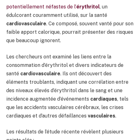
potentiellement néfastes de l’
érythritol
, un
édulcorant couramment utilisé, sur la santé
cardiovasculaire
. Ce composé, souvent vanté pour son
faible apport calorique, pourrait présenter des risques
que beaucoup ignorent.
Les chercheurs ont examiné les liens entre la
consommation d’érythritol et divers indicateurs de
santé
cardiovasculaire
. Ils ont découvert des
éléments troublants, indiquant une corrélation entre
des niveaux élevés d’érythritol dans le sang et une
incidence augmentée d’événements
cardiaques
, tels
que les accidents vasculaires cérébraux, les crises
cardiaques et d’autres défaillances
vasculaires
.
Les résultats de l’étude récente révèlent plusieurs