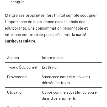
sanguin.
Malgré ses propriétés, l’érythritol semble souligner
l’importance de la prudence dans le choix des
édulcorants. Une consommation raisonnable et
informée est cruciale pour préserver la
santé
cardiovasculaire
.
Aspect
Informations
Type d’Édulcorant
Érythritol
Provenance
Substance naturelle, souvent
dérivée de fruits
Utilisation
Utilisé comme substitut du sucre
dans divers aliments