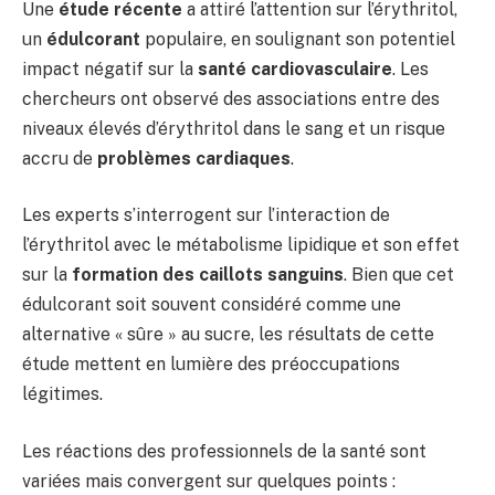
Une
étude récente
a attiré l’attention sur l’érythritol,
un
édulcorant
populaire, en soulignant son potentiel
impact négatif sur la
santé cardiovasculaire
. Les
chercheurs ont observé des associations entre des
niveaux élevés d’érythritol dans le sang et un risque
accru de
problèmes cardiaques
.
Les experts s’interrogent sur l’interaction de
l’érythritol avec le métabolisme lipidique et son effet
sur la
formation des caillots sanguins
. Bien que cet
édulcorant soit souvent considéré comme une
alternative « sûre » au sucre, les résultats de cette
étude mettent en lumière des préoccupations
légitimes.
Les réactions des professionnels de la santé sont
variées mais convergent sur quelques points :