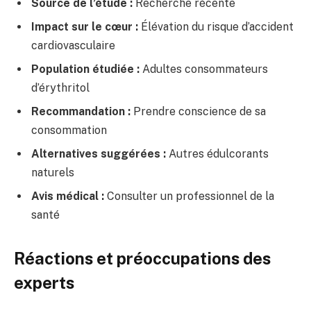
Source de l’étude :
Recherche récente
Impact sur le cœur :
Élévation du risque d’accident
cardiovasculaire
Population étudiée :
Adultes consommateurs
d’érythritol
Recommandation :
Prendre conscience de sa
consommation
Alternatives suggérées :
Autres édulcorants
naturels
Avis médical :
Consulter un professionnel de la
santé
Réactions et préoccupations des
experts