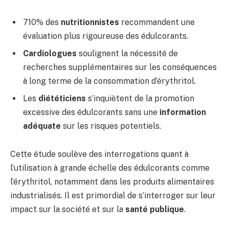
710% des
nutritionnistes
recommandent une
évaluation plus rigoureuse des édulcorants.
Cardiologues
soulignent la nécessité de
recherches supplémentaires sur les conséquences
à long terme de la consommation d’érythritol.
Les
diététiciens
s’inquiètent de la promotion
excessive des édulcorants sans une
information
adéquate
sur les risques potentiels.
Cette étude soulève des interrogations quant à
l’utilisation à grande échelle des édulcorants comme
l’érythritol, notamment dans les produits alimentaires
industrialisés. Il est primordial de s’interroger sur leur
impact sur la société et sur la
santé publique
.