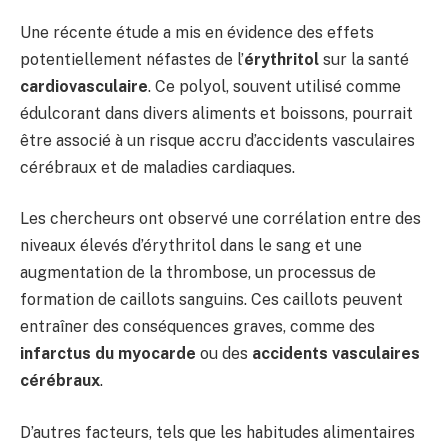
Une récente étude a mis en évidence des effets
potentiellement néfastes de l’
érythritol
sur la santé
cardiovasculaire
. Ce polyol, souvent utilisé comme
édulcorant dans divers aliments et boissons, pourrait
être associé à un risque accru d’accidents vasculaires
cérébraux et de maladies cardiaques.
Les chercheurs ont observé une corrélation entre des
niveaux élevés d’érythritol dans le sang et une
augmentation de la thrombose, un processus de
formation de caillots sanguins. Ces caillots peuvent
entraîner des conséquences graves, comme des
infarctus du myocarde
ou des
accidents vasculaires
cérébraux
.
D’autres facteurs, tels que les habitudes alimentaires