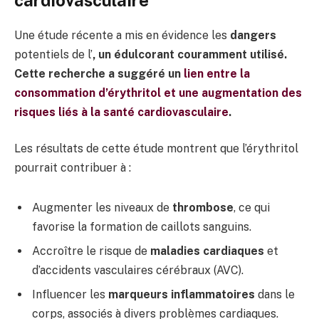
Une étude récente a mis en évidence les
dangers
potentiels de l’
, un édulcorant couramment utilisé.
Cette recherche a suggéré un
lien entre la
consommation d’érythritol et une augmentation des
risques liés à la
santé cardiovasculaire
.
Les résultats de cette étude montrent que l’érythritol
pourrait contribuer à :
Augmenter les niveaux de
thrombose
, ce qui
favorise la formation de caillots sanguins.
Accroître le risque de
maladies cardiaques
et
d’accidents vasculaires cérébraux (AVC).
Influencer les
marqueurs inflammatoires
dans le
corps, associés à divers problèmes cardiaques.