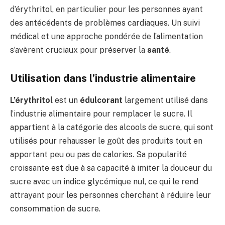
d’érythritol, en particulier pour les personnes ayant
des antécédents de problèmes cardiaques. Un suivi
médical et une approche pondérée de l’alimentation
s’avèrent cruciaux pour préserver la
santé
.
Utilisation dans l’industrie alimentaire
L’érythritol
est un
édulcorant
largement utilisé dans
l’industrie alimentaire pour remplacer le sucre. Il
appartient à la catégorie des alcools de sucre, qui sont
utilisés pour rehausser le goût des produits tout en
apportant peu ou pas de calories. Sa popularité
croissante est due à sa capacité à imiter la douceur du
sucre avec un indice glycémique nul, ce qui le rend
attrayant pour les personnes cherchant à réduire leur
consommation de sucre.