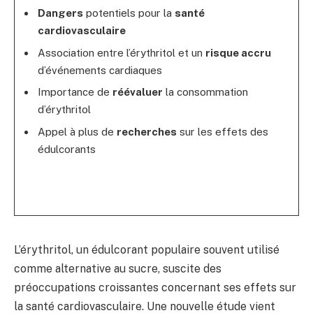
Dangers
potentiels pour la
santé
cardiovasculaire
Association entre l’érythritol et un
risque accru
d’événements cardiaques
Importance de
réévaluer
la consommation
d’érythritol
Appel à plus de
recherches
sur les effets des
édulcorants
L’érythritol, un édulcorant populaire souvent utilisé
comme alternative au sucre, suscite des
préoccupations croissantes concernant ses effets sur
la santé cardiovasculaire. Une nouvelle étude vient