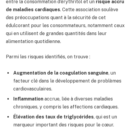
entre la consommation d’érythritol et un
risque accru
de maladies cardiaques
. Cette association soulève
des préoccupations quant à la sécurité de cet
édulcorant pour les consommateurs, notamment ceux
qui en utilisent de grandes quantités dans leur
alimentation quotidienne.
Parmi les risques identifiés, on trouve :
Augmentation de la coagulation sanguine
, un
facteur clé dans le développement de problèmes
cardiovasculaires.
Inflammation
accrue, liée à diverses maladies
chroniques, y compris les affections cardiaques.
Élévation des taux de triglycérides
, qui est un
marqueur important des risques pour le cœur.