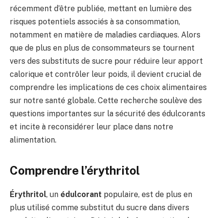
récemment d’être publiée, mettant en lumière des
risques potentiels associés à sa consommation,
notamment en matière de maladies cardiaques. Alors
que de plus en plus de consommateurs se tournent
vers des substituts de sucre pour réduire leur apport
calorique et contrôler leur poids, il devient crucial de
comprendre les implications de ces choix alimentaires
sur notre santé globale. Cette recherche soulève des
questions importantes sur la sécurité des édulcorants
et incite à reconsidérer leur place dans notre
alimentation.
Comprendre l’érythritol
Érythritol
, un
édulcorant
populaire, est de plus en
plus utilisé comme substitut du sucre dans divers