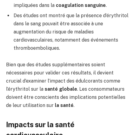
impliquées dans la
coagulation sanguine
.
Des études ont montré que la présence d’érythritol
dans le sang pouvait être associée à une
augmentation du risque de maladies
cardiovasculaires, notamment des événements
thromboemboliques.
Bien que des études supplémentaires soient
nécessaires pour valider ces résultats, il devient
crucial d’examiner l’impact des édulcorants comme
l’érythritol sur la
santé globale
. Les consommateurs
doivent être conscients des implications potentielles
de leur utilisation sur
la santé
.
Impacts sur la santé
cardiovasculaire