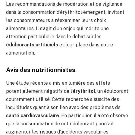
Les recommandations de modération et de vigilance
dans la consommation d’érythritol émergent, invitant
les consommateurs à réexaminer leurs choix
alimentaires. Il s’agit d’un enjeu qui mérite une
attention particulière dans le débat sur les
édulcorants artificiels
et leur place dans notre
alimentation.
Avis des nutritionnistes
Une étude récente a mis en lumière des effets
potentiellement négatifs de l’
érythritol
, un édulcorant
couramment utilisé. Cette recherche a suscité des
inquiétudes quant à son lien avec des problèmes de
santé cardiovasculaire
. En particulier, il a été observé
que la consommation de cet édulcorant pourrait
augmenter les risques d’accidents vasculaires