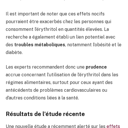
Il est important de noter que ces effets nocifs
pourraient être exacerbés chez les personnes qui
consomment l’érythritol en quantités élevées. La
recherche a également établi un lien potentiel avec
des
troubles métaboliques
, notamment l’obésité et le
diabète.
Les experts recommandent donc une
prudence
accrue concernant l’utilisation de l’érythritol dans les
régimes alimentaires, surtout pour ceux ayant des
antécédents de problèmes cardiovasculaires ou
d’autres conditions liées à la santé.
Résultats de l’étude récente
Une nouvelle étude a récemment alerté sur les
effets