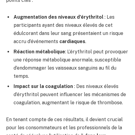
points clés :
Augmentation des niveaux d’érythritol
: Les
participants ayant des niveaux élevés de cet
édulcorant dans leur sang présentaient un risque
accru d’événements
cardiaques
.
Réaction métabolique
: L’érythritol peut provoquer
une réponse métabolique anormale, susceptible
d’endommager les vaisseaux sanguins au fil du
temps.
Impact sur la coagulation
: Des niveaux élevés
d’érythritol peuvent influencer les mécanismes de
coagulation, augmentant le risque de thrombose.
En tenant compte de ces résultats, il devient crucial
pour les consommateurs et les professionnels de la