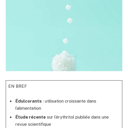
EN BREF
Édulcorants
: utilisation croissante dans
l’alimentation
Étude récente
sur l’érythritol publiée dans une
revue scientifique