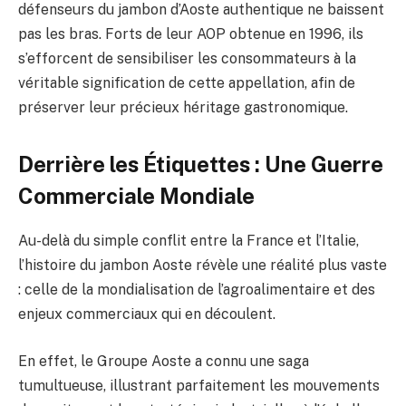
défenseurs du jambon d’Aoste authentique ne baissent
pas les bras. Forts de leur AOP obtenue en 1996, ils
s’efforcent de sensibiliser les consommateurs à la
véritable signification de cette appellation, afin de
préserver leur précieux héritage gastronomique.
Derrière les Étiquettes : Une Guerre
Commerciale Mondiale
Au-delà du simple conflit entre la France et l’Italie,
l’histoire du jambon Aoste révèle une réalité plus vaste
: celle de la mondialisation de l’agroalimentaire et des
enjeux commerciaux qui en découlent.
En effet, le Groupe Aoste a connu une saga
tumultueuse, illustrant parfaitement les mouvements