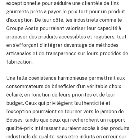
exceptionnelle pour séduire une clientèle de fins
gourmets prêts à payer le prix fort pour un produit
d’exception. De leur côté, les industriels comme le
Groupe Aoste pourraient valoriser leur capacité à
proposer des produits accessibles et réguliers, tout
en s’efforçant d’intégrer davantage de méthodes
artisanales et de transparence sur leurs procédés de
fabrication.
Une telle coexistence harmonieuse permettrait aux
consommateurs de bénéficier d’un véritable choix
éclairé, en fonction de leurs priorités et de leur
budget. Ceux qui privilégient l’authenticité et
l’exception pourraient se tourner vers le jambon de
Bosses, tandis que ceux qui recherchent un rapport
qualité-prix intéressant auraient accès à des produits
industriels de qualité, sans être induits en erreur sur