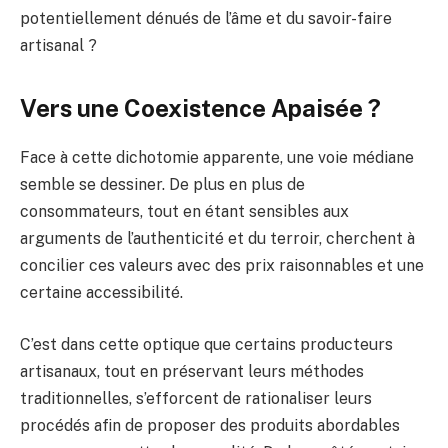
potentiellement dénués de l’âme et du savoir-faire
artisanal ?
Vers une Coexistence Apaisée ?
Face à cette dichotomie apparente, une voie médiane
semble se dessiner. De plus en plus de
consommateurs, tout en étant sensibles aux
arguments de l’authenticité et du terroir, cherchent à
concilier ces valeurs avec des prix raisonnables et une
certaine accessibilité.
C’est dans cette optique que certains producteurs
artisanaux, tout en préservant leurs méthodes
traditionnelles, s’efforcent de rationaliser leurs
procédés afin de proposer des produits abordables