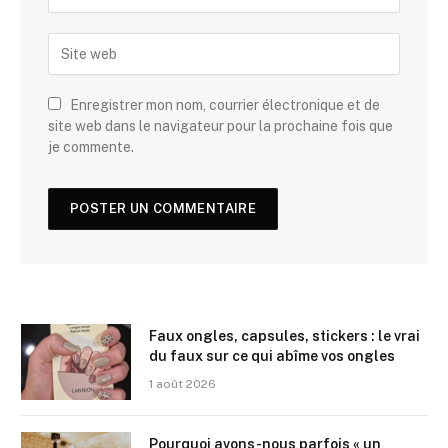
Enregistrer mon nom, courrier électronique et de
site web dans le navigateur pour la prochaine fois que
je commente.
Faux ongles, capsules, stickers : le vrai
du faux sur ce qui abîme vos ongles
1 août 2026
Pourquoi avons-nous parfois « un