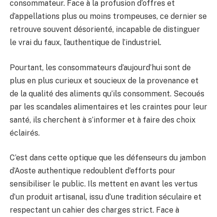
consommateur. Face à la profusion d’offres et
d’appellations plus ou moins trompeuses, ce dernier se
retrouve souvent désorienté, incapable de distinguer
le vrai du faux, l’authentique de l’industriel.
Pourtant, les consommateurs d’aujourd’hui sont de
plus en plus curieux et soucieux de la provenance et
de la qualité des aliments qu’ils consomment. Secoués
par les scandales alimentaires et les craintes pour leur
santé, ils cherchent à s’informer et à faire des choix
éclairés.
C’est dans cette optique que les défenseurs du jambon
d’Aoste authentique redoublent d’efforts pour
sensibiliser le public. Ils mettent en avant les vertus
d’un produit artisanal, issu d’une tradition séculaire et
respectant un cahier des charges strict. Face à