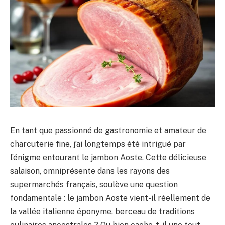
En tant que passionné de gastronomie et amateur de
charcuterie fine, j’ai longtemps été intrigué par
l’énigme entourant le jambon Aoste. Cette délicieuse
salaison, omniprésente dans les rayons des
supermarchés français, soulève une question
fondamentale : le jambon Aoste vient-il réellement de
la vallée italienne éponyme, berceau de traditions