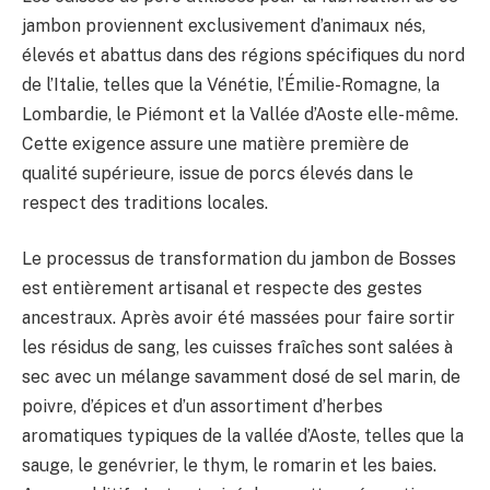
jambon proviennent exclusivement d’animaux nés,
élevés et abattus dans des régions spécifiques du nord
de l’Italie, telles que la Vénétie, l’Émilie-Romagne, la
Lombardie, le Piémont et la Vallée d’Aoste elle-même.
Cette exigence assure une matière première de
qualité supérieure, issue de porcs élevés dans le
respect des traditions locales.
Le processus de transformation du jambon de Bosses
est entièrement artisanal et respecte des gestes
ancestraux. Après avoir été massées pour faire sortir
les résidus de sang, les cuisses fraîches sont salées à
sec avec un mélange savamment dosé de sel marin, de
poivre, d’épices et d’un assortiment d’herbes
aromatiques typiques de la vallée d’Aoste, telles que la
sauge, le genévrier, le thym, le romarin et les baies.