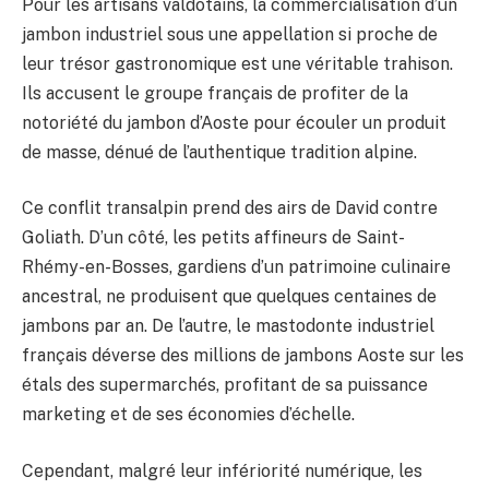
Pour les artisans valdôtains, la commercialisation d’un
jambon industriel sous une appellation si proche de
leur trésor gastronomique est une véritable trahison.
Ils accusent le groupe français de profiter de la
notoriété du jambon d’Aoste pour écouler un produit
de masse, dénué de l’authentique tradition alpine.
Ce conflit transalpin prend des airs de David contre
Goliath. D’un côté, les petits affineurs de Saint-
Rhémy-en-Bosses, gardiens d’un patrimoine culinaire
ancestral, ne produisent que quelques centaines de
jambons par an. De l’autre, le mastodonte industriel
français déverse des millions de jambons Aoste sur les
étals des supermarchés, profitant de sa puissance
marketing et de ses économies d’échelle.
Cependant, malgré leur infériorité numérique, les