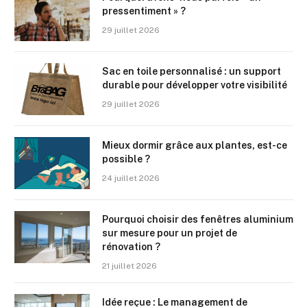
pressentiment » ?
29 juillet 2026
Sac en toile personnalisé : un support
durable pour développer votre visibilité
29 juillet 2026
Mieux dormir grâce aux plantes, est-ce
possible ?
24 juillet 2026
Pourquoi choisir des fenêtres aluminium
sur mesure pour un projet de
rénovation ?
21 juillet 2026
Idée reçue : Le management de