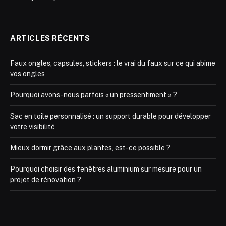
ARTICLES RÉCENTS
Faux ongles, capsules, stickers : le vrai du faux sur ce qui abîme
vos ongles
Pourquoi avons-nous parfois « un pressentiment » ?
Sac en toile personnalisé : un support durable pour développer
votre visibilité
Mieux dormir grâce aux plantes, est-ce possible ?
Pourquoi choisir des fenêtres aluminium sur mesure pour un
projet de rénovation ?