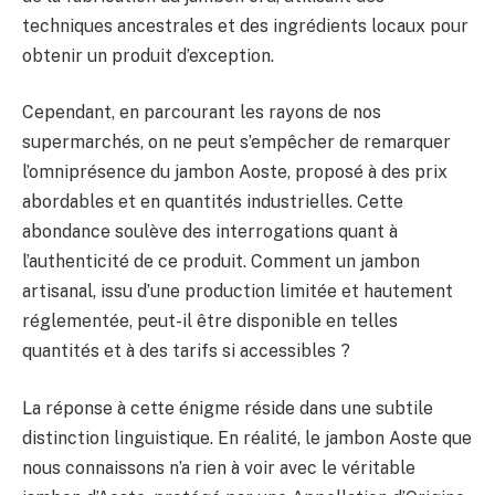
techniques ancestrales et des ingrédients locaux pour
obtenir un produit d’exception.
Cependant, en parcourant les rayons de nos
supermarchés, on ne peut s’empêcher de remarquer
l’omniprésence du jambon Aoste, proposé à des prix
abordables et en quantités industrielles. Cette
abondance soulève des interrogations quant à
l’authenticité de ce produit. Comment un jambon
artisanal, issu d’une production limitée et hautement
réglementée, peut-il être disponible en telles
quantités et à des tarifs si accessibles ?
La réponse à cette énigme réside dans une subtile
distinction linguistique. En réalité, le jambon Aoste que
nous connaissons n’a rien à voir avec le véritable