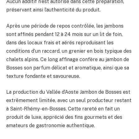
Aucun additif n’est autorisé dans cette préparation,
préservant ainsi l’authenticité du produit.
Après une période de repos contrôlée, les jambons
sont affinés pendant 12 à 24 mois sur un lit de foin,
dans des locaux frais et aérés reproduisant les
conditions d’un raccard, un grenier en bois typique des
chalets alpins. Ce long affinage confère au jambon de
Bosses son parfum délicat et aromatique, ainsi que sa
texture fondante et savoureuse.
La production du Vallée d’Aoste Jambon de Bosses est
extrêmement limitée, avec un seul producteur restant
à Saint-Rhémy-en-Bosses. Cette rareté en fait un
produit de luxe, apprécié des fins gourmets et des
amateurs de gastronomie authentique.