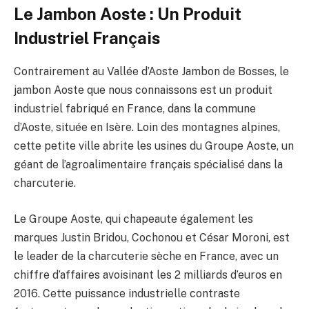
Le Jambon Aoste : Un Produit
Industriel Français
Contrairement au Vallée d’Aoste Jambon de Bosses, le
jambon Aoste que nous connaissons est un produit
industriel fabriqué en France, dans la commune
d’Aoste, située en Isère. Loin des montagnes alpines,
cette petite ville abrite les usines du Groupe Aoste, un
géant de l’agroalimentaire français spécialisé dans la
charcuterie.
Le Groupe Aoste, qui chapeaute également les
marques Justin Bridou, Cochonou et César Moroni, est
le leader de la charcuterie sèche en France, avec un
chiffre d’affaires avoisinant les 2 milliards d’euros en
2016. Cette puissance industrielle contraste