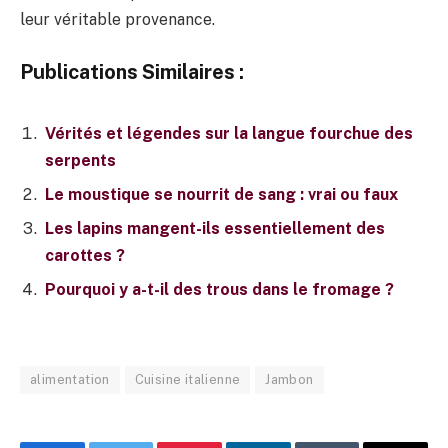
leur véritable provenance.
Publications Similaires :
Vérités et légendes sur la langue fourchue des
serpents
Le moustique se nourrit de sang : vrai ou faux
Les lapins mangent-ils essentiellement des
carottes ?
Pourquoi y a-t-il des trous dans le fromage ?
alimentation
Cuisine italienne
Jambon