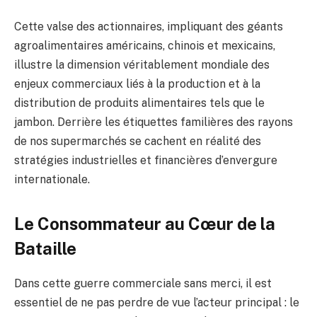
Cette valse des actionnaires, impliquant des géants
agroalimentaires américains, chinois et mexicains,
illustre la dimension véritablement mondiale des
enjeux commerciaux liés à la production et à la
distribution de produits alimentaires tels que le
jambon. Derrière les étiquettes familières des rayons
de nos supermarchés se cachent en réalité des
stratégies industrielles et financières d’envergure
internationale.
Le Consommateur au Cœur de la
Bataille
Dans cette guerre commerciale sans merci, il est
essentiel de ne pas perdre de vue l’acteur principal : le