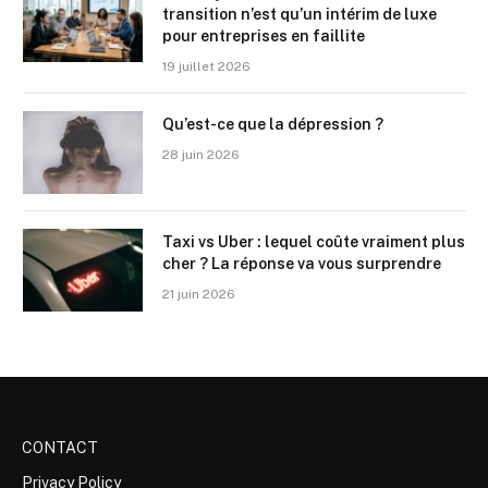
transition n’est qu’un intérim de luxe
pour entreprises en faillite
19 juillet 2026
Qu’est-ce que la dépression ?
28 juin 2026
Taxi vs Uber : lequel coûte vraiment plus
cher ? La réponse va vous surprendre
21 juin 2026
CONTACT
Privacy Policy