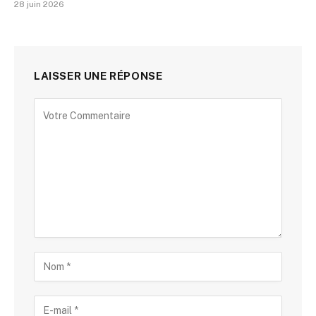
28 juin 2026
LAISSER UNE RÉPONSE