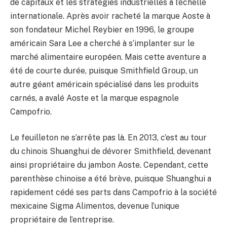
de capitaux et les stratégies industrielles à l’échelle
internationale. Après avoir racheté la marque Aoste à
son fondateur Michel Reybier en 1996, le groupe
américain Sara Lee a cherché à s’implanter sur le
marché alimentaire européen. Mais cette aventure a
été de courte durée, puisque Smithfield Group, un
autre géant américain spécialisé dans les produits
carnés, a avalé Aoste et la marque espagnole
Campofrio.
Le feuilleton ne s’arrête pas là. En 2013, c’est au tour
du chinois Shuanghui de dévorer Smithfield, devenant
ainsi propriétaire du jambon Aoste. Cependant, cette
parenthèse chinoise a été brève, puisque Shuanghui a
rapidement cédé ses parts dans Campofrio à la société
mexicaine Sigma Alimentos, devenue l’unique
propriétaire de l’entreprise.