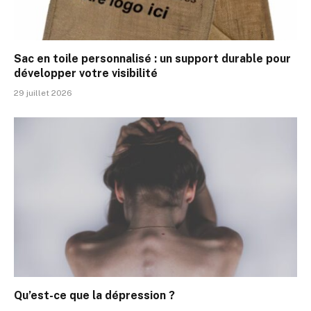
Sac en toile personnalisé : un support durable pour
développer votre visibilité
29 juillet 2026
Qu’est-ce que la dépression ?