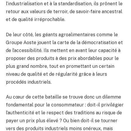
l’industrialisation et à la standardisation, ils prônent le
retour aux valeurs de terroir, de savoir-faire ancestral
et de qualité irréprochable.
De leur côté, les géants agroalimentaires comme le
Groupe Aoste jouent la carte de la démocratisation et
de l’accessibilité. Ils mettent en avant leur capacité à
proposer des produits à des prix abordables pour le
plus grand nombre, tout en promettant un certain
niveau de qualité et de régularité grâce à leurs
procédés industriels.
Au cœur de cette bataille se trouve donc un dilemme
fondamental pour le consommateur : doit-il privilégier
l’authenticité et le respect des traditions au risque de
payer un prix plus élevé ? Ou bien doit-il se tourner
vers des produits industriels moins onéreux, mais