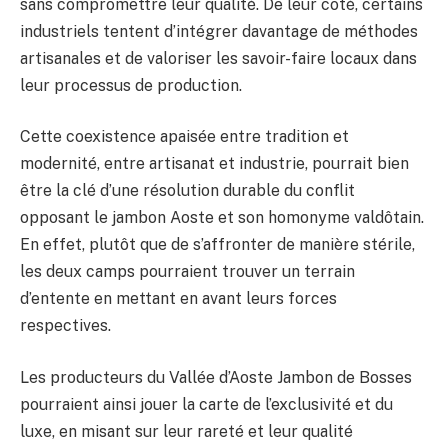
sans compromettre leur qualité. De leur côté, certains
industriels tentent d’intégrer davantage de méthodes
artisanales et de valoriser les savoir-faire locaux dans
leur processus de production.
Cette coexistence apaisée entre tradition et
modernité, entre artisanat et industrie, pourrait bien
être la clé d’une résolution durable du conflit
opposant le jambon Aoste et son homonyme valdôtain.
En effet, plutôt que de s’affronter de manière stérile,
les deux camps pourraient trouver un terrain
d’entente en mettant en avant leurs forces
respectives.
Les producteurs du Vallée d’Aoste Jambon de Bosses
pourraient ainsi jouer la carte de l’exclusivité et du
luxe, en misant sur leur rareté et leur qualité