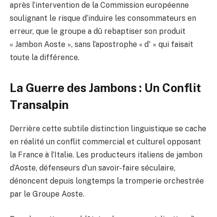
après l’intervention de la Commission européenne
soulignant le risque d’induire les consommateurs en
erreur, que le groupe a dû rebaptiser son produit
« Jambon Aoste », sans l’apostrophe « d' » qui faisait
toute la différence.
La Guerre des Jambons : Un Conflit
Transalpin
Derrière cette subtile distinction linguistique se cache
en réalité un conflit commercial et culturel opposant
la France à l’Italie. Les producteurs italiens de jambon
d’Aoste, défenseurs d’un savoir-faire séculaire,
dénoncent depuis longtemps la tromperie orchestrée
par le Groupe Aoste.