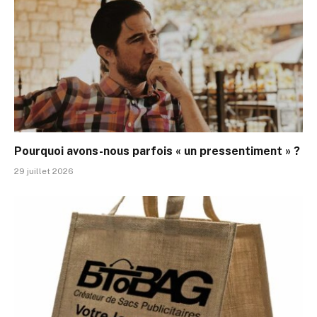
Pourquoi avons-nous parfois « un pressentiment » ?
29 juillet 2026