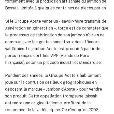
fortement avec la production artisanale du jambon de
Bosses, limitée à quelques centaines de pièces par an.
Si le Groupe Aoste vante un « savoir-faire transmis de
génération en génération », force est de constater que
le processus de fabrication de son jambon n’a rien de
commun avec les gestes ancestraux des affineurs
valdôtains. Le jambon Aoste est produit à partir de
porcs français certifiés VPF (Viande de Porc
Française), selon un procédé industriel standardisé.
Pendant des années, le Groupe Aoste a habilement
joué sur la confusion des lieux géographiques en
déposant la marque « Jambon d’Aoste » pour vendre
son produit. Cette appellation trompeuse laissait
entendre une origine italienne, profitant de la
renommée de la vallée alpine. Ce n’est qu’en 2008,