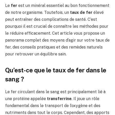
Le
fer
est un minéral essentiel au bon fonctionnement
de notre organisme. Toutefois, un
taux de fer
élevé
peut entraîner des complications de santé. C’est
pourquoi il est crucial de connaître les méthodes pour
le réduire efficacement. Cet article vous propose un
panorama complet des moyens d’agir sur votre taux de
fer, des conseils pratiques et des remèdes naturels
pour retrouver un équilibre sain.
Qu’est-ce que le taux de fer dans le
sang ?
Le fer circulant dans le sang est principalement lié à
une protéine appelée
transferrine
. Il joue un rôle
fondamental dans le transport de l’oxygène et des
nutriments dans tout le corps. Cependant, des apports