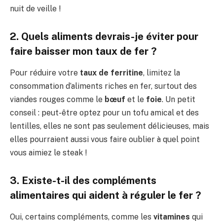
nuit de veille !
2. Quels aliments devrais-je éviter pour
faire baisser mon taux de fer ?
Pour réduire votre
taux de ferritine
, limitez la
consommation d’aliments riches en fer, surtout des
viandes rouges comme le
bœuf
et le
foie
. Un petit
conseil : peut-être optez pour un tofu amical et des
lentilles, elles ne sont pas seulement délicieuses, mais
elles pourraient aussi vous faire oublier à quel point
vous aimiez le steak !
3. Existe-t-il des compléments
alimentaires qui aident à réguler le fer ?
Oui, certains compléments, comme les
vitamines
qui