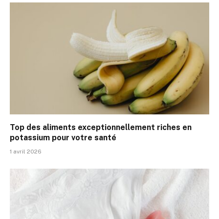
Top des aliments exceptionnellement riches en
potassium pour votre santé
1 avril 2026