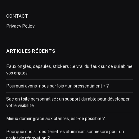
CONTACT
Privacy Policy
ARTICLES RÉCENTS
Faux ongles, capsules, stickers : le vrai du faux sur ce qui abîme
vos ongles
Pourquoi avons-nous parfois « un pressentiment » ?
Sac en toile personnalisé : un support durable pour développer
votre visibilité
Mieux dormir grâce aux plantes, est-ce possible ?
Pourquoi choisir des fenêtres aluminium sur mesure pour un
projet de rénovation ?