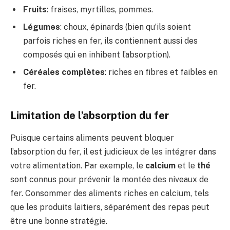
Fruits
: fraises, myrtilles, pommes.
Légumes
: choux, épinards (bien qu’ils soient
parfois riches en fer, ils contiennent aussi des
composés qui en inhibent l’absorption).
Céréales complètes
: riches en fibres et faibles en
fer.
Limitation de l’absorption du fer
Puisque certains aliments peuvent bloquer
l’absorption du fer, il est judicieux de les intégrer dans
votre alimentation. Par exemple, le
calcium
et le
thé
sont connus pour prévenir la montée des niveaux de
fer. Consommer des aliments riches en calcium, tels
que les produits laitiers, séparément des repas peut
être une bonne stratégie.