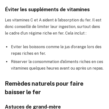
Éviter les suppléments de vitamines
Les vitamines C et A aident à l’absorption du fer. Il est
donc conseillé de limiter leur ingestion, surtout dans
le cadre d’un régime riche en fer. Cela inclut :
Eviter les boissons comme le jus d’orange lors des
repas riches en fer.
Réserver la consommation d’aliments riches en ces
vitamines quelques heures avant ou après un repas.
Remèdes naturels pour faire
baisser le fer
Astuces de grand-mère