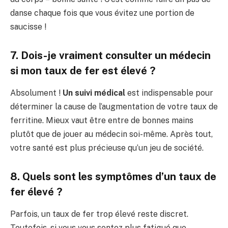
danse chaque fois que vous évitez une portion de
saucisse !
7. Dois-je vraiment consulter un médecin
si mon taux de fer est élevé ?
Absolument !
Un suivi médical
est indispensable pour
déterminer la cause de l’augmentation de votre taux de
ferritine. Mieux vaut être entre de bonnes mains
plutôt que de jouer au médecin soi-même. Après tout,
votre santé est plus précieuse qu’un jeu de société.
8. Quels sont les symptômes d’un taux de
fer élevé ?
Parfois, un taux de fer trop élevé reste discret.
Toutefois, si vous vous sentez plus fatigué que