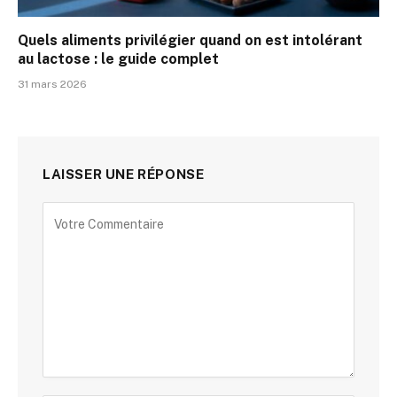
Quels aliments privilégier quand on est intolérant
au lactose : le guide complet
31 mars 2026
LAISSER UNE RÉPONSE