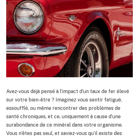
Avez-vous déjà pensé à l’impact d’un taux de fer élevé
sur votre bien-être ? Imaginez vous sentir fatigué,
essoufflé, ou même rencontrer des problèmes de
santé chroniques, et ce, uniquement à cause d’une
surabondance de ce minéral dans votre organisme.
Vous n’êtes pas seul, et saviez-vous qu’il existe des