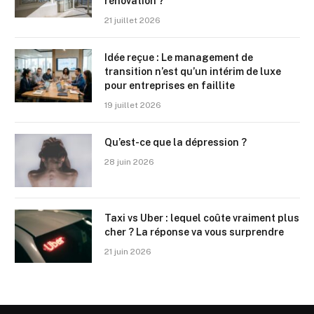
rénovation ?
21 juillet 2026
Idée reçue : Le management de
transition n’est qu’un intérim de luxe
pour entreprises en faillite
19 juillet 2026
Qu’est-ce que la dépression ?
28 juin 2026
Taxi vs Uber : lequel coûte vraiment plus
cher ? La réponse va vous surprendre
21 juin 2026