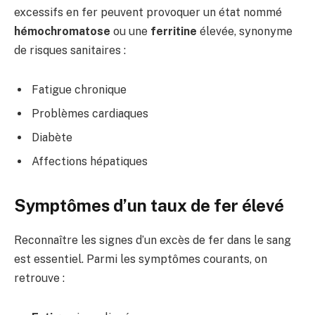
excessifs en fer peuvent provoquer un état nommé
hémochromatose
ou une
ferritine
élevée, synonyme
de risques sanitaires :
Fatigue chronique
Problèmes cardiaques
Diabète
Affections hépatiques
Symptômes d’un taux de fer élevé
Reconnaître les signes d’un excès de fer dans le sang
est essentiel. Parmi les symptômes courants, on
retrouve :