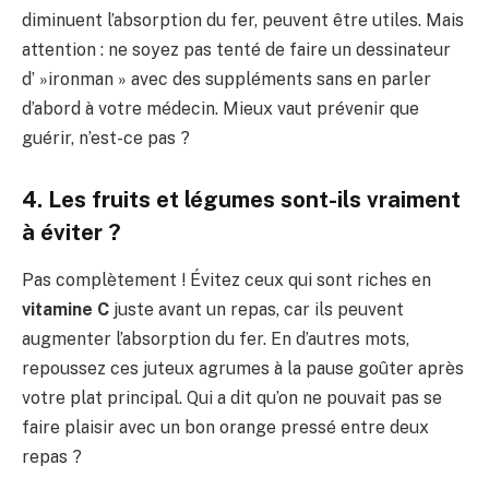
diminuent l’absorption du fer, peuvent être utiles. Mais
attention : ne soyez pas tenté de faire un dessinateur
d’ »ironman » avec des suppléments sans en parler
d’abord à votre médecin. Mieux vaut prévenir que
guérir, n’est-ce pas ?
4. Les fruits et légumes sont-ils vraiment
à éviter ?
Pas complètement ! Évitez ceux qui sont riches en
vitamine C
juste avant un repas, car ils peuvent
augmenter l’absorption du fer. En d’autres mots,
repoussez ces juteux agrumes à la pause goûter après
votre plat principal. Qui a dit qu’on ne pouvait pas se
faire plaisir avec un bon orange pressé entre deux
repas ?