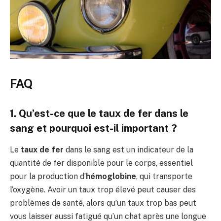
FAQ
1. Qu’est-ce que le taux de fer dans le
sang et pourquoi est-il important ?
Le
taux de fer
dans le sang est un indicateur de la
quantité de fer disponible pour le corps, essentiel
pour la production d’
hémoglobine
, qui transporte
l’oxygène. Avoir un taux trop élevé peut causer des
problèmes de santé, alors qu’un taux trop bas peut
vous laisser aussi fatigué qu’un chat après une longue