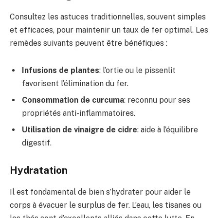
Consultez les astuces traditionnelles, souvent simples
et efficaces, pour maintenir un taux de fer optimal. Les
remèdes suivants peuvent être bénéfiques :
Infusions de plantes
: l’ortie ou le pissenlit
favorisent l’élimination du fer.
Consommation de curcuma
: reconnu pour ses
propriétés anti-inflammatoires.
Utilisation de vinaigre de cidre
: aide à l’équilibre
digestif.
Hydratation
Il est fondamental de bien s’hydrater pour aider le
corps à évacuer le surplus de fer. L’eau, les tisanes ou