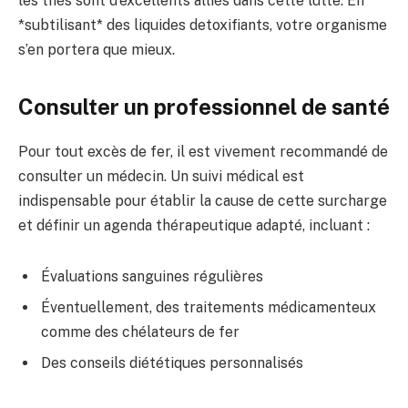
les thés sont d’excellents alliés dans cette lutte. En
*subtilisant* des liquides detoxifiants, votre organisme
s’en portera que mieux.
Consulter un professionnel de santé
Pour tout excès de fer, il est vivement recommandé de
consulter un médecin. Un suivi médical est
indispensable pour établir la cause de cette surcharge
et définir un agenda thérapeutique adapté, incluant :
Évaluations sanguines régulières
Éventuellement, des traitements médicamenteux
comme des chélateurs de fer
Des conseils diététiques personnalisés