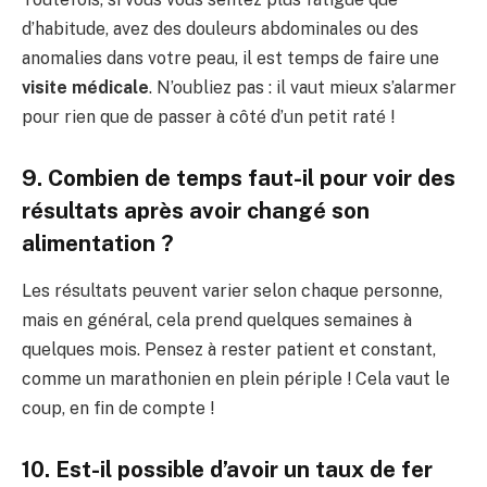
d’habitude, avez des douleurs abdominales ou des
anomalies dans votre peau, il est temps de faire une
visite médicale
. N’oubliez pas : il vaut mieux s’alarmer
pour rien que de passer à côté d’un petit raté !
9. Combien de temps faut-il pour voir des
résultats après avoir changé son
alimentation ?
Les résultats peuvent varier selon chaque personne,
mais en général, cela prend quelques semaines à
quelques mois. Pensez à rester patient et constant,
comme un marathonien en plein périple ! Cela vaut le
coup, en fin de compte !
10. Est-il possible d’avoir un taux de fer