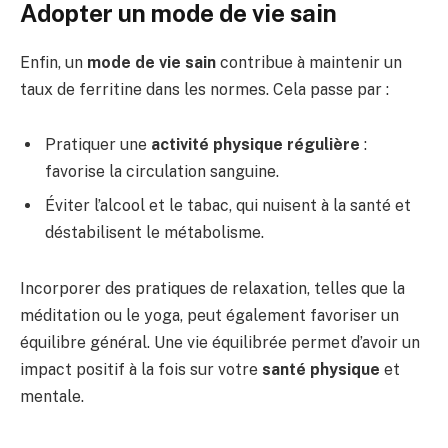
Adopter un mode de vie sain
Enfin, un
mode de vie sain
contribue à maintenir un
taux de ferritine dans les normes. Cela passe par :
Pratiquer une
activité physique régulière
:
favorise la circulation sanguine.
Éviter l’alcool et le tabac, qui nuisent à la santé et
déstabilisent le métabolisme.
Incorporer des pratiques de relaxation, telles que la
méditation ou le yoga, peut également favoriser un
équilibre général. Une vie équilibrée permet d’avoir un
impact positif à la fois sur votre
santé physique
et
mentale.