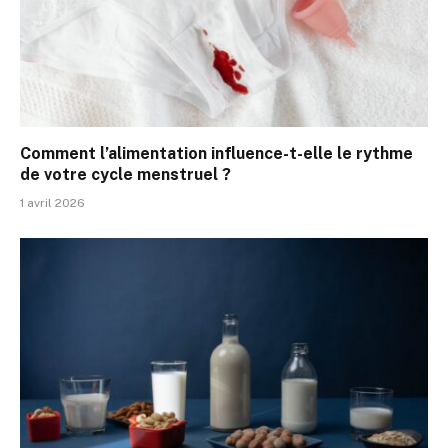
Comment l’alimentation influence-t-elle le rythme
de votre cycle menstruel ?
1 avril 2026