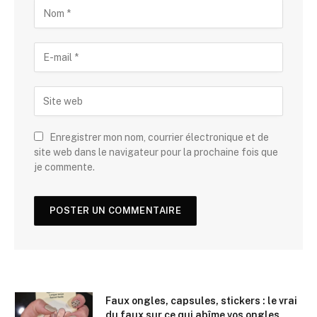
Enregistrer mon nom, courrier électronique et de
site web dans le navigateur pour la prochaine fois que
je commente.
Faux ongles, capsules, stickers : le vrai
du faux sur ce qui abîme vos ongles