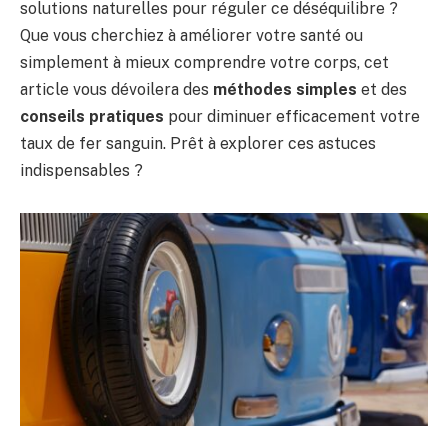
solutions naturelles pour réguler ce déséquilibre ?
Que vous cherchiez à améliorer votre santé ou
simplement à mieux comprendre votre corps, cet
article vous dévoilera des
méthodes simples
et des
conseils pratiques
pour diminuer efficacement votre
taux de fer sanguin. Prêt à explorer ces astuces
indispensables ?