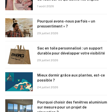
1 août 2026
Pourquoi avons-nous parfois « un
pressentiment » ?
29 juillet 2026
Sac en toile personnalisé : un support
durable pour développer votre visibilité
29 juillet 2026
Mieux dormir grâce aux plantes, est-ce
possible ?
24 juillet 2026
Pourquoi choisir des fenêtres aluminium
sur mesure pour un projet de