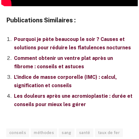
Publications Similaires :
Pourquoi je pète beaucoup le soir ? Causes et
solutions pour réduire les flatulences nocturnes
Comment obtenir un ventre plat après un
fibrome : conseils et astuces
L’indice de masse corporelle (IMC) : calcul,
signification et conseils
Les douleurs après une acromioplastie : durée et
conseils pour mieux les gérer
conseils
méthodes
sang
santé
taux de fer