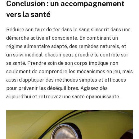
Conclusion : un accompagnement
vers la santé
Réduire son taux de fer dans le sang s’inscrit dans une
démarche active et consciente. En combinant un
régime alimentaire adapté, des remèdes naturels, et
un suivi médical, chacun peut prendre le contrôle sur
sa santé. Prendre soin de son corps implique non
seulement de comprendre les mécanismes en jeu, mais
aussi d’appliquer des méthodes simples et efficaces
pour prévenir les déséquilibres. Agissez dès
aujourd’hui et retrouvez une santé épanouissante.