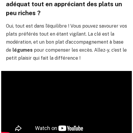
adéquat tout en appréciant des plats un
peu riches ?
Oui, tout est dans l’équilibre ! Vous pouvez savourer vos
plats préférés tout en étant vigilant. La clé est la
modération, et un bon plat d’accompagnement à base
de
légumes
pour compenser les excès. Allez-y, c’est le
petit plaisir qui fait la différence !