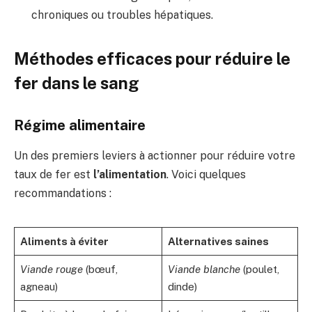
chroniques ou troubles hépatiques.
Méthodes efficaces pour réduire le
fer dans le sang
Régime alimentaire
Un des premiers leviers à actionner pour réduire votre
taux de fer est
l’alimentation
. Voici quelques
recommandations :
Aliments à éviter
Alternatives saines
Viande rouge
(bœuf,
Viande blanche
(poulet,
agneau)
dinde)