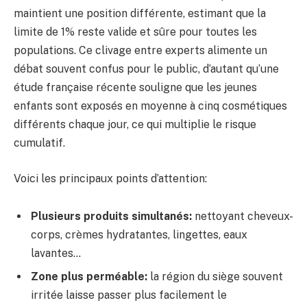
maintient une position différente, estimant que la
limite de 1% reste valide et sûre pour toutes les
populations. Ce clivage entre experts alimente un
débat souvent confus pour le public, d’autant qu’une
étude française récente souligne que les jeunes
enfants sont exposés en moyenne à cinq cosmétiques
différents chaque jour, ce qui multiplie le risque
cumulatif.
Voici les principaux points d’attention:
Plusieurs produits simultanés:
nettoyant cheveux-
corps, crèmes hydratantes, lingettes, eaux
lavantes…
Zone plus perméable:
la région du siège souvent
irritée laisse passer plus facilement le