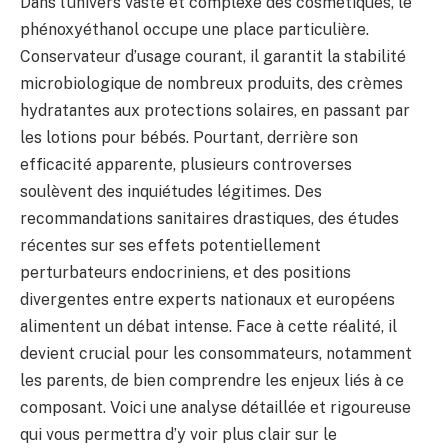
Dans l’univers vaste et complexe des cosmétiques, le
phénoxyéthanol occupe une place particulière.
Conservateur d’usage courant, il garantit la stabilité
microbiologique de nombreux produits, des crèmes
hydratantes aux protections solaires, en passant par
les lotions pour bébés. Pourtant, derrière son
efficacité apparente, plusieurs controverses
soulèvent des inquiétudes légitimes. Des
recommandations sanitaires drastiques, des études
récentes sur ses effets potentiellement
perturbateurs endocriniens, et des positions
divergentes entre experts nationaux et européens
alimentent un débat intense. Face à cette réalité, il
devient crucial pour les consommateurs, notamment
les parents, de bien comprendre les enjeux liés à ce
composant. Voici une analyse détaillée et rigoureuse
qui vous permettra d’y voir plus clair sur le