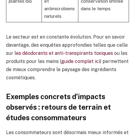
plantes bio
et
conservation limitée
antimicrobiens
dans le temps
naturels
Le secteur est en constante évolution. Pour en savoir
davantage, des enquêtes approfondies telles que celle
sur
les déodorants et anti-transpirants toxiques
ou les
produits pour les mains (
guide complet ici
) permettent
de mieux comprendre le paysage des ingrédients
cosmétiques.
Exemples concrets d’impacts
observés : retours de terrain et
études consommateurs
Les consommateurs sont désormais mieux informés et