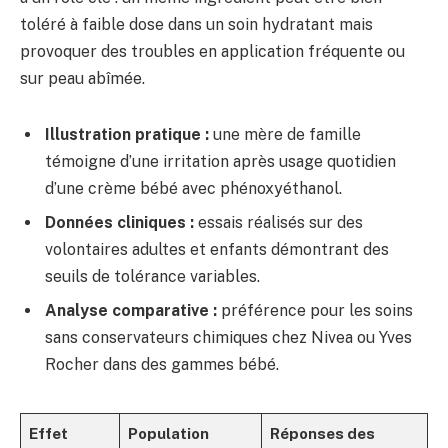
toléré à faible dose dans un soin hydratant mais
provoquer des troubles en application fréquente ou
sur peau abîmée.
Illustration pratique :
une mère de famille
témoigne d’une irritation après usage quotidien
d’une crème bébé avec phénoxyéthanol.
Données cliniques :
essais réalisés sur des
volontaires adultes et enfants démontrant des
seuils de tolérance variables.
Analyse comparative :
préférence pour les soins
sans conservateurs chimiques chez Nivea ou Yves
Rocher dans des gammes bébé.
Effet
Population
Réponses des