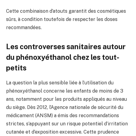
Cette combinaison d’atouts garantit des cosmétiques
sûrs, à condition toutefois de respecter les doses
recommandées.
Les controverses sanitaires autour
du phénoxyéthanol chez les tout-
petits
La question la plus sensible liée à l’utilisation du
phénoxyéthanol concerne les enfants de moins de 3
ans, notamment pour les produits appliqués au niveau
du siège. Dès 2012, l’Agence nationale de sécurité du
médicament (ANSM) a émis des recommandations
strictes, s’appuyant sur un risque potentiel d’irritation
cutanée et d’exposition excessive. Cette prudence