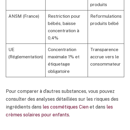
produits
ANSM (France)
Restriction pour
Reformulations
bébés, baisse
produits bébé
concentration à
0,4%
UE
Concentration
Transparence
(Réglementation)
maximale 1% et
accrue vers le
étiquetage
consommateur
obligatoire
Pour comparer à d’autres substances, vous pouvez
consulter des analyses détaillées sur les risques des
ingrédients dans
les cosmétiques Cien
et dans
les
crèmes solaires pour enfants
.