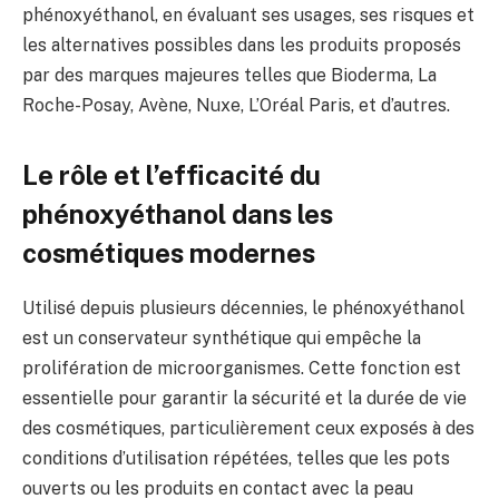
phénoxyéthanol, en évaluant ses usages, ses risques et
les alternatives possibles dans les produits proposés
par des marques majeures telles que Bioderma, La
Roche-Posay, Avène, Nuxe, L’Oréal Paris, et d’autres.
Le rôle et l’efficacité du
phénoxyéthanol dans les
cosmétiques modernes
Utilisé depuis plusieurs décennies, le phénoxyéthanol
est un conservateur synthétique qui empêche la
prolifération de microorganismes. Cette fonction est
essentielle pour garantir la sécurité et la durée de vie
des cosmétiques, particulièrement ceux exposés à des
conditions d’utilisation répétées, telles que les pots
ouverts ou les produits en contact avec la peau