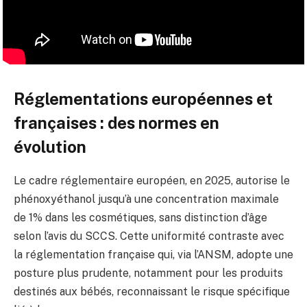
Réglementations européennes et
françaises : des normes en
évolution
Le cadre réglementaire européen, en 2025, autorise le
phénoxyéthanol jusqu’à une concentration maximale
de 1% dans les cosmétiques, sans distinction d’âge
selon l’avis du SCCS. Cette uniformité contraste avec
la réglementation française qui, via l’ANSM, adopte une
posture plus prudente, notamment pour les produits
destinés aux bébés, reconnaissant le risque spécifique