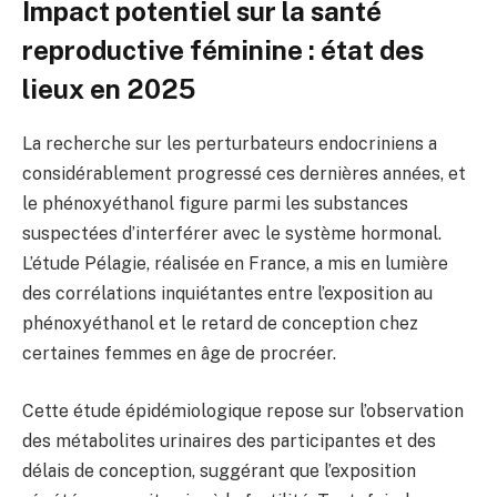
Impact potentiel sur la santé
reproductive féminine : état des
lieux en 2025
La recherche sur les perturbateurs endocriniens a
considérablement progressé ces dernières années, et
le phénoxyéthanol figure parmi les substances
suspectées d’interférer avec le système hormonal.
L’étude Pélagie, réalisée en France, a mis en lumière
des corrélations inquiétantes entre l’exposition au
phénoxyéthanol et le retard de conception chez
certaines femmes en âge de procréer.
Cette étude épidémiologique repose sur l’observation
des métabolites urinaires des participantes et des
délais de conception, suggérant que l’exposition