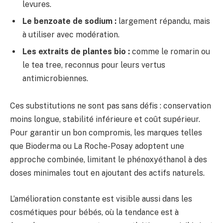
levures.
Le benzoate de sodium :
largement répandu, mais
à utiliser avec modération.
Les extraits de plantes bio :
comme le romarin ou
le tea tree, reconnus pour leurs vertus
antimicrobiennes.
Ces substitutions ne sont pas sans défis : conservation
moins longue, stabilité inférieure et coût supérieur.
Pour garantir un bon compromis, les marques telles
que Bioderma ou La Roche-Posay adoptent une
approche combinée, limitant le phénoxyéthanol à des
doses minimales tout en ajoutant des actifs naturels.
L’amélioration constante est visible aussi dans les
cosmétiques pour bébés, où la tendance est à