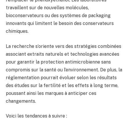
travaillent sur de nouvelles molécules,
bioconservateurs ou des systèmes de packaging
innovants qui limitent le besoin des conservateurs
chimiques.
La recherche s’oriente vers des stratégies combinées
associant extraits naturels et technologies avancées
pour garantir la protection antimicrobienne sans
compromis sur la santé ou l’environnement. De plus, la
réglementation pourrait évoluer selon les résultats
des études sur la fertilité et les effets à long terme,
poussant ainsi les marques à anticiper ces
changements.
Voici les tendances à suivre :