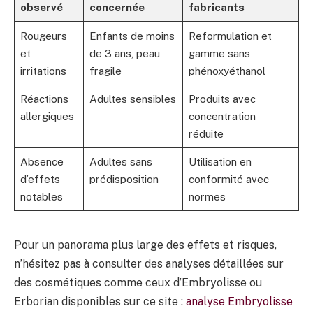
observé
concernée
fabricants
Rougeurs
Enfants de moins
Reformulation et
et
de 3 ans, peau
gamme sans
irritations
fragile
phénoxyéthanol
Réactions
Adultes sensibles
Produits avec
allergiques
concentration
réduite
Absence
Adultes sans
Utilisation en
d’effets
prédisposition
conformité avec
notables
normes
Pour un panorama plus large des effets et risques,
n’hésitez pas à consulter des analyses détaillées sur
des cosmétiques comme ceux d’Embryolisse ou
Erborian disponibles sur ce site :
analyse Embryolisse