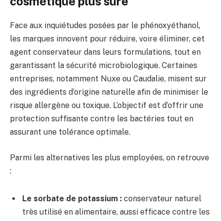
cosmétique plus sûre
Face aux inquiétudes posées par le phénoxyéthanol,
les marques innovent pour réduire, voire éliminer, cet
agent conservateur dans leurs formulations, tout en
garantissant la sécurité microbiologique. Certaines
entreprises, notamment Nuxe ou Caudalie, misent sur
des ingrédients d’origine naturelle afin de minimiser le
risque allergène ou toxique. L’objectif est d’offrir une
protection suffisante contre les bactéries tout en
assurant une tolérance optimale.
Parmi les alternatives les plus employées, on retrouve
:
Le sorbate de potassium :
conservateur naturel
très utilisé en alimentaire, aussi efficace contre les