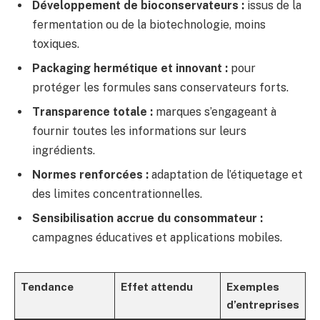
Développement de bioconservateurs :
issus de la
fermentation ou de la biotechnologie, moins
toxiques.
Packaging hermétique et innovant :
pour
protéger les formules sans conservateurs forts.
Transparence totale :
marques s’engageant à
fournir toutes les informations sur leurs
ingrédients.
Normes renforcées :
adaptation de l’étiquetage et
des limites concentrationnelles.
Sensibilisation accrue du consommateur :
campagnes éducatives et applications mobiles.
Tendance
Effet attendu
Exemples
d’entreprises