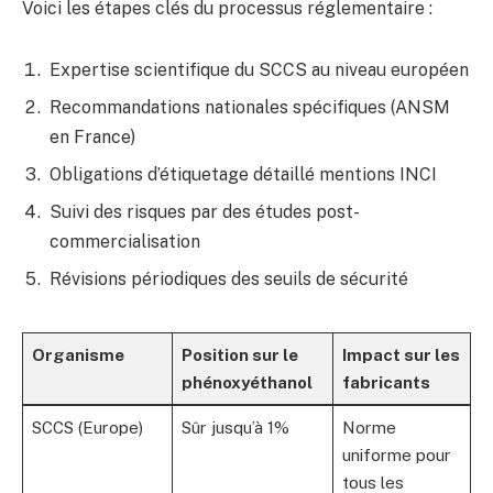
Voici les étapes clés du processus réglementaire :
Expertise scientifique du SCCS au niveau européen
Recommandations nationales spécifiques (ANSM
en France)
Obligations d’étiquetage détaillé mentions INCI
Suivi des risques par des études post-
commercialisation
Révisions périodiques des seuils de sécurité
Organisme
Position sur le
Impact sur les
phénoxyéthanol
fabricants
SCCS (Europe)
Sûr jusqu’à 1%
Norme
uniforme pour
tous les