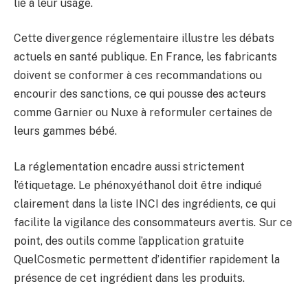
lié à leur usage.
Cette divergence réglementaire illustre les débats
actuels en santé publique. En France, les fabricants
doivent se conformer à ces recommandations ou
encourir des sanctions, ce qui pousse des acteurs
comme Garnier ou Nuxe à reformuler certaines de
leurs gammes bébé.
La réglementation encadre aussi strictement
l’étiquetage. Le phénoxyéthanol doit être indiqué
clairement dans la liste INCI des ingrédients, ce qui
facilite la vigilance des consommateurs avertis. Sur ce
point, des outils comme l’application gratuite
QuelCosmetic permettent d’identifier rapidement la
présence de cet ingrédient dans les produits.