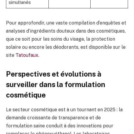
simultanés
Pour approfondir, une vaste compilation d’enquêtes et
analyses d’ingrédients douteux dans des cosmétiques,
que ce soit pour les soins du visage, la protection
solaire ou encore les déodorants, est disponible sur le
site
Tatoufaux
.
Perspectives et évolutions à
surveiller dans la formulation
cosmétique
Le secteur cosmétique est à un tournant en 2025 : la
demande croissante de transparence et de
formulation saine conduit à des innovations pour
remplacer le phénoxyéthanol. Les laboratoires