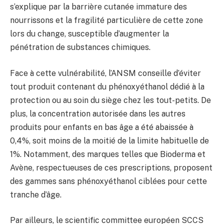
s’explique par la barrière cutanée immature des
nourrissons et la fragilité particulière de cette zone
lors du change, susceptible d’augmenter la
pénétration de substances chimiques.
Face à cette vulnérabilité, l’ANSM conseille d’éviter
tout produit contenant du phénoxyéthanol dédié à la
protection ou au soin du siège chez les tout-petits. De
plus, la concentration autorisée dans les autres
produits pour enfants en bas âge a été abaissée à
0,4%, soit moins de la moitié de la limite habituelle de
1%. Notamment, des marques telles que Bioderma et
Avène, respectueuses de ces prescriptions, proposent
des gammes sans phénoxyéthanol ciblées pour cette
tranche d’âge.
Par ailleurs, le scientific committee européen SCCS