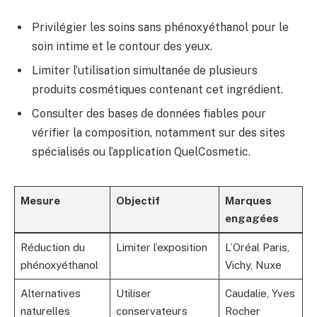
Privilégier les soins sans phénoxyéthanol pour le
soin intime et le contour des yeux.
Limiter l’utilisation simultanée de plusieurs
produits cosmétiques contenant cet ingrédient.
Consulter des bases de données fiables pour
vérifier la composition, notamment sur des sites
spécialisés ou l’application QuelCosmetic.
Mesure
Objectif
Marques
engagées
Réduction du
Limiter l’exposition
L’Oréal Paris,
phénoxyéthanol
Vichy, Nuxe
Alternatives
Utiliser
Caudalie, Yves
naturelles
conservateurs
Rocher