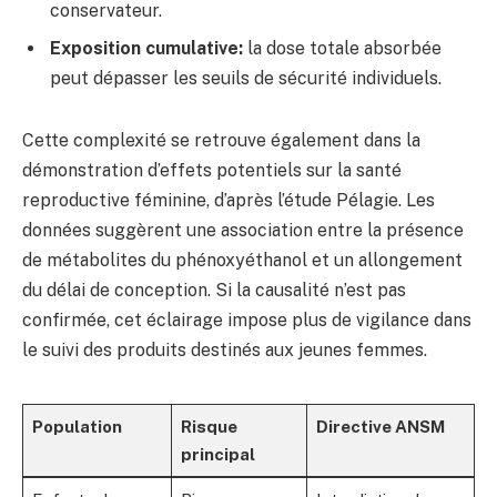
conservateur.
Exposition cumulative:
la dose totale absorbée
peut dépasser les seuils de sécurité individuels.
Cette complexité se retrouve également dans la
démonstration d’effets potentiels sur la santé
reproductive féminine, d’après l’étude Pélagie. Les
données suggèrent une association entre la présence
de métabolites du phénoxyéthanol et un allongement
du délai de conception. Si la causalité n’est pas
confirmée, cet éclairage impose plus de vigilance dans
le suivi des produits destinés aux jeunes femmes.
Population
Risque
Directive ANSM
principal