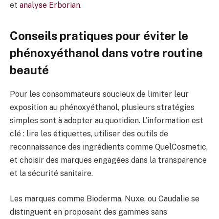
et
analyse Erborian
.
Conseils pratiques pour éviter le
phénoxyéthanol dans votre routine
beauté
Pour les consommateurs soucieux de limiter leur
exposition au phénoxyéthanol, plusieurs stratégies
simples sont à adopter au quotidien. L’information est
clé : lire les étiquettes, utiliser des outils de
reconnaissance des ingrédients comme QuelCosmetic,
et choisir des marques engagées dans la transparence
et la sécurité sanitaire.
Les marques comme Bioderma, Nuxe, ou Caudalie se
distinguent en proposant des gammes sans