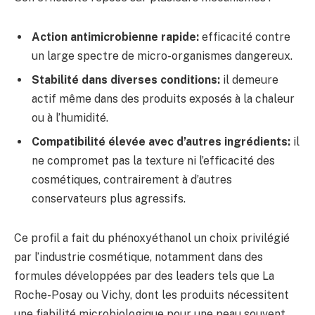
Action antimicrobienne rapide:
efficacité contre
un large spectre de micro-organismes dangereux.
Stabilité dans diverses conditions:
il demeure
actif même dans des produits exposés à la chaleur
ou à l’humidité.
Compatibilité élevée avec d’autres ingrédients:
il
ne compromet pas la texture ni l’efficacité des
cosmétiques, contrairement à d’autres
conservateurs plus agressifs.
Ce profil a fait du phénoxyéthanol un choix privilégié
par l’industrie cosmétique, notamment dans des
formules développées par des leaders tels que La
Roche-Posay ou Vichy, dont les produits nécessitent
une fiabilité microbiologique pour une peau souvent