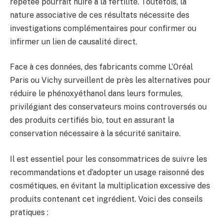
répétée pourrait nuire à la fertilité. Toutefois, la
nature associative de ces résultats nécessite des
investigations complémentaires pour confirmer ou
infirmer un lien de causalité direct.
Face à ces données, des fabricants comme L’Oréal
Paris ou Vichy surveillent de près les alternatives pour
réduire le phénoxyéthanol dans leurs formules,
privilégiant des conservateurs moins controversés ou
des produits certifiés bio, tout en assurant la
conservation nécessaire à la sécurité sanitaire.
Il est essentiel pour les consommatrices de suivre les
recommandations et d’adopter un usage raisonné des
cosmétiques, en évitant la multiplication excessive des
produits contenant cet ingrédient. Voici des conseils
pratiques :