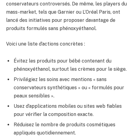
conservateurs controversés. De même, les players du
mass-market, tels que Garnier ou L’Oréal Paris, ont
lancé des initiatives pour proposer davantage de
produits formulés sans phénoxyéthanol.
Voici une liste d’actions concrètes :
Évitez les produits pour bébé contenant du
phénoxyéthanol, surtout les crèmes pour le siège.
Privilégiez les soins avec mentions « sans
conservateurs synthétiques » ou « formulés pour
peaux sensibles ».
Usez d’applications mobiles ou sites web fiables
pour vérifier la composition exacte.
Réduisez le nombre de produits cosmétiques
appliqués quotidiennement.