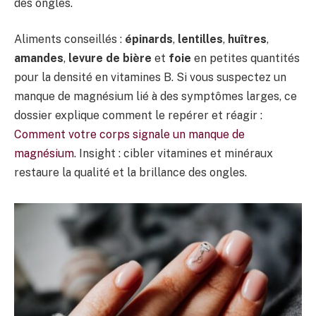
des ongles.
Aliments conseillés :
épinards
,
lentilles
,
huîtres
,
amandes
,
levure de bière
et
foie
en petites quantités
pour la densité en vitamines B. Si vous suspectez un
manque de magnésium lié à des symptômes larges, ce
dossier explique comment le repérer et réagir :
Comment votre corps signale un manque de
magnésium
. Insight : cibler vitamines et minéraux
restaure la qualité et la brillance des ongles.