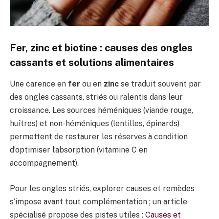
Fer, zinc et biotine : causes des ongles
cassants et solutions alimentaires
Une carence en
fer
ou en
zinc
se traduit souvent par
des ongles cassants, striés ou ralentis dans leur
croissance. Les sources héméniques (viande rouge,
huîtres) et non-héméniques (lentilles, épinards)
permettent de restaurer les réserves à condition
d’optimiser l’absorption (vitamine C en
accompagnement).
Pour les ongles striés, explorer causes et remèdes
s’impose avant tout complémentation ; un article
spécialisé propose des pistes utiles :
Causes et