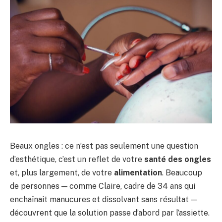
Beaux ongles : ce n’est pas seulement une question
d’esthétique, c’est un reflet de votre
santé des ongles
et, plus largement, de votre
alimentation
. Beaucoup
de personnes — comme Claire, cadre de 34 ans qui
enchaînait manucures et dissolvant sans résultat —
découvrent que la solution passe d’abord par l’assiette.