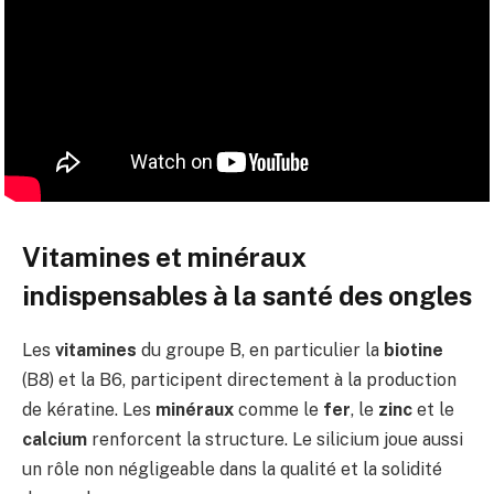
Vitamines et minéraux
indispensables à la santé des ongles
Les
vitamines
du groupe B, en particulier la
biotine
(B8) et la B6, participent directement à la production
de kératine. Les
minéraux
comme le
fer
, le
zinc
et le
calcium
renforcent la structure. Le silicium joue aussi
un rôle non négligeable dans la qualité et la solidité