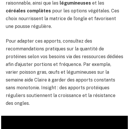
raisonnable, ainsi que les
légumineuses
et les
céréales complètes
pour les options végétales. Ces
choix nourrissent la matrice de l’ongle et favorisent
une pousse régulière.
Pour adapter ces apports, consultez des
recommandations pratiques sur la quantité de
protéines selon vos besoins via des ressources dédiées
afin d’ajuster portions et fréquence. Par exemple,
varier poisson gras, œufs et légumineuses sur la
semaine aide Claire à garder des apports constants
sans monotonie. Insight : des apports protéiques
réguliers soutiennent la croissance et la résistance
des ongles.