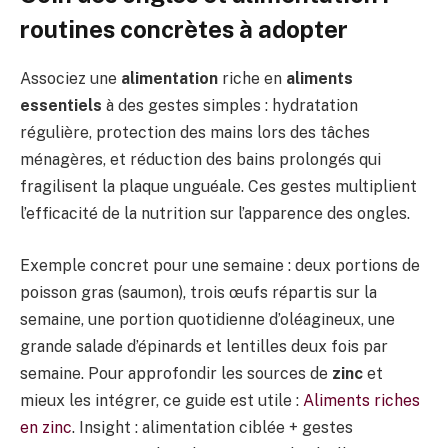
routines concrètes à adopter
Associez une
alimentation
riche en
aliments
essentiels
à des gestes simples : hydratation
régulière, protection des mains lors des tâches
ménagères, et réduction des bains prolongés qui
fragilisent la plaque unguéale. Ces gestes multiplient
l’efficacité de la nutrition sur l’apparence des ongles.
Exemple concret pour une semaine : deux portions de
poisson gras (saumon), trois œufs répartis sur la
semaine, une portion quotidienne d’oléagineux, une
grande salade d’épinards et lentilles deux fois par
semaine. Pour approfondir les sources de
zinc
et
mieux les intégrer, ce guide est utile :
Aliments riches
en zinc
. Insight : alimentation ciblée + gestes