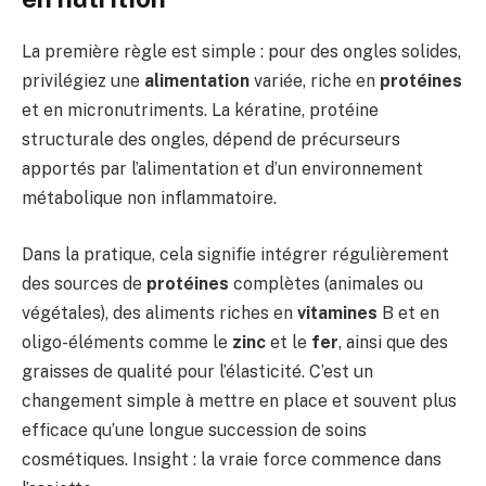
La première règle est simple : pour des ongles solides,
privilégiez une
alimentation
variée, riche en
protéines
et en micronutriments. La kératine, protéine
structurale des ongles, dépend de précurseurs
apportés par l’alimentation et d’un environnement
métabolique non inflammatoire.
Dans la pratique, cela signifie intégrer régulièrement
des sources de
protéines
complètes (animales ou
végétales), des aliments riches en
vitamines
B et en
oligo-éléments comme le
zinc
et le
fer
, ainsi que des
graisses de qualité pour l’élasticité. C’est un
changement simple à mettre en place et souvent plus
efficace qu’une longue succession de soins
cosmétiques. Insight : la vraie force commence dans