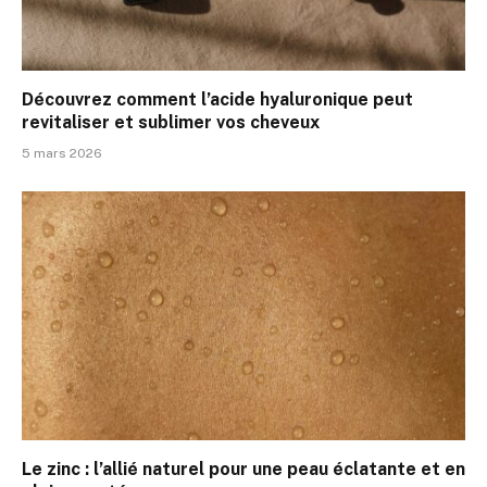
Découvrez comment l’acide hyaluronique peut
revitaliser et sublimer vos cheveux
5 mars 2026
Le zinc : l’allié naturel pour une peau éclatante et en