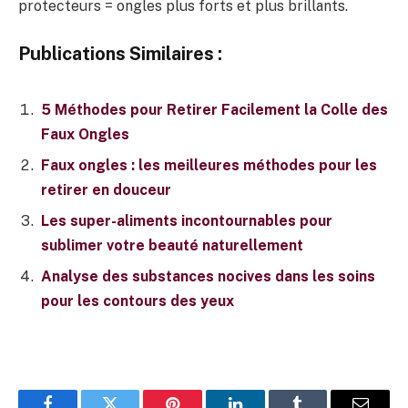
protecteurs = ongles plus forts et plus brillants.
Publications Similaires :
5 Méthodes pour Retirer Facilement la Colle des
Faux Ongles
Faux ongles : les meilleures méthodes pour les
retirer en douceur
Les super-aliments incontournables pour
sublimer votre beauté naturellement
Analyse des substances nocives dans les soins
pour les contours des yeux