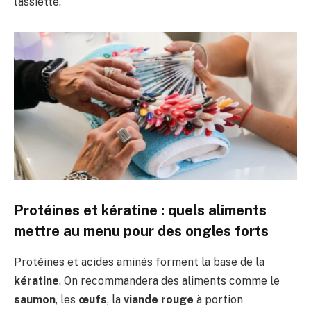
l’assiette.
Protéines et kératine : quels aliments
mettre au menu pour des ongles forts
Protéines et acides aminés forment la base de la
kératine
. On recommandera des aliments comme le
saumon
, les
œufs
, la
viande rouge
à portion