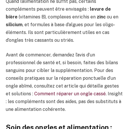
Quand l’alimentation ne suffit pas, certains
compléments peuvent être envisagés :
levure de
bière
(vitamines B), complexes enrichis en
zinc
ou en
silicium
, et formules à base d’algues pour les oligo-
éléments. Ils sont particulièrement utiles en cas
d’ongles très cassants ou striés.
Avant de commencer, demandez l’avis d’un
professionnel de santé et, si besoin, faites des bilans
sanguins pour cibler la supplémentation. Pour des
conseils pratiques sur la réparation ponctuelle d’un
ongle abîmé, consultez cet article qui détaille gestes
et solutions :
Comment réparer un ongle cassé
. Insight
: les compléments sont des aides, pas des substituts à
une alimentation cohérente.
Soin des ongles et alimentation :