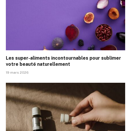
Les super-aliments incontournables pour sublimer
votre beauté naturellement
19 mars 2026