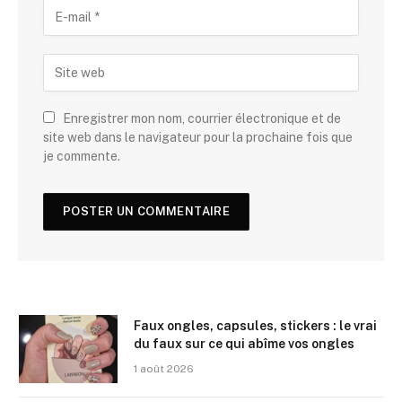
Enregistrer mon nom, courrier électronique et de
site web dans le navigateur pour la prochaine fois que
je commente.
Faux ongles, capsules, stickers : le vrai
du faux sur ce qui abîme vos ongles
1 août 2026