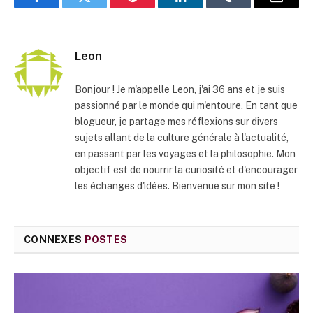
Facebook
Twitter
Pinterest
LinkedIn
Tumblr
E-
mail
Leon
Bonjour ! Je m'appelle Leon, j'ai 36 ans et je suis
passionné par le monde qui m'entoure. En tant que
blogueur, je partage mes réflexions sur divers
sujets allant de la culture générale à l'actualité,
en passant par les voyages et la philosophie. Mon
objectif est de nourrir la curiosité et d'encourager
les échanges d'idées. Bienvenue sur mon site !
CONNEXES
POSTES