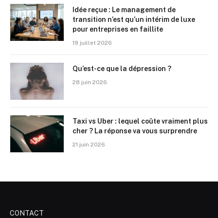
Idée reçue : Le management de
transition n’est qu’un intérim de luxe
pour entreprises en faillite
19 juillet 2026
Qu’est-ce que la dépression ?
28 juin 2026
Taxi vs Uber : lequel coûte vraiment plus
cher ? La réponse va vous surprendre
21 juin 2026
CONTACT