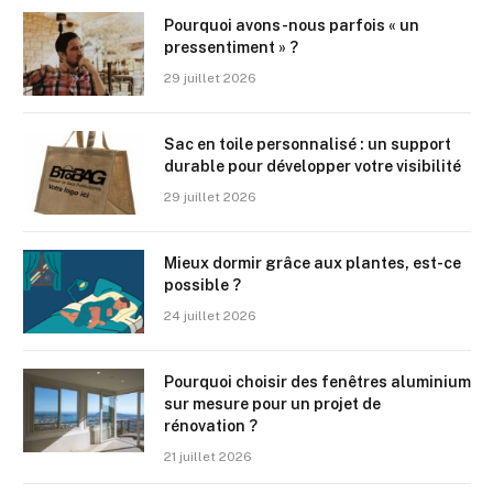
Pourquoi avons-nous parfois « un
pressentiment » ?
29 juillet 2026
Sac en toile personnalisé : un support
durable pour développer votre visibilité
29 juillet 2026
Mieux dormir grâce aux plantes, est-ce
possible ?
24 juillet 2026
Pourquoi choisir des fenêtres aluminium
sur mesure pour un projet de
rénovation ?
21 juillet 2026