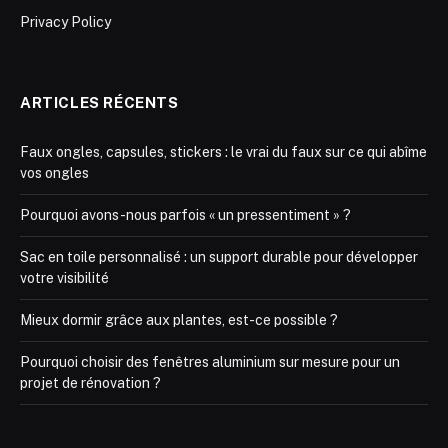
Privacy Policy
ARTICLES RÉCENTS
Faux ongles, capsules, stickers : le vrai du faux sur ce qui abîme
vos ongles
Pourquoi avons-nous parfois « un pressentiment » ?
Sac en toile personnalisé : un support durable pour développer
votre visibilité
Mieux dormir grâce aux plantes, est-ce possible ?
Pourquoi choisir des fenêtres aluminium sur mesure pour un
projet de rénovation ?