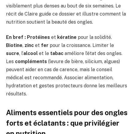
visiblement plus denses au bout de six semaines. Le
récit de Claire guide ce dossier et illustre comment la
nutrition soutient la beauté des ongles.
En bref :
Protéines
et
kératine
pour la solidité.
Biotine
,
zinc
et
fer
pour la croissance. Limiter le
sucre
, l’
alcool
et le
tabac
améliore l’état des ongles.
Les
compléments
(levure de bière, silicium, algues)
peuvent aider en cas de carence, mais le conseil
médical est recommandé. Associer alimentation,
hydratation et gestes protecteurs donne les meilleurs
résultats.
Aliments essentiels pour des ongles
forts et éclatants : que privilégier
en nutrition