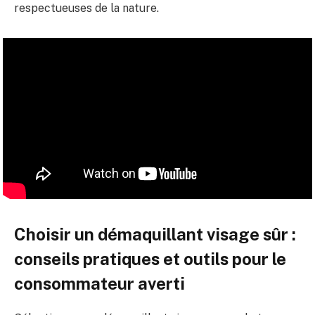
respectueuses de la nature.
Choisir un démaquillant visage sûr :
conseils pratiques et outils pour le
consommateur averti