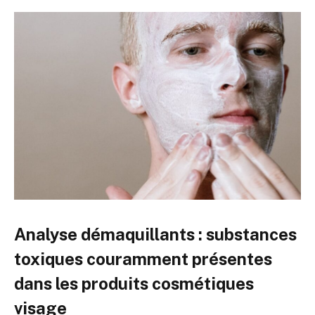
Analyse démaquillants : substances
toxiques couramment présentes
dans les produits cosmétiques
visage