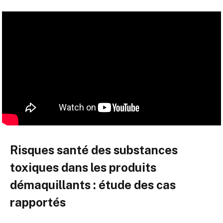
Risques santé des substances
toxiques dans les produits
démaquillants : étude des cas
rapportés