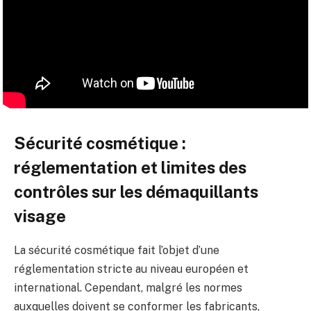
Sécurité cosmétique :
réglementation et limites des
contrôles sur les démaquillants
visage
La sécurité cosmétique fait l’objet d’une
réglementation stricte au niveau européen et
international. Cependant, malgré les normes
auxquelles doivent se conformer les fabricants,