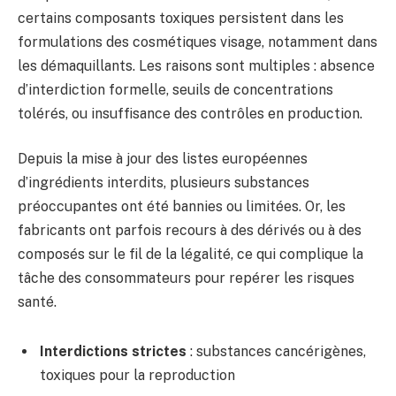
certains composants toxiques persistent dans les
formulations des cosmétiques visage, notamment dans
les démaquillants. Les raisons sont multiples : absence
d’interdiction formelle, seuils de concentrations
tolérés, ou insuffisance des contrôles en production.
Depuis la mise à jour des listes européennes
d’ingrédients interdits, plusieurs substances
préoccupantes ont été bannies ou limitées. Or, les
fabricants ont parfois recours à des dérivés ou à des
composés sur le fil de la légalité, ce qui complique la
tâche des consommateurs pour repérer les risques
santé.
Interdictions strictes
: substances cancérigènes,
toxiques pour la reproduction