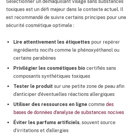
Sélectionner un démaquillant visage sans substances
toxiques est un défi majeur dans le contexte actuel. Il
est recommandé de suivre certains principes pour une
sécurité cosmétique optimale :
Lire attentivement les étiquettes
pour repérer
ingrédients nocifs comme le phénoxyéthanol ou
certains parabènes
Privilégier les cosmétiques bio
certifiés sans
composants synthétiques toxiques
Tester le produit
sur une petite zone de peau afin
d’anticiper d’éventuelles réactions allergiques
Utiliser des ressources en ligne
comme
des
bases de données d’analyse de substances nocives
Éviter les parfums artificiels
, souvent source
d’irritations et d’allergies