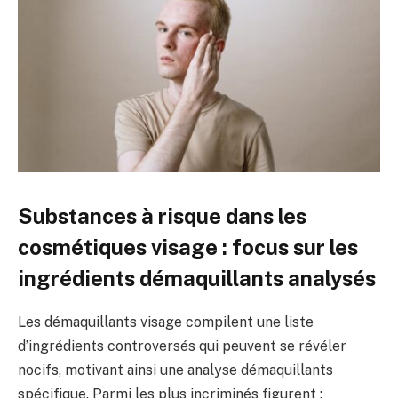
Substances à risque dans les
cosmétiques visage : focus sur les
ingrédients démaquillants analysés
Les démaquillants visage compilent une liste
d’ingrédients controversés qui peuvent se révéler
nocifs, motivant ainsi une analyse démaquillants
spécifique. Parmi les plus incriminés figurent :