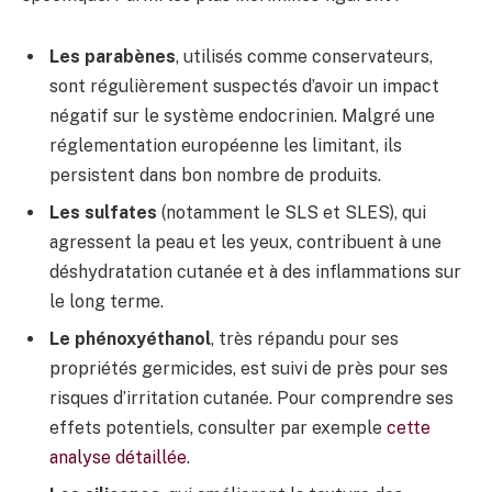
Les parabènes
, utilisés comme conservateurs,
sont régulièrement suspectés d’avoir un impact
négatif sur le système endocrinien. Malgré une
réglementation européenne les limitant, ils
persistent dans bon nombre de produits.
Les sulfates
(notamment le SLS et SLES), qui
agressent la peau et les yeux, contribuent à une
déshydratation cutanée et à des inflammations sur
le long terme.
Le phénoxyéthanol
, très répandu pour ses
propriétés germicides, est suivi de près pour ses
risques d’irritation cutanée. Pour comprendre ses
effets potentiels, consulter par exemple
cette
analyse détaillée
.