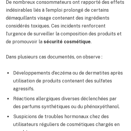
De nombreux consommateurs ont rapporté des effets
indésirables liés à l’emploi prolongé de certains
démaquillants visage contenant des ingrédients
considérés toxiques. Ces incidents renforcent
l’urgence de surveiller la composition des produits et
de promouvoir la
sécurité cosmétique
.
Dans plusieurs cas documentés, on observe :
Développements d’eczéma ou de dermatites après
utilisation de produits contenant des sulfates
agressifs.
Réactions allergiques diverses déclenchées par
des parfums synthétiques ou du phénoxyéthanol.
Suspicions de troubles hormonaux chez des
utilisateurs réguliers de cosmétiques chargés en