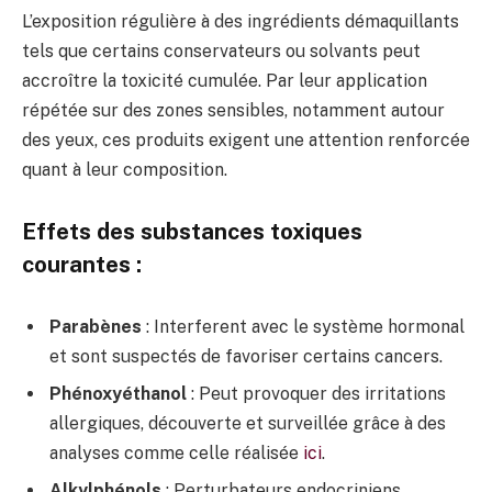
L’exposition régulière à des ingrédients démaquillants
tels que certains conservateurs ou solvants peut
accroître la toxicité cumulée. Par leur application
répétée sur des zones sensibles, notamment autour
des yeux, ces produits exigent une attention renforcée
quant à leur composition.
Effets des substances toxiques
courantes :
Parabènes
: Interferent avec le système hormonal
et sont suspectés de favoriser certains cancers.
Phénoxyéthanol
: Peut provoquer des irritations
allergiques, découverte et surveillée grâce à des
analyses comme celle réalisée
ici
.
Alkylphénols
: Perturbateurs endocriniens