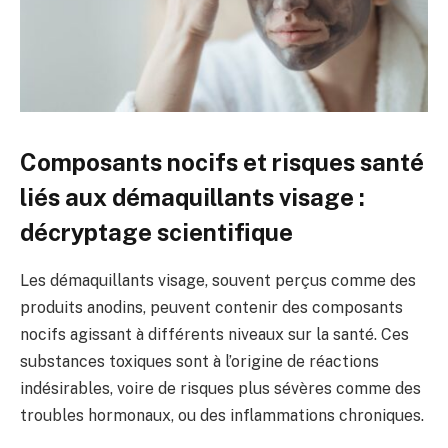
Composants nocifs et risques santé
liés aux démaquillants visage :
décryptage scientifique
Les démaquillants visage, souvent perçus comme des
produits anodins, peuvent contenir des composants
nocifs agissant à différents niveaux sur la santé. Ces
substances toxiques sont à l’origine de réactions
indésirables, voire de risques plus sévères comme des
troubles hormonaux, ou des inflammations chroniques.