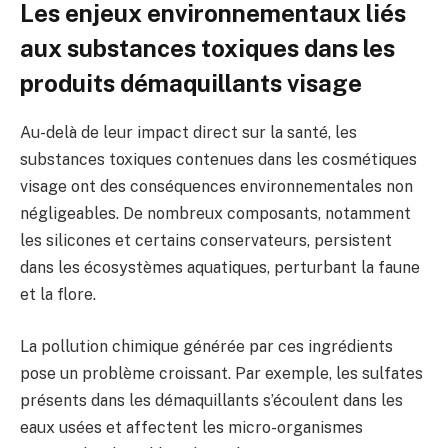
Les enjeux environnementaux liés
aux substances toxiques dans les
produits démaquillants visage
Au-delà de leur impact direct sur la santé, les
substances toxiques contenues dans les cosmétiques
visage ont des conséquences environnementales non
négligeables. De nombreux composants, notamment
les silicones et certains conservateurs, persistent
dans les écosystèmes aquatiques, perturbant la faune
et la flore.
La pollution chimique générée par ces ingrédients
pose un problème croissant. Par exemple, les sulfates
présents dans les démaquillants s’écoulent dans les
eaux usées et affectent les micro-organismes