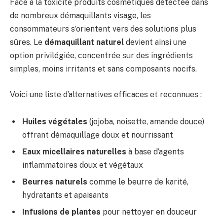
Face à la toxicité produits cosmétiques détectée dans
de nombreux démaquillants visage, les
consommateurs s’orientent vers des solutions plus
sûres. Le
démaquillant naturel
devient ainsi une
option privilégiée, concentrée sur des ingrédients
simples, moins irritants et sans composants nocifs.
Voici une liste d’alternatives efficaces et reconnues :
Huiles végétales
(jojoba, noisette, amande douce)
offrant démaquillage doux et nourrissant
Eaux micellaires naturelles
à base d’agents
inflammatoires doux et végétaux
Beurres naturels
comme le beurre de karité,
hydratants et apaisants
Infusions de plantes
pour nettoyer en douceur