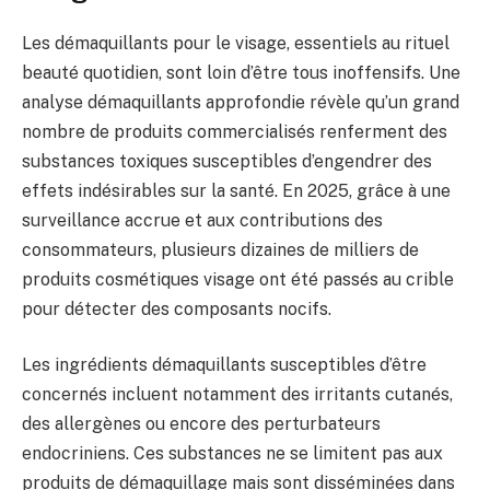
Les démaquillants pour le visage, essentiels au rituel
beauté quotidien, sont loin d’être tous inoffensifs. Une
analyse démaquillants approfondie révèle qu’un grand
nombre de produits commercialisés renferment des
substances toxiques susceptibles d’engendrer des
effets indésirables sur la santé. En 2025, grâce à une
surveillance accrue et aux contributions des
consommateurs, plusieurs dizaines de milliers de
produits cosmétiques visage ont été passés au crible
pour détecter des composants nocifs.
Les ingrédients démaquillants susceptibles d’être
concernés incluent notamment des irritants cutanés,
des allergènes ou encore des perturbateurs
endocriniens. Ces substances ne se limitent pas aux
produits de démaquillage mais sont disséminées dans