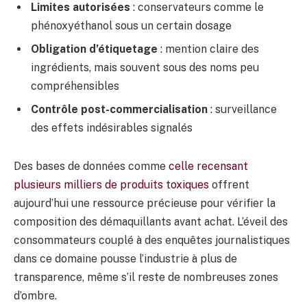
Limites autorisées
: conservateurs comme le
phénoxyéthanol sous un certain dosage
Obligation d’étiquetage
: mention claire des
ingrédients, mais souvent sous des noms peu
compréhensibles
Contrôle post-commercialisation
: surveillance
des effets indésirables signalés
Des bases de données comme
celle recensant
plusieurs milliers de produits toxiques
offrent
aujourd’hui une ressource précieuse pour vérifier la
composition des démaquillants avant achat. L’éveil des
consommateurs couplé à des enquêtes journalistiques
dans ce domaine pousse l’industrie à plus de
transparence, même s’il reste de nombreuses zones
d’ombre.