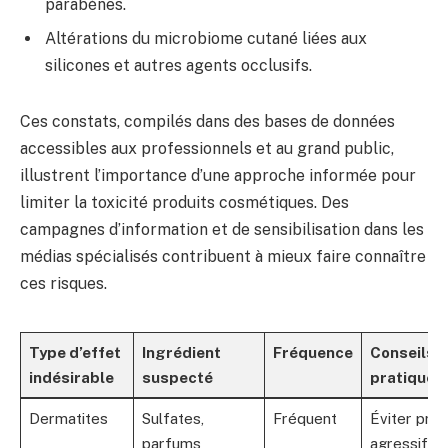
parabènes.
Altérations du microbiome cutané liées aux
silicones et autres agents occlusifs.
Ces constats, compilés dans des bases de données
accessibles aux professionnels et au grand public,
illustrent l’importance d’une approche informée pour
limiter la toxicité produits cosmétiques. Des
campagnes d’information et de sensibilisation dans les
médias spécialisés contribuent à mieux faire connaître
ces risques.
Type d’effet
Ingrédient
Fréquence
Conseils
indésirable
suspecté
pratiques
Dermatites
Sulfates,
Fréquent
Éviter prod
parfums
agressifs,