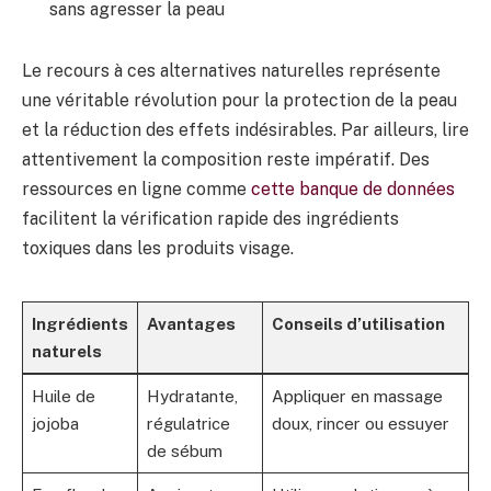
sans agresser la peau
Le recours à ces alternatives naturelles représente
une véritable révolution pour la protection de la peau
et la réduction des effets indésirables. Par ailleurs, lire
attentivement la composition reste impératif. Des
ressources en ligne comme
cette banque de données
facilitent la vérification rapide des ingrédients
toxiques dans les produits visage.
Ingrédients
Avantages
Conseils d’utilisation
naturels
Huile de
Hydratante,
Appliquer en massage
jojoba
régulatrice
doux, rincer ou essuyer
de sébum