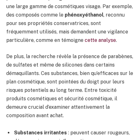
une large gamme de cosmétiques visage. Par exemple,
des composés comme le
phénoxyéthanol
, reconnu
pour ses propriétés conservatrices, sont
fréquemment utilisés, mais demandent une vigilance
particulière, comme en témoigne
cette analyse
.
De plus, la recherche révèle la présence de parabènes,
de sulfates et même de silicones dans certains
démaquillants. Ces substances, bien qu’efficaces sur le
plan cosmétique, sont pointées du doigt pour leurs
risques potentiels au long terme. Entre toxicité
produits cosmétiques et sécurité cosmétique, il
demeure crucial d’examiner attentivement la
composition avant achat.
Substances irritantes
: peuvent causer rougeurs,