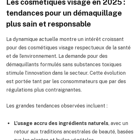
Les cosmétiques visage en 2025 :
tendances pour un démaquillage
plus sain et responsable
La dynamique actuelle montre un intérêt croissant
pour des cosmétiques visage respectueux de la santé
et de l’environnement. La demande pour des
démaquillants formulés sans substances toxiques
stimule l’innovation dans le secteur. Cette évolution
est portée tant par les consommateurs que par des
régulations plus contraignantes.
Les grandes tendances observées incluent :
L’usage accru des ingrédients naturels
, avec un
retour aux traditions ancestrales de beauté, basées