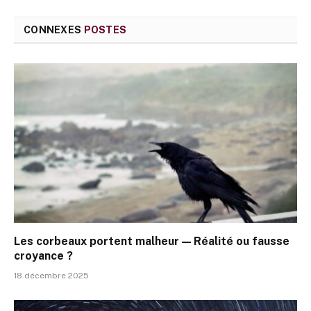
CONNEXES
POSTES
Les corbeaux portent malheur — Réalité ou fausse
croyance ?
18 décembre 2025