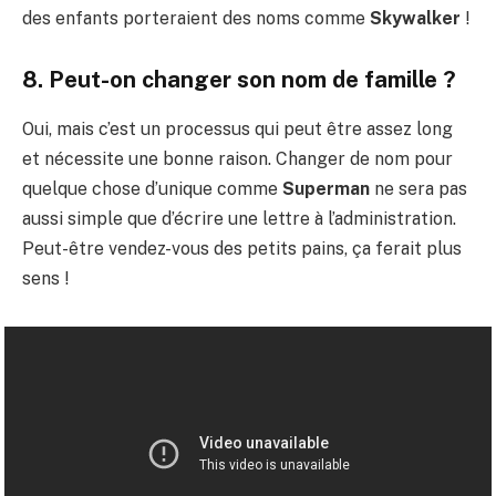
des enfants porteraient des noms comme
Skywalker
!
8. Peut-on changer son nom de famille ?
Oui, mais c’est un processus qui peut être assez long
et nécessite une bonne raison. Changer de nom pour
quelque chose d’unique comme
Superman
ne sera pas
aussi simple que d’écrire une lettre à l’administration.
Peut-être vendez-vous des petits pains, ça ferait plus
sens !