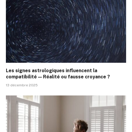
Les signes astrologiques influencent la
compatibilité — Réalité ou fausse croyance ?
13 décembre 2025