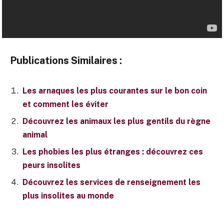
Publications Similaires :
Les arnaques les plus courantes sur le bon coin
et comment les éviter
Découvrez les animaux les plus gentils du règne
animal
Les phobies les plus étranges : découvrez ces
peurs insolites
Découvrez les services de renseignement les
plus insolites au monde