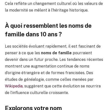
Cela reflète un changement culturel où les valeurs de
la modernité se mêlent à l’héritage historique.
À quoi ressemblent les noms de
famille dans 10 ans ?
Les sociétés évoluant rapidement, il est fascinant de
penser à ce que les
noms de famille
pourraient
devenir dans un futur proche. Les tendances récentes
montrent une augmentation continue de noms
d’origine étrangère et de formes francisées. Des
études de généalogie, comme celles menées par
Wikipedia
, suggèrent que cette évolution se nourrira
de l’influence culturelle croissante.
Explorons votre nom