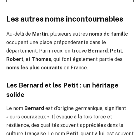
Les autres noms incontournables
Au-delà de
Martin
, plusieurs autres
noms de famille
occupent une place prépondérante dans le
département. Parmi eux, on trouve
Bernard
,
Petit
,
Robert
, et
Thomas
, qui font également partie des
noms les plus courants
en France.
Les Bernard et les Petit : un héritage
solide
Le nom
Bernard
est d’origine germanique, signifiant
« ours courageux ». Il évoque à la fois force et
résilience, des qualités souvent appréciées dans la
culture française. Le nom
Petit
, quant à lui, est souvent