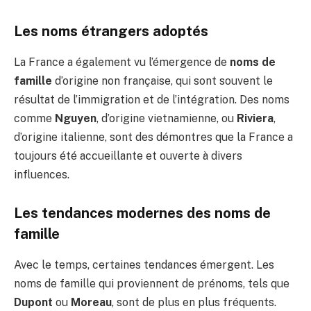
Les noms étrangers adoptés
La France a également vu l’émergence de
noms de
famille
d’origine non française, qui sont souvent le
résultat de l’immigration et de l’intégration. Des noms
comme
Nguyen
, d’origine vietnamienne, ou
Riviera
,
d’origine italienne, sont des démontres que la France a
toujours été accueillante et ouverte à divers
influences.
Les tendances modernes des noms de
famille
Avec le temps, certaines tendances émergent. Les
noms de famille qui proviennent de prénoms, tels que
Dupont
ou
Moreau
, sont de plus en plus fréquents.