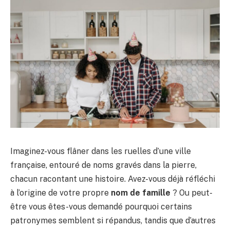
Imaginez-vous flâner dans les ruelles d’une ville
française, entouré de noms gravés dans la pierre,
chacun racontant une histoire. Avez-vous déjà réfléchi
à l’origine de votre propre
nom de famille
? Ou peut-
être vous êtes-vous demandé pourquoi certains
patronymes semblent si répandus, tandis que d’autres