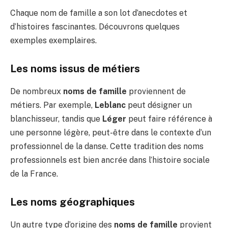
Chaque nom de famille a son lot d’anecdotes et
d’histoires fascinantes. Découvrons quelques
exemples exemplaires.
Les noms issus de métiers
De nombreux
noms de famille
proviennent de
métiers. Par exemple,
Leblanc
peut désigner un
blanchisseur, tandis que
Léger
peut faire référence à
une personne légère, peut-être dans le contexte d’un
professionnel de la danse. Cette tradition des noms
professionnels est bien ancrée dans l’histoire sociale
de la France.
Les noms géographiques
Un autre type d’origine des
noms de famille
provient