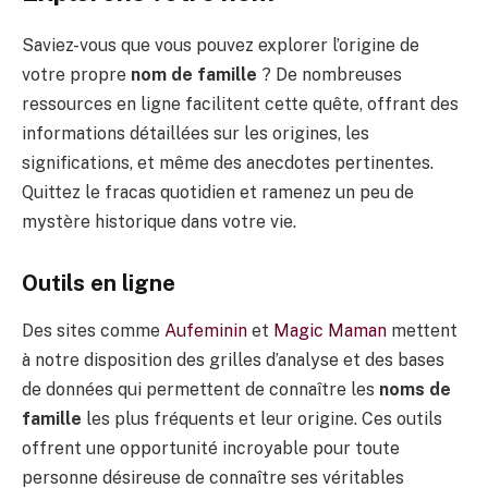
Saviez-vous que vous pouvez explorer l’origine de
votre propre
nom de famille
? De nombreuses
ressources en ligne facilitent cette quête, offrant des
informations détaillées sur les origines, les
significations, et même des anecdotes pertinentes.
Quittez le fracas quotidien et ramenez un peu de
mystère historique dans votre vie.
Outils en ligne
Des sites comme
Aufeminin
et
Magic Maman
mettent
à notre disposition des grilles d’analyse et des bases
de données qui permettent de connaître les
noms de
famille
les plus fréquents et leur origine. Ces outils
offrent une opportunité incroyable pour toute
personne désireuse de connaître ses véritables