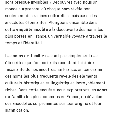
sont presque invisibles ? Découvrez avec nous un
monde surprenant, où chaque
nom
révèle non
seulement des racines culturelles, mais aussi des
anecdotes étonnantes. Plongeons ensemble dans
cette
enquête insolite
à la découverte des noms les
plus portés en France, un véritable voyage à travers le
temps et l’identité !
Les
noms de famille
ne sont pas simplement des
étiquettes que l’on porte; ils racontent l’histoire
fascinante de nos ancêtres. En France, un panorama
des noms les plus fréquents révèle des éléments
culturels, historiques et linguistiques incroyablement
riches. Dans cette enquête, nous explorerons les
noms
de famille
les plus communs en France, en dévoilant
des anecdotes surprenantes sur leur origine et leur
signification.