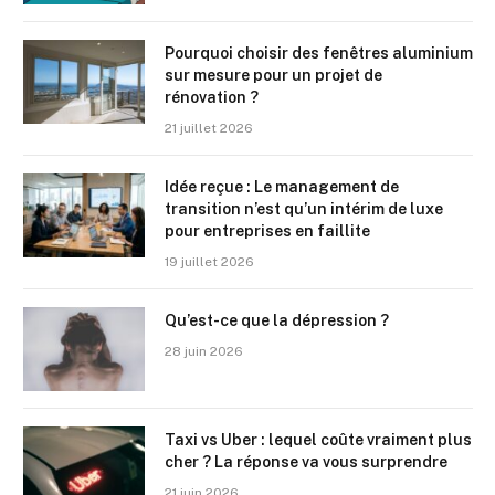
Pourquoi choisir des fenêtres aluminium
sur mesure pour un projet de
rénovation ?
21 juillet 2026
Idée reçue : Le management de
transition n’est qu’un intérim de luxe
pour entreprises en faillite
19 juillet 2026
Qu’est-ce que la dépression ?
28 juin 2026
Taxi vs Uber : lequel coûte vraiment plus
cher ? La réponse va vous surprendre
21 juin 2026