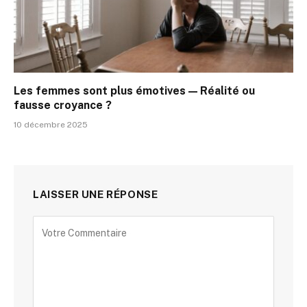
Les femmes sont plus émotives — Réalité ou
fausse croyance ?
10 décembre 2025
LAISSER UNE RÉPONSE