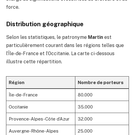
force.
Distribution géographique
Selon les statistiques, le patronyme
Martin
est
particulièrement courant dans les régions telles que
l’Île-de-France et l’Occitanie. La carte ci-dessous
illustre cette répartition.
Région
Nombre de porteurs
Île-de-France
80.000
Occitanie
35.000
Provence-Alpes-Côte d’Azur
32.000
Auvergne-Rhône-Alpes
25.000