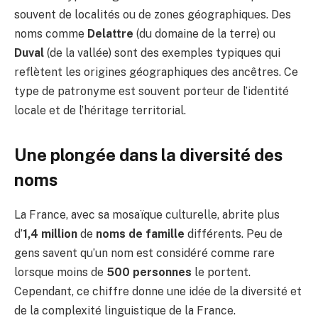
souvent de localités ou de zones géographiques. Des
noms comme
Delattre
(du domaine de la terre) ou
Duval
(de la vallée) sont des exemples typiques qui
reflètent les origines géographiques des ancêtres. Ce
type de patronyme est souvent porteur de l’identité
locale et de l’héritage territorial.
Une plongée dans la diversité des
noms
La France, avec sa mosaïque culturelle, abrite plus
d’
1,4 million
de
noms de famille
différents. Peu de
gens savent qu’un nom est considéré comme rare
lorsque moins de
500 personnes
le portent.
Cependant, ce chiffre donne une idée de la diversité et
de la complexité linguistique de la France.