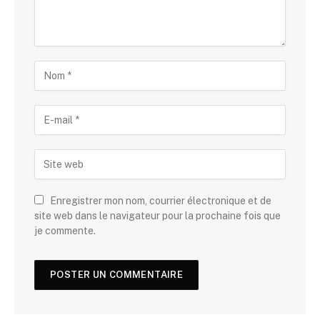
Enregistrer mon nom, courrier électronique et de
site web dans le navigateur pour la prochaine fois que
je commente.