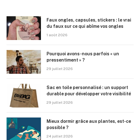
Faux ongles, capsules, stickers : le vrai
du faux sur ce qui abîme vos ongles
1 août 2026
Pourquoi avons-nous parfois « un
pressentiment » ?
29 juillet 2026
Sac en toile personnalisé : un support
durable pour développer votre visibilité
29 juillet 2026
Mieux dormir grâce aux plantes, est-ce
possible ?
24 juillet 2026