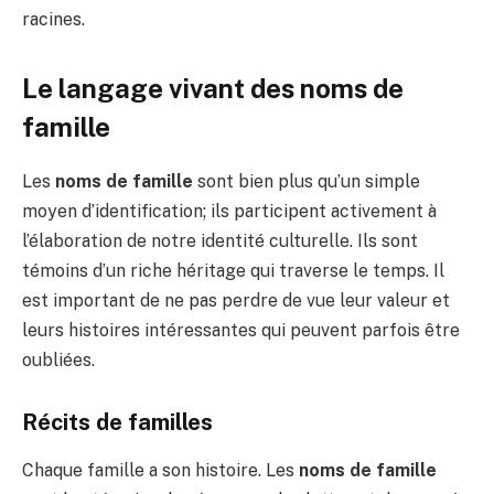
racines.
Le langage vivant des noms de
famille
Les
noms de famille
sont bien plus qu’un simple
moyen d’identification; ils participent activement à
l’élaboration de notre identité culturelle. Ils sont
témoins d’un riche héritage qui traverse le temps. Il
est important de ne pas perdre de vue leur valeur et
leurs histoires intéressantes qui peuvent parfois être
oubliées.
Récits de familles
Chaque famille a son histoire. Les
noms de famille