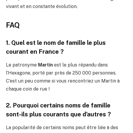
vivant et en constante évolution.
FAQ
1. Quel est le nom de famille le plus
courant en France ?
Le patronyme
Martin
est le plus répandu dans
l’Hexagone, porté par près de 250 000 personnes.
C’est un peu comme si vous rencontriez un Martin à
chaque coin de rue !
2. Pourquoi certains noms de famille
sont-ils plus courants que d’autres ?
La popularité de certains noms peut être liée à des