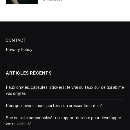
CONTACT
Privacy Policy
ARTICLES RÉCENTS
Faux ongles, capsules, stickers : le vrai du faux sur ce qui abîme
vos ongles
Pourquoi avons-nous parfois « un pressentiment » ?
Sac en toile personnalisé : un support durable pour développer
votre visibilité