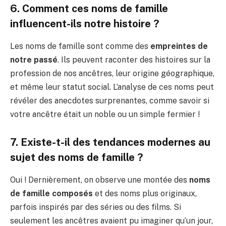
6. Comment ces noms de famille
influencent-ils notre histoire ?
Les noms de famille sont comme des
empreintes de
notre passé
. Ils peuvent raconter des histoires sur la
profession de nos ancêtres, leur origine géographique,
et même leur statut social. L’analyse de ces noms peut
révéler des anecdotes surprenantes, comme savoir si
votre ancêtre était un noble ou un simple fermier !
7. Existe-t-il des tendances modernes au
sujet des noms de famille ?
Oui ! Dernièrement, on observe une montée des
noms
de famille composés
et des noms plus originaux,
parfois inspirés par des séries ou des films. Si
seulement les ancêtres avaient pu imaginer qu’un jour,