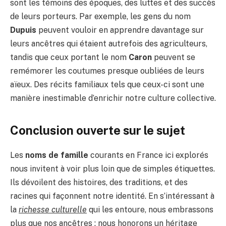
sont les témoins des époques, des luttes et des succès
de leurs porteurs. Par exemple, les gens du nom
Dupuis
peuvent vouloir en apprendre davantage sur
leurs ancêtres qui étaient autrefois des agriculteurs,
tandis que ceux portant le nom
Caron
peuvent se
remémorer les coutumes presque oubliées de leurs
aïeux. Des récits familiaux tels que ceux-ci sont une
manière inestimable d’enrichir notre culture collective.
Conclusion ouverte sur le sujet
Les
noms de famille
courants en France ici explorés
nous invitent à voir plus loin que de simples étiquettes.
Ils dévoilent des histoires, des traditions, et des
racines qui façonnent notre identité. En s’intéressant à
la
richesse culturelle
qui les entoure, nous embrassons
plus que nos ancêtres : nous honorons un héritage