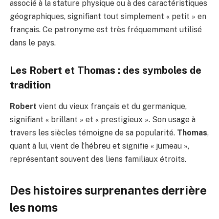
associé à la stature physique ou à des caractéristiques
géographiques, signifiant tout simplement « petit » en
français. Ce patronyme est très fréquemment utilisé
dans le pays.
Les Robert et Thomas : des symboles de
tradition
Robert
vient du vieux français et du germanique,
signifiant « brillant » et « prestigieux ». Son usage à
travers les siècles témoigne de sa popularité.
Thomas
,
quant à lui, vient de l’hébreu et signifie « jumeau »,
représentant souvent des liens familiaux étroits.
Des histoires surprenantes derrière
les noms