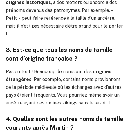
origines historiques
, à des métiers ou encore à des
prénoms devenus des patronymes. Par exemple, «
Petit » peut faire référence à la taille d’un ancêtre,
mais il n’est pas nécessaire d’être grand pour le porter
!
3. Est-ce que tous les noms de famille
sont d’origine française ?
Pas du tout ! Beaucoup de noms ont des
origines
étrangères
. Par exemple, certains noms proviennent
de la période médiévale où les échanges avec d’autres
pays étaient fréquents. Vous pourriez même avoir un
ancêtre ayant des racines vikings sans le savoir !
4. Quelles sont les autres noms de famille
courants après Martin ?