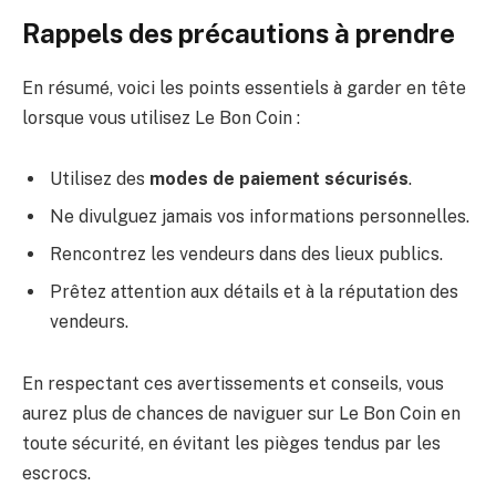
Rappels des précautions à prendre
En résumé, voici les points essentiels à garder en tête
lorsque vous utilisez Le Bon Coin :
Utilisez des
modes de paiement sécurisés
.
Ne divulguez jamais vos informations personnelles.
Rencontrez les vendeurs dans des lieux publics.
Prêtez attention aux détails et à la réputation des
vendeurs.
En respectant ces avertissements et conseils, vous
aurez plus de chances de naviguer sur Le Bon Coin en
toute sécurité, en évitant les pièges tendus par les
escrocs.