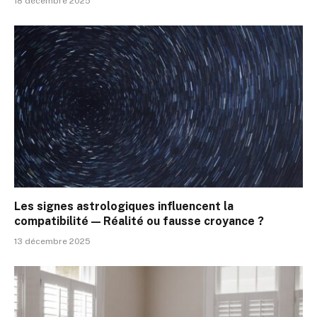
18 décembre 2025
Les signes astrologiques influencent la
compatibilité — Réalité ou fausse croyance ?
13 décembre 2025