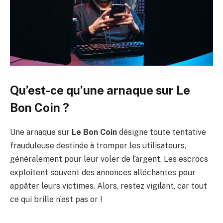
Qu’est-ce qu’une arnaque sur Le
Bon Coin ?
Une arnaque sur
Le Bon Coin
désigne toute tentative
frauduleuse destinée à tromper les utilisateurs,
généralement pour leur voler de l’argent. Les escrocs
exploitent souvent des annonces alléchantes pour
appâter leurs victimes. Alors, restez vigilant, car tout
ce qui brille n’est pas or !