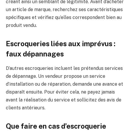
créant ainsi un semblant de légitimité. Avant d’acheter
un article de marque, recherchez ses caractéristiques
spécifiques et vérifiez qu’elles correspondent bien au
produit vendu.
Escroqueries liées aux imprévus :
faux dépannages
D’autres escroqueries incluent les prétendus services
de dépannage. Un vendeur propose un service
d’installation ou de réparation, demande une avance et
disparaît ensuite. Pour éviter cela, ne payez jamais
avant la réalisation du service et sollicitez des avis de
clients antérieurs.
Que faire en cas d’escroquerie