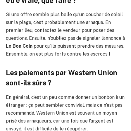
être vraie, que faire ?
Si une offre semble plus belle qu’un coucher de soleil
sur la plage, c’est probablement une arnaque. En
premier lieu, contactez le vendeur pour poser des
questions. Ensuite, n’oubliez pas de signaler l’annonce à
Le Bon Coin
pour qu’ils puissent prendre des mesures.
Ensemble, on est plus forts contre les escrocs !
Les paiements par Western Union
sont-ils sûrs ?
En général, c’est un peu comme donner un bonbon à un
étranger : ça peut sembler convivial, mais ce n’est pas
recommandé. Western Union est souvent un moyen
prisé des arnaqueurs, car une fois que l’argent est
envoyé, il est difficile de le récupérer.