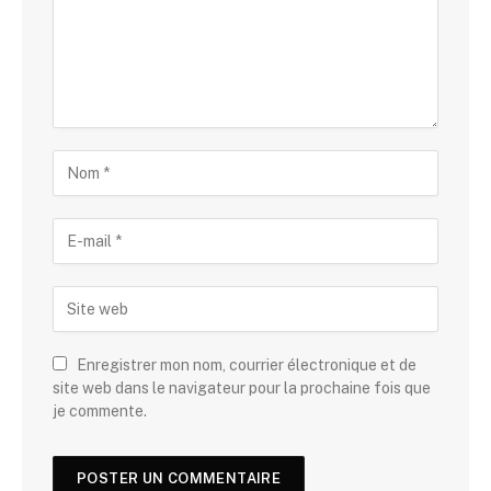
Enregistrer mon nom, courrier électronique et de
site web dans le navigateur pour la prochaine fois que
je commente.