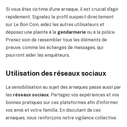
Si vous êtes victime d’une arnaque, il est crucial d’agir
rapidement. Signalez le profil suspect directement
sur Le Bon Coin, aidez les autres utilisateurs et
déposez une plainte à la
gendarmerie
ou à la police.
Prenez soin de rassembler tous les éléments de
preuve, comme les échanges de messages, qui
pourront aider les enquêteurs.
Utilisation des réseaux sociaux
La sensibilisation au sujet des arnaques passe aussi par
les
réseaux sociaux
. Partagez vos expériences et vos
bonnes pratiques sur ces plateformes afin d’informer
vos amis et votre famille. En discutant de ces
arnaques, nous renforçons notre vigilance collective.