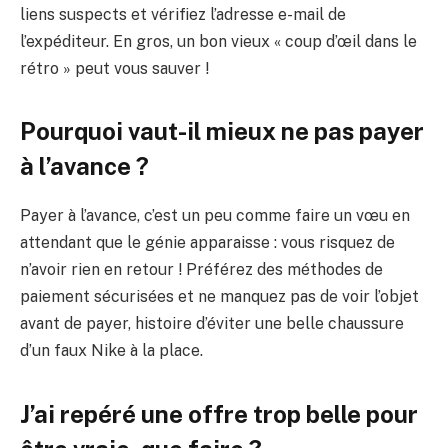
liens suspects et vérifiez l’adresse e-mail de
l’expéditeur. En gros, un bon vieux « coup d’œil dans le
rétro » peut vous sauver !
Pourquoi vaut-il mieux ne pas payer
à l’avance ?
Payer à l’avance, c’est un peu comme faire un vœu en
attendant que le génie apparaisse : vous risquez de
n’avoir rien en retour ! Préférez des méthodes de
paiement sécurisées et ne manquez pas de voir l’objet
avant de payer, histoire d’éviter une belle chaussure
d’un faux Nike à la place.
J’ai repéré une offre trop belle pour