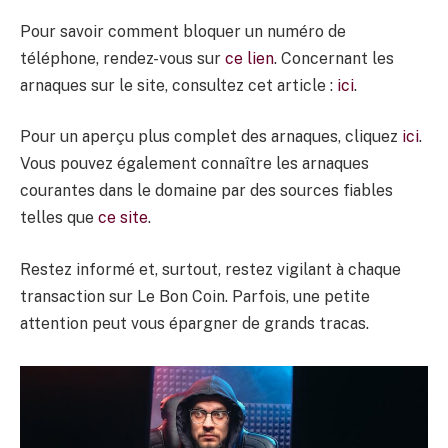
Pour savoir comment bloquer un numéro de
téléphone, rendez-vous sur
ce lien
. Concernant les
arnaques sur le site, consultez cet article :
ici
.
Pour un aperçu plus complet des arnaques, cliquez
ici
.
Vous pouvez également connaître les arnaques
courantes dans le domaine par des sources fiables
telles que
ce site
.
Restez informé et, surtout, restez vigilant à chaque
transaction sur Le Bon Coin. Parfois, une petite
attention peut vous épargner de grands tracas.