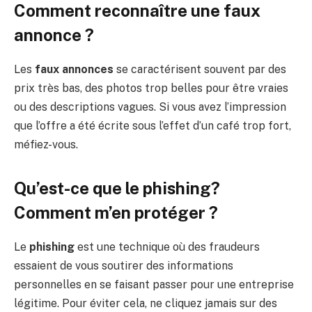
Comment reconnaître une faux
annonce ?
Les
faux annonces
se caractérisent souvent par des
prix très bas, des photos trop belles pour être vraies
ou des descriptions vagues. Si vous avez l’impression
que l’offre a été écrite sous l’effet d’un café trop fort,
méfiez-vous.
Qu’est-ce que le phishing?
Comment m’en protéger ?
Le
phishing
est une technique où des fraudeurs
essaient de vous soutirer des informations
personnelles en se faisant passer pour une entreprise
légitime. Pour éviter cela, ne cliquez jamais sur des