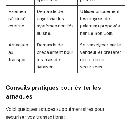
Paiement
Demande de
Utiliser uniquement
sécurisé
payer via des
les moyens de
externe
systèmes non liés
paiement proposés
au site.
par Le Bon Coin.
Arnaques
Demande de
Se renseigner sur le
au
prépaiement pour
vendeur et préférer
transport
les frais de
des options
livraison.
sécurisées.
Conseils pratiques pour éviter les
arnaques
Voici quelques astuces supplémentaires pour
sécuriser vos transactions :