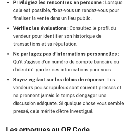
Privilégiez les rencontres en personne
: Lorsque
cela est possible, fixez-vous un rendez-vous pour
finaliser la vente dans un lieu public.
Vérifiez les évaluations
: Consultez le profil du
vendeur pour identifier son historique de
transactions et sa réputation.
Ne partagez pas d’informations personnelles
:
Qu’il s’agisse d’un numéro de compte bancaire ou
d’identité, gardez ces informations pour vous.
Soyez vigilant sur les délais de réponse
: Les
vendeurs peu scrupuleux sont souvent pressés et
ne prennent jamais le temps d’engager une
discussion adéquate. Si quelque chose vous semble
pressé, cela mérite d’être investigué.
Les arnaques au QR Code