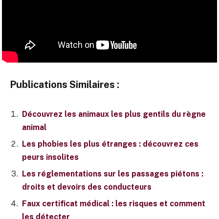
Publications Similaires :
Découvrez les animaux les plus gentils du règne
animal
Les phobies les plus étranges : découvrez ces
peurs insolites
Les réglementations sur les passages piétons :
droits et devoirs des conducteurs
Faux certificat médical : les risques et comment
les détecter