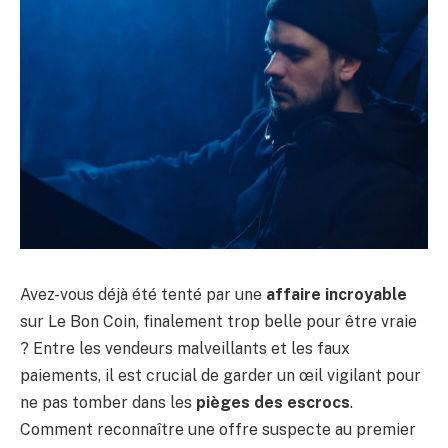
Avez-vous déjà été tenté par une
affaire incroyable
sur Le Bon Coin, finalement trop belle pour être vraie
? Entre les vendeurs malveillants et les faux
paiements, il est crucial de garder un œil vigilant pour
ne pas tomber dans les
pièges des escrocs
.
Comment reconnaître une offre suspecte au premier