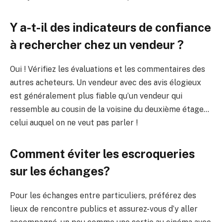
Y a-t-il des indicateurs de confiance
à rechercher chez un vendeur ?
Oui ! Vérifiez les évaluations et les commentaires des
autres acheteurs. Un vendeur avec des avis élogieux
est généralement plus fiable qu’un vendeur qui
ressemble au cousin de la voisine du deuxième étage…
celui auquel on ne veut pas parler !
Comment éviter les escroqueries
sur les échanges?
Pour les échanges entre particuliers, préférez des
lieux de rencontre publics et assurez-vous d’y aller