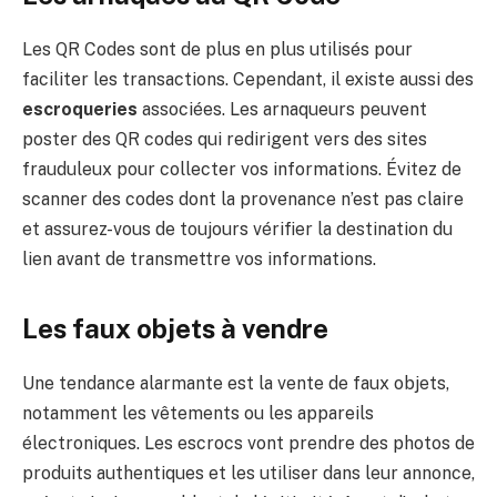
Les QR Codes sont de plus en plus utilisés pour
faciliter les transactions. Cependant, il existe aussi des
escroqueries
associées. Les arnaqueurs peuvent
poster des QR codes qui redirigent vers des sites
frauduleux pour collecter vos informations. Évitez de
scanner des codes dont la provenance n’est pas claire
et assurez-vous de toujours vérifier la destination du
lien avant de transmettre vos informations.
Les faux objets à vendre
Une tendance alarmante est la vente de faux objets,
notamment les vêtements ou les appareils
électroniques. Les escrocs vont prendre des photos de
produits authentiques et les utiliser dans leur annonce,