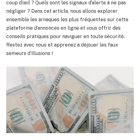
coup d’œil ? Quels sont les signaux d’alerte à ne pas
négliger ? Dans cet article, nous allons explorer
ensemble les arnaques les plus fréquentes sur cette
plateforme d’annonces en ligne et vous offrir des
conseils pratiques pour naviguer en toute sécurité.
Restez avec nous et apprenez à déjouer les faux
semeurs d’illusions !