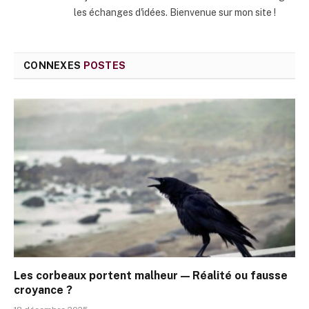
les échanges d'idées. Bienvenue sur mon site !
CONNEXES
POSTES
Les corbeaux portent malheur — Réalité ou fausse
croyance ?