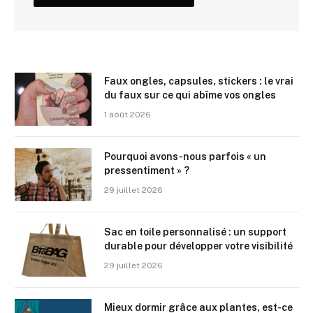
Faux ongles, capsules, stickers : le vrai
du faux sur ce qui abîme vos ongles
1 août 2026
Pourquoi avons-nous parfois « un
pressentiment » ?
29 juillet 2026
Sac en toile personnalisé : un support
durable pour développer votre visibilité
29 juillet 2026
Mieux dormir grâce aux plantes, est-ce