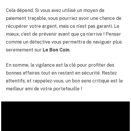
Cela dépend. Si vous avez utilisé un moyen de
paiement traçable, vous pourriez avoir une chance de
récupérer votre argent, mais ce n’est pas garanti. Le
mieux, c’est de prévenir avant que ça n’arrive ! Penser
comme un détective vous permettra de naviguer plus
sereinement sur
Le Bon Coin
.
En somme, la vigilance est la clé pour profiter des
bonnes affaires tout en restant en sécurité. Restez
attentifs, et rappelez-vous, un bon sens critique est le
meilleur ami de votre portefeuille !