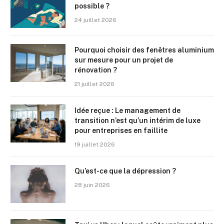
possible ?
24 juillet 2026
Pourquoi choisir des fenêtres aluminium
sur mesure pour un projet de
rénovation ?
21 juillet 2026
Idée reçue : Le management de
transition n’est qu’un intérim de luxe
pour entreprises en faillite
19 juillet 2026
Qu’est-ce que la dépression ?
28 juin 2026