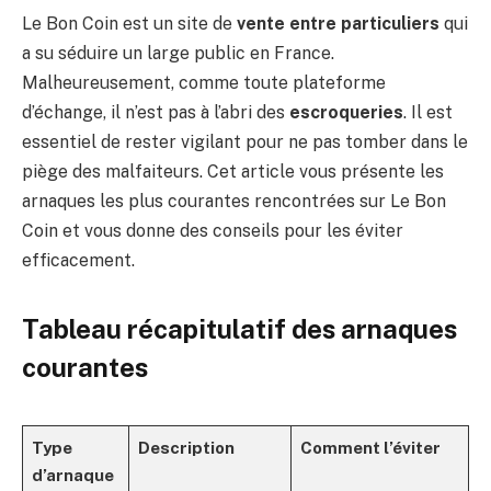
Le Bon Coin est un site de
vente entre particuliers
qui
a su séduire un large public en France.
Malheureusement, comme toute plateforme
d’échange, il n’est pas à l’abri des
escroqueries
. Il est
essentiel de rester vigilant pour ne pas tomber dans le
piège des malfaiteurs. Cet article vous présente les
arnaques les plus courantes rencontrées sur Le Bon
Coin et vous donne des conseils pour les éviter
efficacement.
Tableau récapitulatif des arnaques
courantes
Type
Description
Comment l’éviter
d’arnaque