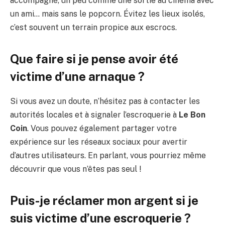
accompagné, un peu comme une sortie au cinéma avec
un ami… mais sans le popcorn. Évitez les lieux isolés,
c’est souvent un terrain propice aux escrocs.
Que faire si je pense avoir été
victime d’une arnaque ?
Si vous avez un doute, n’hésitez pas à contacter les
autorités locales et à signaler l’escroquerie à
Le Bon
Coin
. Vous pouvez également partager votre
expérience sur les réseaux sociaux pour avertir
d’autres utilisateurs. En parlant, vous pourriez même
découvrir que vous n’êtes pas seul !
Puis-je réclamer mon argent si je
suis victime d’une escroquerie ?