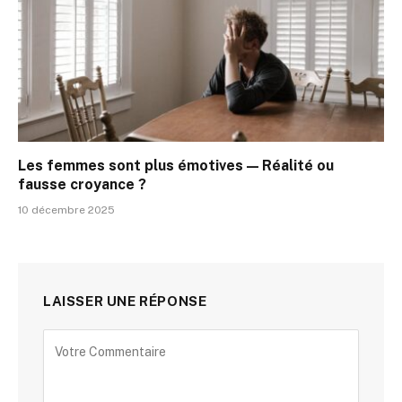
Les femmes sont plus émotives — Réalité ou
fausse croyance ?
10 décembre 2025
LAISSER UNE RÉPONSE