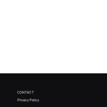
CONTACT
Privacy Policy