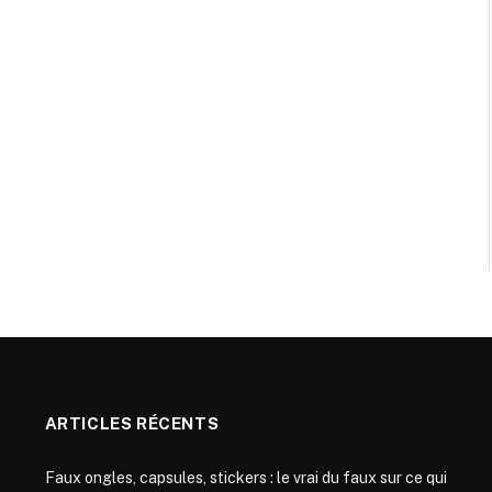
ARTICLES RÉCENTS
Faux ongles, capsules, stickers : le vrai du faux sur ce qui