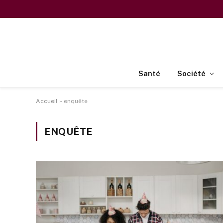
Santé
Société
Accueil
»
enquête
ENQUÊTE