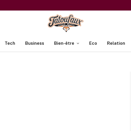
Tech
Business
Bien-être
Eco
Relation