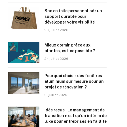
Sac en toile personnalisé : un
support durable pour
développer votre visibilité
29 juillet 2026
Mieux dormir grâce aux
plantes, est-ce possible ?
24 juillet 2026
Pourquoi choisir des fenêtres
aluminium sur mesure pour un
projet de rénovation ?
21 juillet 2026
Idée reçue : Le management de
transition n’est qu’un intérim de
luxe pour entreprises en faillite