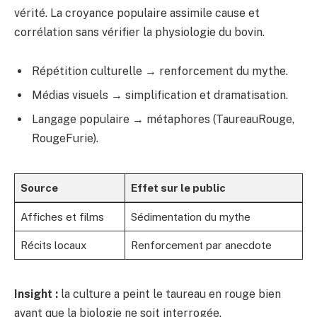
vérité. La croyance populaire assimile cause et
corrélation sans vérifier la physiologie du bovin.
Répétition culturelle → renforcement du mythe.
Médias visuels → simplification et dramatisation.
Langage populaire → métaphores (TaureauRouge,
RougeFurie).
Source
Effet sur le public
Affiches et films
Sédimentation du mythe
Récits locaux
Renforcement par anecdote
Insight :
la culture a peint le taureau en rouge bien
avant que la biologie ne soit interrogée.