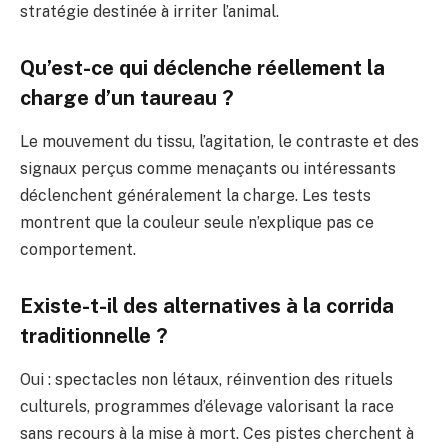
stratégie destinée à irriter l’animal.
Qu’est-ce qui déclenche réellement la
charge d’un taureau ?
Le mouvement du tissu, l’agitation, le contraste et des
signaux perçus comme menaçants ou intéressants
déclenchent généralement la charge. Les tests
montrent que la couleur seule n’explique pas ce
comportement.
Existe-t-il des alternatives à la corrida
traditionnelle ?
Oui : spectacles non létaux, réinvention des rituels
culturels, programmes d’élevage valorisant la race
sans recours à la mise à mort. Ces pistes cherchent à