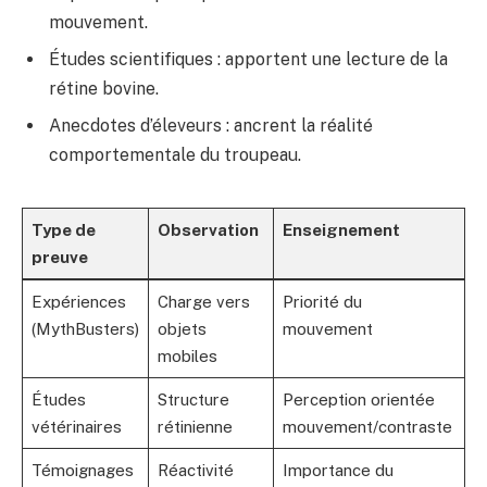
mouvement.
Études scientifiques : apportent une lecture de la
rétine bovine.
Anecdotes d’éleveurs : ancrent la réalité
comportementale du troupeau.
Type de
Observation
Enseignement
preuve
Expériences
Charge vers
Priorité du
(MythBusters)
objets
mouvement
mobiles
Études
Structure
Perception orientée
vétérinaires
rétinienne
mouvement/contraste
Témoignages
Réactivité
Importance du