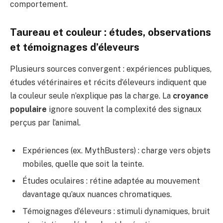
comportement.
Taureau et couleur : études, observations
et témoignages d’éleveurs
Plusieurs sources convergent : expériences publiques,
études vétérinaires et récits d’éleveurs indiquent que
la couleur seule n’explique pas la charge. La
croyance
populaire
ignore souvent la complexité des signaux
perçus par l’animal.
Expériences (ex. MythBusters) : charge vers objets
mobiles, quelle que soit la teinte.
Études oculaires : rétine adaptée au mouvement
davantage qu’aux nuances chromatiques.
Témoignages d’éleveurs : stimuli dynamiques, bruit