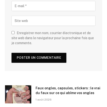
Enregistrer mon nom, courrier électronique et de
site web dans le navigateur pour la prochaine fois que
je commente.
Faux ongles, capsules, stickers : le vrai
du faux sur ce qui abîme vos ongles
1 août 2026