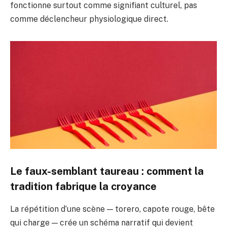
fonctionne surtout comme signifiant culturel, pas
comme déclencheur physiologique direct.
Le faux-semblant taureau : comment la
tradition fabrique la croyance
La répétition d’une scène — torero, capote rouge, bête
qui charge — crée un schéma narratif qui devient