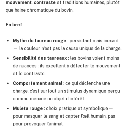
mouvement
,
contraste
et traditions humaines, plutôt
que haine chromatique du bovin.
En bref
Mythe du taureau rouge
: persistant mais inexact
— la couleur n’est pas la cause unique de la charge.
Sensibilité des taureaux
: les bovins voient moins
de nuances ; ils excellent à détecter le mouvement
et le contraste.
Comportement animal
: ce qui déclenche une
charge, c’est surtout un stimulus dynamique perçu
comme menace ou objet d’intérêt.
Muleta rouge
: choix pratique et symbolique —
pour masquer le sang et capter l’œil humain, pas
pour provoquer l’animal.