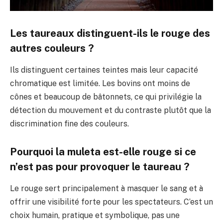
Les taureaux distinguent-ils le rouge des
autres couleurs ?
Ils distinguent certaines teintes mais leur capacité
chromatique est limitée. Les bovins ont moins de
cônes et beaucoup de bâtonnets, ce qui privilégie la
détection du mouvement et du contraste plutôt que la
discrimination fine des couleurs.
Pourquoi la muleta est-elle rouge si ce
n’est pas pour provoquer le taureau ?
Le rouge sert principalement à masquer le sang et à
offrir une visibilité forte pour les spectateurs. C’est un
choix humain, pratique et symbolique, pas une