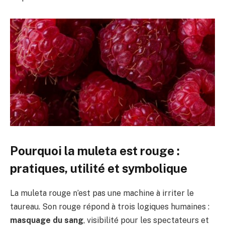
Pourquoi la muleta est rouge :
pratiques, utilité et symbolique
La muleta rouge n’est pas une machine à irriter le
taureau. Son rouge répond à trois logiques humaines :
masquage du sang
, visibilité pour les spectateurs et