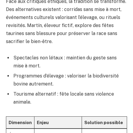
Face aux critiques éthiques, la tradition se transforme.
Des alternatives existent : corridas sans mise à mort,
événements culturels valorisant l’élevage, ou rituels
revisités. Martín, éleveur fictif, explore des fêtes
taurines sans blessure pour préserver la race sans
sacrifier le bien-être.
Spectacles non létaux : maintien du geste sans
mise à mort.
Programmes d’élevage : valoriser la biodiversité
bovine autrement.
Tourisme alternatif : fête locale sans violence
animale.
Dimension
Enjeu
Solution possible