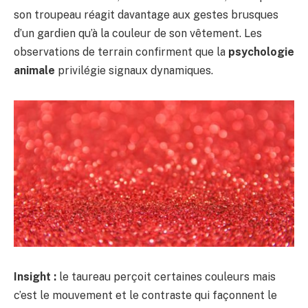
son troupeau réagit davantage aux gestes brusques
d’un gardien qu’à la couleur de son vêtement. Les
observations de terrain confirment que la
psychologie
animale
privilégie signaux dynamiques.
Insight :
le taureau perçoit certaines couleurs mais
c’est le mouvement et le contraste qui façonnent le