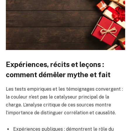
Expériences, récits et leçons :
comment démêler mythe et fait
Les tests empiriques et les témoignages convergent :
la couleur n’est pas le catalyseur principal de la
charge. L’analyse critique de ces sources montre
l’importance de distinguer corrélation et causalité.
Expériences publiques : démontrent le rôle du