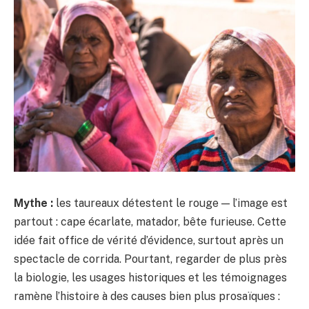
Mythe :
les taureaux détestent le rouge — l’image est
partout : cape écarlate, matador, bête furieuse. Cette
idée fait office de vérité d’évidence, surtout après un
spectacle de corrida. Pourtant, regarder de plus près
la biologie, les usages historiques et les témoignages
ramène l’histoire à des causes bien plus prosaïques :