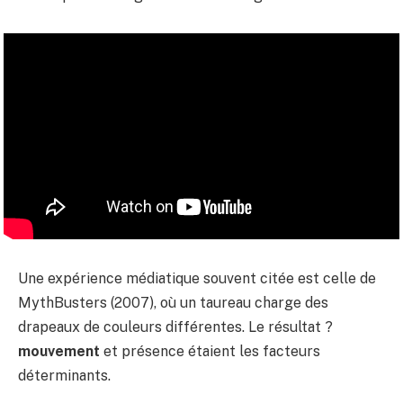
Une expérience médiatique souvent citée est celle de
MythBusters (2007), où un taureau charge des
drapeaux de couleurs différentes. Le résultat ?
mouvement
et présence étaient les facteurs
déterminants.