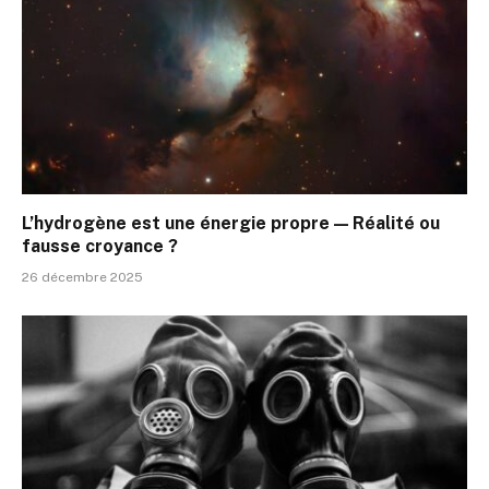
L’hydrogène est une énergie propre — Réalité ou
fausse croyance ?
26 décembre 2025