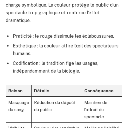
charge symbolique. La couleur protège le public d’un
spectacle trop graphique et renforce l’effet
dramatique.
Praticité : le rouge dissimule les éclaboussures.
Esthétique : la couleur attire l’œil des spectateurs
humains.
Codification : la tradition fige les usages,
indépendamment de la biologie.
Raison
Détails
Conséquence
Masquage
Réduction du dégoût
Maintien de
du sang
du public
l’attrait du
spectacle