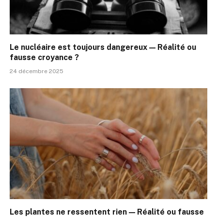
Le nucléaire est toujours dangereux — Réalité ou
fausse croyance ?
24 décembre 2025
Les plantes ne ressentent rien — Réalité ou fausse