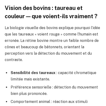
Vision des bovins : taureau et
couleur — que voient-ils vraiment ?
La biologie visuelle des bovins explique pourquoi l’idée
que les taureaux « voient rouge » comme l’humain est
erronée. La rétine bovine montre un faible nombre de
cônes et beaucoup de bâtonnets, orientant la
perception vers la détection du mouvement et du
contraste.
Sensibilité des taureaux
: capacité chromatique
limitée mais existante.
Préférence sensorielle : détection du mouvement
bien plus prononcée.
Comportement animal : réaction aux stimuli