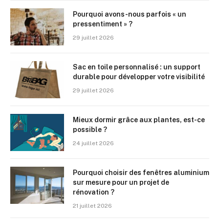
Pourquoi avons-nous parfois « un
pressentiment » ?
29 juillet 2026
Sac en toile personnalisé : un support
durable pour développer votre visibilité
29 juillet 2026
Mieux dormir grâce aux plantes, est-ce
possible ?
24 juillet 2026
Pourquoi choisir des fenêtres aluminium
sur mesure pour un projet de
rénovation ?
21 juillet 2026