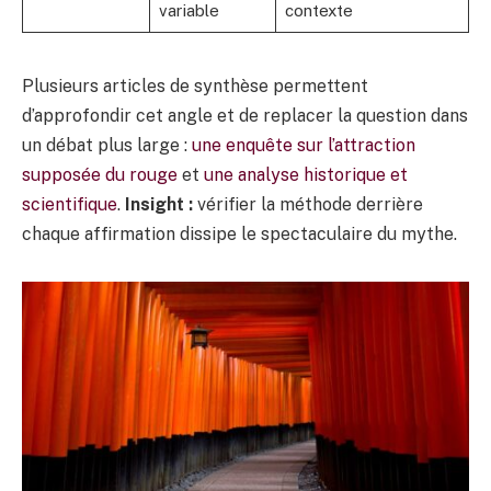
variable
contexte
Plusieurs articles de synthèse permettent
d’approfondir cet angle et de replacer la question dans
un débat plus large :
une enquête sur l’attraction
supposée du rouge
et
une analyse historique et
scientifique
.
Insight :
vérifier la méthode derrière
chaque affirmation dissipe le spectaculaire du mythe.