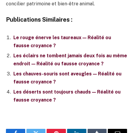
concilier patrimoine et bien-être animal.
Publications Similaires :
Le rouge énerve les taureaux — Réalité ou
fausse croyance ?
Les éclairs ne tombent jamais deux fois au même
endroit — Réalité ou fausse croyance ?
Les chauves-souris sont aveugles — Réalité ou
fausse croyance ?
Les déserts sont toujours chauds — Réalité ou
fausse croyance ?