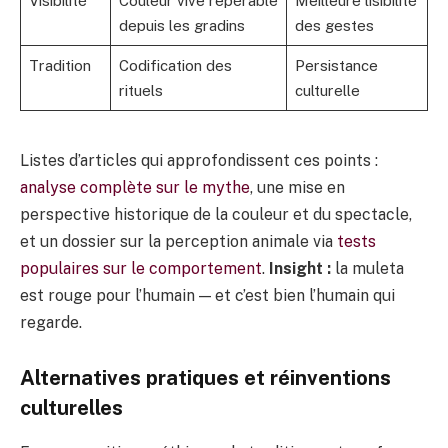
Visibilité
Couleur vive repérable
Meilleure lisibilité
depuis les gradins
des gestes
Tradition
Codification des
Persistance
rituels
culturelle
Listes d’articles qui approfondissent ces points :
analyse complète sur le mythe
, une mise en
perspective historique de la couleur et du spectacle,
et un dossier sur la perception animale via
tests
populaires sur le comportement
.
Insight :
la muleta
est rouge pour l’humain — et c’est bien l’humain qui
regarde.
Alternatives pratiques et réinventions
culturelles