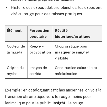
Histoire des capes : d’abord blanches, les capes ont
viré au rouge pour des raisons pratiques.
Élément
Perception
Réalité
populaire
historique/pratique
Couleur de
Rouge =
Choix pratique pour
la muleta
provocation
masquer le sang
et
visibilité
Origine du
Images de
Construction culturelle et
mythe
corrida
médiatisation
Exemple : en cataloguant affiches anciennes, on voit la
transition chromatique vers le rouge, moins pour
l’animal que pour le public.
Insight :
le rouge