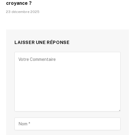
croyance ?
23 décembre 2025
LAISSER UNE RÉPONSE