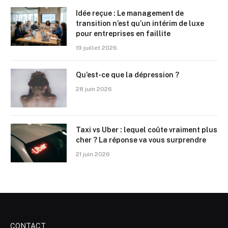
Idée reçue : Le management de
transition n’est qu’un intérim de luxe
pour entreprises en faillite
19 juillet 2026
Qu’est-ce que la dépression ?
28 juin 2026
Taxi vs Uber : lequel coûte vraiment plus
cher ? La réponse va vous surprendre
21 juin 2026
CONTACT