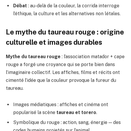
Débat
: au-delà de la couleur, la corrida interroge
l’éthique, la culture et les alternatives non létales.
Le mythe du taureau rouge : origine
culturelle et images durables
Mythe du taureau rouge
: l’association matador + cape
rouge a forgé une croyance qui se porte bien dans
l’imaginaire collectif. Les affiches, films et récits ont
cimenté l’idée que la couleur provoque la fureur du
taureau.
Images médiatiques : affiches et cinéma ont
popularisé la scène
taureau et torero
.
Symbolique du rouge : action, sang, énergie — des
codes humains projetés sur l’animal.