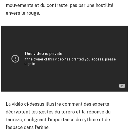
mouvements et du contraste, pas par une hostilité
envers le rouge.
La vidéo ci-dessus illustre comment des experts
décryptent les gestes du torero et la réponse du
taureau, soulignant l’importance du rythme et de
l’espace dans l’arène.