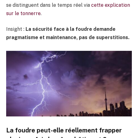
se distinguent dans le temps réel via
cette explication
sur le tonnerre
.
Insight :
La sécurité face à la foudre demande
pragmatisme et maintenance, pas de superstitions.
La foudre peut-elle réellement frapper