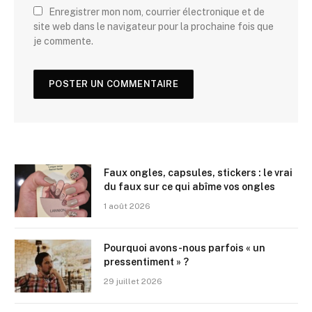
Enregistrer mon nom, courrier électronique et de
site web dans le navigateur pour la prochaine fois que
je commente.
Faux ongles, capsules, stickers : le vrai
du faux sur ce qui abîme vos ongles
1 août 2026
Pourquoi avons-nous parfois « un
pressentiment » ?
29 juillet 2026