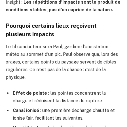
Insight :
Les répétitions d’impacts sont le produit de
conditions stables, pas d’un caprice de la nature.
Pourquoi certains lieux reçoivent
plusieurs impacts
Le fil conducteur sera Paul, gardien d’une station
météo au sommet d’un pic. Paul observe que, lors des
orages, certains points du paysage servent de cibles
régulières. Ce n’est pas de la chance : c’est de la
physique.
Effet de pointe
: les pointes concentrent la
charge et réduisent la distance de rupture.
Canal ionisé
: une première décharge chauffe et
ionise l’air, facilitant les suivantes.