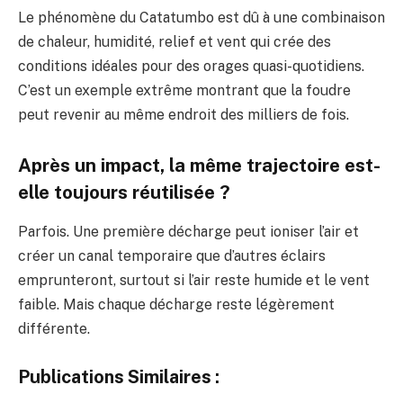
Le phénomène du Catatumbo est dû à une combinaison
de chaleur, humidité, relief et vent qui crée des
conditions idéales pour des orages quasi-quotidiens.
C’est un exemple extrême montrant que la foudre
peut revenir au même endroit des milliers de fois.
Après un impact, la même trajectoire est-
elle toujours réutilisée ?
Parfois. Une première décharge peut ioniser l’air et
créer un canal temporaire que d’autres éclairs
emprunteront, surtout si l’air reste humide et le vent
faible. Mais chaque décharge reste légèrement
différente.
Publications Similaires :