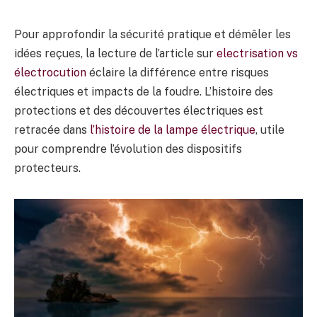
Pour approfondir la sécurité pratique et démêler les
idées reçues, la lecture de l’article sur
electrisation vs
électrocution
éclaire la différence entre risques
électriques et impacts de la foudre. L’histoire des
protections et des découvertes électriques est
retracée dans
l’histoire de la lampe électrique
, utile
pour comprendre l’évolution des dispositifs
protecteurs.