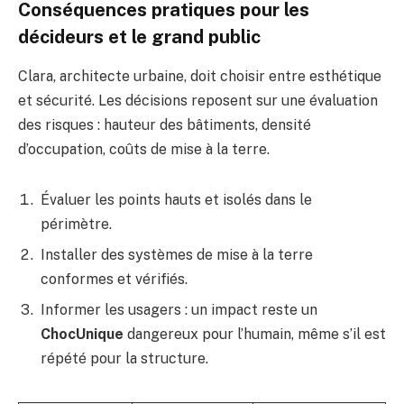
Conséquences pratiques pour les
décideurs et le grand public
Clara, architecte urbaine, doit choisir entre esthétique
et sécurité. Les décisions reposent sur une évaluation
des risques : hauteur des bâtiments, densité
d’occupation, coûts de mise à la terre.
Évaluer les points hauts et isolés dans le
périmètre.
Installer des systèmes de mise à la terre
conformes et vérifiés.
Informer les usagers : un impact reste un
ChocUnique
dangereux pour l’humain, même s’il est
répété pour la structure.