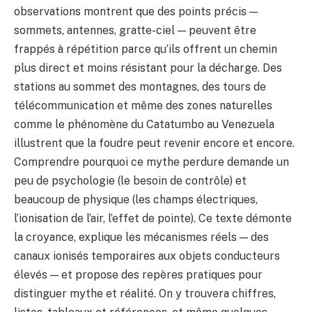
observations montrent que des points précis —
sommets, antennes, gratte-ciel — peuvent être
frappés à répétition parce qu’ils offrent un chemin
plus direct et moins résistant pour la décharge. Des
stations au sommet des montagnes, des tours de
télécommunication et même des zones naturelles
comme le phénomène du Catatumbo au Venezuela
illustrent que la foudre peut revenir encore et encore.
Comprendre pourquoi ce mythe perdure demande un
peu de psychologie (le besoin de contrôle) et
beaucoup de physique (les champs électriques,
l’ionisation de l’air, l’effet de pointe). Ce texte démonte
la croyance, explique les mécanismes réels — des
canaux ionisés temporaires aux objets conducteurs
élevés — et propose des repères pratiques pour
distinguer mythe et réalité. On y trouvera chiffres,