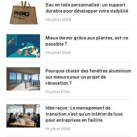
Sac en toile personnalisé : un support
durable pour développer votre visibilité
29 juillet 2026
Mieux dormir grâce aux plantes, est-ce
possible ?
24 juillet 2026
Pourquoi choisir des fenêtres aluminium
sur mesure pour un projet de
rénovation ?
21 juillet 2026
Idée reçue : Le management de
transition n’est qu’un intérim de luxe
pour entreprises en faillite
19 juillet 2026