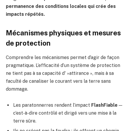
permanence des conditions locales qui crée des
impacts répétés.
Mécanismes physiques et mesures
de protection
Comprendre les mécanismes permet d’agir de façon
pragmatique. L’efficacité d’un système de protection
ne tient pas à sa capacité d' »attirance », mais à sa
faculté de canaliser le courant vers la terre sans
dommage.
Les paratonnerres rendent l’impact
FlashFiable
—
c’est-à-dire contrôlé et dirigé vers une mise à la
terre sûre.
Ils ne créent pas la foudre : ils offrent un chemin