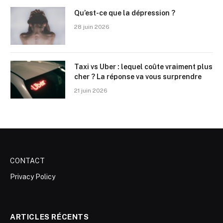
Qu’est-ce que la dépression ?
28 juin 2026
Taxi vs Uber : lequel coûte vraiment plus
cher ? La réponse va vous surprendre
21 juin 2026
CONTACT
Privacy Policy
ARTICLES RÉCENTS