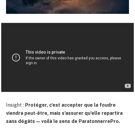
Insight :
Protéger, c’est accepter que la foudre
viendra peut-être, mais s’assurer qu’elle repartira
sans dégâts — voilà le sens de
ParatonnerrePro
.