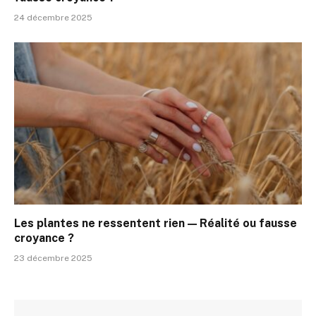
24 décembre 2025
Les plantes ne ressentent rien — Réalité ou fausse
croyance ?
23 décembre 2025