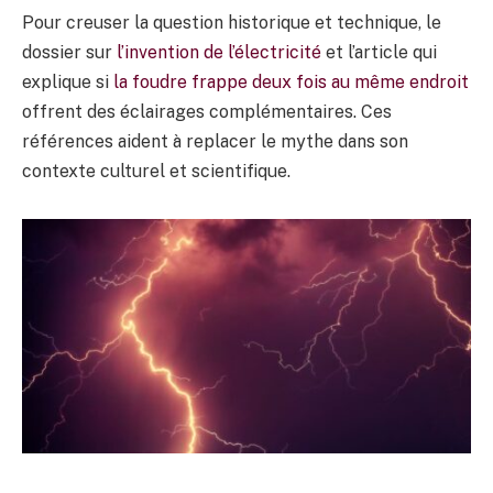
Pour creuser la question historique et technique, le
dossier sur
l’invention de l’électricité
et l’article qui
explique si
la foudre frappe deux fois au même endroit
offrent des éclairages complémentaires. Ces
références aident à replacer le mythe dans son
contexte culturel et scientifique.