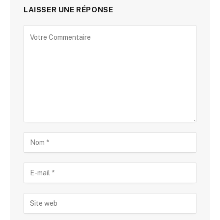
LAISSER UNE RÉPONSE