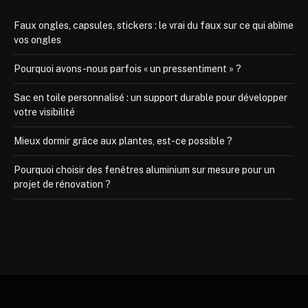
Faux ongles, capsules, stickers : le vrai du faux sur ce qui abîme
vos ongles
Pourquoi avons-nous parfois « un pressentiment » ?
Sac en toile personnalisé : un support durable pour développer
votre visibilité
Mieux dormir grâce aux plantes, est-ce possible ?
Pourquoi choisir des fenêtres aluminium sur mesure pour un
projet de rénovation ?