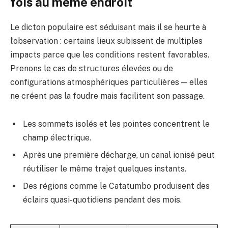
fois au même endroit
Le dicton populaire est séduisant mais il se heurte à
l’observation : certains lieux subissent de multiples
impacts parce que les conditions restent favorables.
Prenons le cas de structures élevées ou de
configurations atmosphériques particulières — elles
ne créent pas la foudre mais facilitent son passage.
Les sommets isolés et les pointes concentrent le
champ électrique.
Après une première décharge, un canal ionisé peut
réutiliser le même trajet quelques instants.
Des régions comme le Catatumbo produisent des
éclairs quasi-quotidiens pendant des mois.