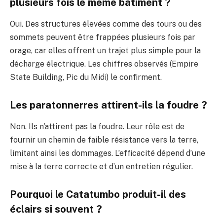
plusieurs fois le même bâtiment ?
Oui. Des structures élevées comme des tours ou des
sommets peuvent être frappées plusieurs fois par
orage, car elles offrent un trajet plus simple pour la
décharge électrique. Les chiffres observés (Empire
State Building, Pic du Midi) le confirment.
Les paratonnerres attirent-ils la foudre ?
Non. Ils n’attirent pas la foudre. Leur rôle est de
fournir un chemin de faible résistance vers la terre,
limitant ainsi les dommages. L’efficacité dépend d’une
mise à la terre correcte et d’un entretien régulier.
Pourquoi le Catatumbo produit-il des
éclairs si souvent ?