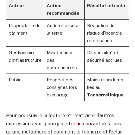
Acteur
Action
Résultat attendu
recommandée
Propriétaire de
Audit et mise à
Réduction du
bâtiment
la terre
risque d’incendie
et de panne
Gestionnaire
Maintenance
Disponibilité et
d’infrastructure
des
sécurité accrues
paratonnerres
Public
Respect des
Moins d’incidents
consignes lors
liés au
d’un orage
TonnerreUnique
Pour poursuivre la lecture et relativiser d’autres
expressions, voir pourquoi
être au courant
n’est pas
qu’une métaphore et comment le tonnerre et l’éclair