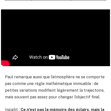
Paul remarque aussi que l’atmosphère ne se comporte
pas comme une règle mathématique immuable : de
petites variations modifient légèrement la trajectoire,
mais souvent pas assez pour changer l’objectif final.
Insight :
Ce n’est pas la mémoire des éclairs, mais la