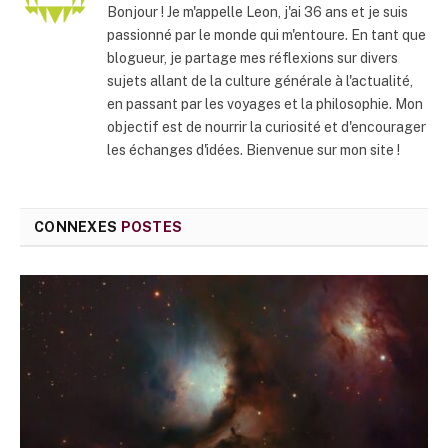
Bonjour ! Je m'appelle Leon, j'ai 36 ans et je suis
passionné par le monde qui m'entoure. En tant que
blogueur, je partage mes réflexions sur divers
sujets allant de la culture générale à l'actualité,
en passant par les voyages et la philosophie. Mon
objectif est de nourrir la curiosité et d'encourager
les échanges d'idées. Bienvenue sur mon site !
CONNEXES
POSTES