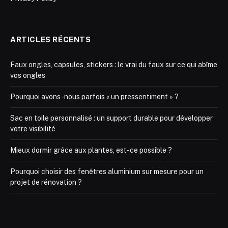
ARTICLES RÉCENTS
Faux ongles, capsules, stickers : le vrai du faux sur ce qui abîme
vos ongles
Pourquoi avons-nous parfois « un pressentiment » ?
Sac en toile personnalisé : un support durable pour développer
votre visibilité
Mieux dormir grâce aux plantes, est-ce possible ?
Pourquoi choisir des fenêtres aluminium sur mesure pour un
projet de rénovation ?