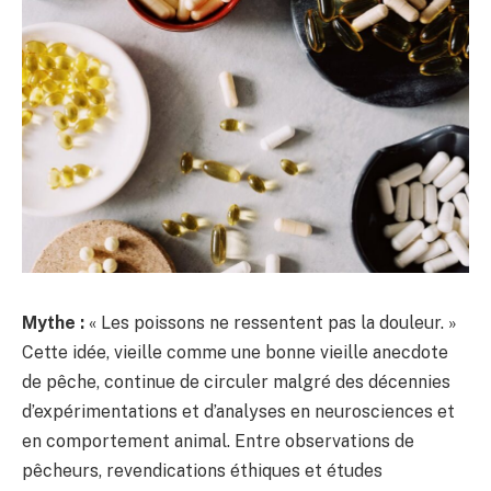
Mythe :
« Les poissons ne ressentent pas la douleur. »
Cette idée, vieille comme une bonne vieille anecdote
de pêche, continue de circuler malgré des décennies
d’expérimentations et d’analyses en neurosciences et
en comportement animal. Entre observations de
pêcheurs, revendications éthiques et études