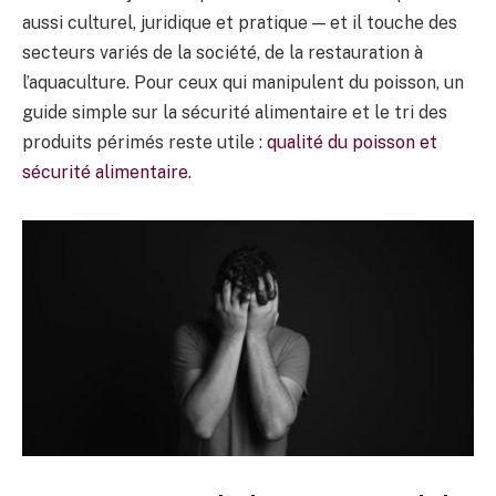
aussi culturel, juridique et pratique — et il touche des
secteurs variés de la société, de la restauration à
l’aquaculture. Pour ceux qui manipulent du poisson, un
guide simple sur la sécurité alimentaire et le tri des
produits périmés reste utile :
qualité du poisson et
sécurité alimentaire
.