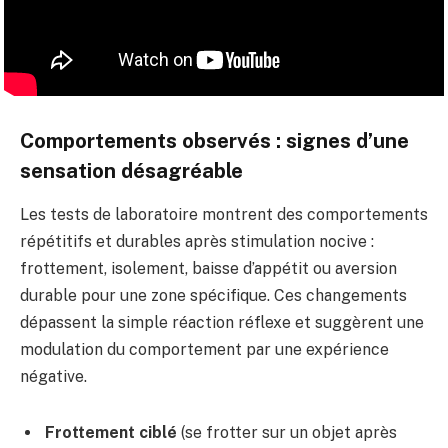
Comportements observés : signes d’une
sensation désagréable
Les tests de laboratoire montrent des comportements
répétitifs et durables après stimulation nocive :
frottement, isolement, baisse d’appétit ou aversion
durable pour une zone spécifique. Ces changements
dépassent la simple réaction réflexe et suggèrent une
modulation du comportement par une expérience
négative.
Frottement ciblé
(se frotter sur un objet après