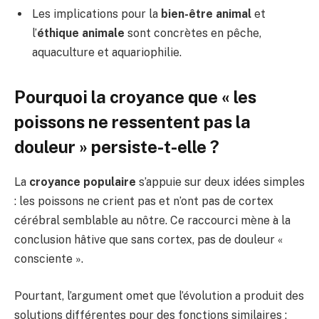
Les implications pour la
bien-être animal
et
l’
éthique animale
sont concrètes en pêche,
aquaculture et aquariophilie.
Pourquoi la croyance que « les
poissons ne ressentent pas la
douleur » persiste-t-elle ?
La
croyance populaire
s’appuie sur deux idées simples
: les poissons ne crient pas et n’ont pas de cortex
cérébral semblable au nôtre. Ce raccourci mène à la
conclusion hâtive que sans cortex, pas de douleur «
consciente ».
Pourtant, l’argument omet que l’évolution a produit des
solutions différentes pour des fonctions similaires :