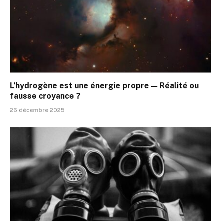
L’hydrogène est une énergie propre — Réalité ou
fausse croyance ?
26 décembre 2025