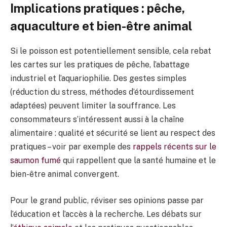
Implications pratiques : pêche,
aquaculture et bien-être animal
Si le poisson est potentiellement sensible, cela rebat
les cartes sur les pratiques de pêche, l’abattage
industriel et l’aquariophilie. Des gestes simples
(réduction du stress, méthodes d’étourdissement
adaptées) peuvent limiter la souffrance. Les
consommateurs s’intéressent aussi à la chaîne
alimentaire : qualité et sécurité se lient au respect des
pratiques – voir par exemple des
rappels récents sur le
saumon fumé
qui rappellent que la santé humaine et le
bien-être animal convergent.
Pour le grand public, réviser ses opinions passe par
l’éducation et l’accès à la recherche. Les débats sur