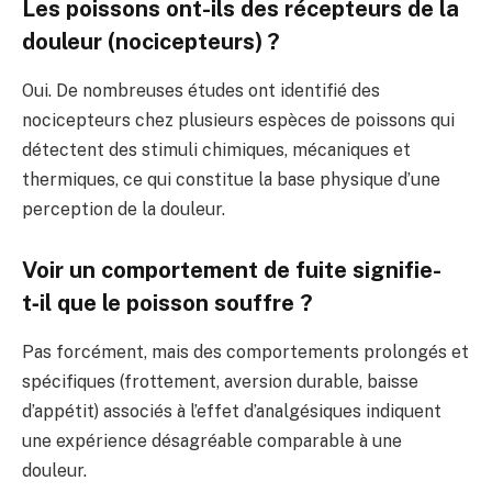
Les poissons ont-ils des récepteurs de la
douleur (nocicepteurs) ?
Oui. De nombreuses études ont identifié des
nocicepteurs chez plusieurs espèces de poissons qui
détectent des stimuli chimiques, mécaniques et
thermiques, ce qui constitue la base physique d’une
perception de la douleur.
Voir un comportement de fuite signifie-
t‑il que le poisson souffre ?
Pas forcément, mais des comportements prolongés et
spécifiques (frottement, aversion durable, baisse
d’appétit) associés à l’effet d’analgésiques indiquent
une expérience désagréable comparable à une
douleur.