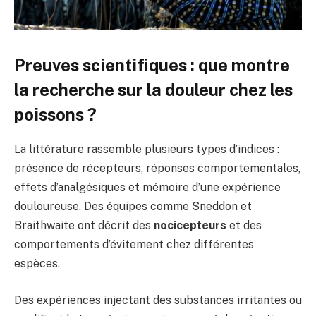
Preuves scientifiques : que montre
la recherche sur la douleur chez les
poissons ?
La littérature rassemble plusieurs types d’indices :
présence de récepteurs, réponses comportementales,
effets d’analgésiques et mémoire d’une expérience
douloureuse. Des équipes comme Sneddon et
Braithwaite ont décrit des
nocicepteurs
et des
comportements d’évitement chez différentes
espèces.
Des expériences injectant des substances irritantes ou