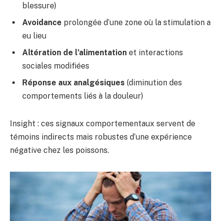
blessure)
Avoidance
prolongée d’une zone où la stimulation a
eu lieu
Altération de l’alimentation
et interactions
sociales modifiées
Réponse aux analgésiques
(diminution des
comportements liés à la douleur)
Insight : ces signaux comportementaux servent de
témoins indirects mais robustes d’une expérience
négative chez les poissons.