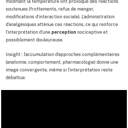
modifiant la température ont provoqué des réactions
soutenues (frottements, refus de manger,
modifications d’interaction sociale). L’administration
d’analgésiques atténue ces réactions, ce qui renforce
l’interprétation d’une
perception
nociceptive et
possiblement douleureuse.
Insight : l’accumulation d’approches complémentaires
(anatomie, comportement, pharmacologie) donne une
image convergente, même si l’interprétation reste
débattue.