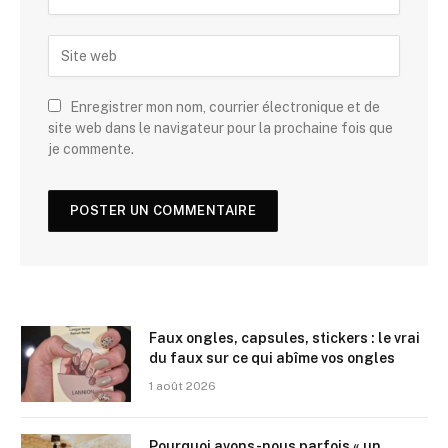
Enregistrer mon nom, courrier électronique et de
site web dans le navigateur pour la prochaine fois que
je commente.
Faux ongles, capsules, stickers : le vrai
du faux sur ce qui abîme vos ongles
1 août 2026
Pourquoi avons-nous parfois « un