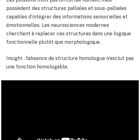
possèdent des structures palliales et sous-palliales
capables d’intégrer des informations sensorielles et
émotionnelles. Les neurosciences modernes
cherchent à replacer ces structures dans une logique
fonctionnelle plutôt que morphologique.
Insight : l’absence de structure homologue n’exclut pas
une fonction homologable.