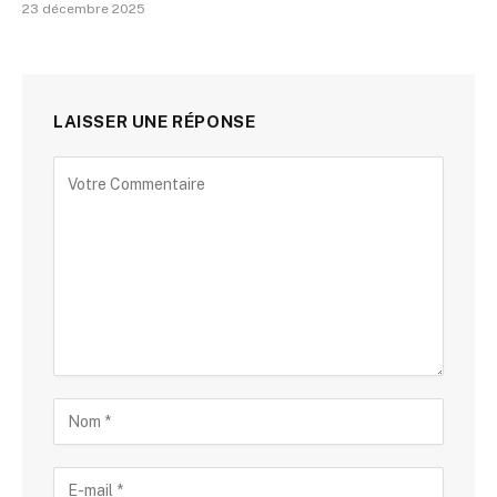
23 décembre 2025
LAISSER UNE RÉPONSE