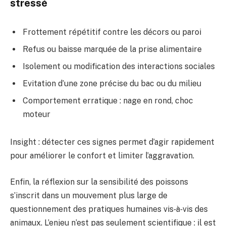
stressé
Frottement répétitif contre les décors ou paroi
Refus ou baisse marquée de la prise alimentaire
Isolement ou modification des interactions sociales
Evitation d’une zone précise du bac ou du milieu
Comportement erratique : nage en rond, choc
moteur
Insight : détecter ces signes permet d’agir rapidement
pour améliorer le confort et limiter l’aggravation.
Enfin, la réflexion sur la sensibilité des poissons
s’inscrit dans un mouvement plus large de
questionnement des pratiques humaines vis‑à‑vis des
animaux. L’enjeu n’est pas seulement scientifique : il est