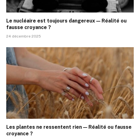
Le nucléaire est toujours dangereux — Réalité ou
fausse croyance ?
24 décembre 2025
Les plantes ne ressentent rien — Réalité ou fausse
croyance ?