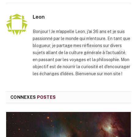
mail
Leon
Bonjour ! Je m'appelle Leon, j'ai 36 ans et je suis
passionné par le monde qui m'entoure. En tant que
blogueur, je partage mes réflexions sur divers
sujets allant de la culture générale à l'actualité,
en passant par les voyages et la philosophie. Mon
objectif est de nourrir la curiosité et d'encourager
les échanges d'idées. Bienvenue sur mon site !
CONNEXES
POSTES