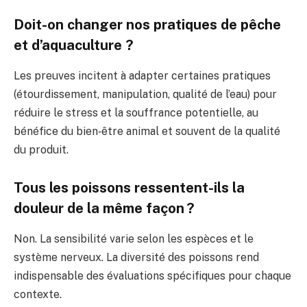
Doit-on changer nos pratiques de pêche
et d’aquaculture ?
Les preuves incitent à adapter certaines pratiques
(étourdissement, manipulation, qualité de l’eau) pour
réduire le stress et la souffrance potentielle, au
bénéfice du bien‑être animal et souvent de la qualité
du produit.
Tous les poissons ressentent-ils la
douleur de la même façon ?
Non. La sensibilité varie selon les espèces et le
système nerveux. La diversité des poissons rend
indispensable des évaluations spécifiques pour chaque
contexte.