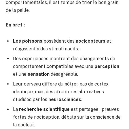
comportementales, il est temps de trier le bon grain
de la paille.
En bref :
Les poissons
possèdent des
nocicepteurs
et
réagissent à des stimuli nocifs.
Des expériences montrent des changements de
comportement compatibles avec une
perception
et une
sensation
désagréable.
Leur cerveau diffère du nôtre : pas de cortex
identique, mais des structures alternatives
étudiées par les
neurosciences
.
La
recherche scientifique
est partagée : preuves
fortes de nociception, débats sur la conscience de
la douleur.