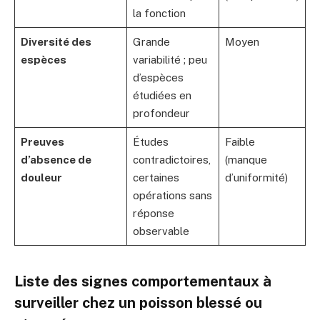
la fonction
Diversité des
Grande
Moyen
espèces
variabilité ; peu
d’espèces
étudiées en
profondeur
Preuves
Études
Faible
d’absence de
contradictoires,
(manque
douleur
certaines
d’uniformité)
opérations sans
réponse
observable
Liste des signes comportementaux à
surveiller chez un poisson blessé ou