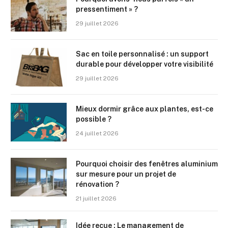
pressentiment » ?
29 juillet 2026
Sac en toile personnalisé : un support
durable pour développer votre visibilité
29 juillet 2026
Mieux dormir grâce aux plantes, est-ce
possible ?
24 juillet 2026
Pourquoi choisir des fenêtres aluminium
sur mesure pour un projet de
rénovation ?
21 juillet 2026
Idée reçue : Le management de