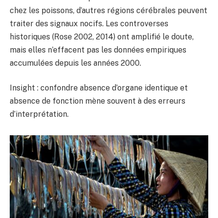
chez les poissons, d’autres régions cérébrales peuvent
traiter des signaux nocifs. Les controverses
historiques (Rose 2002, 2014) ont amplifié le doute,
mais elles n’effacent pas les données empiriques
accumulées depuis les années 2000.
Insight : confondre absence d’organe identique et
absence de fonction mène souvent à des erreurs
d’interprétation.