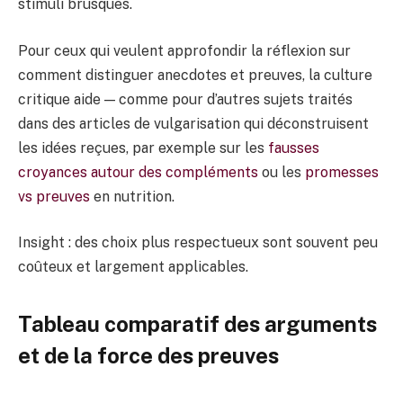
stimuli brusques.
Pour ceux qui veulent approfondir la réflexion sur
comment distinguer anecdotes et preuves, la culture
critique aide — comme pour d’autres sujets traités
dans des articles de vulgarisation qui déconstruisent
les idées reçues, par exemple sur les
fausses
croyances autour des compléments
ou les
promesses
vs preuves
en nutrition.
Insight : des choix plus respectueux sont souvent peu
coûteux et largement applicables.
Tableau comparatif des arguments
et de la force des preuves