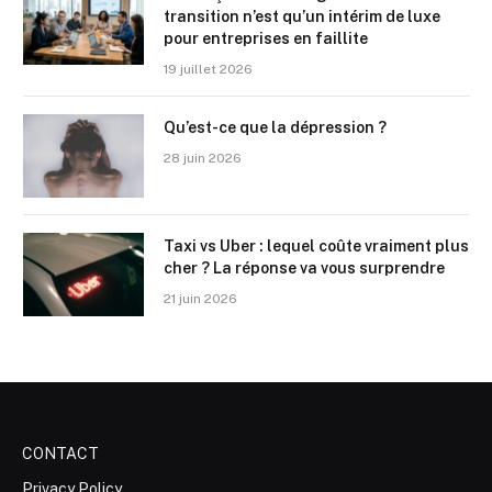
transition n’est qu’un intérim de luxe
pour entreprises en faillite
19 juillet 2026
Qu’est-ce que la dépression ?
28 juin 2026
Taxi vs Uber : lequel coûte vraiment plus
cher ? La réponse va vous surprendre
21 juin 2026
CONTACT
Privacy Policy