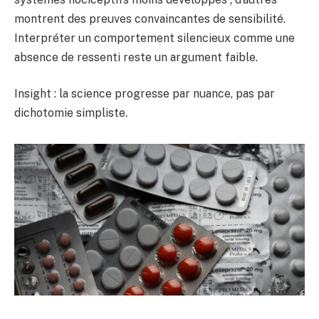
montrent des preuves convaincantes de sensibilité.
Interpréter un comportement silencieux comme une
absence de ressenti reste un argument faible.
Insight : la science progresse par nuance, pas par
dichotomie simpliste.