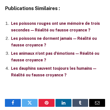
Publications Similaires :
Les poissons rouges ont une mémoire de trois
secondes — Réalité ou fausse croyance ?
Les poissons ne dorment jamais — Réalité ou
fausse croyance ?
Les animaux n’ont pas d’émotions — Réalité ou
fausse croyance ?
Les dauphins sauvent toujours les humains —
Réalité ou fausse croyance ?
Facebook
Twitter
Pinterest
LinkedIn
Tumblr
E-