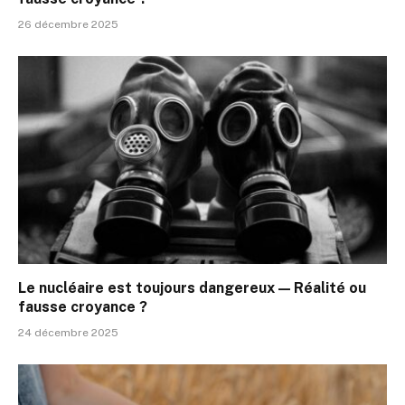
26 décembre 2025
Le nucléaire est toujours dangereux — Réalité ou
fausse croyance ?
24 décembre 2025