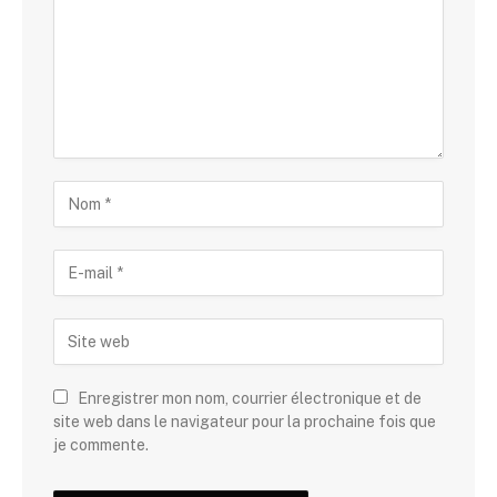
Enregistrer mon nom, courrier électronique et de
site web dans le navigateur pour la prochaine fois que
je commente.