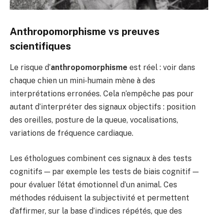
Anthropomorphisme vs preuves
scientifiques
Le risque d’
anthropomorphisme
est réel : voir dans
chaque chien un mini‑humain mène à des
interprétations erronées. Cela n’empêche pas pour
autant d’interpréter des signaux objectifs : position
des oreilles, posture de la queue, vocalisations,
variations de fréquence cardiaque.
Les éthologues combinent ces signaux à des tests
cognitifs — par exemple les tests de biais cognitif —
pour évaluer l’état émotionnel d’un animal. Ces
méthodes réduisent la subjectivité et permettent
d’affirmer, sur la base d’indices répétés, que des