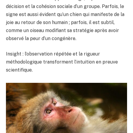
décision et la cohésion sociale d’un groupe. Parfois, le
signe est aussi évident qu’un chien qui manifeste de la
joie au retour de son humain ; parfois, il est subtil,
comme un oiseau modifiant sa stratégie après avoir
observé la peur d’un congénère.
Insight : l’observation répétée et la rigueur
méthodologique transforment l’intuition en preuve
scientifique.