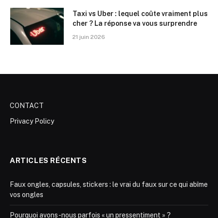
Taxi vs Uber : lequel coûte vraiment plus
cher ? La réponse va vous surprendre
21 juin 2026
CONTACT
Privacy Policy
ARTICLES RÉCENTS
Faux ongles, capsules, stickers : le vrai du faux sur ce qui abîme
vos ongles
Pourquoi avons-nous parfois « un pressentiment » ?