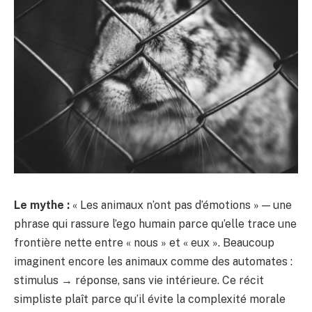
Le mythe :
« Les animaux n’ont pas d’émotions » — une
phrase qui rassure l’ego humain parce qu’elle trace une
frontière nette entre « nous » et « eux ». Beaucoup
imaginent encore les animaux comme des automates :
stimulus → réponse, sans vie intérieure. Ce récit
simpliste plaît parce qu’il évite la complexité morale