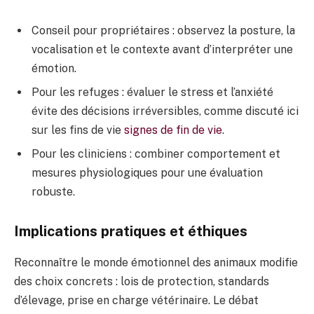
Conseil pour propriétaires : observez la posture, la
vocalisation et le contexte avant d’interpréter une
émotion.
Pour les refuges : évaluer le stress et l’anxiété
évite des décisions irréversibles, comme discuté ici
sur les fins de vie
signes de fin de vie
.
Pour les cliniciens : combiner comportement et
mesures physiologiques pour une évaluation
robuste.
Implications pratiques et éthiques
Reconnaître le monde émotionnel des animaux modifie
des choix concrets : lois de protection, standards
d’élevage, prise en charge vétérinaire. Le débat