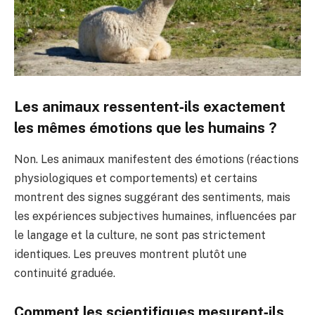
Les animaux ressentent‑ils exactement
les mêmes émotions que les humains ?
Non. Les animaux manifestent des émotions (réactions
physiologiques et comportements) et certains
montrent des signes suggérant des sentiments, mais
les expériences subjectives humaines, influencées par
le langage et la culture, ne sont pas strictement
identiques. Les preuves montrent plutôt une
continuité graduée.
Comment les scientifiques mesurent‑ils