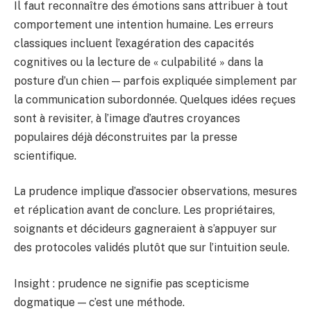
Il faut reconnaître des émotions sans attribuer à tout
comportement une intention humaine. Les erreurs
classiques incluent l’exagération des capacités
cognitives ou la lecture de « culpabilité » dans la
posture d’un chien — parfois expliquée simplement par
la communication subordonnée. Quelques idées reçues
sont à revisit­er, à l’image d’autres croyances
populaires déjà déconstruites par la presse
scientifique.
La prudence implique d’associer observations, mesures
et réplication avant de conclure. Les propriétaires,
soignants et décideurs gagneraient à s’appuyer sur
des protocoles validés plutôt que sur l’intuition seule.
Insight : prudence ne signifie pas scepticisme
dogmatique — c’est une méthode.