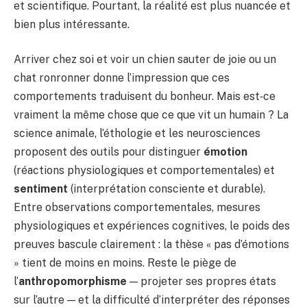
et scientifique. Pourtant, la réalité est plus nuancée et
bien plus intéressante.
Arriver chez soi et voir un chien sauter de joie ou un
chat ronronner donne l’impression que ces
comportements traduisent du bonheur. Mais est‑ce
vraiment la même chose que ce que vit un humain ? La
science animale, l’éthologie et les neurosciences
proposent des outils pour distinguer
émotion
(réactions physiologiques et comportementales) et
sentiment
(interprétation consciente et durable).
Entre observations comportementales, mesures
physiologiques et expériences cognitives, le poids des
preuves bascule clairement : la thèse « pas d’émotions
» tient de moins en moins. Reste le piège de
l’
anthropomorphisme
— projeter ses propres états
sur l’autre — et la difficulté d’interpréter des réponses