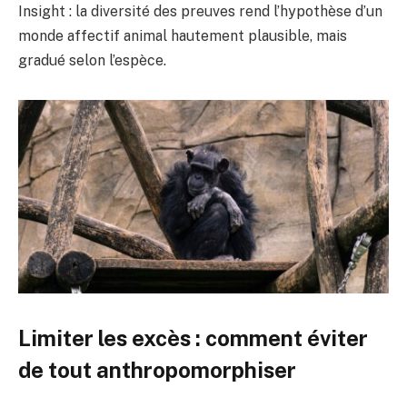
Insight : la diversité des preuves rend l’hypothèse d’un
monde affectif animal hautement plausible, mais
gradué selon l’espèce.
Limiter les excès : comment éviter
de tout anthropomorphiser