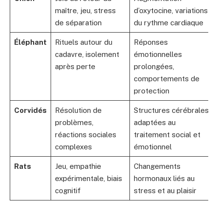
maître, jeu, stress
d’oxytocine, variations
de séparation
du rythme cardiaque
Éléphant
Rituels autour du
Réponses
cadavre, isolement
émotionnelles
après perte
prolongées,
comportements de
protection
Corvidés
Résolution de
Structures cérébrales
problèmes,
adaptées au
réactions sociales
traitement social et
complexes
émotionnel
Rats
Jeu, empathie
Changements
expérimentale, biais
hormonaux liés au
cognitif
stress et au plaisir