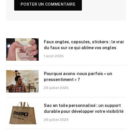
Faux ongles, capsules, stickers : le vrai
du faux sur ce qui abîme vos ongles
1 août 2026
Pourquoi avons-nous parfois « un
pressentiment » ?
29 juillet 2026
Sac en toile personnalisé : un support
durable pour développer votre visibilité
29 juillet 2026