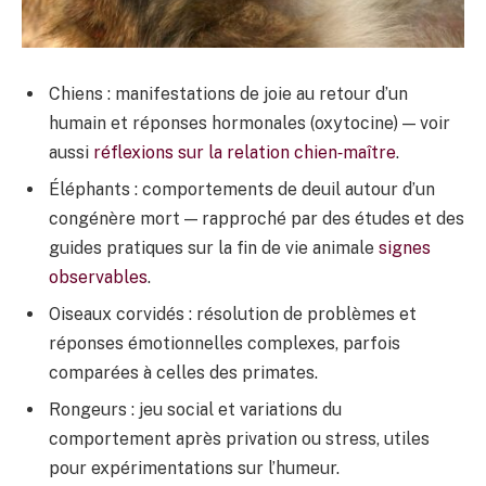
Chiens : manifestations de joie au retour d’un
humain et réponses hormonales (oxytocine) — voir
aussi
réflexions sur la relation chien‑maître
.
Éléphants : comportements de deuil autour d’un
congénère mort — rapproché par des études et des
guides pratiques sur la fin de vie animale
signes
observables
.
Oiseaux corvidés : résolution de problèmes et
réponses émotionnelles complexes, parfois
comparées à celles des primates.
Rongeurs : jeu social et variations du
comportement après privation ou stress, utiles
pour expérimentations sur l’humeur.