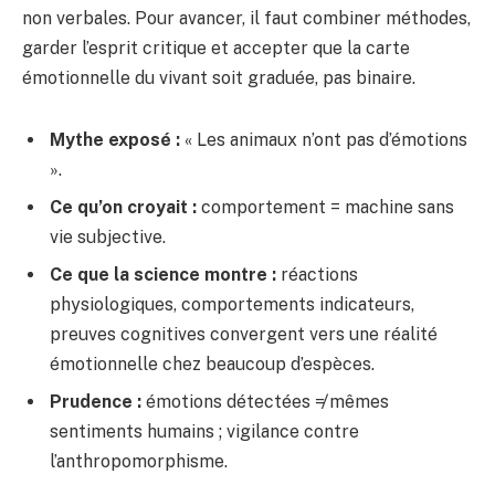
non verbales. Pour avancer, il faut combiner méthodes,
garder l’esprit critique et accepter que la carte
émotionnelle du vivant soit graduée, pas binaire.
Mythe exposé :
« Les animaux n’ont pas d’émotions
».
Ce qu’on croyait :
comportement = machine sans
vie subjective.
Ce que la science montre :
réactions
physiologiques, comportements indicateurs,
preuves cognitives convergent vers une réalité
émotionnelle chez beaucoup d’espèces.
Prudence :
émotions détectées ≠ mêmes
sentiments humains ; vigilance contre
l’anthropomorphisme.