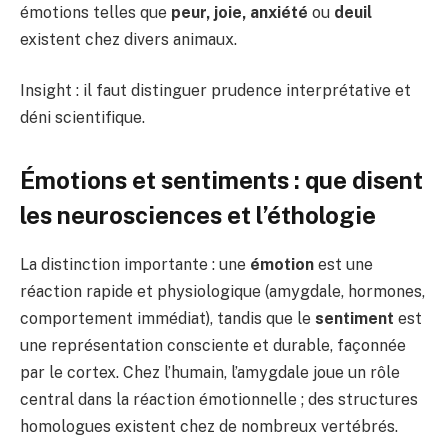
émotions telles que
peur, joie, anxiété
ou
deuil
existent chez divers animaux.
Insight : il faut distinguer prudence interprétative et
déni scientifique.
Émotions et sentiments : que disent
les neurosciences et l’éthologie
La distinction importante : une
émotion
est une
réaction rapide et physiologique (amygdale, hormones,
comportement immédiat), tandis que le
sentiment
est
une représentation consciente et durable, façonnée
par le cortex. Chez l’humain, l’amygdale joue un rôle
central dans la réaction émotionnelle ; des structures
homologues existent chez de nombreux vertébrés.