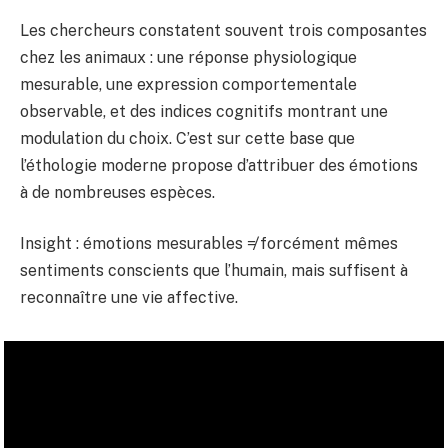
Les chercheurs constatent souvent trois composantes
chez les animaux : une réponse physiologique
mesurable, une expression comportementale
observable, et des indices cognitifs montrant une
modulation du choix. C’est sur cette base que
l’éthologie moderne propose d’attribuer des émotions
à de nombreuses espèces.
Insight : émotions mesurables ≠ forcément mêmes
sentiments conscients que l’humain, mais suffisent à
reconnaître une vie affective.