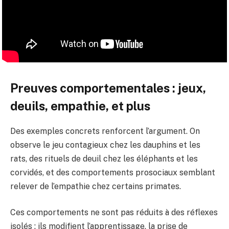
Preuves comportementales : jeux,
deuils, empathie, et plus
Des exemples concrets renforcent l’argument. On
observe le jeu contagieux chez les dauphins et les
rats, des rituels de deuil chez les éléphants et les
corvidés, et des comportements prosociaux semblant
relever de l’empathie chez certains primates.
Ces comportements ne sont pas réduits à des réflexes
isolés : ils modifient l’apprentissage, la prise de