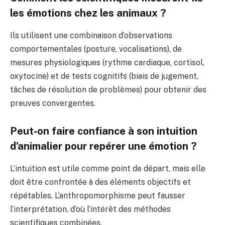
les émotions chez les animaux ?
Ils utilisent une combinaison d’observations
comportementales (posture, vocalisations), de
mesures physiologiques (rythme cardiaque, cortisol,
oxytocine) et de tests cognitifs (biais de jugement,
tâches de résolution de problèmes) pour obtenir des
preuves convergentes.
Peut‑on faire confiance à son intuition
d’animalier pour repérer une émotion ?
L’intuition est utile comme point de départ, mais elle
doit être confrontée à des éléments objectifs et
répétables. L’anthropomorphisme peut fausser
l’interprétation, d’où l’intérêt des méthodes
scientifiques combinées.