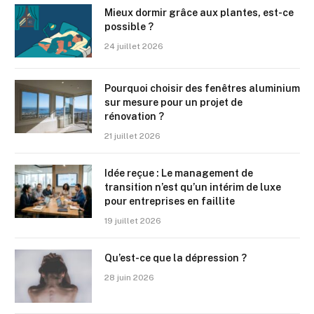
Mieux dormir grâce aux plantes, est-ce
possible ?
24 juillet 2026
Pourquoi choisir des fenêtres aluminium
sur mesure pour un projet de
rénovation ?
21 juillet 2026
Idée reçue : Le management de
transition n’est qu’un intérim de luxe
pour entreprises en faillite
19 juillet 2026
Qu’est-ce que la dépression ?
28 juin 2026