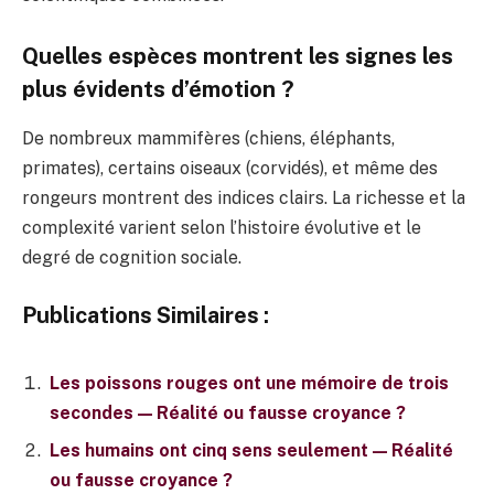
Quelles espèces montrent les signes les
plus évidents d’émotion ?
De nombreux mammifères (chiens, éléphants,
primates), certains oiseaux (corvidés), et même des
rongeurs montrent des indices clairs. La richesse et la
complexité varient selon l’histoire évolutive et le
degré de cognition sociale.
Publications Similaires :
Les poissons rouges ont une mémoire de trois
secondes — Réalité ou fausse croyance ?
Les humains ont cinq sens seulement — Réalité
ou fausse croyance ?