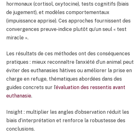
hormonaux (cortisol, oxytocine), tests cognitifs (biais
de jugement), et modèles comportementaux
(impuissance apprise). Ces approches fournissent des
convergences preuve‑indice plutôt qu’un seul « test
miracle ».
Les résultats de ces méthodes ont des conséquences
pratiques : mieux reconnaître l’anxiété d’un animal peut
éviter des euthanasies hâtives ou améliorer la prise en
charge en refuge, thématiques abordées dans des
guides concrets sur l’
évaluation des ressentis avant
euthanasie
.
Insight : multiplier les angles d’observation réduit les
biais d’interprétation et renforce la robustesse des
conclusions.