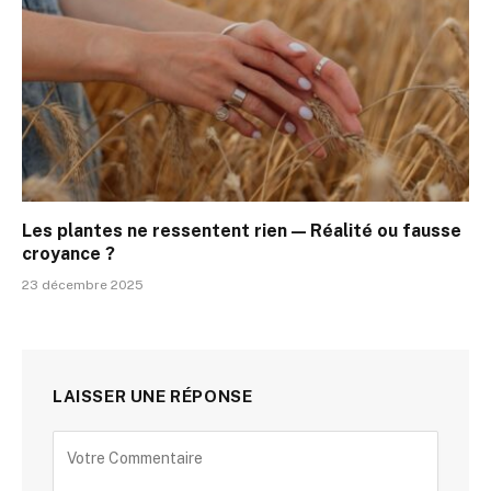
Les plantes ne ressentent rien — Réalité ou fausse
croyance ?
23 décembre 2025
LAISSER UNE RÉPONSE