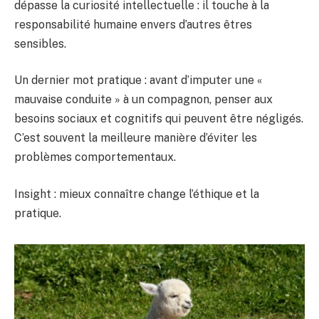
dépasse la curiosité intellectuelle : il touche à la
responsabilité humaine envers d’autres êtres
sensibles.
Un dernier mot pratique : avant d’imputer une «
mauvaise conduite » à un compagnon, penser aux
besoins sociaux et cognitifs qui peuvent être négligés.
C’est souvent la meilleure manière d’éviter les
problèmes comportementaux.
Insight : mieux connaître change l’éthique et la
pratique.