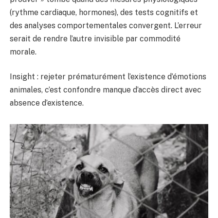
(rythme cardiaque, hormones), des tests cognitifs et
des analyses comportementales convergent. L’erreur
serait de rendre l’autre invisible par commodité
morale.
Insight : rejeter prématurément l’existence d’émotions
animales, c’est confondre manque d’accès direct avec
absence d’existence.