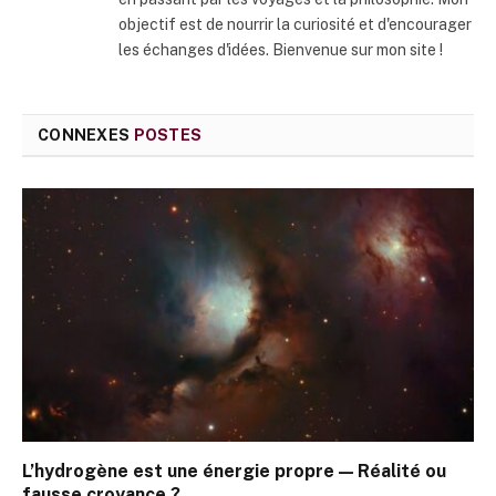
objectif est de nourrir la curiosité et d'encourager
les échanges d'idées. Bienvenue sur mon site !
CONNEXES
POSTES
L’hydrogène est une énergie propre — Réalité ou
fausse croyance ?