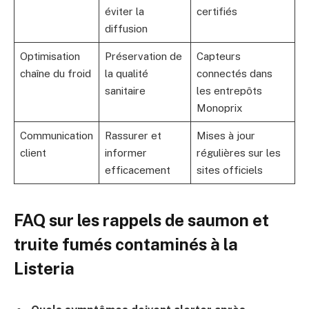
éviter la
certifiés
diffusion
Optimisation
Préservation de
Capteurs
chaîne du froid
la qualité
connectés dans
sanitaire
les entrepôts
Monoprix
Communication
Rassurer et
Mises à jour
client
informer
régulières sur les
efficacement
sites officiels
FAQ sur les rappels de saumon et
truite fumés contaminés à la
Listeria