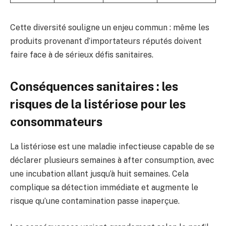
Cette diversité souligne un enjeu commun : même les
produits provenant d’importateurs réputés doivent
faire face à de sérieux défis sanitaires.
Conséquences sanitaires : les
risques de la listériose pour les
consommateurs
La listériose est une maladie infectieuse capable de se
déclarer plusieurs semaines à after consumption, avec
une incubation allant jusqu’à huit semaines. Cela
complique sa détection immédiate et augmente le
risque qu’une contamination passe inaperçue.