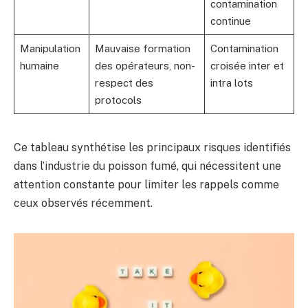
contamination
continue
Manipulation
Mauvaise formation
Contamination
humaine
des opérateurs, non-
croisée inter et
respect des
intra lots
protocols
Ce tableau synthétise les principaux risques identifiés
dans l’industrie du poisson fumé, qui nécessitent une
attention constante pour limiter les rappels comme
ceux observés récemment.