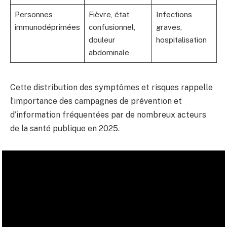
Personnes
Fièvre, état
Infections
immunodéprimées
confusionnel,
graves,
douleur
hospitalisation
abdominale
Cette distribution des symptômes et risques rappelle
l’importance des campagnes de prévention et
d’information fréquentées par de nombreux acteurs
de la santé publique en 2025.