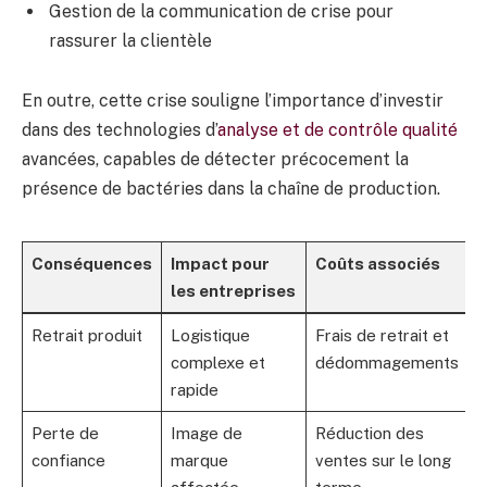
Gestion de la communication de crise pour
rassurer la clientèle
En outre, cette crise souligne l’importance d’investir
dans des technologies d’
analyse et de contrôle qualité
avancées, capables de détecter précocement la
présence de bactéries dans la chaîne de production.
Conséquences
Impact pour
Coûts associés
les entreprises
Retrait produit
Logistique
Frais de retrait et
complexe et
dédommagements
rapide
Perte de
Image de
Réduction des
confiance
marque
ventes sur le long