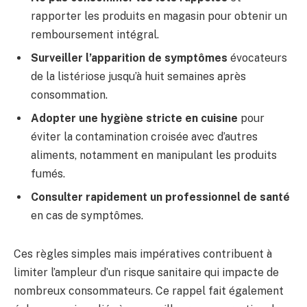
rapporter les produits en magasin pour obtenir un
remboursement intégral.
Surveiller l’apparition de symptômes
évocateurs
de la listériose jusqu’à huit semaines après
consommation.
Adopter une hygiène stricte en cuisine
pour
éviter la contamination croisée avec d’autres
aliments, notamment en manipulant les produits
fumés.
Consulter rapidement un professionnel de santé
en cas de symptômes.
Ces règles simples mais impératives contribuent à
limiter l’ampleur d’un risque sanitaire qui impacte de
nombreux consommateurs. Ce rappel fait également