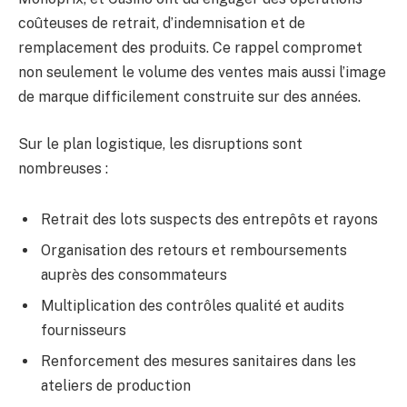
coûteuses de retrait, d’indemnisation et de
remplacement des produits. Ce rappel compromet
non seulement le volume des ventes mais aussi l’image
de marque difficilement construite sur des années.
Sur le plan logistique, les disruptions sont
nombreuses :
Retrait des lots suspects des entrepôts et rayons
Organisation des retours et remboursements
auprès des consommateurs
Multiplication des contrôles qualité et audits
fournisseurs
Renforcement des mesures sanitaires dans les
ateliers de production