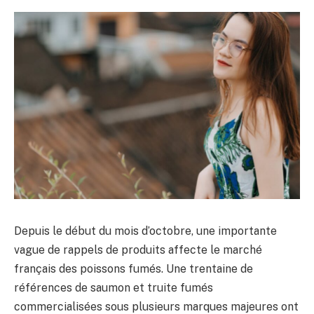
Depuis le début du mois d’octobre, une importante
vague de rappels de produits affecte le marché
français des poissons fumés. Une trentaine de
références de saumon et truite fumés
commercialisées sous plusieurs marques majeures ont