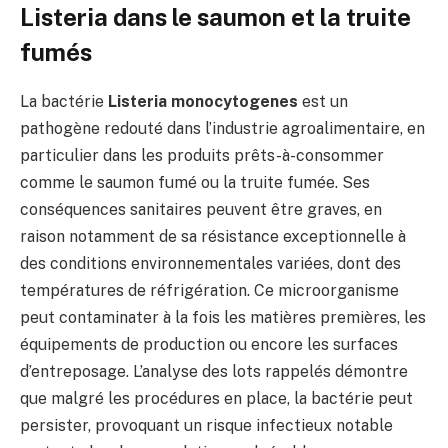
Listeria dans le saumon et la truite
fumés
La bactérie
Listeria monocytogenes
est un
pathogène redouté dans l’industrie agroalimentaire, en
particulier dans les produits prêts-à-consommer
comme le saumon fumé ou la truite fumée. Ses
conséquences sanitaires peuvent être graves, en
raison notamment de sa résistance exceptionnelle à
des conditions environnementales variées, dont des
températures de réfrigération. Ce microorganisme
peut contaminater à la fois les matières premières, les
équipements de production ou encore les surfaces
d’entreposage. L’analyse des lots rappelés démontre
que malgré les procédures en place, la bactérie peut
persister, provoquant un risque infectieux notable