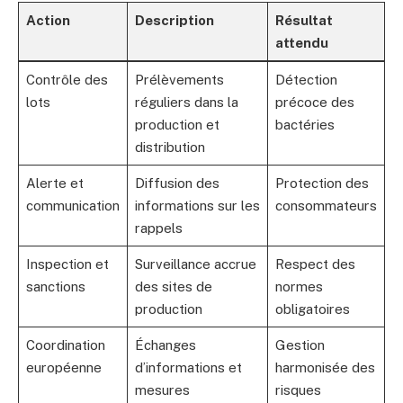
Action
Description
Résultat
attendu
Contrôle des
Prélèvements
Détection
lots
réguliers dans la
précoce des
production et
bactéries
distribution
Alerte et
Diffusion des
Protection des
communication
informations sur les
consommateurs
rappels
Inspection et
Surveillance accrue
Respect des
sanctions
des sites de
normes
production
obligatoires
Coordination
Échanges
Gestion
européenne
d’informations et
harmonisée des
mesures
risques