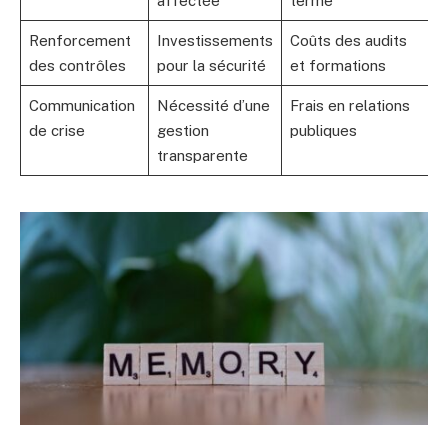
affectée
terme
Renforcement
Investissements
Coûts des audits
des contrôles
pour la sécurité
et formations
Communication
Nécessité d’une
Frais en relations
de crise
gestion
publiques
transparente