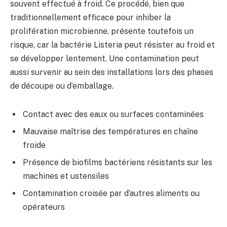
souvent effectué à froid. Ce procédé, bien que
traditionnellement efficace pour inhiber la
prolifération microbienne, présente toutefois un
risque, car la bactérie Listeria peut résister au froid et
se développer lentement. Une contamination peut
aussi survenir au sein des installations lors des phases
de découpe ou d’emballage.
Contact avec des eaux ou surfaces contaminées
Mauvaise maîtrise des températures en chaîne
froide
Présence de biofilms bactériens résistants sur les
machines et ustensiles
Contamination croisée par d’autres aliments ou
opérateurs