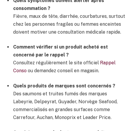
Quels symptômes doivent alerter après
consommation ?
Fièvre, maux de tête, diarrhée, courbatures, surtout
chez les personnes fragiles ou femmes enceintes
doivent motiver une consultation médicale rapide.
Comment vérifier si un produit acheté est
concerné par le rappel ?
Consultez régulièrement le site officiel
Rappel
Conso
ou demandez conseil en magasin.
Quels produits de marques sont concernés ?
Des saumons et truites fumés des marques
Labeyrie, Delpeyrat, Guyader, Norvège Seafood,
commercialisés en grandes surfaces comme
Carrefour, Auchan, Monoprix et Leader Price.