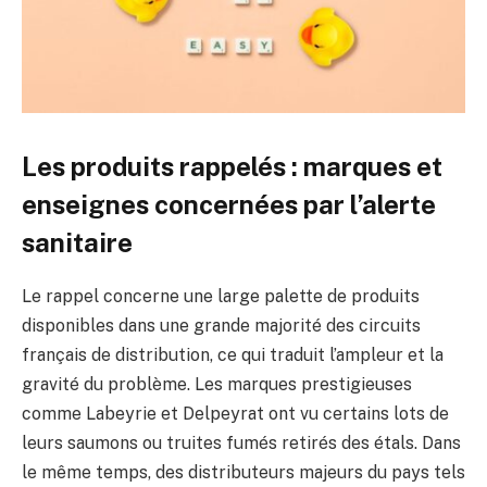
Les produits rappelés : marques et
enseignes concernées par l’alerte
sanitaire
Le rappel concerne une large palette de produits
disponibles dans une grande majorité des circuits
français de distribution, ce qui traduit l’ampleur et la
gravité du problème. Les marques prestigieuses
comme Labeyrie et Delpeyrat ont vu certains lots de
leurs saumons ou truites fumés retirés des étals. Dans
le même temps, des distributeurs majeurs du pays tels