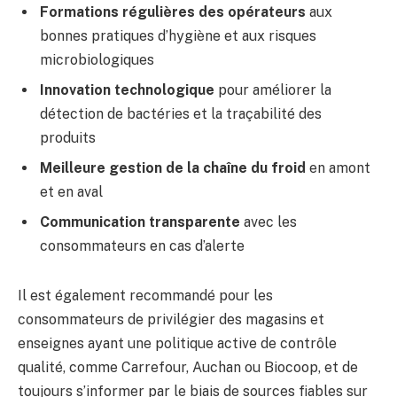
Formations régulières des opérateurs
aux
bonnes pratiques d’hygiène et aux risques
microbiologiques
Innovation technologique
pour améliorer la
détection de bactéries et la traçabilité des
produits
Meilleure gestion de la chaîne du froid
en amont
et en aval
Communication transparente
avec les
consommateurs en cas d’alerte
Il est également recommandé pour les
consommateurs de privilégier des magasins et
enseignes ayant une politique active de contrôle
qualité, comme Carrefour, Auchan ou Biocoop, et de
toujours s’informer par le biais de sources fiables sur