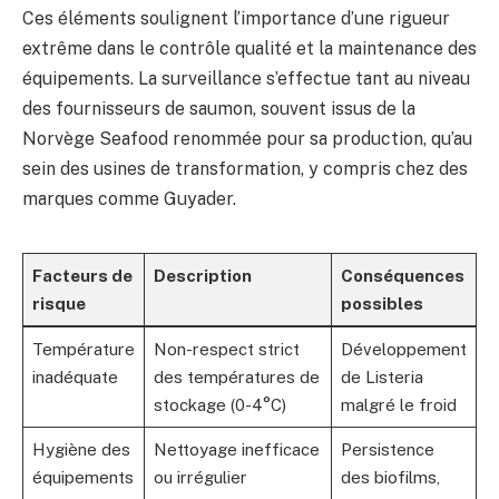
Ces éléments soulignent l’importance d’une rigueur
extrême dans le contrôle qualité et la maintenance des
équipements. La surveillance s’effectue tant au niveau
des fournisseurs de saumon, souvent issus de la
Norvège Seafood renommée pour sa production, qu’au
sein des usines de transformation, y compris chez des
marques comme Guyader.
Facteurs de
Description
Conséquences
risque
possibles
Température
Non-respect strict
Développement
inadéquate
des températures de
de Listeria
stockage (0-4°C)
malgré le froid
Hygiène des
Nettoyage inefficace
Persistence
équipements
ou irrégulier
des biofilms,