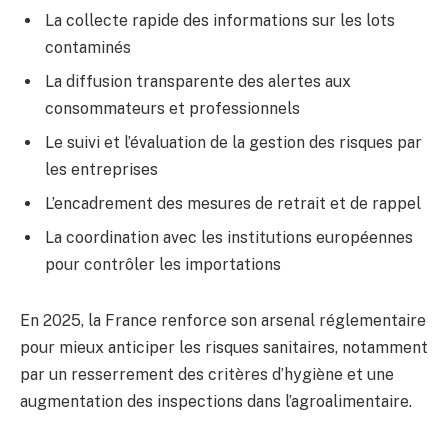
La collecte rapide des informations sur les lots
contaminés
La diffusion transparente des alertes aux
consommateurs et professionnels
Le suivi et l’évaluation de la gestion des risques par
les entreprises
L’encadrement des mesures de retrait et de rappel
La coordination avec les institutions européennes
pour contrôler les importations
En 2025, la France renforce son arsenal réglementaire
pour mieux anticiper les risques sanitaires, notamment
par un resserrement des critères d’hygiène et une
augmentation des inspections dans l’agroalimentaire.