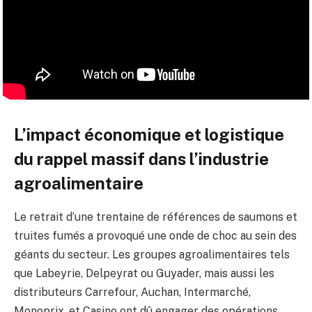
L’impact économique et logistique
du rappel massif dans l’industrie
agroalimentaire
Le retrait d’une trentaine de références de saumons et
truites fumés a provoqué une onde de choc au sein des
géants du secteur. Les groupes agroalimentaires tels
que Labeyrie, Delpeyrat ou Guyader, mais aussi les
distributeurs Carrefour, Auchan, Intermarché,
Monoprix, et Casino ont dû engager des opérations