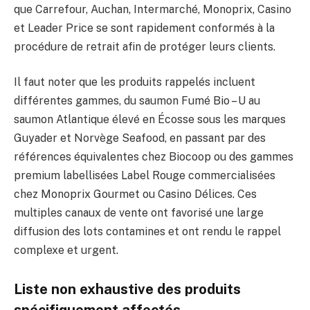
que Carrefour, Auchan, Intermarché, Monoprix, Casino
et Leader Price se sont rapidement conformés à la
procédure de retrait afin de protéger leurs clients.
Il faut noter que les produits rappelés incluent
différentes gammes, du saumon Fumé Bio – U au
saumon Atlantique élevé en Écosse sous les marques
Guyader et Norvège Seafood, en passant par des
références équivalentes chez Biocoop ou des gammes
premium labellisées Label Rouge commercialisées
chez Monoprix Gourmet ou Casino Délices. Ces
multiples canaux de vente ont favorisé une large
diffusion des lots contamines et ont rendu le rappel
complexe et urgent.
Liste non exhaustive des produits