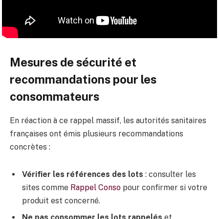
Mesures de sécurité et
recommandations pour les
consommateurs
En réaction à ce rappel massif, les autorités sanitaires
françaises ont émis plusieurs recommandations
concrètes :
Vérifier les références des lots
: consulter les
sites comme
Rappel Conso
pour confirmer si votre
produit est concerné.
Ne pas consommer les lots rappelés
et