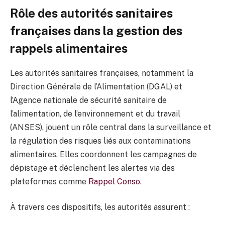
Rôle des autorités sanitaires
françaises dans la gestion des
rappels alimentaires
Les autorités sanitaires françaises, notamment la
Direction Générale de l’Alimentation (DGAL) et
l’Agence nationale de sécurité sanitaire de
l’alimentation, de l’environnement et du travail
(ANSES), jouent un rôle central dans la surveillance et
la régulation des risques liés aux contaminations
alimentaires. Elles coordonnent les campagnes de
dépistage et déclenchent les alertes via des
plateformes comme
Rappel Conso
.
À travers ces dispositifs, les autorités assurent :