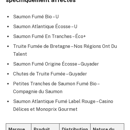
spécifiquement affectés
Saumon Fumé Bio – U
Saumon Atlantique Écosse – U
Saumon Fumé En Tranches – Éco+
Truite Fumée de Bretagne – Nos Régions Ont Du
Talent
Saumon Fumé Origine Écosse – Guyader
Chutes de Truite Fumée – Guyader
Petites Tranches de Saumon Fumé Bio –
Compagnie du Saumon
Saumon Atlantique Fumé Label Rouge – Casino
Délices et Monoprix Gourmet
Marque
Produit
Distribution
Nature du