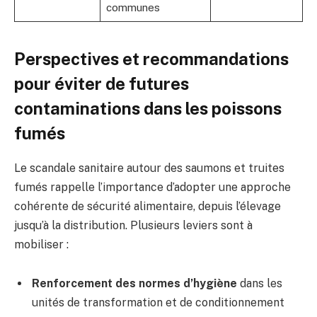
communes
Perspectives et recommandations
pour éviter de futures
contaminations dans les poissons
fumés
Le scandale sanitaire autour des saumons et truites
fumés rappelle l’importance d’adopter une approche
cohérente de sécurité alimentaire, depuis l’élevage
jusqu’à la distribution. Plusieurs leviers sont à
mobiliser :
Renforcement des normes d’hygiène
dans les
unités de transformation et de conditionnement