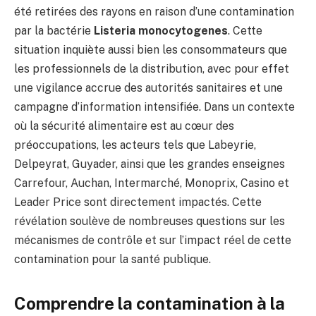
été retirées des rayons en raison d’une contamination
par la bactérie
Listeria monocytogenes
. Cette
situation inquiète aussi bien les consommateurs que
les professionnels de la distribution, avec pour effet
une vigilance accrue des autorités sanitaires et une
campagne d’information intensifiée. Dans un contexte
où la sécurité alimentaire est au cœur des
préoccupations, les acteurs tels que Labeyrie,
Delpeyrat, Guyader, ainsi que les grandes enseignes
Carrefour, Auchan, Intermarché, Monoprix, Casino et
Leader Price sont directement impactés. Cette
révélation soulève de nombreuses questions sur les
mécanismes de contrôle et sur l’impact réel de cette
contamination pour la santé publique.
Comprendre la contamination à la