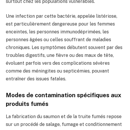
surtout chez les populations vulnérables.
Une infection par cette bactérie, appelée listériose,
est particulièrement dangereuse pour les femmes
enceintes, les personnes immunodéprimées, les
personnes âgées ou celles souffrant de maladies
chroniques. Les symptômes débutent souvent par des
troubles digestifs, une fièvre ou des maux de tête,
évoluant parfois vers des complications sévères
comme des méningites ou septicémies, pouvant
entraîner des issues fatales.
Modes de contamination spécifiques aux
produits fumés
La fabrication du saumon et de la truite fumés repose
sur un procédé de salage, fumage et conditionnement