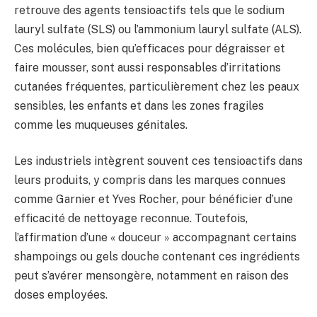
retrouve des agents tensioactifs tels que le sodium
lauryl sulfate (SLS) ou l’ammonium lauryl sulfate (ALS).
Ces molécules, bien qu’efficaces pour dégraisser et
faire mousser, sont aussi responsables d’irritations
cutanées fréquentes, particulièrement chez les peaux
sensibles, les enfants et dans les zones fragiles
comme les muqueuses génitales.
Les industriels intègrent souvent ces tensioactifs dans
leurs produits, y compris dans les marques connues
comme Garnier et Yves Rocher, pour bénéficier d’une
efficacité de nettoyage reconnue. Toutefois,
l’affirmation d’une « douceur » accompagnant certains
shampoings ou gels douche contenant ces ingrédients
peut s’avérer mensongère, notamment en raison des
doses employées.