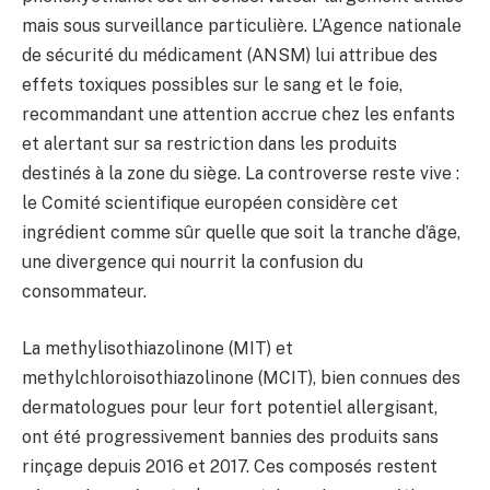
mais sous surveillance particulière. L’Agence nationale
de sécurité du médicament (ANSM) lui attribue des
effets toxiques possibles sur le sang et le foie,
recommandant une attention accrue chez les enfants
et alertant sur sa restriction dans les produits
destinés à la zone du siège. La controverse reste vive :
le Comité scientifique européen considère cet
ingrédient comme sûr quelle que soit la tranche d’âge,
une divergence qui nourrit la confusion du
consommateur.
La methylisothiazolinone (MIT) et
methylchloroisothiazolinone (MCIT), bien connues des
dermatologues pour leur fort potentiel allergisant,
ont été progressivement bannies des produits sans
rinçage depuis 2016 et 2017. Ces composés restent