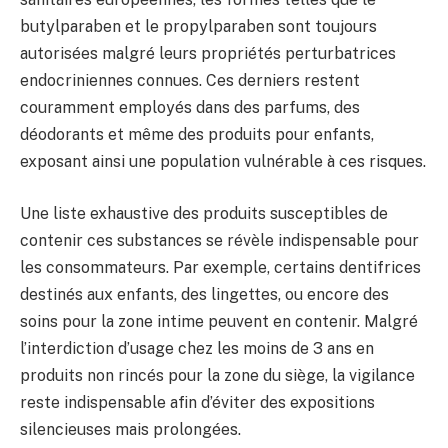
butylparaben et le propylparaben sont toujours
autorisées malgré leurs propriétés perturbatrices
endocriniennes connues. Ces derniers restent
couramment employés dans des parfums, des
déodorants et même des produits pour enfants,
exposant ainsi une population vulnérable à ces risques.
Une liste exhaustive des produits susceptibles de
contenir ces substances se révèle indispensable pour
les consommateurs. Par exemple, certains dentifrices
destinés aux enfants, des lingettes, ou encore des
soins pour la zone intime peuvent en contenir. Malgré
l’interdiction d’usage chez les moins de 3 ans en
produits non rincés pour la zone du siège, la vigilance
reste indispensable afin d’éviter des expositions
silencieuses mais prolongées.