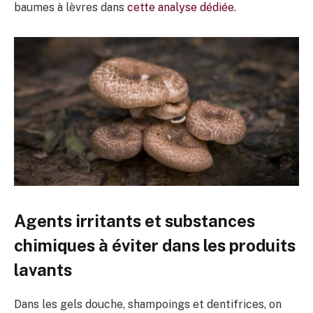
baumes à lèvres dans
cette analyse dédiée
.
Agents irritants et substances
chimiques à éviter dans les produits
lavants
Dans les gels douche, shampoings et dentifrices, on