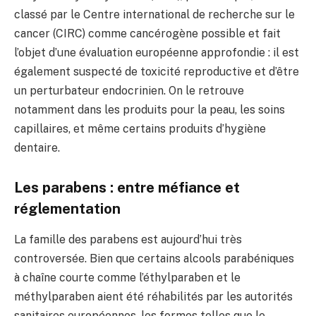
classé par le Centre international de recherche sur le
cancer (CIRC) comme cancérogène possible et fait
l’objet d’une évaluation européenne approfondie : il est
également suspecté de toxicité reproductive et d’être
un perturbateur endocrinien. On le retrouve
notamment dans les produits pour la peau, les soins
capillaires, et même certains produits d’hygiène
dentaire.
Les parabens : entre méfiance et
réglementation
La famille des parabens est aujourd’hui très
controversée. Bien que certains alcools parabéniques
à chaîne courte comme l’éthylparaben et le
méthylparaben aient été réhabilités par les autorités
sanitaires européennes, les formes telles que le