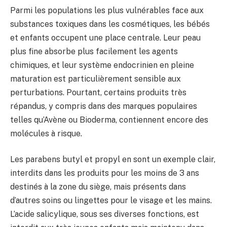
Parmi les populations les plus vulnérables face aux
substances toxiques dans les cosmétiques, les bébés
et enfants occupent une place centrale. Leur peau
plus fine absorbe plus facilement les agents
chimiques, et leur système endocrinien en pleine
maturation est particulièrement sensible aux
perturbations. Pourtant, certains produits très
répandus, y compris dans des marques populaires
telles qu’Avène ou Bioderma, contiennent encore des
molécules à risque.
Les parabens butyl et propyl en sont un exemple clair,
interdits dans les produits pour les moins de 3 ans
destinés à la zone du siège, mais présents dans
d’autres soins ou lingettes pour le visage et les mains.
L’acide salicylique, sous ses diverses fonctions, est