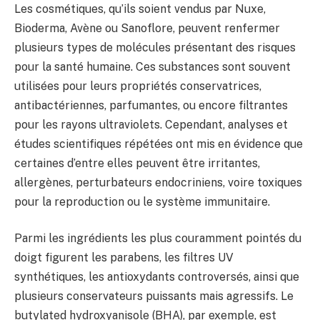
Les cosmétiques, qu’ils soient vendus par Nuxe,
Bioderma, Avène ou Sanoflore, peuvent renfermer
plusieurs types de molécules présentant des risques
pour la santé humaine. Ces substances sont souvent
utilisées pour leurs propriétés conservatrices,
antibactériennes, parfumantes, ou encore filtrantes
pour les rayons ultraviolets. Cependant, analyses et
études scientifiques répétées ont mis en évidence que
certaines d’entre elles peuvent être irritantes,
allergènes, perturbateurs endocriniens, voire toxiques
pour la reproduction ou le système immunitaire.
Parmi les ingrédients les plus couramment pointés du
doigt figurent les parabens, les filtres UV
synthétiques, les antioxydants controversés, ainsi que
plusieurs conservateurs puissants mais agressifs. Le
butylated hydroxyanisole (BHA), par exemple, est