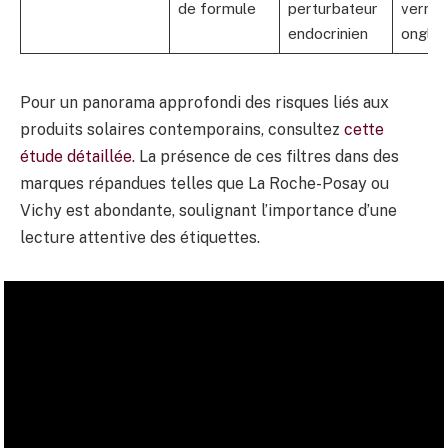
de formule
perturbateur
vernis 
endocrinien
ongles
Pour un panorama approfondi des risques liés aux
produits solaires contemporains, consultez
cette
étude détaillée
. La présence de ces filtres dans des
marques répandues telles que La Roche-Posay ou
Vichy est abondante, soulignant l’importance d’une
lecture attentive des étiquettes.