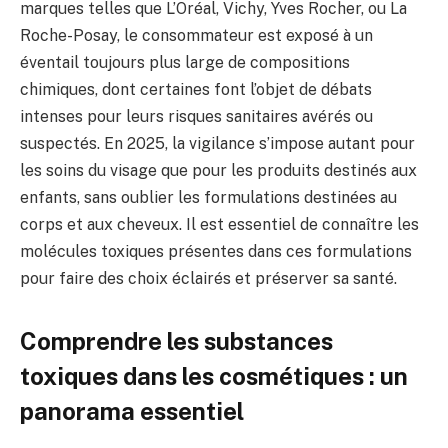
marques telles que L’Oréal, Vichy, Yves Rocher, ou La
Roche-Posay, le consommateur est exposé à un
éventail toujours plus large de compositions
chimiques, dont certaines font l’objet de débats
intenses pour leurs risques sanitaires avérés ou
suspectés. En 2025, la vigilance s’impose autant pour
les soins du visage que pour les produits destinés aux
enfants, sans oublier les formulations destinées au
corps et aux cheveux. Il est essentiel de connaître les
molécules toxiques présentes dans ces formulations
pour faire des choix éclairés et préserver sa santé.
Comprendre les substances
toxiques dans les cosmétiques : un
panorama essentiel