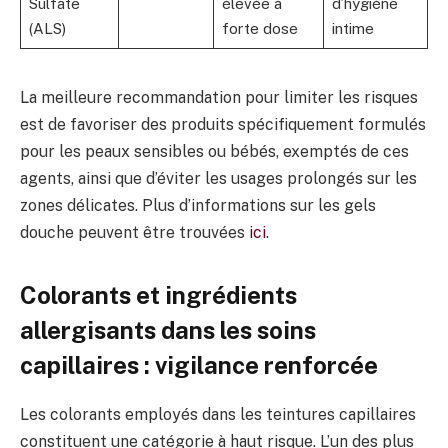
Sulfate
élevée à
d’hygiène
(ALS)
forte dose
intime
La meilleure recommandation pour limiter les risques
est de favoriser des produits spécifiquement formulés
pour les peaux sensibles ou bébés, exemptés de ces
agents, ainsi que d’éviter les usages prolongés sur les
zones délicates. Plus d’informations sur les gels
douche peuvent être trouvées
ici
.
Colorants et ingrédients
allergisants dans les soins
capillaires : vigilance renforcée
Les colorants employés dans les teintures capillaires
constituent une catégorie à haut risque. L’un des plus