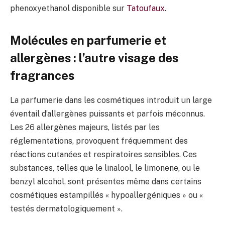
phenoxyethanol disponible sur
Tatoufaux
.
Molécules en parfumerie et
allergènes : l’autre visage des
fragrances
La parfumerie dans les cosmétiques introduit un large
éventail d’allergènes puissants et parfois méconnus.
Les 26 allergènes majeurs, listés par les
réglementations, provoquent fréquemment des
réactions cutanées et respiratoires sensibles. Ces
substances, telles que le linalool, le limonene, ou le
benzyl alcohol, sont présentes même dans certains
cosmétiques estampillés « hypoallergéniques » ou «
testés dermatologiquement ».