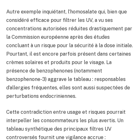
Autre exemple inquiétant, l’homosalate qui, bien que
considéré efficace pour filtrer les UV, a vu ses
concentrations autorisées réduites drastiquement par
la Commission européenne après des études
concluant à un risque pour la sécurité à la dose initiale.
Pourtant, il est encore parfois présent dans certaines
crèmes solaires et produits pour le visage. La
présence de benzophenones (notamment
benzophenone-3) aggrave le tableau : responsables
d’allergies fréquentes, elles sont aussi suspectées de
perturbations endocriniennes.
Cette contradiction entre usage et risques pourrait
interpeller les consommateurs les plus avertis. Un
tableau synthétique des principaux filtres UV
controversés fournit une vigilance accrue :