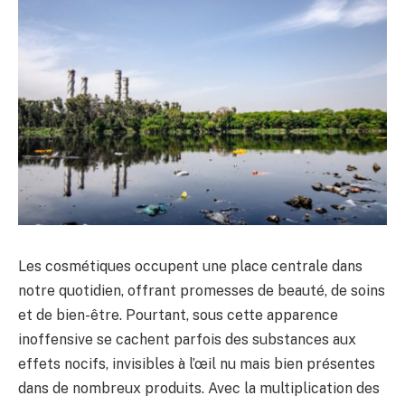
Les cosmétiques occupent une place centrale dans
notre quotidien, offrant promesses de beauté, de soins
et de bien-être. Pourtant, sous cette apparence
inoffensive se cachent parfois des substances aux
effets nocifs, invisibles à l’œil nu mais bien présentes
dans de nombreux produits. Avec la multiplication des