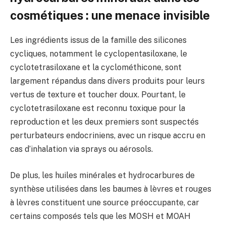
cosmétiques : une menace invisible
Les ingrédients issus de la famille des silicones
cycliques, notamment le cyclopentasiloxane, le
cyclotetrasiloxane et la cyclométhicone, sont
largement répandus dans divers produits pour leurs
vertus de texture et toucher doux. Pourtant, le
cyclotetrasiloxane est reconnu toxique pour la
reproduction et les deux premiers sont suspectés
perturbateurs endocriniens, avec un risque accru en
cas d’inhalation via sprays ou aérosols.
De plus, les huiles minérales et hydrocarbures de
synthèse utilisées dans les baumes à lèvres et rouges
à lèvres constituent une source préoccupante, car
certains composés tels que les MOSH et MOAH