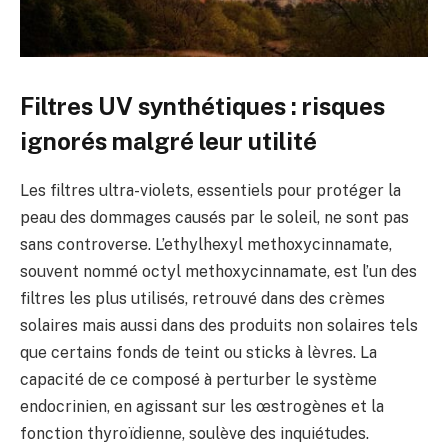
Filtres UV synthétiques : risques
ignorés malgré leur utilité
Les filtres ultra-violets, essentiels pour protéger la
peau des dommages causés par le soleil, ne sont pas
sans controverse. L’ethylhexyl methoxycinnamate,
souvent nommé octyl methoxycinnamate, est l’un des
filtres les plus utilisés, retrouvé dans des crèmes
solaires mais aussi dans des produits non solaires tels
que certains fonds de teint ou sticks à lèvres. La
capacité de ce composé à perturber le système
endocrinien, en agissant sur les œstrogènes et la
fonction thyroïdienne, soulève des inquiétudes.