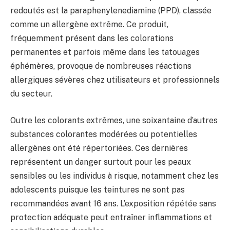
redoutés est la paraphenylenediamine (PPD), classée
comme un allergène extrême. Ce produit,
fréquemment présent dans les colorations
permanentes et parfois même dans les tatouages
éphémères, provoque de nombreuses réactions
allergiques sévères chez utilisateurs et professionnels
du secteur.
Outre les colorants extrêmes, une soixantaine d’autres
substances colorantes modérées ou potentielles
allergènes ont été répertoriées. Ces dernières
représentent un danger surtout pour les peaux
sensibles ou les individus à risque, notamment chez les
adolescents puisque les teintures ne sont pas
recommandées avant 16 ans. L’exposition répétée sans
protection adéquate peut entraîner inflammations et