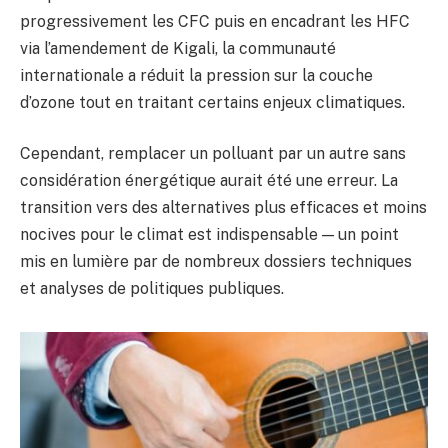
progressivement les CFC puis en encadrant les HFC
via l’amendement de Kigali, la communauté
internationale a réduit la pression sur la couche
d’ozone tout en traitant certains enjeux climatiques.
Cependant, remplacer un polluant par un autre sans
considération énergétique aurait été une erreur. La
transition vers des alternatives plus efficaces et moins
nocives pour le climat est indispensable — un point
mis en lumière par de nombreux dossiers techniques
et analyses de politiques publiques.