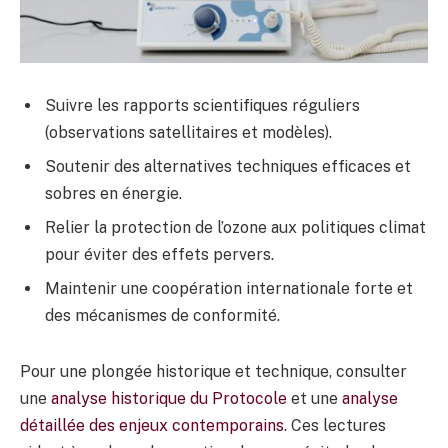
Suivre les rapports scientifiques réguliers
(observations satellitaires et modèles).
Soutenir des alternatives techniques efficaces et
sobres en énergie.
Relier la protection de l’ozone aux politiques climat
pour éviter des effets pervers.
Maintenir une coopération internationale forte et
des mécanismes de conformité.
Pour une plongée historique et technique, consulter
une
analyse historique du Protocole
et une
analyse
détaillée des enjeux contemporains
. Ces lectures