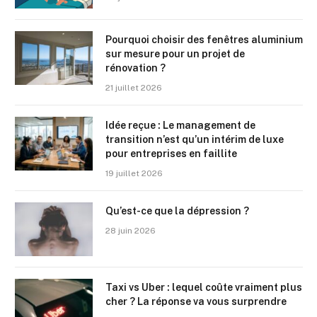
Pourquoi choisir des fenêtres aluminium
sur mesure pour un projet de
rénovation ?
21 juillet 2026
Idée reçue : Le management de
transition n’est qu’un intérim de luxe
pour entreprises en faillite
19 juillet 2026
Qu’est-ce que la dépression ?
28 juin 2026
Taxi vs Uber : lequel coûte vraiment plus
cher ? La réponse va vous surprendre