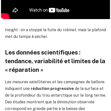
Insight : on a stoppé la fuite du robinet, mais le plafond
met du temps à sécher.
Les données scientifiques :
tendance, variabilité et limites de la
« réparation »
Les mesures satellitaires et les campagnes de ballons
indiquent une
réduction progressive
de la surface et
de la profondeur du trou antarctique sur le long terme.
Des études montrent que la diminution observée
correspond en grande partie à la baisse des