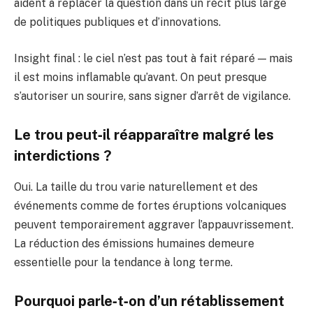
aident à replacer la question dans un récit plus large
de politiques publiques et d’innovations.
Insight final : le ciel n’est pas tout à fait réparé — mais
il est moins inflamable qu’avant. On peut presque
s’autoriser un sourire, sans signer d’arrêt de vigilance.
Le trou peut‑il réapparaître malgré les
interdictions ?
Oui. La taille du trou varie naturellement et des
événements comme de fortes éruptions volcaniques
peuvent temporairement aggraver l’appauvrissement.
La réduction des émissions humaines demeure
essentielle pour la tendance à long terme.
Pourquoi parle‑t‑on d’un rétablissement