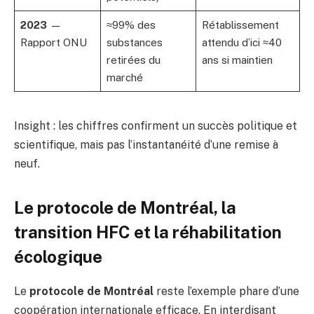
2023
—
≈99% des
Rétablissement
Rapport ONU
substances
attendu d’ici ≈40
retirées du
ans si maintien
marché
Insight : les chiffres confirment un succès politique et
scientifique, mais pas l’instantanéité d’une remise à
neuf.
Le protocole de Montréal, la
transition HFC et la réhabilitation
écologique
Le
protocole de Montréal
reste l’exemple phare d’une
coopération internationale efficace. En interdisant