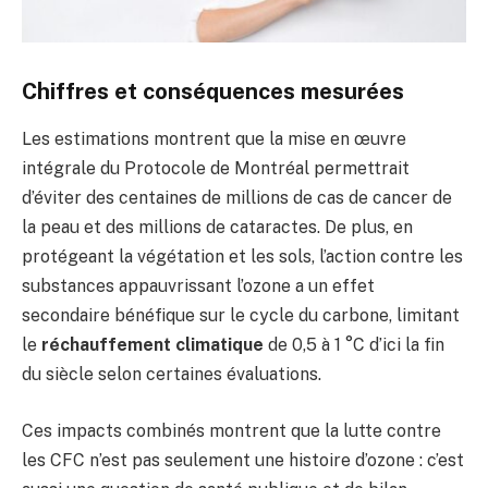
Chiffres et conséquences mesurées
Les estimations montrent que la mise en œuvre
intégrale du Protocole de Montréal permettrait
d’éviter des centaines de millions de cas de cancer de
la peau et des millions de cataractes. De plus, en
protégeant la végétation et les sols, l’action contre les
substances appauvrissant l’ozone a un effet
secondaire bénéfique sur le cycle du carbone, limitant
le
réchauffement climatique
de 0,5 à 1 °C d’ici la fin
du siècle selon certaines évaluations.
Ces impacts combinés montrent que la lutte contre
les CFC n’est pas seulement une histoire d’ozone : c’est