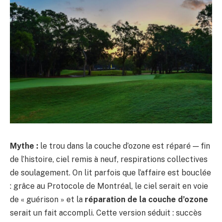
Mythe :
le trou dans la couche d’ozone est réparé — fin
de l’histoire, ciel remis à neuf, respirations collectives
de soulagement. On lit parfois que l’affaire est bouclée
: grâce au Protocole de Montréal, le ciel serait en voie
de « guérison » et la
réparation de la couche d’ozone
serait un fait accompli. Cette version séduit : succès