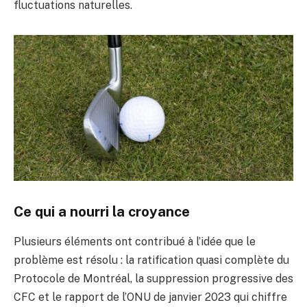
fluctuations naturelles.
Ce qui a nourri la croyance
Plusieurs éléments ont contribué à l’idée que le
problème est résolu : la ratification quasi complète du
Protocole de Montréal, la suppression progressive des
CFC et le rapport de l’ONU de janvier 2023 qui chiffre