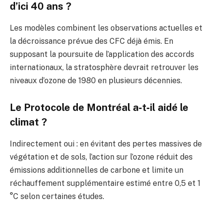
d’ici 40 ans ?
Les modèles combinent les observations actuelles et
la décroissance prévue des CFC déjà émis. En
supposant la poursuite de l’application des accords
internationaux, la stratosphère devrait retrouver les
niveaux d’ozone de 1980 en plusieurs décennies.
Le Protocole de Montréal a‑t‑il aidé le
climat ?
Indirectement oui : en évitant des pertes massives de
végétation et de sols, l’action sur l’ozone réduit des
émissions additionnelles de carbone et limite un
réchauffement supplémentaire estimé entre 0,5 et 1
°C selon certaines études.