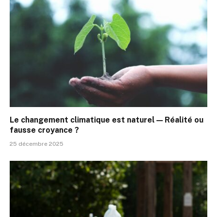
Le changement climatique est naturel — Réalité ou
fausse croyance ?
25 décembre 2025