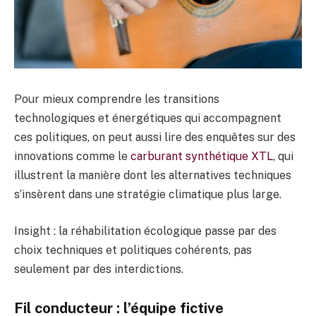
Pour mieux comprendre les transitions
technologiques et énergétiques qui accompagnent
ces politiques, on peut aussi lire des enquêtes sur des
innovations comme le
carburant synthétique XTL
, qui
illustrent la manière dont les alternatives techniques
s’insèrent dans une stratégie climatique plus large.
Insight : la réhabilitation écologique passe par des
choix techniques et politiques cohérents, pas
seulement par des interdictions.
Fil conducteur : l’équipe fictive