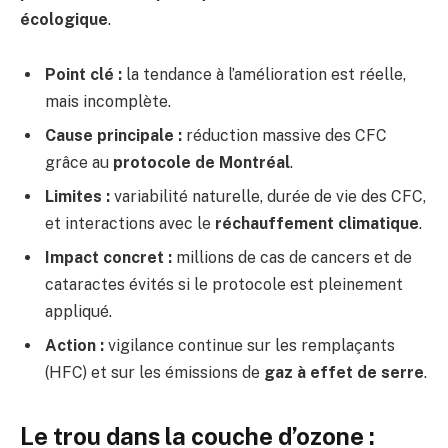
écologique
.
Point clé :
la tendance à l’amélioration est réelle,
mais incomplète.
Cause principale :
réduction massive des CFC
grâce au
protocole de Montréal
.
Limites :
variabilité naturelle, durée de vie des CFC,
et interactions avec le
réchauffement climatique
.
Impact concret :
millions de cas de cancers et de
cataractes évités si le protocole est pleinement
appliqué.
Action :
vigilance continue sur les remplaçants
(HFC) et sur les émissions de
gaz à effet de serre
.
Le trou dans la couche d’ozone :