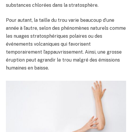
substances chlorées dans la stratosphère.
Pour autant, la taille du trou varie beaucoup d’une
année à l’autre, selon des phénomènes naturels comme
les nuages stratosphériques polaires ou des
événements volcaniques qui favorisent
temporairement l’appauvrissement. Ainsi, une grosse
éruption peut agrandir le trou malgré des émissions
humaines en baisse.