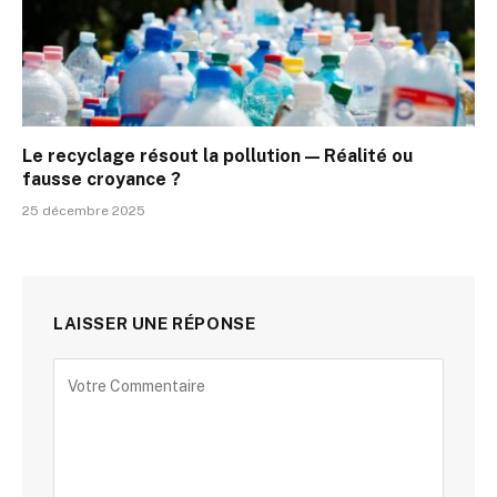
Le recyclage résout la pollution — Réalité ou
fausse croyance ?
25 décembre 2025
LAISSER UNE RÉPONSE