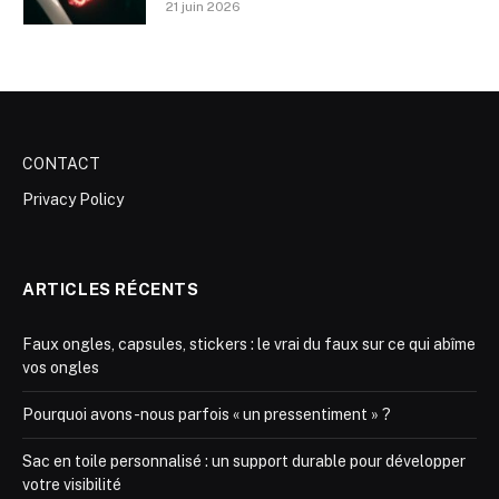
21 juin 2026
CONTACT
Privacy Policy
ARTICLES RÉCENTS
Faux ongles, capsules, stickers : le vrai du faux sur ce qui abîme
vos ongles
Pourquoi avons-nous parfois « un pressentiment » ?
Sac en toile personnalisé : un support durable pour développer
votre visibilité