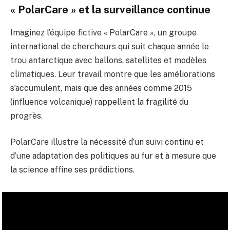
« PolarCare » et la surveillance continue
Imaginez l’équipe fictive « PolarCare », un groupe
international de chercheurs qui suit chaque année le
trou antarctique avec ballons, satellites et modèles
climatiques. Leur travail montre que les améliorations
s’accumulent, mais que des années comme 2015
(influence volcanique) rappellent la fragilité du
progrès.
PolarCare illustre la nécessité d’un suivi continu et
d’une adaptation des politiques au fur et à mesure que
la science affine ses prédictions.