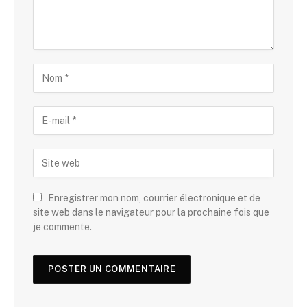
Enregistrer mon nom, courrier électronique et de
site web dans le navigateur pour la prochaine fois que
je commente.