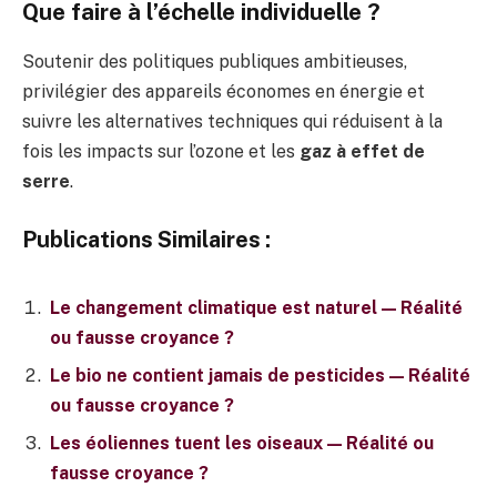
Que faire à l’échelle individuelle ?
Soutenir des politiques publiques ambitieuses,
privilégier des appareils économes en énergie et
suivre les alternatives techniques qui réduisent à la
fois les impacts sur l’ozone et les
gaz à effet de
serre
.
Publications Similaires :
Le changement climatique est naturel — Réalité
ou fausse croyance ?
Le bio ne contient jamais de pesticides — Réalité
ou fausse croyance ?
Les éoliennes tuent les oiseaux — Réalité ou
fausse croyance ?