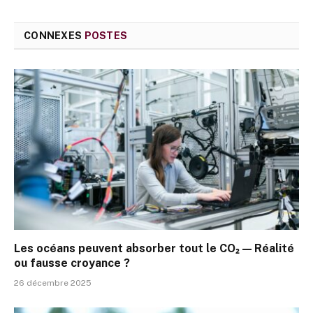
CONNEXES
POSTES
Les océans peuvent absorber tout le CO₂ — Réalité
ou fausse croyance ?
26 décembre 2025