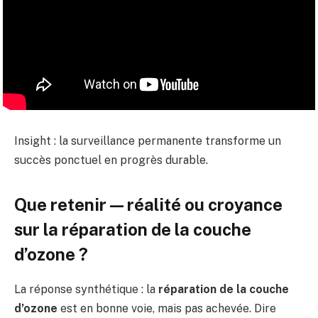
Insight : la surveillance permanente transforme un
succès ponctuel en progrès durable.
Que retenir — réalité ou croyance
sur la réparation de la couche
d’ozone ?
La réponse synthétique : la
réparation de la couche
d’ozone
est en bonne voie, mais pas achevée. Dire