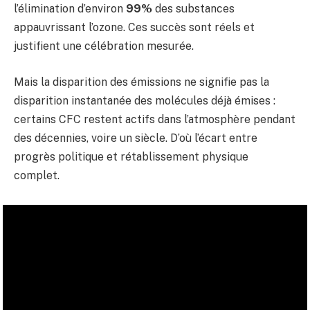
l’élimination d’environ
99%
des substances
appauvrissant l’ozone. Ces succès sont réels et
justifient une célébration mesurée.
Mais la disparition des émissions ne signifie pas la
disparition instantanée des molécules déjà émises :
certains CFC restent actifs dans l’atmosphère pendant
des décennies, voire un siècle. D’où l’écart entre
progrès politique et rétablissement physique
complet.