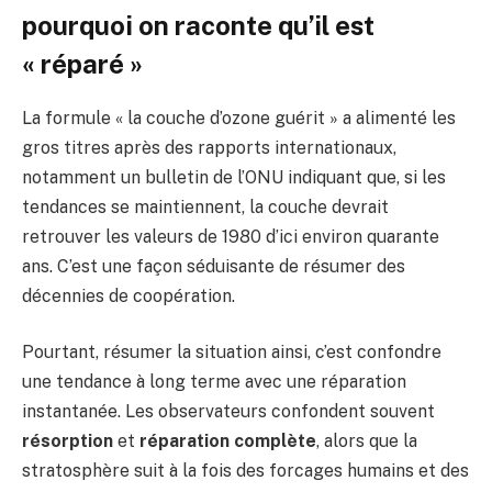
pourquoi on raconte qu’il est
« réparé »
La formule « la couche d’ozone guérit » a alimenté les
gros titres après des rapports internationaux,
notamment un bulletin de l’ONU indiquant que, si les
tendances se maintiennent, la couche devrait
retrouver les valeurs de 1980 d’ici environ quarante
ans. C’est une façon séduisante de résumer des
décennies de coopération.
Pourtant, résumer la situation ainsi, c’est confondre
une tendance à long terme avec une réparation
instantanée. Les observateurs confondent souvent
résorption
et
réparation complète
, alors que la
stratosphère suit à la fois des forcages humains et des