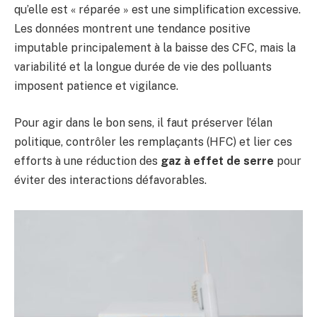
qu’elle est « réparée » est une simplification excessive.
Les données montrent une tendance positive
imputable principalement à la baisse des CFC, mais la
variabilité et la longue durée de vie des polluants
imposent patience et vigilance.
Pour agir dans le bon sens, il faut préserver l’élan
politique, contrôler les remplaçants (HFC) et lier ces
efforts à une réduction des
gaz à effet de serre
pour
éviter des interactions défavorables.