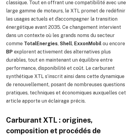
classique. Tout en offrant une compatibilité avec une
large gamme de moteurs, le XTL promet de redéfinir
les usages actuels et d’accompagner la transition
énergétique avant 2035. Ce changement intervient
dans un contexte où les grands noms du secteur
comme
TotalEnergies
,
Shell
,
ExxonMobil
ou encore
BP
explorent activement des alternatives plus
durables, tout en maintenant un équilibre entre
performance, disponibilité et coût. Le carburant
synthétique XTL s’inscrit ainsi dans cette dynamique
de renouvellement, posant de nombreuses questions
pratiques, techniques et économiques auxquelles cet
article apporte un éclairage précis.
Carburant XTL : origines,
composition et procédés de