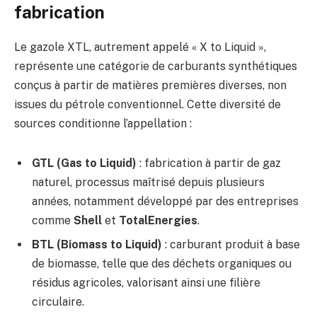
fabrication
Le gazole XTL, autrement appelé « X to Liquid »,
représente une catégorie de carburants synthétiques
conçus à partir de matières premières diverses, non
issues du pétrole conventionnel. Cette diversité de
sources conditionne l’appellation :
GTL (Gas to Liquid)
: fabrication à partir de gaz
naturel, processus maîtrisé depuis plusieurs
années, notamment développé par des entreprises
comme
Shell
et
TotalEnergies
.
BTL (Biomass to Liquid)
: carburant produit à base
de biomasse, telle que des déchets organiques ou
résidus agricoles, valorisant ainsi une filière
circulaire.