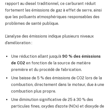
rapport au diesel traditionnel, ce carburant réduit
fortement les émissions de gaz à effet de serre, ainsi
que les polluants atmosphériques responsables des
problèmes de santé publique.
L’analyse des émissions indique plusieurs niveaux
d’amélioration :
Une réduction allant jusqu’à
90 % des émissions
de CO2
en fonction de la source de matière
première et du procédé de fabrication.
Une baisse de 5 % des émissions de CO2 lors de la
combustion, directement dans le moteur, due à une
combustion plus propre.
Une diminution significative de 25 à 30 % des
particules fines, oxydes d’azote (NOx) et dioxyde de