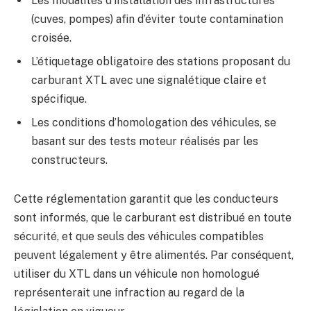
Les modalités d’installation des infrastructures
(cuves, pompes) afin d’éviter toute contamination
croisée.
L’étiquetage obligatoire des stations proposant du
carburant XTL avec une signalétique claire et
spécifique.
Les conditions d’homologation des véhicules, se
basant sur des tests moteur réalisés par les
constructeurs.
Cette réglementation garantit que les conducteurs
sont informés, que le carburant est distribué en toute
sécurité, et que seuls des véhicules compatibles
peuvent légalement y être alimentés. Par conséquent,
utiliser du XTL dans un véhicule non homologué
représenterait une infraction au regard de la