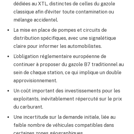
dédiées au XTL, distinctes de celles du gazole
classique afin d’éviter toute contamination ou
mélange accidentel.
La mise en place de pompes et circuits de
distribution spécifiques, avec une signalétique
claire pour informer les automobilistes.
L’obligation réglementaire européenne de
continuer à proposer du gazole B7 traditionnel au
sein de chaque station, ce qui implique un double
approvisionnement.
Un coût important des investissements pour les
exploitants, inévitablement répercuté sur le prix
du carburant.
Une incertitude sur la demande initiale, liée au
faible nombre de véhicules compatibles dans
certaines zones géographiques.