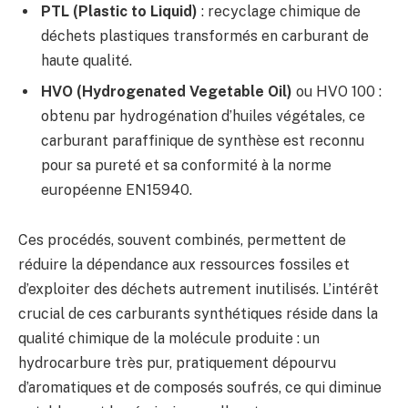
PTL (Plastic to Liquid)
: recyclage chimique de
déchets plastiques transformés en carburant de
haute qualité.
HVO (Hydrogenated Vegetable Oil)
ou HVO 100 :
obtenu par hydrogénation d’huiles végétales, ce
carburant paraffinique de synthèse est reconnu
pour sa pureté et sa conformité à la norme
européenne EN15940.
Ces procédés, souvent combinés, permettent de
réduire la dépendance aux ressources fossiles et
d’exploiter des déchets autrement inutilisés. L’intérêt
crucial de ces carburants synthétiques réside dans la
qualité chimique de la molécule produite : un
hydrocarbure très pur, pratiquement dépourvu
d’aromatiques et de composés soufrés, ce qui diminue