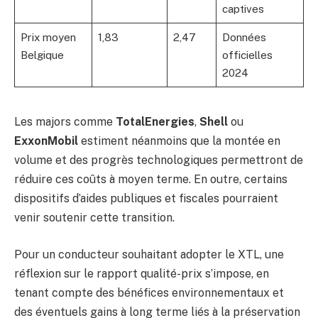
captives
Prix moyen
1,83
2,47
Données
Belgique
officielles
2024
Les majors comme
TotalEnergies
,
Shell
ou
ExxonMobil
estiment néanmoins que la montée en
volume et des progrès technologiques permettront de
réduire ces coûts à moyen terme. En outre, certains
dispositifs d’aides publiques et fiscales pourraient
venir soutenir cette transition.
Pour un conducteur souhaitant adopter le XTL, une
réflexion sur le rapport qualité-prix s’impose, en
tenant compte des bénéfices environnementaux et
des éventuels gains à long terme liés à la préservation