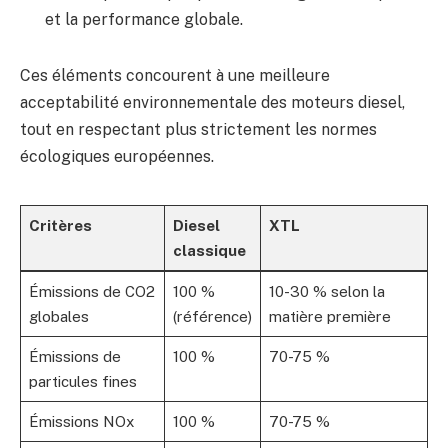
et la performance globale.
Ces éléments concourent à une meilleure
acceptabilité environnementale des moteurs diesel,
tout en respectant plus strictement les normes
écologiques européennes.
Critères
Diesel
XTL
classique
Émissions de CO2
100 %
10-30 % selon la
globales
(référence)
matière première
Émissions de
100 %
70-75 %
particules fines
Émissions NOx
100 %
70-75 %