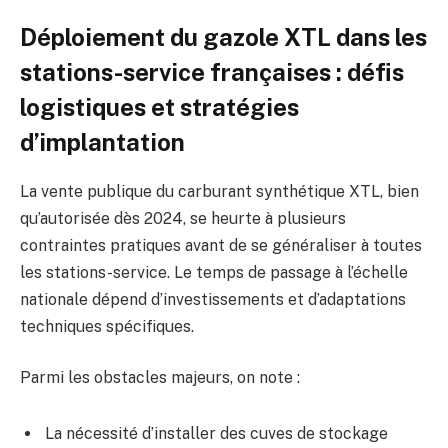
Déploiement du gazole XTL dans les
stations-service françaises : défis
logistiques et stratégies
d’implantation
La vente publique du carburant synthétique XTL, bien
qu’autorisée dès 2024, se heurte à plusieurs
contraintes pratiques avant de se généraliser à toutes
les stations-service. Le temps de passage à l’échelle
nationale dépend d’investissements et d’adaptations
techniques spécifiques.
Parmi les obstacles majeurs, on note :
La nécessité d’installer des cuves de stockage