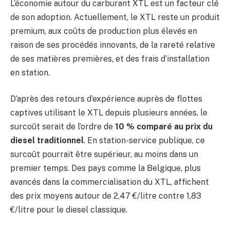
L’économie autour du carburant XTL est un facteur clé
de son adoption. Actuellement, le XTL reste un produit
premium, aux coûts de production plus élevés en
raison de ses procédés innovants, de la rareté relative
de ses matières premières, et des frais d’installation
en station.
D’après des retours d’expérience auprès de flottes
captives utilisant le XTL depuis plusieurs années, le
surcoût serait de l’ordre de
10 % comparé au prix du
diesel traditionnel
. En station-service publique, ce
surcoût pourrait être supérieur, au moins dans un
premier temps. Des pays comme la Belgique, plus
avancés dans la commercialisation du XTL, affichent
des prix moyens autour de 2,47 €/litre contre 1,83
€/litre pour le diesel classique.