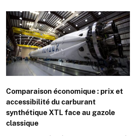
Comparaison économique : prix et
accessibilité du carburant
synthétique XTL face au gazole
classique