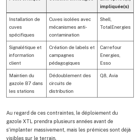
impliquée(s)
Installation de
Cuves isolées avec
Shell,
cuves
mécanismes anti-
TotalEnergies
spécifiques
contamination
Signalétique et
Création de labels et
Carrefour
information
campagnes
Energies,
client
pédagogiques
Esso
Maintien du
Dédoublement des
Q8, Avia
gazole B7 dans
circuits de
les stations
distribution
Au regard de ces contraintes, le déploiement du
gazole XTL prendra plusieurs années avant de
s’implanter massivement, mais les prémices sont déjà
visibles sur le terrain.