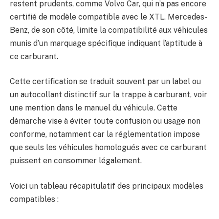
restent prudents, comme Volvo Car, qui n’a pas encore
certifié de modèle compatible avec le XTL. Mercedes-
Benz, de son côté, limite la compatibilité aux véhicules
munis d’un marquage spécifique indiquant l’aptitude à
ce carburant.
Cette certification se traduit souvent par un label ou
un autocollant distinctif sur la trappe à carburant, voir
une mention dans le manuel du véhicule. Cette
démarche vise à éviter toute confusion ou usage non
conforme, notamment car la réglementation impose
que seuls les véhicules homologués avec ce carburant
puissent en consommer légalement.
Voici un tableau récapitulatif des principaux modèles
compatibles :