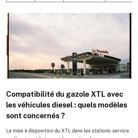
Compatibilité du gazole XTL avec
les véhicules diesel : quels modèles
sont concernés ?
La mise à disposition du XTL dans les stations-service