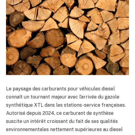
Le paysage des carburants pour véhicules diesel
connaît un tournant majeur avec l’arrivée du gazole
synthétique XTL dans les stations-service françaises.
Autorisé depuis 2024, ce carburant de synthèse
suscite un intérêt croissant du fait de ses qualités
environnementales nettement supérieures au diesel