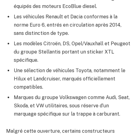
équipés des moteurs EcoBlue diesel.
Les véhicules Renault et Dacia conformes à la
norme Euro 6, entrés en circulation après 2014,
sans distinction de type.
Les modèles Citroën, DS, Opel/Vauxhall et Peugeot
du groupe Stellantis portant un sticker XTL
spécifique.
Une sélection de véhicules Toyota, notamment le
Hilux et Landcruiser, marqués officiellement
compatibles.
Marques du groupe Volkswagen comme Audi, Seat,
Skoda, et VW utilitaires, sous réserve d’un
marquage spécifique sur la trappe à carburant.
Malgré cette ouverture, certains constructeurs