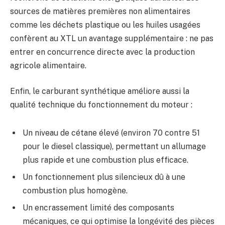
sources de matières premières non alimentaires
comme les déchets plastique ou les huiles usagées
confèrent au XTL un avantage supplémentaire : ne pas
entrer en concurrence directe avec la production
agricole alimentaire.
Enfin, le carburant synthétique améliore aussi la
qualité technique du fonctionnement du moteur :
Un niveau de cétane élevé (environ 70 contre 51
pour le diesel classique), permettant un allumage
plus rapide et une combustion plus efficace.
Un fonctionnement plus silencieux dû à une
combustion plus homogène.
Un encrassement limité des composants
mécaniques, ce qui optimise la longévité des pièces