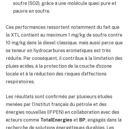
soufre (SO2), grâce à une molécule quasi pure et
pauvre en soufre.
Ces performances ressortent notamment du fait que
le XTL contient au maximum 1 mg/kg de soufre contre
10 mg/kg dans le diesel classique, mais aussi parce que
sa teneur en hydrocarbures aromatiques est très
réduite. Par conséquent, il contribue à la limitation des
pluies acides, à la protection de la couche d’ozone
locale et à la réduction des risques d’affections
respiratoires.
Les résultats sont confirmés par plusieurs études
menées par l’Institut français du pétrole et des
énergies nouvelles (IFPEN) en collaboration avec des
acteurs comme
TotalEnergies
et
BP
, engagés dans la
recherche de solutions énergétiques durables. Les