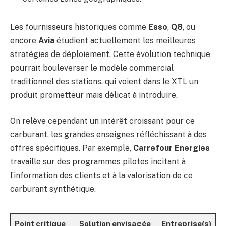
Les fournisseurs historiques comme
Esso
,
Q8
, ou
encore
Avia
étudient actuellement les meilleures
stratégies de déploiement. Cette évolution technique
pourrait bouleverser le modèle commercial
traditionnel des stations, qui voient dans le XTL un
produit prometteur mais délicat à introduire.
On relève cependant un intérêt croissant pour ce
carburant, les grandes enseignes réfléchissant à des
offres spécifiques. Par exemple,
Carrefour Energies
travaille sur des programmes pilotes incitant à
l’information des clients et à la valorisation de ce
carburant synthétique.
Point critique
Solution envisagée
Entreprise(s)