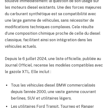
soulève immédiatement la question de son usage sur
les moteurs diesel existants. Une des forces majeures
du carburant synthétique est sa compatibilité avec
une large gamme de véhicules, sans nécessiter de
modifications techniques complexes. Cela résulte
d’une composition chimique proche de celle du diesel
classique, facilitant ainsi son intégration dans les
véhicules actuels.
Depuis le 6 juillet 2024, une liste officielle, publiée au
Journal Officiel, recense les modèles compatibles avec
le gazole XTL. Elle inclut :
Tous les véhicules diesel BMW commercialisés
depuis l’année 2000, une vaste gamme couvrant
berlines, SUV et utilitaires légers.
Les utilitaires Ford Transit, Tourneo et Ranger