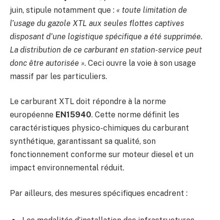
juin, stipule notamment que :
« toute limitation de
l’usage du gazole XTL aux seules flottes captives
disposant d’une logistique spécifique a été supprimée.
La distribution de ce carburant en station-service peut
donc être autorisée »
. Ceci ouvre la voie à son usage
massif par les particuliers.
Le carburant XTL doit répondre à la norme
européenne
EN15940
. Cette norme définit les
caractéristiques physico-chimiques du carburant
synthétique, garantissant sa qualité, son
fonctionnement conforme sur moteur diesel et un
impact environnemental réduit.
Par ailleurs, des mesures spécifiques encadrent :