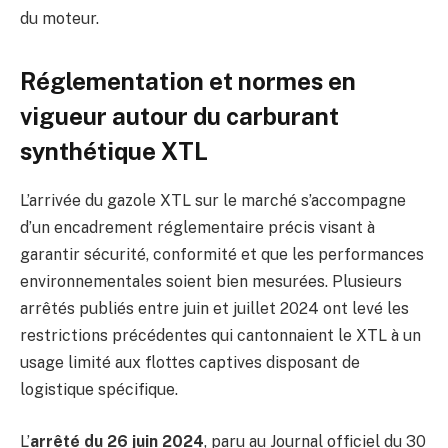
du moteur.
Réglementation et normes en
vigueur autour du carburant
synthétique XTL
L’arrivée du gazole XTL sur le marché s’accompagne
d’un encadrement réglementaire précis visant à
garantir sécurité, conformité et que les performances
environnementales soient bien mesurées. Plusieurs
arrêtés publiés entre juin et juillet 2024 ont levé les
restrictions précédentes qui cantonnaient le XTL à un
usage limité aux flottes captives disposant de
logistique spécifique.
L’
arrêté du 26 juin 2024
, paru au Journal officiel du 30