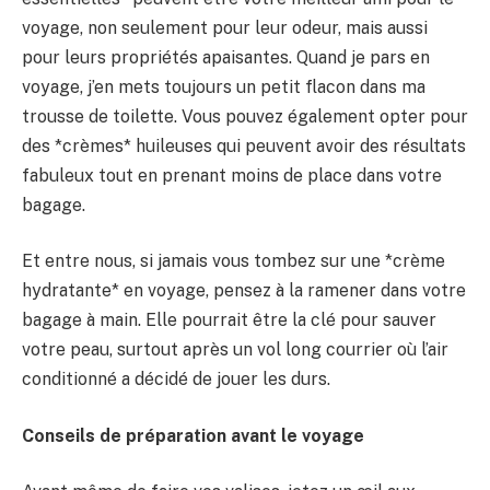
voyage, non seulement pour leur odeur, mais aussi
pour leurs propriétés apaisantes. Quand je pars en
voyage, j’en mets toujours un petit flacon dans ma
trousse de toilette. Vous pouvez également opter pour
des *crèmes* huileuses qui peuvent avoir des résultats
fabuleux tout en prenant moins de place dans votre
bagage.
Et entre nous, si jamais vous tombez sur une *crème
hydratante* en voyage, pensez à la ramener dans votre
bagage à main. Elle pourrait être la clé pour sauver
votre peau, surtout après un vol long courrier où l’air
conditionné a décidé de jouer les durs.
Conseils de préparation avant le voyage