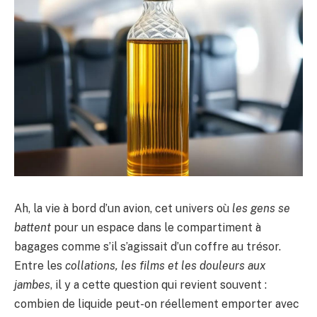
Ah, la vie à bord d’un avion, cet univers où
les gens se
battent
pour un espace dans le compartiment à
bagages comme s’il s’agissait d’un coffre au trésor.
Entre les
collations, les films et les douleurs aux
jambes
, il y a cette question qui revient souvent :
combien de liquide peut-on réellement emporter avec