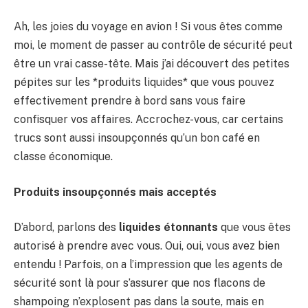
Ah, les joies du voyage en avion ! Si vous êtes comme
moi, le moment de passer au contrôle de sécurité peut
être un vrai casse-tête. Mais j’ai découvert des petites
pépites sur les *produits liquides* que vous pouvez
effectivement prendre à bord sans vous faire
confisquer vos affaires. Accrochez-vous, car certains
trucs sont aussi insoupçonnés qu’un bon café en
classe économique.
Produits insoupçonnés mais acceptés
D’abord, parlons des
liquides étonnants
que vous êtes
autorisé à prendre avec vous. Oui, oui, vous avez bien
entendu ! Parfois, on a l’impression que les agents de
sécurité sont là pour s’assurer que nos flacons de
shampoing n’explosent pas dans la soute, mais en