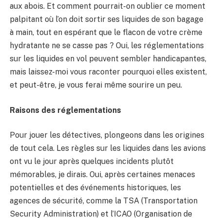
aux abois. Et comment pourrait-on oublier ce moment
palpitant où l’on doit sortir ses liquides de son bagage
à main, tout en espérant que le flacon de votre crème
hydratante ne se casse pas ? Oui, les réglementations
sur les liquides en vol peuvent sembler handicapantes,
mais laissez-moi vous raconter pourquoi elles existent,
et peut-être, je vous ferai même sourire un peu.
Raisons des réglementations
Pour jouer les détectives, plongeons dans les origines
de tout cela. Les règles sur les liquides dans les avions
ont vu le jour après quelques incidents plutôt
mémorables, je dirais. Oui, après certaines menaces
potentielles et des événements historiques, les
agences de sécurité, comme la TSA (Transportation
Security Administration) et l’ICAO (Organisation de