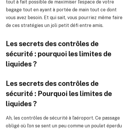
tout à fait possible de maximiser l’espace de votre
bagage tout en ayant à portée de main tout ce dont
vous avez besoin. Et qui sait, vous pourriez même faire
de ces stratégies un joli petit défi entre amis.
Les secrets des contrôles de
sécurité : pourquoi les limites de
liquides ?
Les secrets des contrôles de
sécurité : Pourquoi les limites de
liquides ?
Ah, les contrôles de sécurité à l’aéroport. Ce passage
obligé où l’on se sent un peu comme un poulet éperdu