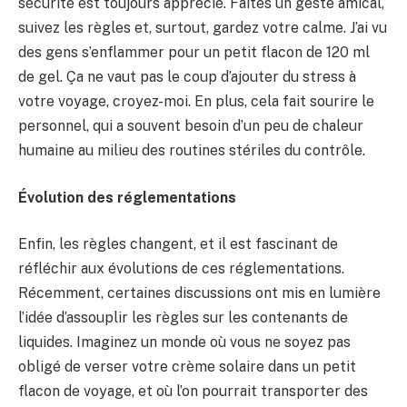
sécurité est toujours apprécié. Faites un geste amical,
suivez les règles et, surtout, gardez votre calme. J’ai vu
des gens s’enflammer pour un petit flacon de 120 ml
de gel. Ça ne vaut pas le coup d’ajouter du stress à
votre voyage, croyez-moi. En plus, cela fait sourire le
personnel, qui a souvent besoin d’un peu de chaleur
humaine au milieu des routines stériles du contrôle.
Évolution des réglementations
Enfin, les règles changent, et il est fascinant de
réfléchir aux évolutions de ces réglementations.
Récemment, certaines discussions ont mis en lumière
l’idée d’assouplir les règles sur les contenants de
liquides. Imaginez un monde où vous ne soyez pas
obligé de verser votre crème solaire dans un petit
flacon de voyage, et où l’on pourrait transporter des