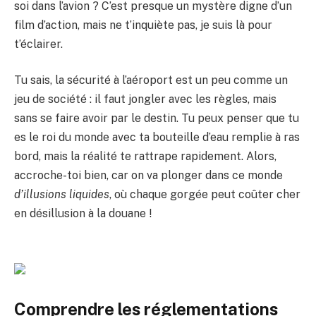
soi dans l’avion ? C’est presque un mystère digne d’un
film d’action, mais ne t’inquiète pas, je suis là pour
t’éclairer.
Tu sais, la sécurité à l’aéroport est un peu comme un
jeu de société : il faut jongler avec les règles, mais
sans se faire avoir par le destin. Tu peux penser que tu
es le roi du monde avec ta bouteille d’eau remplie à ras
bord, mais la réalité te rattrape rapidement. Alors,
accroche-toi bien, car on va plonger dans ce monde
d’illusions liquides
, où chaque gorgée peut coûter cher
en désillusion à la douane !
Comprendre les réglementations