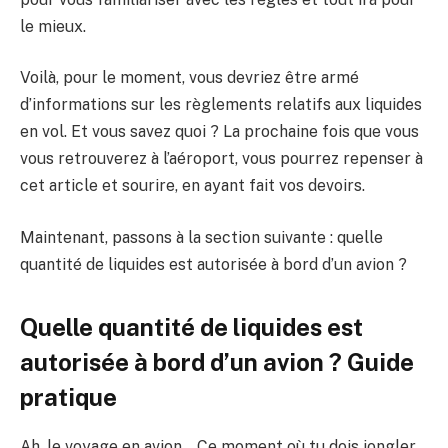
le mieux.
Voilà, pour le moment, vous devriez être armé
d’informations sur les règlements relatifs aux liquides
en vol. Et vous savez quoi ? La prochaine fois que vous
vous retrouverez à l’aéroport, vous pourrez repenser à
cet article et sourire, en ayant fait vos devoirs.
Maintenant, passons à la section suivante : quelle
quantité de liquides est autorisée à bord d’un avion ?
Quelle quantité de liquides est
autorisée à bord d’un avion ? Guide
pratique
Ah, le voyage en avion… Ce moment où tu dois jongler