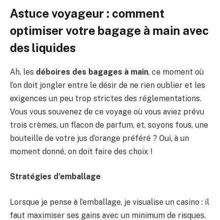
Astuce voyageur : comment
optimiser votre bagage à main avec
des liquides
Ah, les
déboires des bagages à main
, ce moment où
l’on doit jongler entre le désir de ne rien oublier et les
exigences un peu trop strictes des réglementations.
Vous vous souvenez de ce voyage où vous aviez prévu
trois crèmes, un flacon de parfum, et, soyons fous, une
bouteille de votre jus d’orange préféré ? Oui, à un
moment donné, on doit faire des choix !
Stratégies d’emballage
Lorsque je pense à l’emballage, je visualise un casino : il
faut maximiser ses gains avec un minimum de risques.