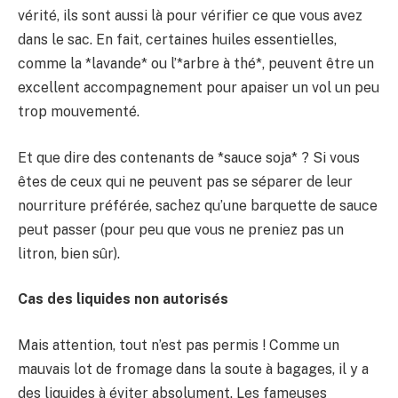
vérité, ils sont aussi là pour vérifier ce que vous avez
dans le sac. En fait, certaines huiles essentielles,
comme la *lavande* ou l’*arbre à thé*, peuvent être un
excellent accompagnement pour apaiser un vol un peu
trop mouvementé.
Et que dire des contenants de *sauce soja* ? Si vous
êtes de ceux qui ne peuvent pas se séparer de leur
nourriture préférée, sachez qu’une barquette de sauce
peut passer (pour peu que vous ne preniez pas un
litron, bien sûr).
Cas des liquides non autorisés
Mais attention, tout n’est pas permis ! Comme un
mauvais lot de fromage dans la soute à bagages, il y a
des liquides à éviter absolument. Les fameuses