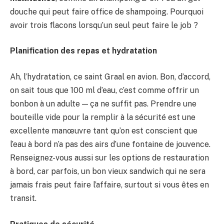
douche qui peut faire office de shampoing. Pourquoi
avoir trois flacons lorsqu’un seul peut faire le job ?
Planification des repas et hydratation
Ah, l’hydratation, ce saint Graal en avion. Bon, d’accord,
on sait tous que 100 ml d’eau, c’est comme offrir un
bonbon à un adulte — ça ne suffit pas. Prendre une
bouteille vide pour la remplir à la sécurité est une
excellente manœuvre tant qu’on est conscient que
l’eau à bord n’a pas des airs d’une fontaine de jouvence.
Renseignez-vous aussi sur les options de restauration
à bord, car parfois, un bon vieux sandwich qui ne sera
jamais frais peut faire l’affaire, surtout si vous êtes en
transit.