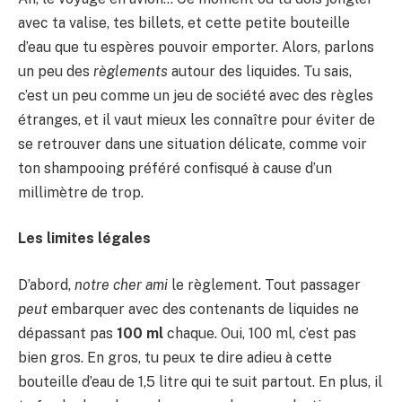
avec ta valise, tes billets, et cette petite bouteille
d’eau que tu espères pouvoir emporter. Alors, parlons
un peu des
règlements
autour des liquides. Tu sais,
c’est un peu comme un jeu de société avec des règles
étranges, et il vaut mieux les connaître pour éviter de
se retrouver dans une situation délicate, comme voir
ton shampooing préféré confisqué à cause d’un
millimètre de trop.
Les limites légales
D’abord,
notre cher ami
le règlement. Tout passager
peut
embarquer avec des contenants de liquides ne
dépassant pas
100 ml
chaque. Oui, 100 ml, c’est pas
bien gros. En gros, tu peux te dire adieu à cette
bouteille d’eau de 1,5 litre qui te suit partout. En plus, il