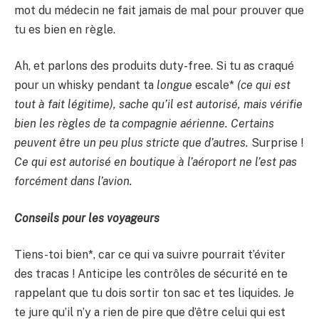
mot du médecin ne fait jamais de mal pour prouver que
tu es bien en règle.
Ah, et parlons des produits duty-free. Si tu as craqué
pour un whisky pendant ta
longue
escale*
(ce qui est
tout à fait légitime), sache qu’il est autorisé, mais vérifie
bien les règles de ta compagnie aérienne. Certains
peuvent être un peu plus stricte que d’autres.
Surprise !
Ce qui est autorisé en boutique à l’aéroport ne l’est pas
forcément dans l’avion.
Conseils pour les voyageurs
Tiens-toi bien*, car ce qui va suivre pourrait t’éviter
des tracas ! Anticipe les contrôles de sécurité en te
rappelant que tu dois sortir ton sac et tes liquides. Je
te jure qu’il n’y a rien de pire que d’être celui qui est