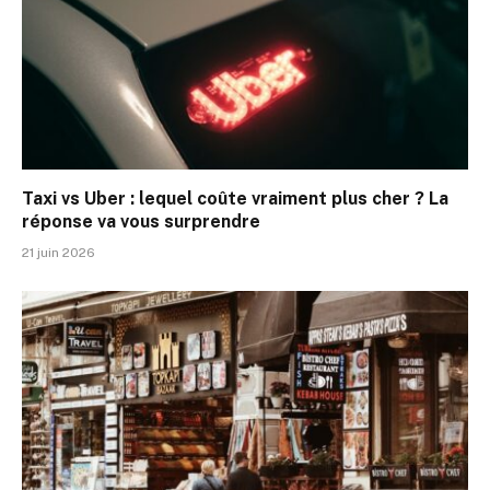
Taxi vs Uber : lequel coûte vraiment plus cher ? La
réponse va vous surprendre
21 juin 2026