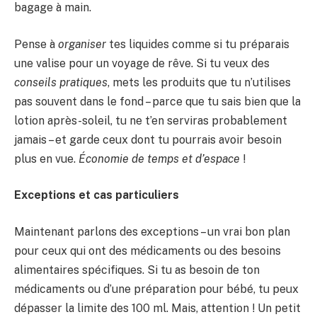
bagage à main.
Pense à
organiser
tes liquides comme si tu préparais
une valise pour un voyage de rêve. Si tu veux des
conseils pratiques
, mets les produits que tu n’utilises
pas souvent dans le fond – parce que tu sais bien que la
lotion après-soleil, tu ne t’en serviras probablement
jamais – et garde ceux dont tu pourrais avoir besoin
plus en vue.
Économie de temps et d’espace
!
Exceptions et cas particuliers
Maintenant parlons des exceptions – un vrai bon plan
pour ceux qui ont des médicaments ou des besoins
alimentaires spécifiques. Si tu as besoin de ton
médicaments ou d’une préparation pour bébé, tu peux
dépasser la limite des 100 ml. Mais, attention ! Un petit