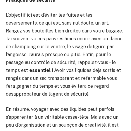
Pratiques de sécurité
L’objectif ici est d’éviter les fuites et les
déversements, ce qui est, sans nul doute, un art.
Rangez vos bouteilles bien droites dans votre bagage.
J’ai souvent vu ces pauvres âmes courir avec un flacon
de shampoing sur le ventre, le visage défiguré par
l’angoisse. J’aurais presque eu pitié. Enfin, pour le
passage au contrôle de sécurité, rappelez-vous – le
temps est
essentiel
! Avoir vos liquides déjà sortis et
rangés dans un sac transparent et refermable vous
fera gagner du temps et vous évitera ce regard
désapprobateur de l’agent de sécurité.
En résumé, voyager avec des liquides peut parfois
s’apparenter à un véritable casse-tête. Mais avec un
peu d’organisation et un soupçon de créativité, il est