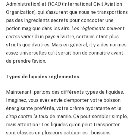
Administration) et l’
ICAO
(International Civil Aviation
Organization), qui s’assurent que nous ne transportions
pas des ingrédients secrets pour concocter une
potion magique dans les airs.
Les règlements peuvent
certes varier
d’un pays à l’autre, certains étant plus
stricts que d’autres. Mais en général, il y a des normes
assez universelles qu’il serait bon de connaître avant
de prendre l’avion.
Types de liquides réglementés
Maintenant, parlons des différents types de liquides.
Imaginez, vous avez envie d’emporter votre boisson
énergisante préférée, votre crème hydratante et le
sirop contre la toux
de mamie. Ça peut sembler simple,
mais attention ! Les liquides qu’on peut transporter
sont classés en plusieurs catégories : boissons,