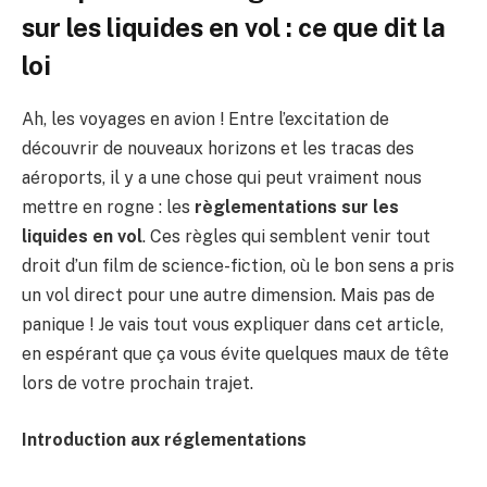
sur les liquides en vol : ce que dit la
loi
Ah, les voyages en avion ! Entre l’excitation de
découvrir de nouveaux horizons et les tracas des
aéroports, il y a une chose qui peut vraiment nous
mettre en rogne : les
règlementations sur les
liquides en vol
. Ces règles qui semblent venir tout
droit d’un film de science-fiction, où le bon sens a pris
un vol direct pour une autre dimension. Mais pas de
panique ! Je vais tout vous expliquer dans cet article,
en espérant que ça vous évite quelques maux de tête
lors de votre prochain trajet.
Introduction aux réglementations