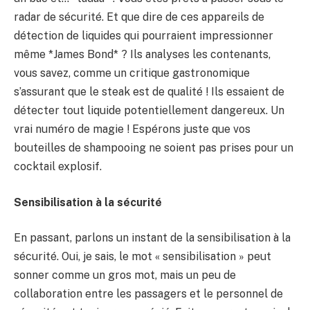
radar de sécurité. Et que dire de ces appareils de
détection de liquides qui pourraient impressionner
même *James Bond* ? Ils analyses les contenants,
vous savez, comme un critique gastronomique
s’assurant que le steak est de qualité ! Ils essaient de
détecter tout liquide potentiellement dangereux. Un
vrai numéro de magie ! Espérons juste que vos
bouteilles de shampooing ne soient pas prises pour un
cocktail explosif.
Sensibilisation à la sécurité
En passant, parlons un instant de la sensibilisation à la
sécurité. Oui, je sais, le mot « sensibilisation » peut
sonner comme un gros mot, mais un peu de
collaboration entre les passagers et le personnel de