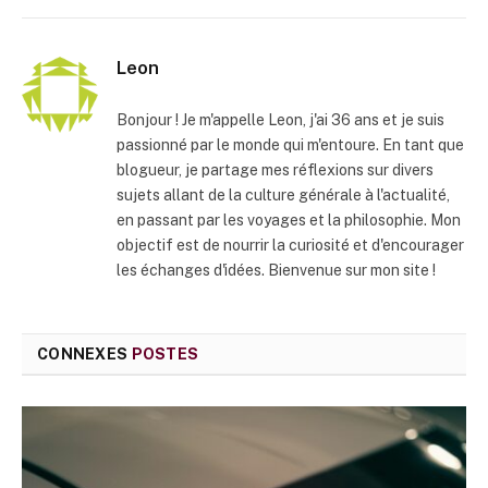
mail
Leon
Bonjour ! Je m'appelle Leon, j'ai 36 ans et je suis
passionné par le monde qui m'entoure. En tant que
blogueur, je partage mes réflexions sur divers
sujets allant de la culture générale à l'actualité,
en passant par les voyages et la philosophie. Mon
objectif est de nourrir la curiosité et d'encourager
les échanges d'idées. Bienvenue sur mon site !
CONNEXES
POSTES