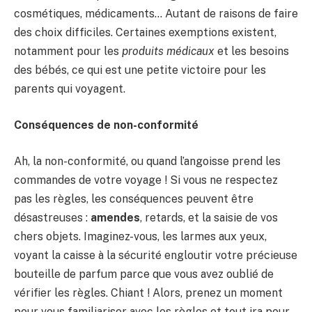
cosmétiques, médicaments… Autant de raisons de faire
des choix difficiles. Certaines exemptions existent,
notamment pour les
produits médicaux
et les besoins
des bébés, ce qui est une petite victoire pour les
parents qui voyagent.
Conséquences de non-conformité
Ah, la non-conformité, ou quand l’angoisse prend les
commandes de votre voyage ! Si vous ne respectez
pas les règles, les conséquences peuvent être
désastreuses :
amendes
, retards, et la saisie de vos
chers objets. Imaginez-vous, les larmes aux yeux,
voyant la caisse à la sécurité engloutir votre précieuse
bouteille de parfum parce que vous avez oublié de
vérifier les règles. Chiant ! Alors, prenez un moment
pour vous familiariser avec les règles et tout ira pour