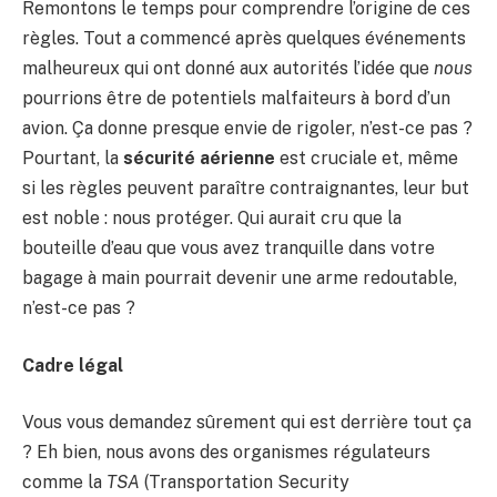
Remontons le temps pour comprendre l’origine de ces
règles. Tout a commencé après quelques événements
malheureux qui ont donné aux autorités l’idée que
nous
pourrions être de potentiels malfaiteurs à bord d’un
avion. Ça donne presque envie de rigoler, n’est-ce pas ?
Pourtant, la
sécurité aérienne
est cruciale et, même
si les règles peuvent paraître contraignantes, leur but
est noble : nous protéger. Qui aurait cru que la
bouteille d’eau que vous avez tranquille dans votre
bagage à main pourrait devenir une arme redoutable,
n’est-ce pas ?
Cadre légal
Vous vous demandez sûrement qui est derrière tout ça
? Eh bien, nous avons des organismes régulateurs
comme la
TSA
(Transportation Security