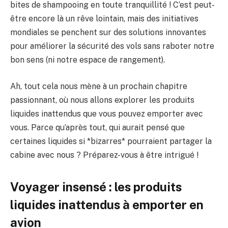
bites de shampooing en toute tranquillité ! C’est peut-
être encore là un rêve lointain, mais des initiatives
mondiales se penchent sur des solutions innovantes
pour améliorer la sécurité des vols sans raboter notre
bon sens (ni notre espace de rangement).
Ah, tout cela nous mène à un prochain chapitre
passionnant, où nous allons explorer les produits
liquides inattendus que vous pouvez emporter avec
vous. Parce qu’après tout, qui aurait pensé que
certaines liquides si *bizarres* pourraient partager la
cabine avec nous ? Préparez-vous à être intrigué !
Voyager insensé : les produits
liquides inattendus à emporter en
avion