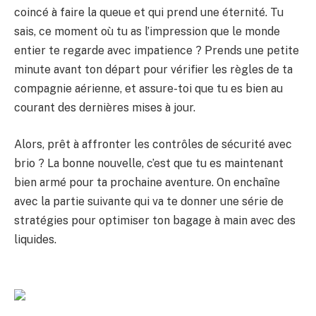
coincé à faire la queue et qui prend une éternité. Tu
sais, ce moment où tu as l’impression que le monde
entier te regarde avec impatience ? Prends une petite
minute avant ton départ pour vérifier les règles de ta
compagnie aérienne, et assure-toi que tu es bien au
courant des dernières mises à jour.
Alors, prêt à affronter les contrôles de sécurité avec
brio ? La bonne nouvelle, c’est que tu es maintenant
bien armé pour ta prochaine aventure. On enchaîne
avec la partie suivante qui va te donner une série de
stratégies pour optimiser ton bagage à main avec des
liquides.