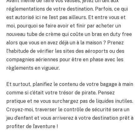
Avant même de faire vos valises, jetez un œil aux
réglementations de votre destination. Parfois, ce qui
est autorisé ici ne l’est pas ailleurs. Et entre vous et
moi, pourquoi se faire avoir et finir par acheter un
nouveau tube de crème qui coûte un bras en duty free
alors que vous en avez déjà un à la maison ? Prenez
l’habitude de vérifier les sites des aéroports ou des
compagnies aériennes pour être en phase avec les
règlements en vigueur.
Et surtout, planifiez le contenu de votre bagage à main
comme si c’était votre trésor de pirate. Pensez
pratique et ne vous surchargez pas de liquides inutiles.
Croyez-moi, traverser le contrôle de sécurité sera un
jeu d’enfant et vous arriverez à votre destination prêt à
profiter de l’aventure !