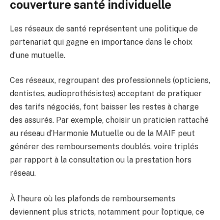
couverture santé individuelle
Les réseaux de santé représentent une politique de
partenariat qui gagne en importance dans le choix
d’une mutuelle.
Ces réseaux, regroupant des professionnels (opticiens,
dentistes, audioprothésistes) acceptant de pratiquer
des tarifs négociés, font baisser les restes à charge
des assurés. Par exemple, choisir un praticien rattaché
au réseau d’Harmonie Mutuelle ou de la MAIF peut
générer des remboursements doublés, voire triplés
par rapport à la consultation ou la prestation hors
réseau.
À l’heure où les plafonds de remboursements
deviennent plus stricts, notamment pour l’optique, ce