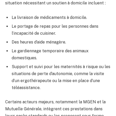
situation nécessitant un soutien à domicile incluent :
La livraison de médicaments à domicile.
Le portage de repas pour les personnes dans
l’incapacité de cuisiner.
Des heures d’aide ménagère.
Le gardiennage temporaire des animaux
domestiques.
Support et suivi pour les maternités à risque ou les
situations de perte d’autonomie, comme la visite
d’un ergothérapeute ou la mise en place d’une
téléassistance.
Certains acteurs majeurs, notamment la MGEN et la
Mutuelle Générale, intègrent ces prestations dans
leurs packs standards ou les proposent sous forme