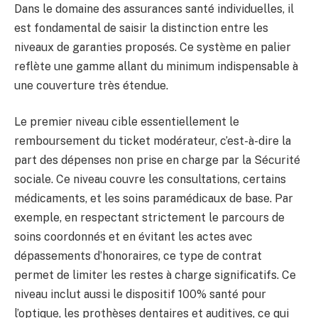
Dans le domaine des assurances santé individuelles, il
est fondamental de saisir la distinction entre les
niveaux de garanties proposés. Ce système en palier
reflète une gamme allant du minimum indispensable à
une couverture très étendue.
Le premier niveau cible essentiellement le
remboursement du ticket modérateur, c’est-à-dire la
part des dépenses non prise en charge par la Sécurité
sociale. Ce niveau couvre les consultations, certains
médicaments, et les soins paramédicaux de base. Par
exemple, en respectant strictement le parcours de
soins coordonnés et en évitant les actes avec
dépassements d’honoraires, ce type de contrat
permet de limiter les restes à charge significatifs. Ce
niveau inclut aussi le dispositif 100% santé pour
l’optique, les prothèses dentaires et auditives, ce qui