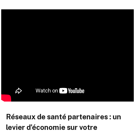
Réseaux de santé partenaires : un
levier d’économie sur votre