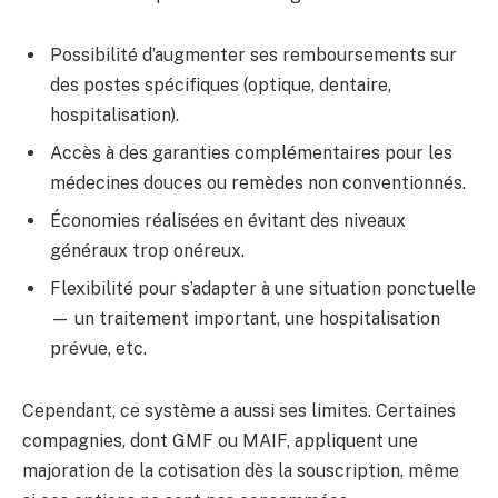
Possibilité d’augmenter ses remboursements sur
des postes spécifiques (optique, dentaire,
hospitalisation).
Accès à des garanties complémentaires pour les
médecines douces ou remèdes non conventionnés.
Économies réalisées en évitant des niveaux
généraux trop onéreux.
Flexibilité pour s’adapter à une situation ponctuelle
— un traitement important, une hospitalisation
prévue, etc.
Cependant, ce système a aussi ses limites. Certaines
compagnies, dont GMF ou MAIF, appliquent une
majoration de la cotisation dès la souscription, même