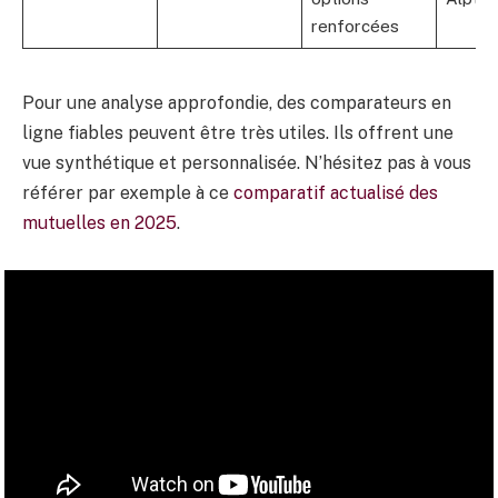
renforcées
Pour une analyse approfondie, des comparateurs en
ligne fiables peuvent être très utiles. Ils offrent une
vue synthétique et personnalisée. N’hésitez pas à vous
référer par exemple à ce
comparatif actualisé des
mutuelles en 2025
.