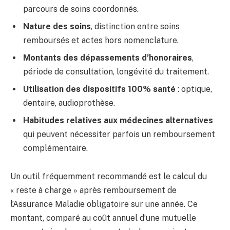
parcours de soins coordonnés.
Nature des soins
, distinction entre soins
remboursés et actes hors nomenclature.
Montants des dépassements d’honoraires
,
période de consultation, longévité du traitement.
Utilisation des dispositifs 100% santé
: optique,
dentaire, audioprothèse.
Habitudes relatives aux médecines alternatives
qui peuvent nécessiter parfois un remboursement
complémentaire.
Un outil fréquemment recommandé est le calcul du
« reste à charge » après remboursement de
l’Assurance Maladie obligatoire sur une année. Ce
montant, comparé au coût annuel d’une mutuelle