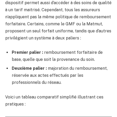
dispositif permet aussi d’accéder à des soins de qualité
à un tarif maitrisé. Cependant, tous les assureurs
n’appliquent pas la même politique de remboursement
forfaitaire. Certains, comme le GMF ou la Matmut,
proposent un seul forfait uniforme, tandis que d’autres
privilégient un système à deux paliers :
Premier palier :
remboursement forfaitaire de
base, quelle que soit la provenance du soin.
Deuxième palier :
majoration du remboursement,
réservée aux actes effectués par les
professionnels du réseau.
Voici un tableau comparatif simplifié illustrant ces
pratiques :