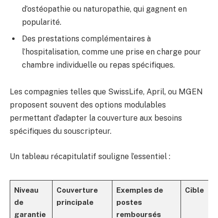
d’ostéopathie ou naturopathie, qui gagnent en
popularité.
Des prestations complémentaires à
l’hospitalisation, comme une prise en charge pour
chambre individuelle ou repas spécifiques.
Les compagnies telles que SwissLife, April, ou MGEN
proposent souvent des options modulables
permettant d’adapter la couverture aux besoins
spécifiques du souscripteur.
Un tableau récapitulatif souligne l’essentiel :
Niveau
Couverture
Exemples de
Cible
de
principale
postes
garantie
remboursés