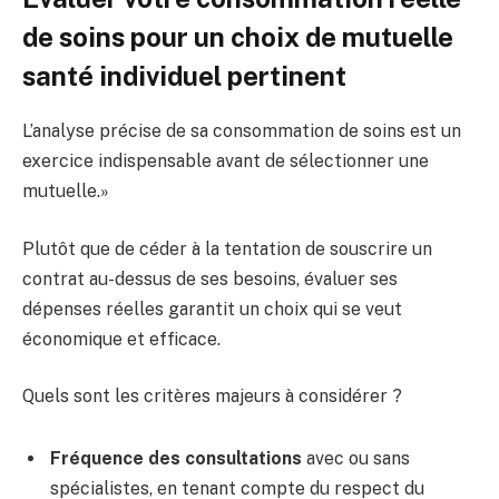
de soins pour un choix de mutuelle
santé individuel pertinent
L’analyse précise de sa consommation de soins est un
exercice indispensable avant de sélectionner une
mutuelle.»
Plutôt que de céder à la tentation de souscrire un
contrat au-dessus de ses besoins, évaluer ses
dépenses réelles garantit un choix qui se veut
économique et efficace.
Quels sont les critères majeurs à considérer ?
Fréquence des consultations
avec ou sans
spécialistes, en tenant compte du respect du