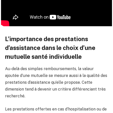
L’importance des prestations
d’assistance dans le choix d’une
mutuelle santé individuelle
Au-delà des simples remboursements, la valeur
ajoutée d’une mutuelle se mesure aussi à la qualité des
prestations d’assistance qu’elle propose. Cette
dimension tend à devenir un critère différenciant très
recherché.
Les prestations offertes en cas d’hospitalisation ou de