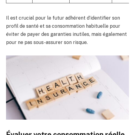
Il est crucial pour le futur adhérent d’identifier son
profil de santé et sa consommation habituelle pour
éviter de payer des garanties inutiles, mais également
pour ne pas sous-assurer son risque.
Évaluer votre consommation réelle