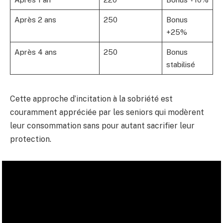
Après 2 ans
250
Bonus
+25%
Après 4 ans
250
Bonus
stabilisé
Cette approche d’incitation à la sobriété est
couramment appréciée par les seniors qui modèrent
leur consommation sans pour autant sacrifier leur
protection.