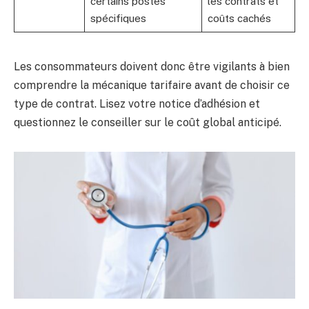
certains postes
les contrats et
spécifiques
coûts cachés
Les consommateurs doivent donc être vigilants à bien
comprendre la mécanique tarifaire avant de choisir ce
type de contrat. Lisez votre notice d’adhésion et
questionnez le conseiller sur le coût global anticipé.