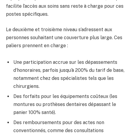
facilite l’accès aux soins sans reste à charge pour ces
postes spécifiques.
Le deuxième et troisième niveau s’adressent aux
personnes souhaitant une couverture plus large. Ces
paliers prennent en charge :
Une participation accrue sur les dépassements
d’honoraires, parfois jusqu’à 200% du tarif de base,
notamment chez des spécialistes tels que les
chirurgiens.
Des forfaits pour les équipements coûteux (les
montures ou prothèses dentaires dépassant le
panier 100% santé).
Des remboursements pour des actes non
conventionnés, comme des consultations