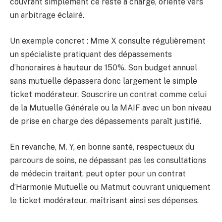
couvrant simplement ce reste à charge, oriente vers
un arbitrage éclairé.
Un exemple concret : Mme X consulte régulièrement
un spécialiste pratiquant des dépassements
d’honoraires à hauteur de 150%. Son budget annuel
sans mutuelle dépassera donc largement le simple
ticket modérateur. Souscrire un contrat comme celui
de la Mutuelle Générale ou la MAIF avec un bon niveau
de prise en charge des dépassements paraît justifié.
En revanche, M. Y, en bonne santé, respectueux du
parcours de soins, ne dépassant pas les consultations
de médecin traitant, peut opter pour un contrat
d’Harmonie Mutuelle ou Matmut couvrant uniquement
le ticket modérateur, maîtrisant ainsi ses dépenses.