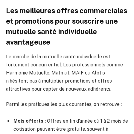
Les meilleures offres commerciales
et promotions pour souscrire une
mutuelle santé individuelle
avantageuse
Le marché de la mutuelle santé individuelle est
fortement concurrentiel. Les professionnels comme
Harmonie Mutuelle, Matmut, MAIF ou Alptis
n’hésitent pas à multiplier promotions et offres
attractives pour capter de nouveaux adhérents.
Parmi les pratiques les plus courantes, on retrouve :
Mois offerts :
Offres en fin d’année où 1 à 2 mois de
cotisation peuvent être gratuits, souvent à