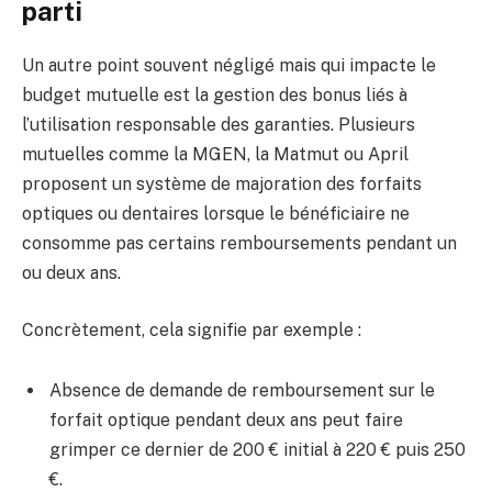
parti
Un autre point souvent négligé mais qui impacte le
budget mutuelle est la gestion des bonus liés à
l’utilisation responsable des garanties. Plusieurs
mutuelles comme la MGEN, la Matmut ou April
proposent un système de majoration des forfaits
optiques ou dentaires lorsque le bénéficiaire ne
consomme pas certains remboursements pendant un
ou deux ans.
Concrètement, cela signifie par exemple :
Absence de demande de remboursement sur le
forfait optique pendant deux ans peut faire
grimper ce dernier de 200 € initial à 220 € puis 250
€.