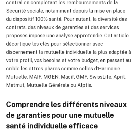
central en complétant les remboursements de la
Sécurité sociale, notamment depuis la mise en place
du dispositif 100% santé. Pour autant, la diversité des
contrats, des niveaux de garanties et des services
proposés impose une analyse approfondie. Cet article
décortique les clés pour sélectionner avec
discernement la mutuelle individuelle la plus adaptée à
votre profil, vos besoins et votre budget, en passant au
crible les offres phares comme celles d’Harmonie
Mutuelle, MAIF, MGEN, Macif, GMF, SwissLife, April,
Matmut, Mutuelle Générale ou Alptis.
Comprendre les différents niveaux
de garanties pour une mutuelle
santé individuelle efficace