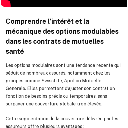
Comprendre l’intérêt et la
mécanique des options modulables
dans les contrats de mutuelles
santé
Les options modulaires sont une tendance récente qui
séduit de nombreux assurés, notamment chez les
groupes comme SwissLife, April ou Mutuelle
Générale. Elles permettent d’ajuster son contrat en
fonction de besoins précis ou temporaires, sans
surpayer une couverture globale trop élevée.
Cette segmentation de la couverture délivrée par les
assureurs offre plusieurs avantages :