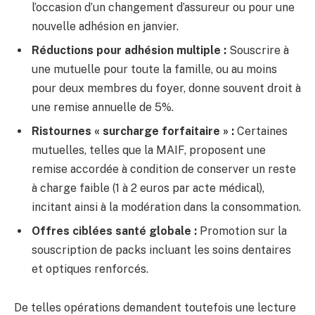
l’occasion d’un changement d’assureur ou pour une
nouvelle adhésion en janvier.
Réductions pour adhésion multiple :
Souscrire à
une mutuelle pour toute la famille, ou au moins
pour deux membres du foyer, donne souvent droit à
une remise annuelle de 5%.
Ristournes « surcharge forfaitaire » :
Certaines
mutuelles, telles que la MAIF, proposent une
remise accordée à condition de conserver un reste
à charge faible (1 à 2 euros par acte médical),
incitant ainsi à la modération dans la consommation.
Offres ciblées santé globale :
Promotion sur la
souscription de packs incluant les soins dentaires
et optiques renforcés.
De telles opérations demandent toutefois une lecture