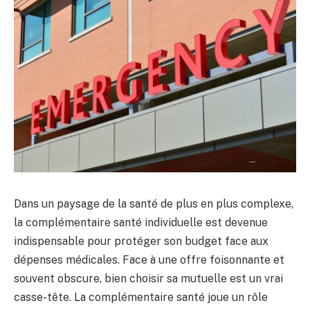
Dans un paysage de la santé de plus en plus complexe,
la complémentaire santé individuelle est devenue
indispensable pour protéger son budget face aux
dépenses médicales. Face à une offre foisonnante et
souvent obscure, bien choisir sa mutuelle est un vrai
casse-tête. La complémentaire santé joue un rôle