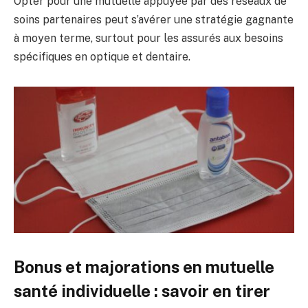
Opter pour une mutuelle appuyée par des réseaux de
soins partenaires peut s’avérer une stratégie gagnante
à moyen terme, surtout pour les assurés aux besoins
spécifiques en optique et dentaire.
Bonus et majorations en mutuelle
santé individuelle : savoir en tirer