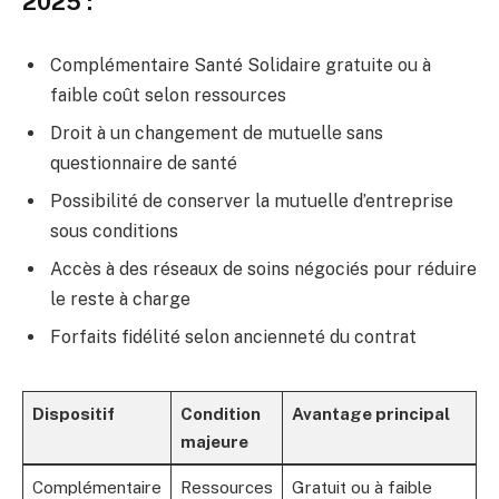
2025 :
Complémentaire Santé Solidaire gratuite ou à
faible coût selon ressources
Droit à un changement de mutuelle sans
questionnaire de santé
Possibilité de conserver la mutuelle d’entreprise
sous conditions
Accès à des réseaux de soins négociés pour réduire
le reste à charge
Forfaits fidélité selon ancienneté du contrat
Dispositif
Condition
Avantage principal
majeure
Complémentaire
Ressources
Gratuit ou à faible