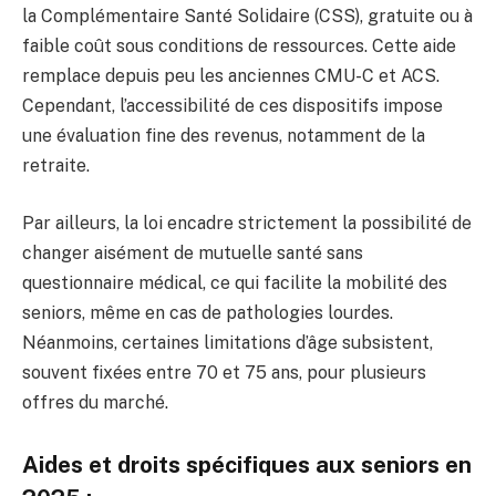
la Complémentaire Santé Solidaire (CSS), gratuite ou à
faible coût sous conditions de ressources. Cette aide
remplace depuis peu les anciennes CMU-C et ACS.
Cependant, l’accessibilité de ces dispositifs impose
une évaluation fine des revenus, notamment de la
retraite.
Par ailleurs, la loi encadre strictement la possibilité de
changer aisément de mutuelle santé sans
questionnaire médical, ce qui facilite la mobilité des
seniors, même en cas de pathologies lourdes.
Néanmoins, certaines limitations d’âge subsistent,
souvent fixées entre 70 et 75 ans, pour plusieurs
offres du marché.
Aides et droits spécifiques aux seniors en