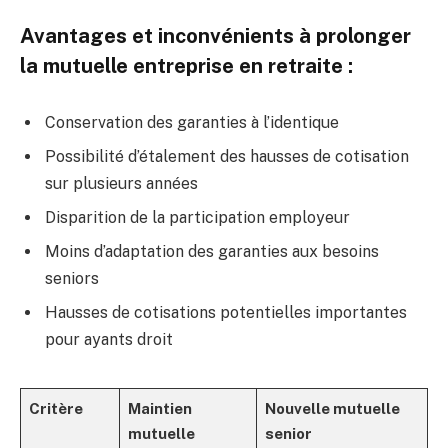
Avantages et inconvénients à prolonger
la mutuelle entreprise en retraite :
Conservation des garanties à l’identique
Possibilité d’étalement des hausses de cotisation
sur plusieurs années
Disparition de la participation employeur
Moins d’adaptation des garanties aux besoins
seniors
Hausses de cotisations potentielles importantes
pour ayants droit
Critère
Maintien
Nouvelle mutuelle
mutuelle
senior