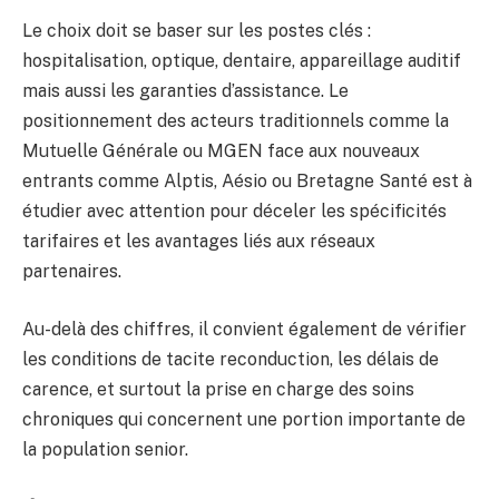
Le choix doit se baser sur les postes clés :
hospitalisation, optique, dentaire, appareillage auditif
mais aussi les garanties d’assistance. Le
positionnement des acteurs traditionnels comme la
Mutuelle Générale ou MGEN face aux nouveaux
entrants comme Alptis, Aésio ou Bretagne Santé est à
étudier avec attention pour déceler les spécificités
tarifaires et les avantages liés aux réseaux
partenaires.
Au-delà des chiffres, il convient également de vérifier
les conditions de tacite reconduction, les délais de
carence, et surtout la prise en charge des soins
chroniques qui concernent une portion importante de
la population senior.