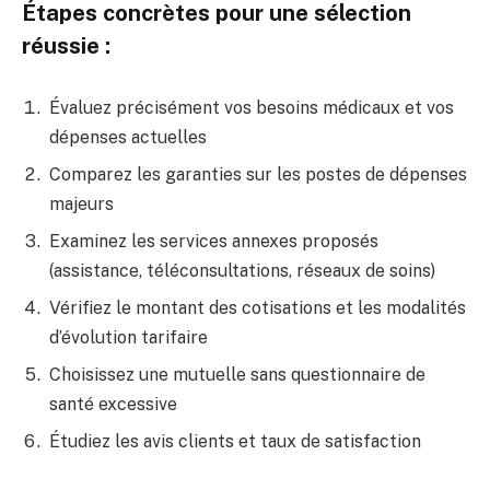
Étapes concrètes pour une sélection
réussie :
Évaluez précisément vos besoins médicaux et vos
dépenses actuelles
Comparez les garanties sur les postes de dépenses
majeurs
Examinez les services annexes proposés
(assistance, téléconsultations, réseaux de soins)
Vérifiez le montant des cotisations et les modalités
d’évolution tarifaire
Choisissez une mutuelle sans questionnaire de
santé excessive
Étudiez les avis clients et taux de satisfaction