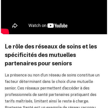
Le rôle des réseaux de soins et les
spécificités des mutuelles
partenaires pour seniors
La présence ou non d’un réseau de soins constitue un
facteur déterminant dans le choix d’une mutuelle
senior. Ces réseaux permettent d’accéder à des
professionnels de santé partenaires pratiquant des
tarifs maîtrisés, limitant ainsi le reste à charge.
Bretagne Santé est un exemple de réseau reconnu,