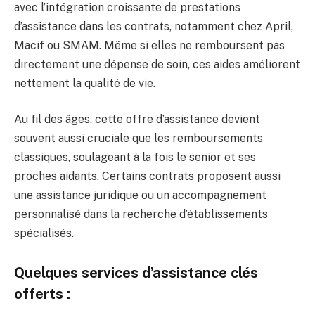
avec l’intégration croissante de prestations
d’assistance dans les contrats, notamment chez April,
Macif ou SMAM. Même si elles ne remboursent pas
directement une dépense de soin, ces aides améliorent
nettement la qualité de vie.
Au fil des âges, cette offre d’assistance devient
souvent aussi cruciale que les remboursements
classiques, soulageant à la fois le senior et ses
proches aidants. Certains contrats proposent aussi
une assistance juridique ou un accompagnement
personnalisé dans la recherche d’établissements
spécialisés.
Quelques services d’assistance clés
offerts :