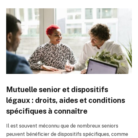
Mutuelle senior et dispositifs
légaux : droits, aides et conditions
spécifiques à connaître
Il est souvent méconnu que de nombreux seniors
peuvent bénéficier de dispositifs spécifiques, comme