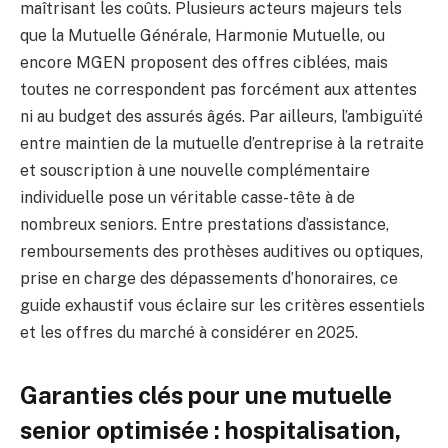
maîtrisant les coûts. Plusieurs acteurs majeurs tels
que la Mutuelle Générale, Harmonie Mutuelle, ou
encore MGEN proposent des offres ciblées, mais
toutes ne correspondent pas forcément aux attentes
ni au budget des assurés âgés. Par ailleurs, l’ambiguïté
entre maintien de la mutuelle d’entreprise à la retraite
et souscription à une nouvelle complémentaire
individuelle pose un véritable casse-tête à de
nombreux seniors. Entre prestations d’assistance,
remboursements des prothèses auditives ou optiques,
prise en charge des dépassements d’honoraires, ce
guide exhaustif vous éclaire sur les critères essentiels
et les offres du marché à considérer en 2025.
Garanties clés pour une mutuelle
senior optimisée : hospitalisation,