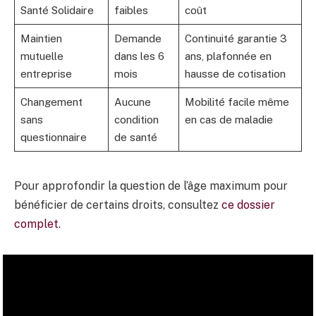
Santé Solidaire
faibles
coût
Maintien
Demande
Continuité garantie 3
mutuelle
dans les 6
ans, plafonnée en
entreprise
mois
hausse de cotisation
Changement
Aucune
Mobilité facile même
sans
condition
en cas de maladie
questionnaire
de santé
Pour approfondir la question de l’âge maximum pour
bénéficier de certains droits, consultez
ce dossier
complet
.