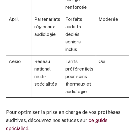
renforcée
April
Partenariats
Forfaits
Modérée
régionaux
auditifs
audiologie
dédiés
seniors
inclus
Aésio
Réseau
Tarifs
Oui
national
préférentiels
multi-
pour soins
spécialités
thermaux et
audiologie
Pour optimiser la prise en charge de vos prothèses
auditives, découvrez nos astuces sur
ce guide
spécialisé
.