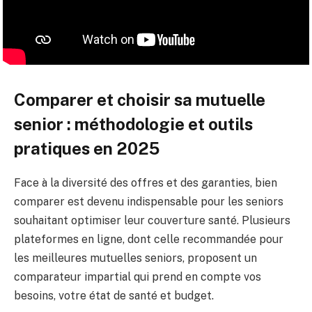
Comparer et choisir sa mutuelle
senior : méthodologie et outils
pratiques en 2025
Face à la diversité des offres et des garanties, bien
comparer est devenu indispensable pour les seniors
souhaitant optimiser leur couverture santé. Plusieurs
plateformes en ligne, dont celle recommandée pour
les meilleures mutuelles seniors, proposent un
comparateur impartial qui prend en compte vos
besoins, votre état de santé et budget.