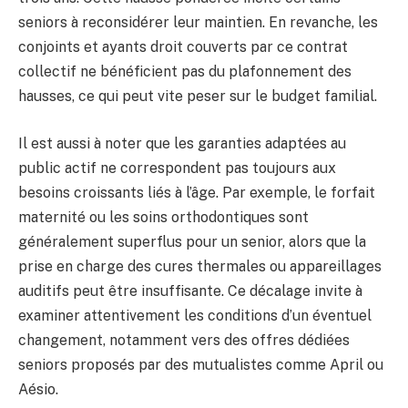
seniors à reconsidérer leur maintien. En revanche, les
conjoints et ayants droit couverts par ce contrat
collectif ne bénéficient pas du plafonnement des
hausses, ce qui peut vite peser sur le budget familial.
Il est aussi à noter que les garanties adaptées au
public actif ne correspondent pas toujours aux
besoins croissants liés à l’âge. Par exemple, le forfait
maternité ou les soins orthodontiques sont
généralement superflus pour un senior, alors que la
prise en charge des cures thermales ou appareillages
auditifs peut être insuffisante. Ce décalage invite à
examiner attentivement les conditions d’un éventuel
changement, notamment vers des offres dédiées
seniors proposés par des mutualistes comme April ou
Aésio.