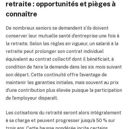
retraite : opportunités et pièges à
connaître
De nombreux seniors se demandent s’ils doivent
conserver leur mutuelle santé d’entreprise une fois à
la retraite. Selon les règles en vigueur, un salarié à la
retraite peut prolonger son contrat individuel
équivalent au contrat collectif dont il bénéficiait, à
condition de faire la demande dans les six mois suivant
son départ. Cette continuité offre l’avantage de
maintenir les garanties initiales, mais souvent au prix
d’une contribution plus élevée puisque la participation
de l’employeur disparaît.
Les cotisations du retraité seront alors intégralement
à sa charge et peuvent progresser jusqu’à 50 % sur
trois ans. Cette hausse pondérée incite certains