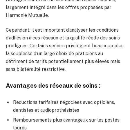
largement intégré dans les offres proposées par
Harmonie Mutuelle.
Cependant, il est important d’analyser les conditions
d’adhésion à ces réseaux et la qualité réelle des soins
prodigués. Certains seniors privilégient beaucoup plus
la souplesse d’un large choix de praticiens au
détriment de tarifs potentiellement plus élevés mais
sans bilatéralité restrictive.
Avantages des réseaux de soins :
Réductions tarifaires négociées avec opticiens,
dentistes et audioprothésistes
Remboursements plus avantageux sur les postes
lourds