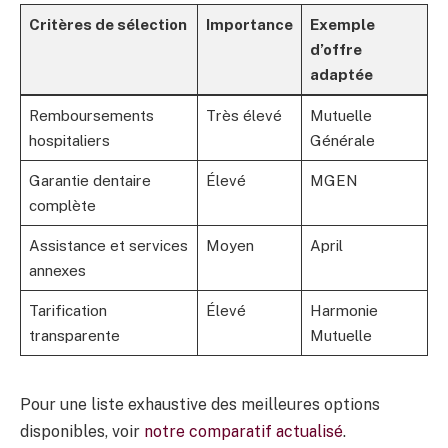
Critères de sélection
Importance
Exemple
d’offre
adaptée
Remboursements
Très élevé
Mutuelle
hospitaliers
Générale
Garantie dentaire
Élevé
MGEN
complète
Assistance et services
Moyen
April
annexes
Tarification
Élevé
Harmonie
transparente
Mutuelle
Pour une liste exhaustive des meilleures options
disponibles, voir
notre comparatif actualisé
.