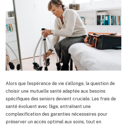
Alors que l’espérance de vie s’allonge, la question de
choisir une mutuelle santé adaptée aux besoins
spécifiques des seniors devient cruciale. Les frais de
santé évoluent avec l’âge, entraînant une
complexification des garanties nécessaires pour
préserver un accès optimal aux soins, tout en