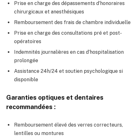
Prise en charge des dépassements d’honoraires
chirurgicaux et anesthésiques
Remboursement des frais de chambre individuelle
Prise en charge des consultations pré et post-
opératoires
Indemnités journalières en cas d’hospitalisation
prolongée
Assistance 24h/24 et soutien psychologique si
disponible
Garanties optiques et dentaires
recommandées :
Remboursement élevé des verres correcteurs,
lentilles ou montures