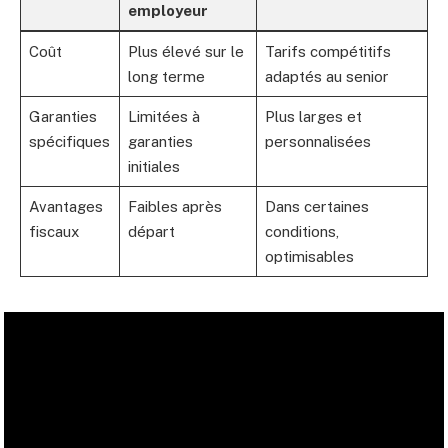
employeur
Coût
Plus élevé sur le
Tarifs compétitifs
long terme
adaptés au senior
Garanties
Limitées à
Plus larges et
spécifiques
garanties
personnalisées
initiales
Avantages
Faibles après
Dans certaines
fiscaux
départ
conditions,
optimisables