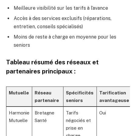
Meilleure visibilité sur les tarifs à l’avance
Accès à des services exclusifs (réparations,
entretien, conseils spécialisés)
Moins de reste à charge en moyenne pour les
seniors
Tableau résumé des réseaux et
partenaires principaux :
Mutuelle
Réseau
Spécificités
Tarification
partenaire
seniors
avantageuse
Harmonie
Bretagne
Tarifs
Oui
Mutuelle
Santé
négociés et
prise en
charge