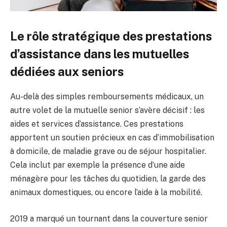
Le rôle stratégique des prestations
d’assistance dans les mutuelles
dédiées aux seniors
Au-delà des simples remboursements médicaux, un
autre volet de la mutuelle senior s’avère décisif : les
aides et services d’assistance. Ces prestations
apportent un soutien précieux en cas d’immobilisation
à domicile, de maladie grave ou de séjour hospitalier.
Cela inclut par exemple la présence d’une aide
ménagère pour les tâches du quotidien, la garde des
animaux domestiques, ou encore l’aide à la mobilité.
2019 a marqué un tournant dans la couverture senior