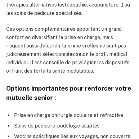
thérapies alternatives (ostéopathie, acupuncture…) ou
les soins de pédicure spécialisés.
Ces options complémentaires apportent un grand
confort en diversifiant la prise en charge, mais
risquent aussi d’alourdir la prime si elles ne sont pas
judicieusement sélectionnées selon le profil médical
individuel. Il est conseillé de privilégier les dispositifs
offrant des forfaits santé modulables.
Options importantes pour renforcer votre
mutuelle senior :
Prise en charge chirurgie oculaire et réfractive
Soins de pédicure-podologie adaptés
Vaccins spécifiques liés aux voyages, non couverts