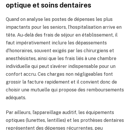
optique et soins dentaires
Quand on analyse les postes de dépenses les plus
impactants pour les seniors, l’hospitalisation arrive en
tête. Au-delà des frais de séjour en établissement, il
faut impérativement inclure les dépassements
d’honoraires, souvent exigés par les chirurgiens et
anesthésistes, ainsi que les frais liés à une chambre
individuelle qui peut s’avérer indispensable pour un
confort accru. Ces charges non négligeables font
grossir la facture rapidement et il convient donc de
choisir une mutuelle qui propose des remboursements
adéquats.
Par ailleurs, l’appareillage auditif, les équipements
optiques (lunettes, lentilles) et les prothèses dentaires
représentent des dépenses récurrentes, peu