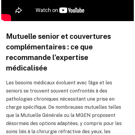
Mutuelle senior et couvertures
complémentaires : ce que
recommande l’expertise
médicalisée
Les besoins médicaux évoluent avec l’âge et les
seniors se trouvent souvent confrontés à des
pathologies chroniques nécessitant une prise en
charge spécifique. De nombreuses mutuelles telles
que la Mutuelle Générale ou la MGEN proposent
désormais des options adaptées, y compris pour les
soins liés à la chirurgie réfractive des yeux, les