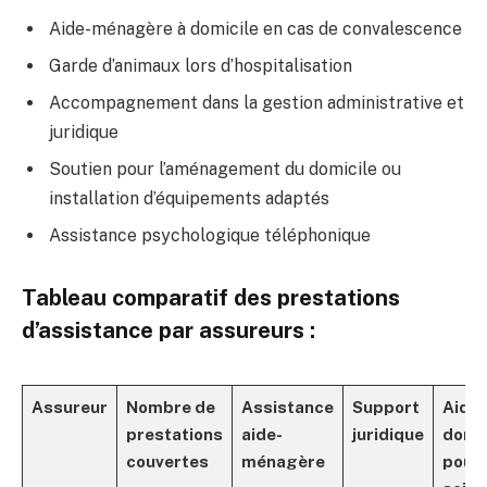
Aide-ménagère à domicile en cas de convalescence
Garde d’animaux lors d’hospitalisation
Accompagnement dans la gestion administrative et
juridique
Soutien pour l’aménagement du domicile ou
installation d’équipements adaptés
Assistance psychologique téléphonique
Tableau comparatif des prestations
d’assistance par assureurs :
Assureur
Nombre de
Assistance
Support
Aide 
prestations
aide-
juridique
domic
couvertes
ménagère
pour