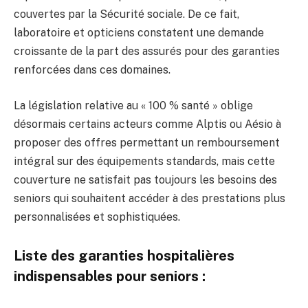
couvertes par la Sécurité sociale. De ce fait,
laboratoire et opticiens constatent une demande
croissante de la part des assurés pour des garanties
renforcées dans ces domaines.
La législation relative au « 100 % santé » oblige
désormais certains acteurs comme Alptis ou Aésio à
proposer des offres permettant un remboursement
intégral sur des équipements standards, mais cette
couverture ne satisfait pas toujours les besoins des
seniors qui souhaitent accéder à des prestations plus
personnalisées et sophistiquées.
Liste des garanties hospitalières
indispensables pour seniors :