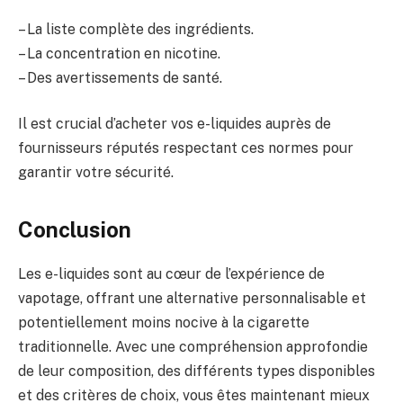
– La liste complète des ingrédients.
– La concentration en nicotine.
– Des avertissements de santé.
Il est crucial d’acheter vos e-liquides auprès de
fournisseurs réputés respectant ces normes pour
garantir votre sécurité.
Conclusion
Les e-liquides sont au cœur de l’expérience de
vapotage, offrant une alternative personnalisable et
potentiellement moins nocive à la cigarette
traditionnelle. Avec une compréhension approfondie
de leur composition, des différents types disponibles
et des critères de choix, vous êtes maintenant mieux