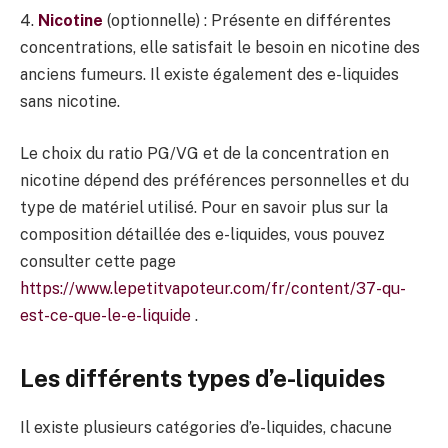
4.
Nicotine
(optionnelle) : Présente en différentes
concentrations, elle satisfait le besoin en nicotine des
anciens fumeurs. Il existe également des e-liquides
sans nicotine.
Le choix du ratio PG/VG et de la concentration en
nicotine dépend des préférences personnelles et du
type de matériel utilisé. Pour en savoir plus sur la
composition détaillée des e-liquides, vous pouvez
consulter cette page
https://www.lepetitvapoteur.com/fr/content/37-qu-
est-ce-que-le-e-liquide
.
Les différents types d’e-liquides
Il existe plusieurs catégories d’e-liquides, chacune