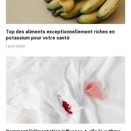
Top des aliments exceptionnellement riches en
potassium pour votre santé
1 avril 2026