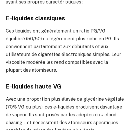
ayant ses propres caractéristiques :
E-liquides classiques
Ces liquides ont généralement un ratio PG/VG
équilibré (50/50) ou légèrement plus riche en PG. Ils
conviennent parfaitement aux débutants et aux
utilisateurs de cigarettes électroniques simples. Leur
viscosité modérée les rend compatibles avec la
plupart des atomiseurs.
E-liquides haute VG
Avec une proportion plus élevée de glycérine végétale
(70% VG ou plus), ces e-liquides produisent davantage
de vapeur. Ils sont prisés par les adeptes du « cloud
chasing » et nécessitent des atomiseurs spécifiques