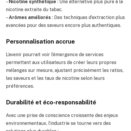
–
Nicotine synthétique
: Une alternative plus pure à la
nicotine extraite du tabac.
–
Arômes améliorés
: Des techniques d’extraction plus
avancées pour des saveurs encore plus authentiques.
Personnalisation accrue
L’avenir pourrait voir l’émergence de services
permettant aux utilisateurs de créer leurs propres
mélanges sur mesure, ajustant précisément les ratios,
les saveurs et les taux de nicotine selon leurs
préférences.
Durabilité et éco-responsabilité
Avec une prise de conscience croissante des enjeux
environnementaux, l’industrie se tourne vers des