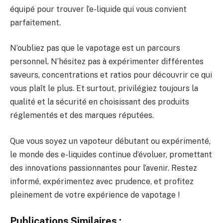
équipé pour trouver l’e-liquide qui vous convient
parfaitement.
N’oubliez pas que le vapotage est un parcours
personnel. N’hésitez pas à expérimenter différentes
saveurs, concentrations et ratios pour découvrir ce qui
vous plaît le plus. Et surtout, privilégiez toujours la
qualité et la sécurité en choisissant des produits
réglementés et des marques réputées.
Que vous soyez un vapoteur débutant ou expérimenté,
le monde des e-liquides continue d’évoluer, promettant
des innovations passionnantes pour l’avenir. Restez
informé, expérimentez avec prudence, et profitez
pleinement de votre expérience de vapotage !
Publications Similaires :