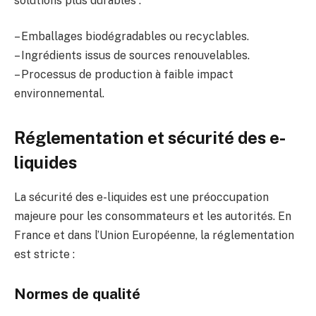
solutions plus durables :
– Emballages biodégradables ou recyclables.
– Ingrédients issus de sources renouvelables.
– Processus de production à faible impact
environnemental.
Réglementation et sécurité des e-
liquides
La sécurité des e-liquides est une préoccupation
majeure pour les consommateurs et les autorités. En
France et dans l’Union Européenne, la réglementation
est stricte :
Normes de qualité