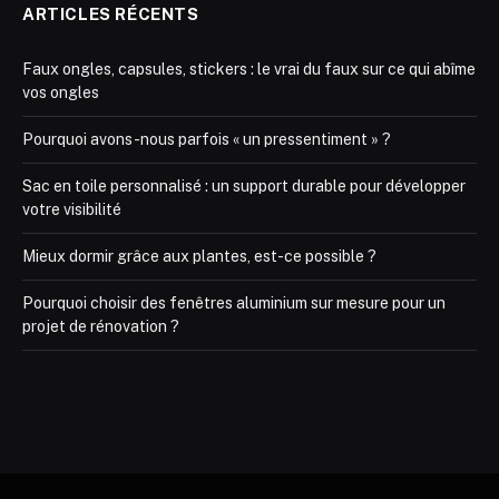
ARTICLES RÉCENTS
Faux ongles, capsules, stickers : le vrai du faux sur ce qui abîme
vos ongles
Pourquoi avons-nous parfois « un pressentiment » ?
Sac en toile personnalisé : un support durable pour développer
votre visibilité
Mieux dormir grâce aux plantes, est-ce possible ?
Pourquoi choisir des fenêtres aluminium sur mesure pour un
projet de rénovation ?