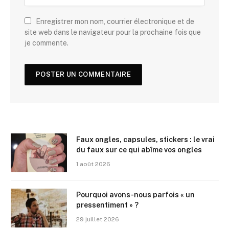
Enregistrer mon nom, courrier électronique et de
site web dans le navigateur pour la prochaine fois que
je commente.
Faux ongles, capsules, stickers : le vrai
du faux sur ce qui abîme vos ongles
1 août 2026
Pourquoi avons-nous parfois « un
pressentiment » ?
29 juillet 2026