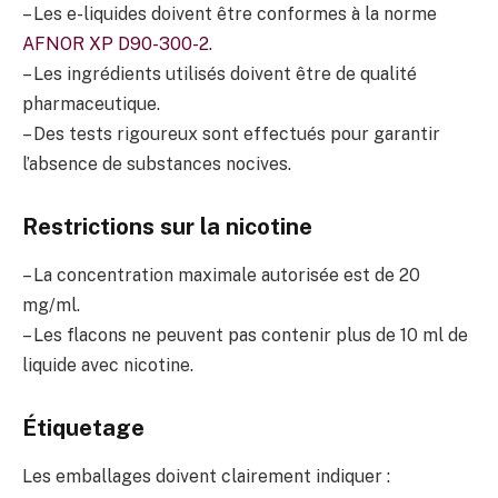
– Les e-liquides doivent être conformes à la norme
AFNOR XP D90-300-2
.
– Les ingrédients utilisés doivent être de qualité
pharmaceutique.
– Des tests rigoureux sont effectués pour garantir
l’absence de substances nocives.
Restrictions sur la nicotine
– La concentration maximale autorisée est de 20
mg/ml.
– Les flacons ne peuvent pas contenir plus de 10 ml de
liquide avec nicotine.
Étiquetage
Les emballages doivent clairement indiquer :