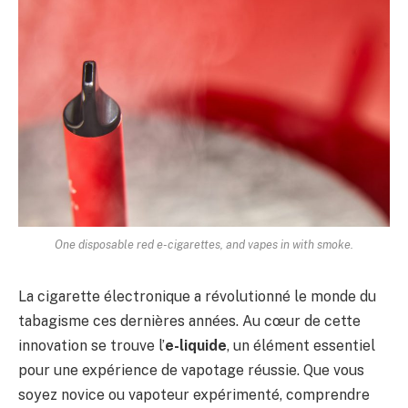
One disposable red e-cigarettes, and vapes in with smoke.
La cigarette électronique a révolutionné le monde du
tabagisme ces dernières années. Au cœur de cette
innovation se trouve l’
e-liquide
, un élément essentiel
pour une expérience de vapotage réussie. Que vous
soyez novice ou vapoteur expérimenté, comprendre