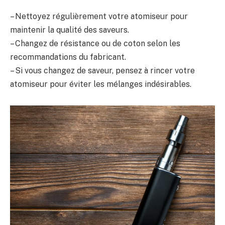
– Nettoyez régulièrement votre atomiseur pour
maintenir la qualité des saveurs.
– Changez de résistance ou de coton selon les
recommandations du fabricant.
– Si vous changez de saveur, pensez à rincer votre
atomiseur pour éviter les mélanges indésirables.