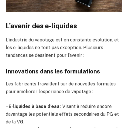
L’avenir des e-liquides
L’industrie du vapotage est en constante évolution, et
les e-liquides ne font pas exception. Plusieurs
tendances se dessinent pour l’avenir :
Innovations dans les formulations
Les fabricants travaillent sur de nouvelles formules
pour améliorer l’expérience de vapotage :
–
E-liquides à base d’eau
: Visant à réduire encore
davantage les potentiels effets secondaires du PG et
de la VG.