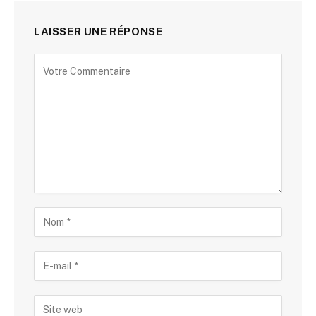
LAISSER UNE RÉPONSE