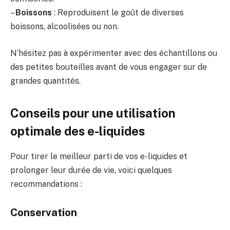
–
Boissons
: Reproduisent le goût de diverses
boissons, alcoolisées ou non.
N’hésitez pas à expérimenter avec des échantillons ou
des petites bouteilles avant de vous engager sur de
grandes quantités.
Conseils pour une utilisation
optimale des e-liquides
Pour tirer le meilleur parti de vos e-liquides et
prolonger leur durée de vie, voici quelques
recommandations :
Conservation