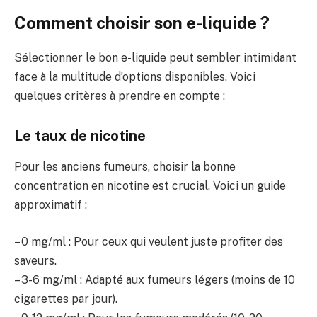
Comment choisir son e-liquide ?
Sélectionner le bon e-liquide peut sembler intimidant
face à la multitude d’options disponibles. Voici
quelques critères à prendre en compte :
Le taux de nicotine
Pour les anciens fumeurs, choisir la bonne
concentration en nicotine est crucial. Voici un guide
approximatif :
– 0 mg/ml : Pour ceux qui veulent juste profiter des
saveurs.
– 3-6 mg/ml : Adapté aux fumeurs légers (moins de 10
cigarettes par jour).