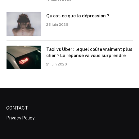
Qu’est-ce que la dépression ?
28 juin 2026
Taxi vs Uber : lequel coûte vraiment plus
cher ? La réponse va vous surprendre
21 juin 2026
CONTACT
Privacy Policy