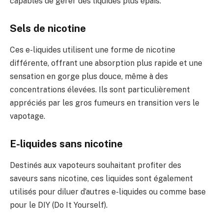
capables de gérer des liquides plus épais.
Sels de nicotine
Ces e-liquides utilisent une forme de nicotine
différente, offrant une absorption plus rapide et une
sensation en gorge plus douce, même à des
concentrations élevées. Ils sont particulièrement
appréciés par les gros fumeurs en transition vers le
vapotage.
E-liquides sans nicotine
Destinés aux vapoteurs souhaitant profiter des
saveurs sans nicotine, ces liquides sont également
utilisés pour diluer d’autres e-liquides ou comme base
pour le DIY (Do It Yourself).