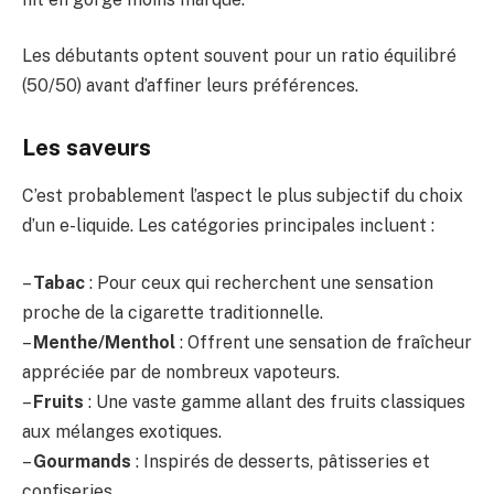
Les débutants optent souvent pour un ratio équilibré
(50/50) avant d’affiner leurs préférences.
Les saveurs
C’est probablement l’aspect le plus subjectif du choix
d’un e-liquide. Les catégories principales incluent :
–
Tabac
: Pour ceux qui recherchent une sensation
proche de la cigarette traditionnelle.
–
Menthe/Menthol
: Offrent une sensation de fraîcheur
appréciée par de nombreux vapoteurs.
–
Fruits
: Une vaste gamme allant des fruits classiques
aux mélanges exotiques.
–
Gourmands
: Inspirés de desserts, pâtisseries et
confiseries.