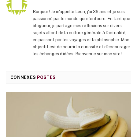
Bonjour ! Je m'appelle Leon, j'ai 36 ans et je suis
passionné par le monde qui m'entoure. En tant que
blogueur, je partage mes réflexions sur divers
sujets allant de la culture générale à l'actualité,
en passant par les voyages et la philosophie. Mon
objectif est de nourrir la curiosité et d'encourager
les échanges d'idées. Bienvenue sur mon site !
CONNEXES
POSTES