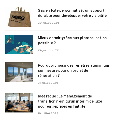
Sac en toile personnalisé : un support
durable pour développer votre visibilité
29 juillet 2026
Mieux dormir grâce aux plantes, est-ce
possible ?
24 juillet 2026
Pourquoi choisir des fenêtres aluminium
sur mesure pour un projet de
rénovation ?
21 juillet 2026
Idée reçue : Le management de
transition n’est qu’un intérim de luxe
pour entreprises en faillite
19 juillet 2026