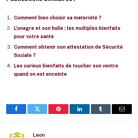
Comment bien choisir sa maternité ?
L’onagre et son huile : les multiples bienfaits
pour votre santé
Comment obtenir son attestation de Sécurité
Sociale ?
Les curieux bienfaits de toucher son ventre
quand on est enceinte
Facebook
Twitter
Pinterest
LinkedIn
Tumblr
E-
mail
Leon