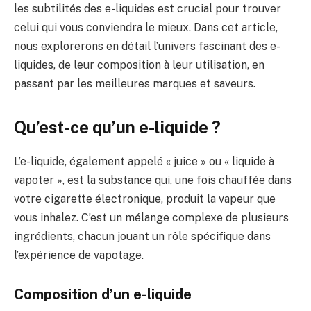
les subtilités des e-liquides est crucial pour trouver
celui qui vous conviendra le mieux. Dans cet article,
nous explorerons en détail l’univers fascinant des e-
liquides, de leur composition à leur utilisation, en
passant par les meilleures marques et saveurs.
Qu’est-ce qu’un e-liquide ?
L’e-liquide, également appelé « juice » ou « liquide à
vapoter », est la substance qui, une fois chauffée dans
votre cigarette électronique, produit la vapeur que
vous inhalez. C’est un mélange complexe de plusieurs
ingrédients, chacun jouant un rôle spécifique dans
l’expérience de vapotage.
Composition d’un e-liquide