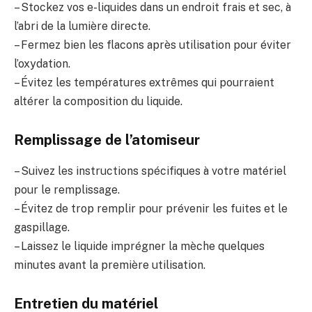
– Stockez vos e-liquides dans un endroit frais et sec, à
l’abri de la lumière directe.
– Fermez bien les flacons après utilisation pour éviter
l’oxydation.
– Évitez les températures extrêmes qui pourraient
altérer la composition du liquide.
Remplissage de l’atomiseur
– Suivez les instructions spécifiques à votre matériel
pour le remplissage.
– Évitez de trop remplir pour prévenir les fuites et le
gaspillage.
– Laissez le liquide imprégner la mèche quelques
minutes avant la première utilisation.
Entretien du matériel