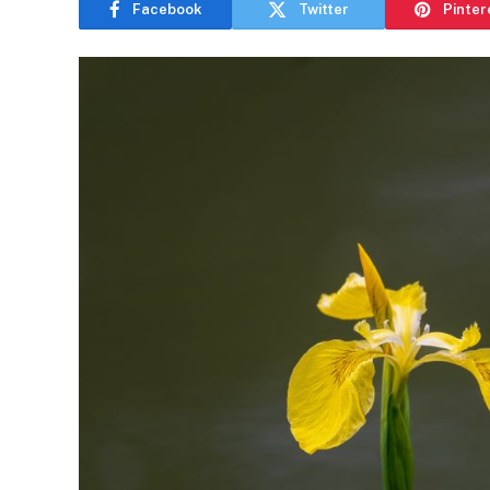
Facebook
Twitter
Pinter