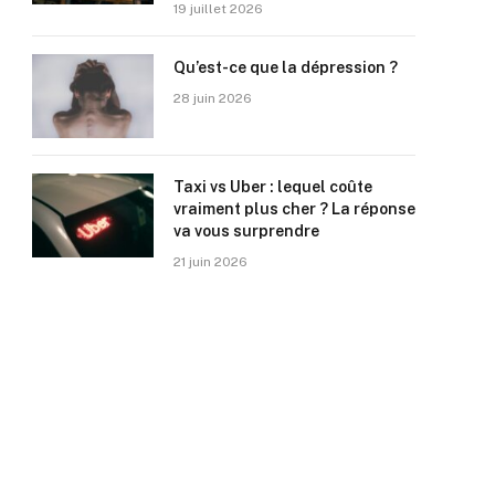
19 juillet 2026
Qu’est-ce que la dépression ?
28 juin 2026
Taxi vs Uber : lequel coûte
vraiment plus cher ? La réponse
va vous surprendre
21 juin 2026