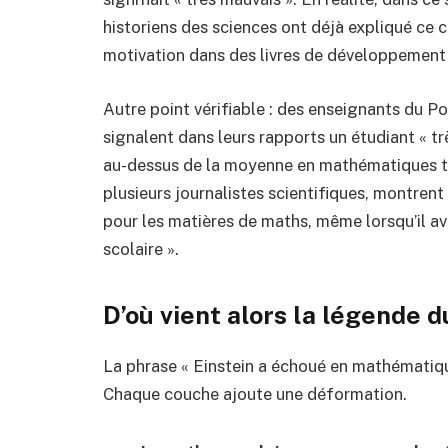
historiens des sciences ont déjà expliqué ce
motivation dans des livres de développement
Autre point vérifiable : des enseignants du P
signalent dans leurs rapports un étudiant « tr
au-dessus de la moyenne en mathématiques th
plusieurs journalistes scientifiques, montrent
pour les matières de maths, même lorsqu’il av
scolaire ».
D’où vient alors la légende d
La phrase « Einstein a échoué en mathématiques
Chaque couche ajoute une déformation.