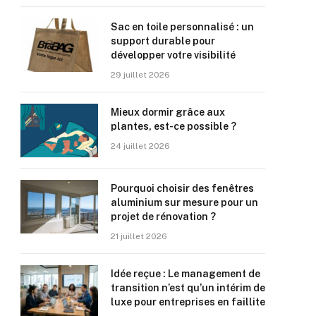
Sac en toile personnalisé : un
support durable pour
développer votre visibilité
29 juillet 2026
Mieux dormir grâce aux
plantes, est-ce possible ?
24 juillet 2026
Pourquoi choisir des fenêtres
aluminium sur mesure pour un
projet de rénovation ?
21 juillet 2026
Idée reçue : Le management de
transition n’est qu’un intérim de
luxe pour entreprises en faillite