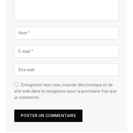
Enregistrer mon nom, courrier électronique et de
site web dans le navigateur pour la prochaine fois que
je commente.