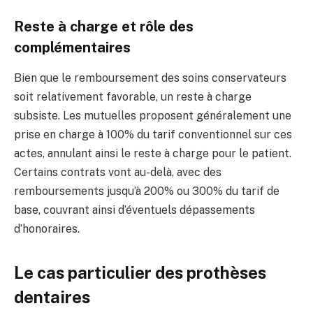
Reste à charge et rôle des
complémentaires
Bien que le remboursement des soins conservateurs
soit relativement favorable, un reste à charge
subsiste. Les mutuelles proposent généralement une
prise en charge à 100% du tarif conventionnel sur ces
actes, annulant ainsi le reste à charge pour le patient.
Certains contrats vont au-delà, avec des
remboursements jusqu’à 200% ou 300% du tarif de
base, couvrant ainsi d’éventuels dépassements
d’honoraires.
Le cas particulier des prothèses
dentaires