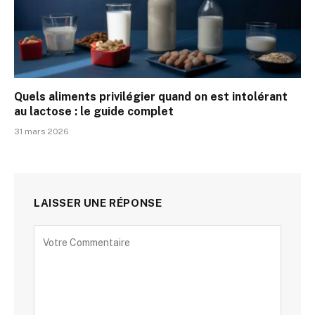
Quels aliments privilégier quand on est intolérant
au lactose : le guide complet
31 mars 2026
LAISSER UNE RÉPONSE