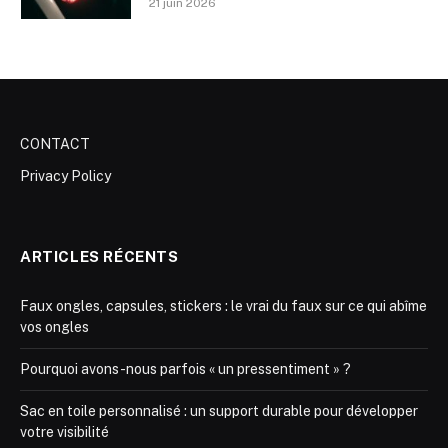
21 juin 2026
CONTACT
Privacy Policy
ARTICLES RÉCENTS
Faux ongles, capsules, stickers : le vrai du faux sur ce qui abîme
vos ongles
Pourquoi avons-nous parfois « un pressentiment » ?
Sac en toile personnalisé : un support durable pour développer
votre visibilité