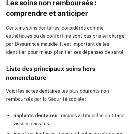
Les soins non remboursés :
comprendre et anticiper
Certains soins dentaires, considérés comme
esthétiques ou de confort, ne sont pas pris en charge
par l’Assurance maladie. Il est important de les
identifier pour mieux planifier ses dépenses de santé.
Liste des principaux soins hors
nomenclature
Voici les actes dentaires les plus courants non
remboursés par la Sécurité sociale :
Implants dentaires
: racines artificielles en titane
vissées dans l’os
Facettes dentaires
: fines pellicules de céramique