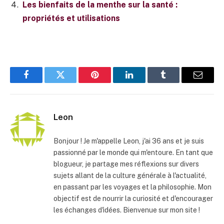
Les bienfaits de la menthe sur la santé :
propriétés et utilisations
Facebook
Twitter
Pinterest
LinkedIn
Tumblr
E-
mail
Leon
Bonjour ! Je m'appelle Leon, j'ai 36 ans et je suis
passionné par le monde qui m'entoure. En tant que
blogueur, je partage mes réflexions sur divers
sujets allant de la culture générale à l'actualité,
en passant par les voyages et la philosophie. Mon
objectif est de nourrir la curiosité et d'encourager
les échanges d'idées. Bienvenue sur mon site !