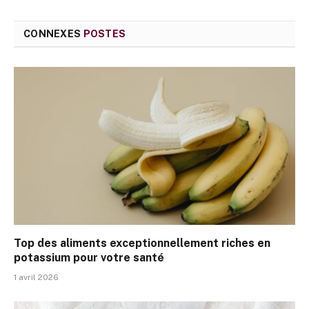
CONNEXES
POSTES
Top des aliments exceptionnellement riches en
potassium pour votre santé
1 avril 2026