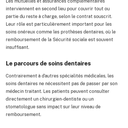
Les mutuelles et assurances complémentaires
interviennent en second lieu pour couvrir tout ou
partie du reste à charge, selon le contrat souscrit.
Leur rôle est particulièrement important pour les
soins onéreux comme les prothèses dentaires, où le
remboursement de la Sécurité sociale est souvent
insuffisant.
Le parcours de soins dentaires
Contrairement à d’autres spécialités médicales, les
soins dentaires ne nécessitent pas de passer par son
médecin traitant. Les patients peuvent consulter
directement un chirurgien-dentiste ou un
stomatologue sans impact sur leur niveau de
remboursement.