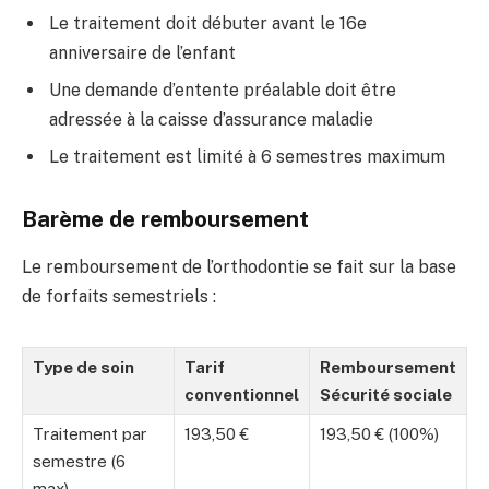
Le traitement doit débuter avant le 16e
anniversaire de l’enfant
Une demande d’entente préalable doit être
adressée à la caisse d’assurance maladie
Le traitement est limité à 6 semestres maximum
Barème de remboursement
Le remboursement de l’orthodontie se fait sur la base
de forfaits semestriels :
Type de soin
Tarif
Remboursement
conventionnel
Sécurité sociale
Traitement par
193,50 €
193,50 € (100%)
semestre (6
max)