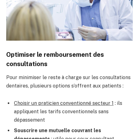
Optimiser le remboursement des
consultations
Pour minimiser le reste à charge sur les consultations
dentaires, plusieurs options s’offrent aux patients :
Choisir un praticien conventionné secteur 1
: ils
appliquent les tarifs conventionnels sans
dépassement
Souscrire une mutuelle couvrant les
dépassements
: utile pour ceux consultant