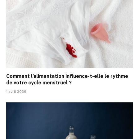
Comment l’alimentation influence-t-elle le rythme
de votre cycle menstruel ?
1 avril 2026