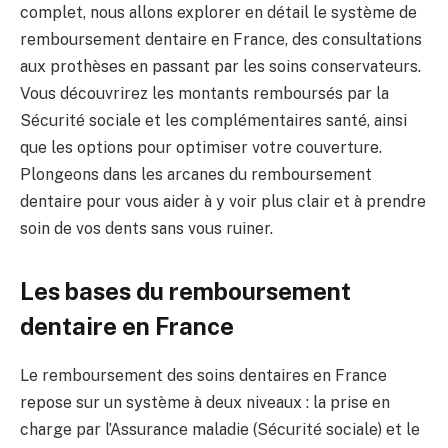
complet, nous allons explorer en détail le système de
remboursement dentaire en France, des consultations
aux prothèses en passant par les soins conservateurs.
Vous découvrirez les montants remboursés par la
Sécurité sociale et les complémentaires santé, ainsi
que les options pour optimiser votre couverture.
Plongeons dans les arcanes du remboursement
dentaire pour vous aider à y voir plus clair et à prendre
soin de vos dents sans vous ruiner.
Les bases du remboursement
dentaire en France
Le remboursement des soins dentaires en France
repose sur un système à deux niveaux : la prise en
charge par l’Assurance maladie (Sécurité sociale) et le