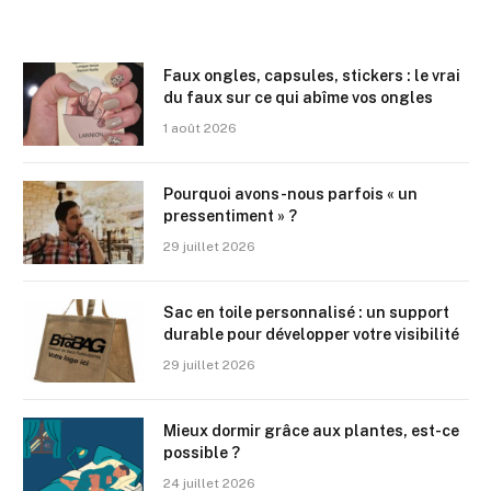
Faux ongles, capsules, stickers : le vrai
du faux sur ce qui abîme vos ongles
1 août 2026
Pourquoi avons-nous parfois « un
pressentiment » ?
29 juillet 2026
Sac en toile personnalisé : un support
durable pour développer votre visibilité
29 juillet 2026
Mieux dormir grâce aux plantes, est-ce
possible ?
24 juillet 2026