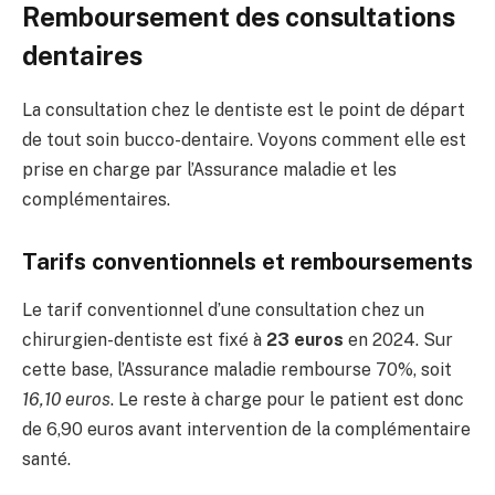
Remboursement des consultations
dentaires
La consultation chez le dentiste est le point de départ
de tout soin bucco-dentaire. Voyons comment elle est
prise en charge par l’Assurance maladie et les
complémentaires.
Tarifs conventionnels et remboursements
Le tarif conventionnel d’une consultation chez un
chirurgien-dentiste est fixé à
23 euros
en 2024. Sur
cette base, l’Assurance maladie rembourse 70%, soit
16,10 euros
. Le reste à charge pour le patient est donc
de 6,90 euros avant intervention de la complémentaire
santé.