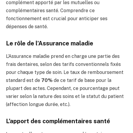
complément apporté par les mutuelles ou
complémentaires santé. Comprendre ce
fonctionnement est crucial pour anticiper ses
dépenses de santé.
Le rôle de l’Assurance maladie
L’Assurance maladie prend en charge une partie des
frais dentaires, selon des tarifs conventionnels fixés
pour chaque type de soin. Le taux de remboursement
standard est de
70%
de ce tarif de base pour la
plupart des actes. Cependant, ce pourcentage peut
varier selon la nature des soins et le statut du patient
(affection longue durée, etc.).
L’apport des complémentaires santé