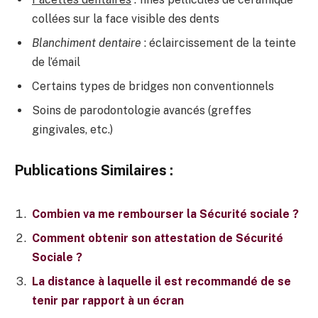
collées sur la face visible des dents
Blanchiment dentaire
: éclaircissement de la teinte
de l’émail
Certains types de bridges non conventionnels
Soins de parodontologie avancés (greffes
gingivales, etc.)
Publications Similaires :
Combien va me rembourser la Sécurité sociale ?
Comment obtenir son attestation de Sécurité
Sociale ?
La distance à laquelle il est recommandé de se
tenir par rapport à un écran