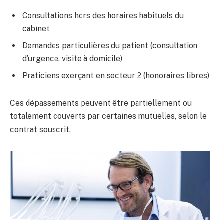
Consultations hors des horaires habituels du
cabinet
Demandes particulières du patient (consultation
d’urgence, visite à domicile)
Praticiens exerçant en secteur 2 (honoraires libres)
Ces dépassements peuvent être partiellement ou
totalement couverts par certaines mutuelles, selon le
contrat souscrit.