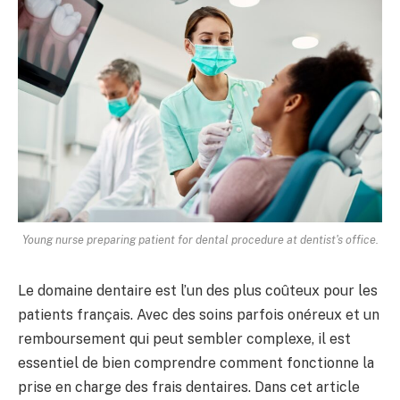
Young nurse preparing patient for dental procedure at dentist's office.
Le domaine dentaire est l’un des plus coûteux pour les
patients français. Avec des soins parfois onéreux et un
remboursement qui peut sembler complexe, il est
essentiel de bien comprendre comment fonctionne la
prise en charge des frais dentaires. Dans cet article