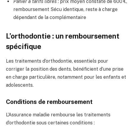
Panier à tarifs libres
: prix moyen constaté de 600 €,
remboursement Sécu identique, reste à charge
dépendant de la complémentaire
L’orthodontie : un remboursement
spécifique
Les traitements d’orthodontie, essentiels pour
corriger la position des dents, bénéficient d’une prise
en charge particulière, notamment pour les enfants et
adolescents.
Conditions de remboursement
L’Assurance maladie rembourse les traitements
d’orthodontie sous certaines conditions :