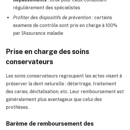
régulièrement des spécialistes
Profiter des dispositifs de prévention
: certains
examens de contrôle sont pris en charge à 100%
par l’Assurance maladie
Prise en charge des soins
conservateurs
Les soins conservateurs regroupent les actes visant à
préserver la dent naturelle : détartrage, traitement
des caries, dévitalisation, etc. Leur remboursement est
généralement plus avantageux que celui des
prothèses.
Barème de remboursement des