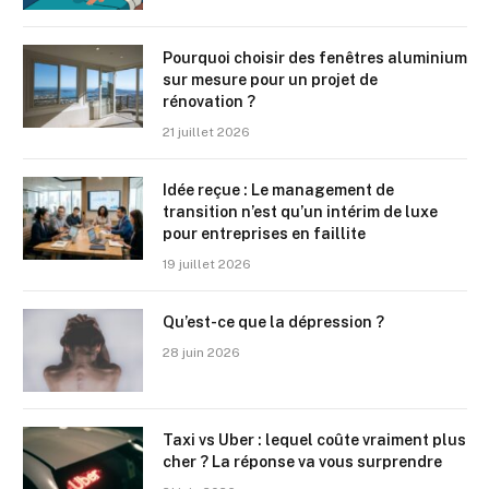
Pourquoi choisir des fenêtres aluminium
sur mesure pour un projet de
rénovation ?
21 juillet 2026
Idée reçue : Le management de
transition n’est qu’un intérim de luxe
pour entreprises en faillite
19 juillet 2026
Qu’est-ce que la dépression ?
28 juin 2026
Taxi vs Uber : lequel coûte vraiment plus
cher ? La réponse va vous surprendre