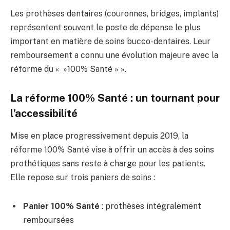
Les prothèses dentaires (couronnes, bridges, implants)
représentent souvent le poste de dépense le plus
important en matière de soins bucco-dentaires. Leur
remboursement a connu une évolution majeure avec la
réforme du « »100% Santé » ».
La réforme 100% Santé : un tournant pour
l’accessibilité
Mise en place progressivement depuis 2019, la
réforme 100% Santé vise à offrir un accès à des soins
prothétiques sans reste à charge pour les patients.
Elle repose sur trois paniers de soins :
Panier 100% Santé
: prothèses intégralement
remboursées