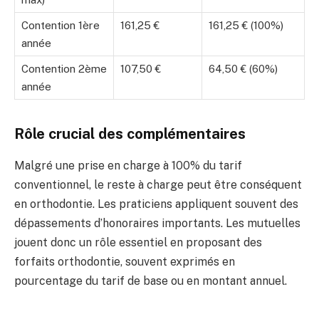
Contention 1ère
161,25 €
161,25 € (100%)
année
Contention 2ème
107,50 €
64,50 € (60%)
année
Rôle crucial des complémentaires
Malgré une prise en charge à 100% du tarif
conventionnel, le reste à charge peut être conséquent
en orthodontie. Les praticiens appliquent souvent des
dépassements d’honoraires importants. Les mutuelles
jouent donc un rôle essentiel en proposant des
forfaits orthodontie, souvent exprimés en
pourcentage du tarif de base ou en montant annuel.