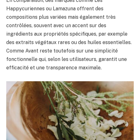
En comparaison, des marques comme Les
Happycuriennes ou Lamazuna offrent des
compositions plus variées mais également très
contrôlées, souvent avec un accent sur des
ingrédients aux propriétés spécifiques, par exemple
des extraits végétaux rares ou des huiles essentielles.
Comme Avant reste toutefois sur une simplicité
fonctionnelle qui, selon les utilisateurs, garantit une
efficacité et une transparence maximale.