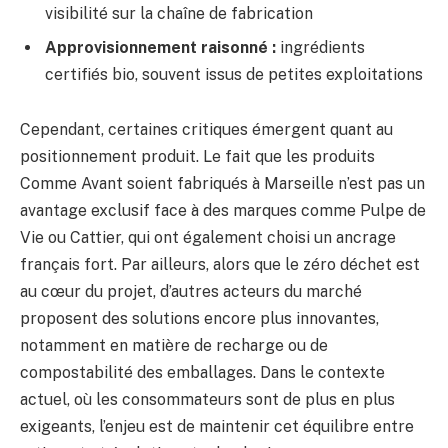
visibilité sur la chaîne de fabrication
Approvisionnement raisonné :
ingrédients
certifiés bio, souvent issus de petites exploitations
Cependant, certaines critiques émergent quant au
positionnement produit. Le fait que les produits
Comme Avant soient fabriqués à Marseille n’est pas un
avantage exclusif face à des marques comme Pulpe de
Vie ou Cattier, qui ont également choisi un ancrage
français fort. Par ailleurs, alors que le zéro déchet est
au cœur du projet, d’autres acteurs du marché
proposent des solutions encore plus innovantes,
notamment en matière de recharge ou de
compostabilité des emballages. Dans le contexte
actuel, où les consommateurs sont de plus en plus
exigeants, l’enjeu est de maintenir cet équilibre entre