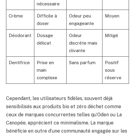
nécessaire
Crème
Difficile à
Odeur peu
Moyen
doser
engageante
Déodorant
Dosage
Odeur
Mitigé
délicat
discrète mais
clivante
Dentifrice
Prise en
Sans parfum
Positif
main
sous
complexe
réserve
Cependant, les utilisateurs fidèles, souvent déjà
sensibilisés aux produits bio et zéro déchet comme
ceux de marques concurrentes telles qu’Oden ou La
Canopée, apprécient ce minimalisme. La marque
bénéficie en outre d’une communauté engagée sur les