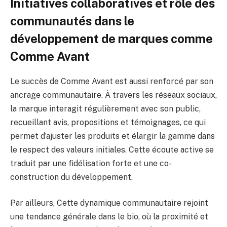
Initiatives collaboratives et rôle des
communautés dans le
développement de marques comme
Comme Avant
Le succès de Comme Avant est aussi renforcé par son
ancrage communautaire. À travers les réseaux sociaux,
la marque interagit régulièrement avec son public,
recueillant avis, propositions et témoignages, ce qui
permet d’ajuster les produits et élargir la gamme dans
le respect des valeurs initiales. Cette écoute active se
traduit par une fidélisation forte et une co-
construction du développement.
Par ailleurs, Cette dynamique communautaire rejoint
une tendance générale dans le bio, où la proximité et