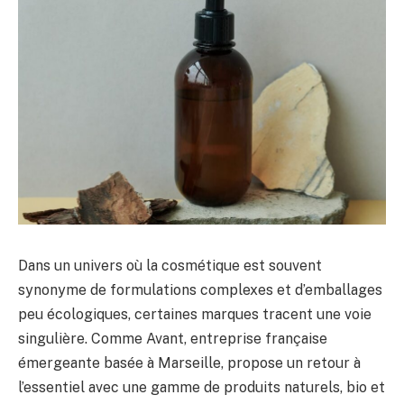
Dans un univers où la cosmétique est souvent
synonyme de formulations complexes et d’emballages
peu écologiques, certaines marques tracent une voie
singulière. Comme Avant, entreprise française
émergeante basée à Marseille, propose un retour à
l’essentiel avec une gamme de produits naturels, bio et