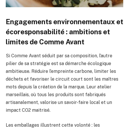
Engagements environnementaux et
écoresponsabilité : ambitions et
limites de Comme Avant
Si Comme Avant séduit par sa composition, l’autre
pilier de sa stratégie est sa démarche écologique
ambitieuse. Réduire l’empreinte carbone, limiter les
déchets et favoriser le circuit court sont les maîtres
mots depuis la création de la marque. Leur atelier
marseillais, où tous les produits sont fabriqués
artisanalement, valorise un savoir-faire local et un
impact CO2 maitrisé.
Les emballages illustrent cette volonté : les