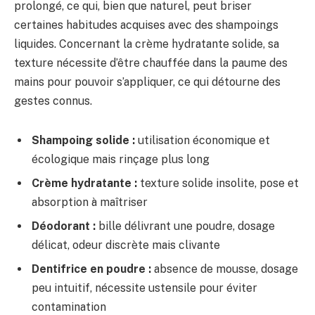
prolongé, ce qui, bien que naturel, peut briser
certaines habitudes acquises avec des shampoings
liquides. Concernant la crème hydratante solide, sa
texture nécessite d’être chauffée dans la paume des
mains pour pouvoir s’appliquer, ce qui détourne des
gestes connus.
Shampoing solide :
utilisation économique et
écologique mais rinçage plus long
Crème hydratante :
texture solide insolite, pose et
absorption à maîtriser
Déodorant :
bille délivrant une poudre, dosage
délicat, odeur discrète mais clivante
Dentifrice en poudre :
absence de mousse, dosage
peu intuitif, nécessite ustensile pour éviter
contamination