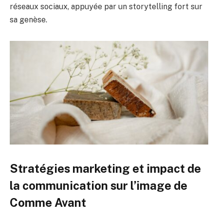
réseaux sociaux, appuyée par un storytelling fort sur
sa genèse.
Stratégies marketing et impact de
la communication sur l’image de
Comme Avant