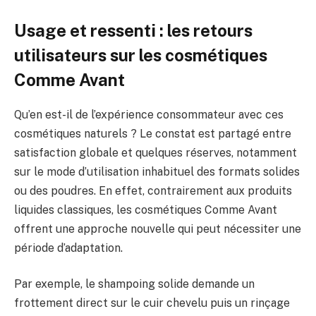
Usage et ressenti : les retours
utilisateurs sur les cosmétiques
Comme Avant
Qu’en est-il de l’expérience consommateur avec ces
cosmétiques naturels ? Le constat est partagé entre
satisfaction globale et quelques réserves, notamment
sur le mode d’utilisation inhabituel des formats solides
ou des poudres. En effet, contrairement aux produits
liquides classiques, les cosmétiques Comme Avant
offrent une approche nouvelle qui peut nécessiter une
période d’adaptation.
Par exemple, le shampoing solide demande un
frottement direct sur le cuir chevelu puis un rinçage