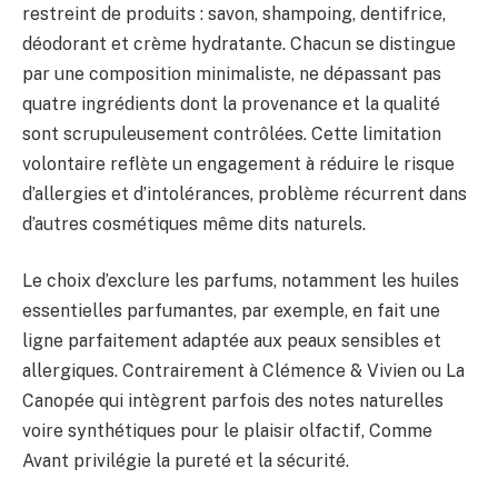
restreint de produits : savon, shampoing, dentifrice,
déodorant et crème hydratante. Chacun se distingue
par une composition minimaliste, ne dépassant pas
quatre ingrédients dont la provenance et la qualité
sont scrupuleusement contrôlées. Cette limitation
volontaire reflète un engagement à réduire le risque
d’allergies et d’intolérances, problème récurrent dans
d’autres cosmétiques même dits naturels.
Le choix d’exclure les parfums, notamment les huiles
essentielles parfumantes, par exemple, en fait une
ligne parfaitement adaptée aux peaux sensibles et
allergiques. Contrairement à Clémence & Vivien ou La
Canopée qui intègrent parfois des notes naturelles
voire synthétiques pour le plaisir olfactif, Comme
Avant privilégie la pureté et la sécurité.