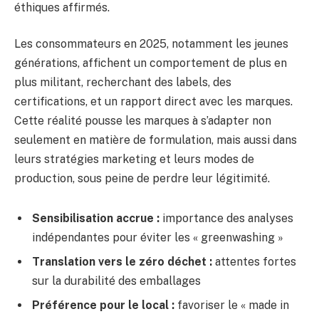
éthiques affirmés.
Les consommateurs en 2025, notamment les jeunes
générations, affichent un comportement de plus en
plus militant, recherchant des labels, des
certifications, et un rapport direct avec les marques.
Cette réalité pousse les marques à s’adapter non
seulement en matière de formulation, mais aussi dans
leurs stratégies marketing et leurs modes de
production, sous peine de perdre leur légitimité.
Sensibilisation accrue :
importance des analyses
indépendantes pour éviter les « greenwashing »
Translation vers le zéro déchet :
attentes fortes
sur la durabilité des emballages
Préférence pour le local :
favoriser le « made in