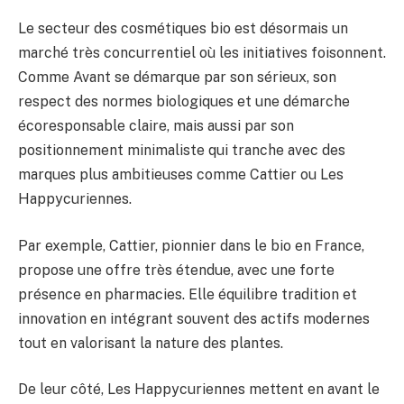
Le secteur des cosmétiques bio est désormais un
marché très concurrentiel où les initiatives foisonnent.
Comme Avant se démarque par son sérieux, son
respect des normes biologiques et une démarche
écoresponsable claire, mais aussi par son
positionnement minimaliste qui tranche avec des
marques plus ambitieuses comme Cattier ou Les
Happycuriennes.
Par exemple, Cattier, pionnier dans le bio en France,
propose une offre très étendue, avec une forte
présence en pharmacies. Elle équilibre tradition et
innovation en intégrant souvent des actifs modernes
tout en valorisant la nature des plantes.
De leur côté, Les Happycuriennes mettent en avant le