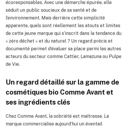
écoresponsables. Avec une démarche épurée, elle
séduit un public soucieux de sa santé et de
l’environnement. Mais derrière cette simplicité
apparente, quels sont réellement les atouts et limites
de cette jeune marque qui s’inscrit dans la tendance du
« zéro déchet » et du naturel ? Un regard précis et
documenté permet d’évaluer sa place parmi les autres
acteurs du secteur comme Cattier, Lamazuna ou Pulpe
de Vie.
Un regard détaillé sur la gamme de
cosmétiques bio Comme Avant et
ses ingrédients clés
Chez Comme Avant, la sobriété est maîtresse. La
marque commercialise aujourd’hui un éventail