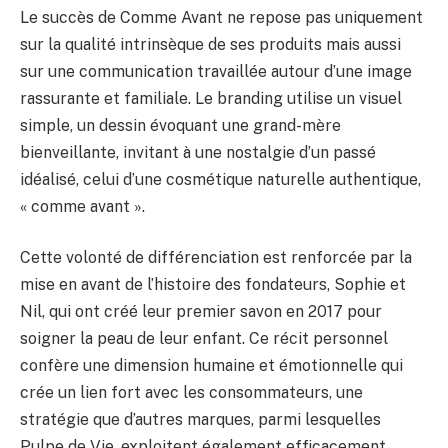
Le succès de Comme Avant ne repose pas uniquement
sur la qualité intrinsèque de ses produits mais aussi
sur une communication travaillée autour d’une image
rassurante et familiale. Le branding utilise un visuel
simple, un dessin évoquant une grand-mère
bienveillante, invitant à une nostalgie d’un passé
idéalisé, celui d’une cosmétique naturelle authentique,
« comme avant ».
Cette volonté de différenciation est renforcée par la
mise en avant de l’histoire des fondateurs, Sophie et
Nil, qui ont créé leur premier savon en 2017 pour
soigner la peau de leur enfant. Ce récit personnel
confère une dimension humaine et émotionnelle qui
crée un lien fort avec les consommateurs, une
stratégie que d’autres marques, parmi lesquelles
Pulpe de Vie, exploitent également efficacement.