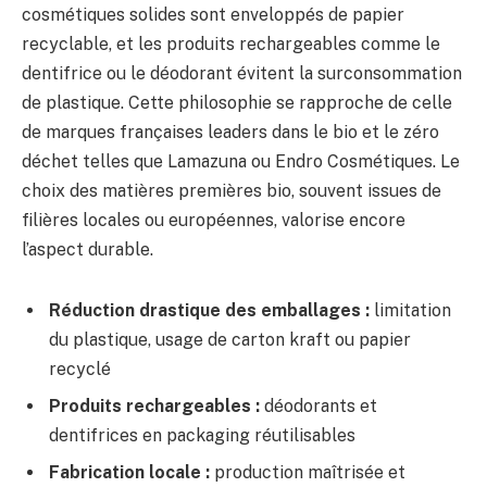
cosmétiques solides sont enveloppés de papier
recyclable, et les produits rechargeables comme le
dentifrice ou le déodorant évitent la surconsommation
de plastique. Cette philosophie se rapproche de celle
de marques françaises leaders dans le bio et le zéro
déchet telles que Lamazuna ou Endro Cosmétiques. Le
choix des matières premières bio, souvent issues de
filières locales ou européennes, valorise encore
l’aspect durable.
Réduction drastique des emballages :
limitation
du plastique, usage de carton kraft ou papier
recyclé
Produits rechargeables :
déodorants et
dentifrices en packaging réutilisables
Fabrication locale :
production maîtrisée et