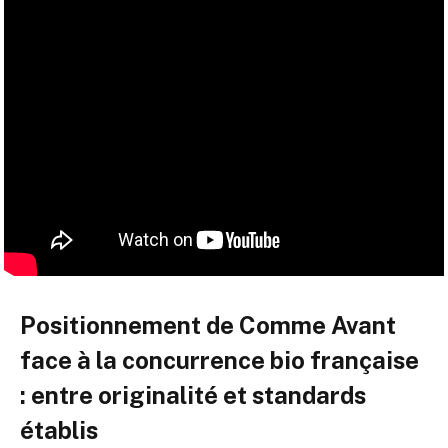
Positionnement de Comme Avant
face à la concurrence bio française
: entre originalité et standards
établis