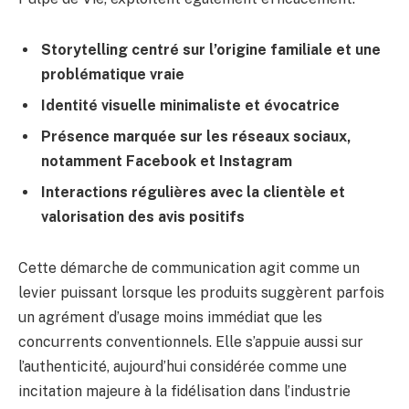
Storytelling centré sur l’origine familiale et une
problématique vraie
Identité visuelle minimaliste et évocatrice
Présence marquée sur les réseaux sociaux,
notamment Facebook et Instagram
Interactions régulières avec la clientèle et
valorisation des avis positifs
Cette démarche de communication agit comme un
levier puissant lorsque les produits suggèrent parfois
un agrément d’usage moins immédiat que les
concurrents conventionnels. Elle s’appuie aussi sur
l’authenticité, aujourd’hui considérée comme une
incitation majeure à la fidélisation dans l’industrie