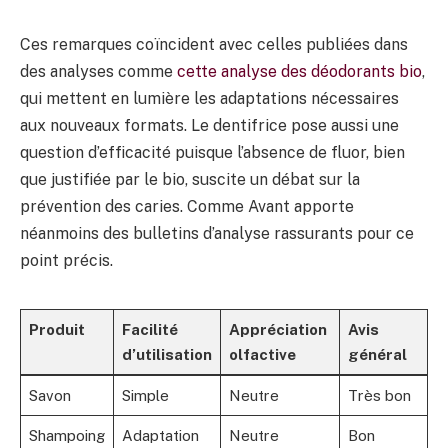
Ces remarques coïncident avec celles publiées dans
des analyses comme
cette analyse des déodorants bio
,
qui mettent en lumière les adaptations nécessaires
aux nouveaux formats. Le dentifrice pose aussi une
question d’efficacité puisque l’absence de fluor, bien
que justifiée par le bio, suscite un débat sur la
prévention des caries. Comme Avant apporte
néanmoins des bulletins d’analyse rassurants pour ce
point précis.
Produit
Facilité
Appréciation
Avis
d’utilisation
olfactive
général
Savon
Simple
Neutre
Très bon
Shampoing
Adaptation
Neutre
Bon