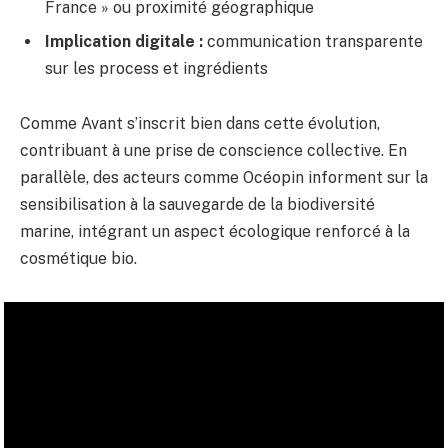
France » ou proximité géographique
Implication digitale :
communication transparente
sur les process et ingrédients
Comme Avant s’inscrit bien dans cette évolution,
contribuant à une prise de conscience collective. En
parallèle, des acteurs comme Océopin informent sur la
sensibilisation à la sauvegarde de la biodiversité
marine, intégrant un aspect écologique renforcé à la
cosmétique bio.