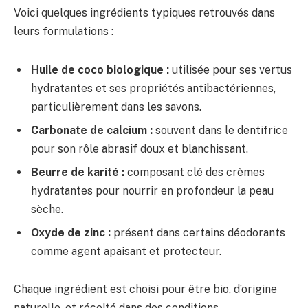
Voici quelques ingrédients typiques retrouvés dans
leurs formulations :
Huile de coco biologique :
utilisée pour ses vertus
hydratantes et ses propriétés antibactériennes,
particulièrement dans les savons.
Carbonate de calcium :
souvent dans le dentifrice
pour son rôle abrasif doux et blanchissant.
Beurre de karité :
composant clé des crèmes
hydratantes pour nourrir en profondeur la peau
sèche.
Oxyde de zinc :
présent dans certains déodorants
comme agent apaisant et protecteur.
Chaque ingrédient est choisi pour être bio, d’origine
naturelle, et récolté dans des conditions