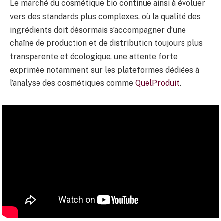
Le marché du cosmétique bio continue ainsi à évoluer
vers des standards plus complexes, où la qualité des
ingrédients doit désormais s’accompagner d’une
chaîne de production et de distribution toujours plus
transparente et écologique, une attente forte
exprimée notamment sur les plateformes dédiées à
l’analyse des cosmétiques comme
QuelProduit
.