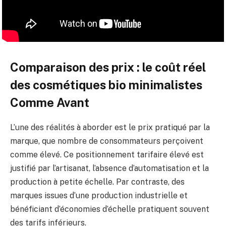
Comparaison des prix : le coût réel
des cosmétiques bio minimalistes
Comme Avant
L’une des réalités à aborder est le prix pratiqué par la
marque, que nombre de consommateurs perçoivent
comme élevé. Ce positionnement tarifaire élevé est
justifié par l’artisanat, l’absence d’automatisation et la
production à petite échelle. Par contraste, des
marques issues d’une production industrielle et
bénéficiant d’économies d’échelle pratiquent souvent
des tarifs inférieurs.