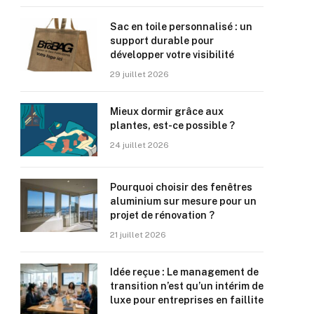
Sac en toile personnalisé : un
support durable pour
développer votre visibilité
29 juillet 2026
Mieux dormir grâce aux
plantes, est-ce possible ?
24 juillet 2026
Pourquoi choisir des fenêtres
aluminium sur mesure pour un
projet de rénovation ?
21 juillet 2026
Idée reçue : Le management de
transition n’est qu’un intérim de
luxe pour entreprises en faillite