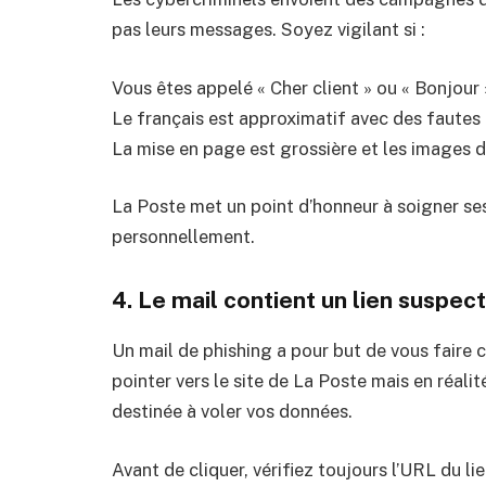
pas leurs messages. Soyez vigilant si :
Vous êtes appelé « Cher client » ou « Bonjou
Le français est approximatif avec des fautes
La mise en page est grossière et les images 
La Poste met un point d’honneur à soigner se
personnellement.
4. Le mail contient un lien suspect
Un mail de phishing a pour but de vous faire cl
pointer vers le site de La Poste mais en réalit
destinée à voler vos données.
Avant de cliquer, vérifiez toujours l’URL du lie