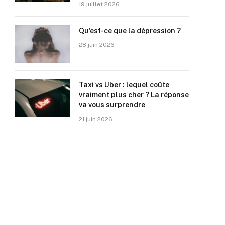
19 juillet 2026
Qu’est-ce que la dépression ?
28 juin 2026
Taxi vs Uber : lequel coûte
vraiment plus cher ? La réponse
va vous surprendre
21 juin 2026