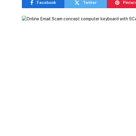
Facebook
Twitter
Pinter