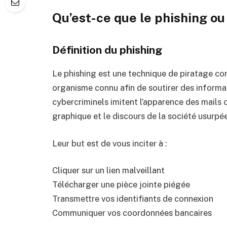
Qu’est-ce que le phishing o
Définition du phishing
Le phishing est une technique de piratage con
organisme connu afin de soutirer des informat
cybercriminels imitent l’apparence des mails o
graphique et le discours de la société usurpée
Leur but est de vous inciter à :
Cliquer sur un lien malveillant
Télécharger une pièce jointe piégée
Transmettre vos identifiants de connexion
Communiquer vos coordonnées bancaires