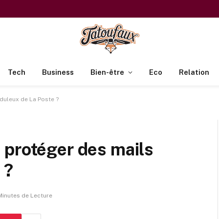
Tech
Business
Bien-être
Eco
Relation
duleux de La Poste ?
 protéger des mails
 ?
Minutes de Lecture