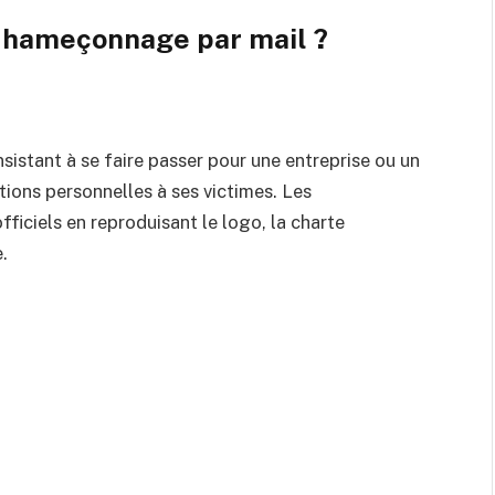
u hameçonnage par mail ?
sistant à se faire passer pour une entreprise ou un
ions personnelles à ses victimes. Les
fficiels en reproduisant le logo, la charte
.