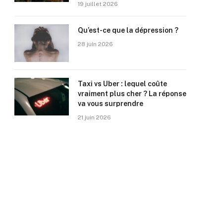
19 juillet 2026
Qu’est-ce que la dépression ?
28 juin 2026
Taxi vs Uber : lequel coûte
vraiment plus cher ? La réponse
va vous surprendre
21 juin 2026