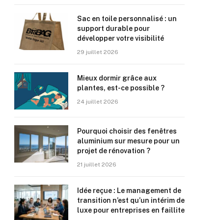
Sac en toile personnalisé : un
support durable pour
développer votre visibilité
29 juillet 2026
Mieux dormir grâce aux
plantes, est-ce possible ?
24 juillet 2026
Pourquoi choisir des fenêtres
aluminium sur mesure pour un
projet de rénovation ?
21 juillet 2026
Idée reçue : Le management de
transition n’est qu’un intérim de
luxe pour entreprises en faillite