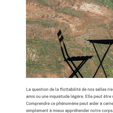
La question de la flottabilité de nos selles n
amis ou une inquiétude légère. Elle peut être 
Comprendre ce phénomène peut aider à cerne
simplement à mieux appréhender notre corps.