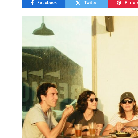
Facebook
Twitter
Pinter