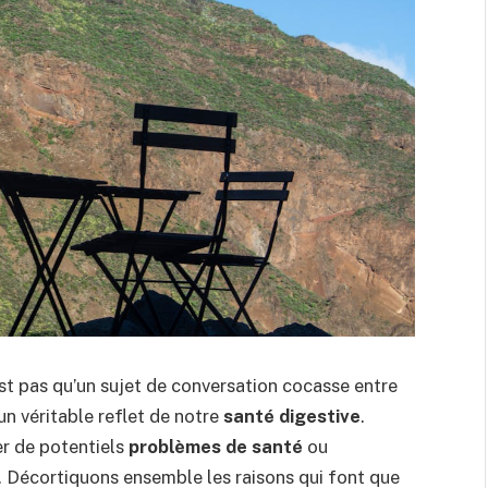
’est pas qu’un sujet de conversation cocasse entre
un véritable reflet de notre
santé digestive
.
r de potentiels
problèmes de santé
ou
 Décortiquons ensemble les raisons qui font que