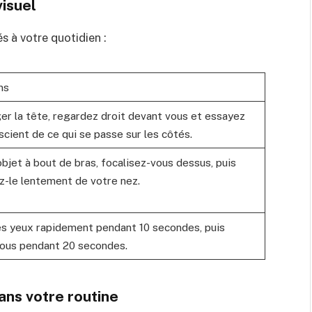
isuel
s à votre quotidien :
ns
er la tête, regardez droit devant vous et essayez
scient de ce qui se passe sur les côtés.
bjet à bout de bras, focalisez-vous dessus, puis
z-le lentement de votre nez.
es yeux rapidement pendant 10 secondes, puis
ous pendant 20 secondes.
ans votre routine