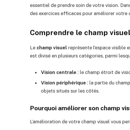
essentiel de prendre soin de votre vision. Da
des exercices efficaces pour améliorer votre 
Comprendre le champ visue
Le
champ visuel
représente l’espace visible e
est divisé en plusieurs catégories, parmi lesqu
Vision centrale
: le champ étroit de visi
Vision périphérique
: la partie du champ
objets situés sur les côtés.
Pourquoi améliorer son champ vis
L’amélioration de votre champ visuel vous per