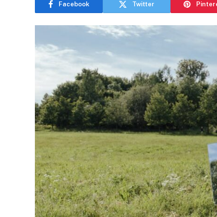
Facebook
Twitter
Pinter