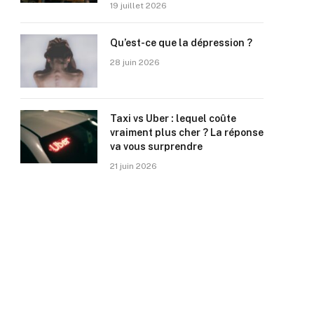
19 juillet 2026
Qu’est-ce que la dépression ?
28 juin 2026
Taxi vs Uber : lequel coûte
vraiment plus cher ? La réponse
va vous surprendre
21 juin 2026