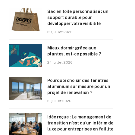
Sac en toile personnalisé : un
support durable pour
développer votre visibilité
29 juillet 2026
Mieux dormir grâce aux
plantes, est-ce possible ?
24 juillet 2026
Pourquoi choisir des fenêtres
aluminium sur mesure pour un
projet de rénovation ?
21 juillet 2026
Idée reçue : Le management de
transition n’est qu’un intérim de
luxe pour entreprises en faillite