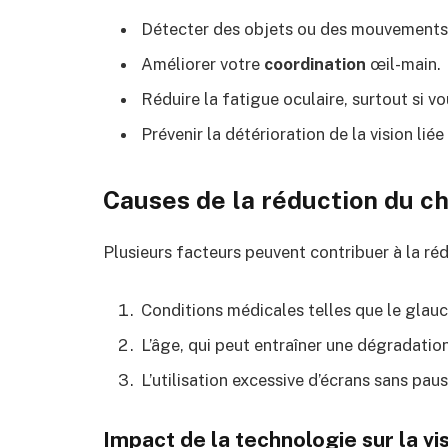
Détecter des objets ou des mouvements
Améliorer votre
coordination
œil-main.
Réduire la fatigue oculaire, surtout si
Prévenir la détérioration de la vision liée 
Causes de la réduction du c
Plusieurs facteurs peuvent contribuer à la ré
Conditions médicales telles que le glauc
L’âge, qui peut entraîner une dégradation
L’utilisation excessive d’écrans sans pa
Impact de la technologie sur la vi