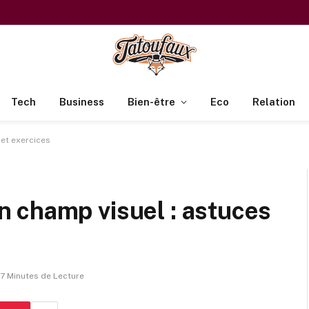
Tech
Business
Bien-être
Eco
Relation
et exercices
 champ visuel : astuces
7 Minutes de Lecture