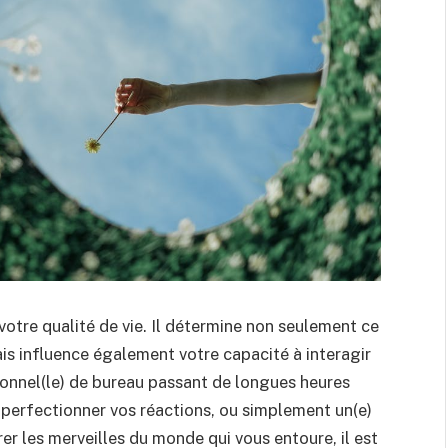
votre qualité de vie. Il détermine non seulement ce
is influence également votre capacité à interagir
onnel(le) de bureau passant de longues heures
à perfectionner vos réactions, ou simplement un(e)
rer les merveilles du monde qui vous entoure, il est