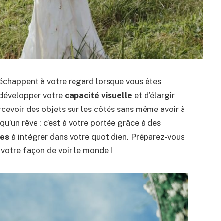
échappent à votre regard lorsque vous êtes
 développer votre
capacité visuelle
et d’élargir
cevoir des objets sur les côtés sans même avoir à
s qu’un rêve ; c’est à votre portée grâce à des
ses
à intégrer dans votre quotidien. Préparez-vous
votre façon de voir le monde !