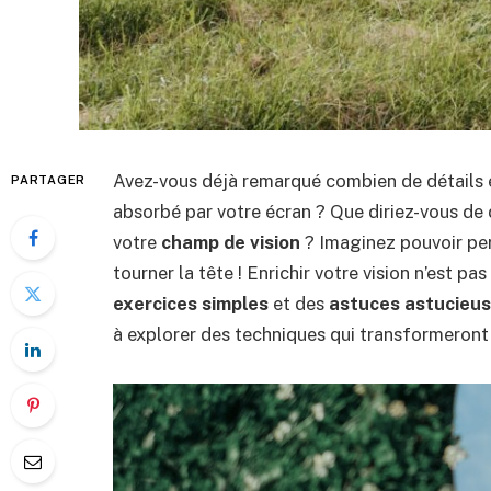
Avez-vous déjà remarqué combien de détails 
PARTAGER
absorbé par votre écran ? Que diriez-vous de
votre
champ de vision
? Imaginez pouvoir per
tourner la tête ! Enrichir votre vision n’est pa
exercices simples
et des
astuces astucieu
à explorer des techniques qui transformeront 