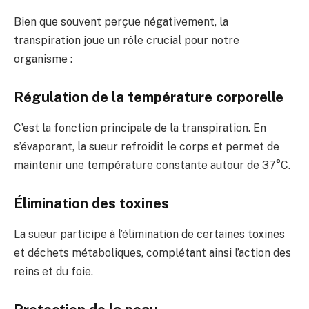
Bien que souvent perçue négativement, la
transpiration joue un rôle crucial pour notre
organisme :
Régulation de la température corporelle
C’est la fonction principale de la transpiration. En
s’évaporant, la sueur refroidit le corps et permet de
maintenir une température constante autour de 37°C.
Élimination des toxines
La sueur participe à l’élimination de certaines toxines
et déchets métaboliques, complétant ainsi l’action des
reins et du foie.