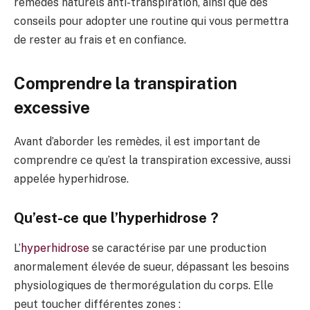
remèdes naturels anti-transpiration, ainsi que des
conseils pour adopter une routine qui vous permettra
de rester au frais et en confiance.
Comprendre la transpiration
excessive
Avant d’aborder les remèdes, il est important de
comprendre ce qu’est la transpiration excessive, aussi
appelée hyperhidrose.
Qu’est-ce que l’hyperhidrose ?
L’
hyperhidrose
se caractérise par une production
anormalement élevée de sueur, dépassant les besoins
physiologiques de thermorégulation du corps. Elle
peut toucher différentes zones :