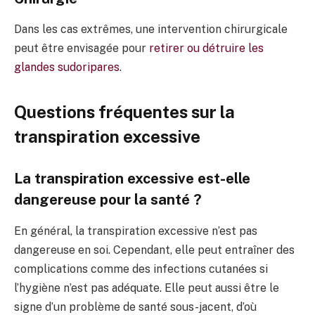
Dans les cas extrêmes, une intervention chirurgicale
peut être envisagée pour
retirer ou détruire les
glandes sudoripares
.
Questions fréquentes sur la
transpiration excessive
La transpiration excessive est-elle
dangereuse pour la santé ?
En général, la transpiration excessive n’est pas
dangereuse en soi. Cependant, elle peut entraîner des
complications comme des infections cutanées si
l’hygiène n’est pas adéquate. Elle peut aussi être le
signe d’un problème de santé sous-jacent, d’où