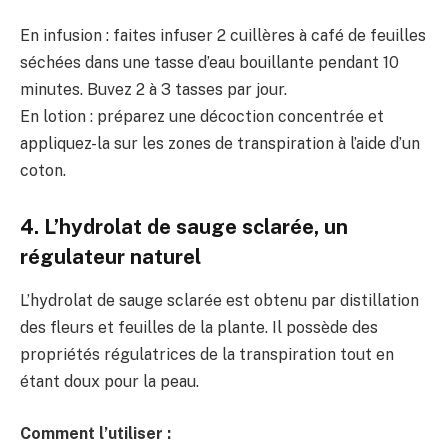
En infusion : faites infuser 2 cuillères à café de feuilles
séchées dans une tasse d’eau bouillante pendant 10
minutes. Buvez 2 à 3 tasses par jour.
En lotion : préparez une décoction concentrée et
appliquez-la sur les zones de transpiration à l’aide d’un
coton.
4. L’hydrolat de sauge sclarée, un
régulateur naturel
L’hydrolat de sauge sclarée est obtenu par distillation
des fleurs et feuilles de la plante. Il possède des
propriétés régulatrices de la transpiration tout en
étant doux pour la peau.
Comment l’utiliser :