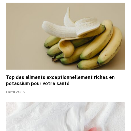
Top des aliments exceptionnellement riches en
potassium pour votre santé
1 avril 2026