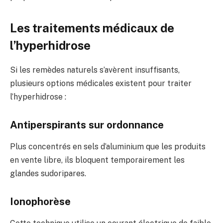
Les traitements médicaux de
l’hyperhidrose
Si les remèdes naturels s’avèrent insuffisants,
plusieurs options médicales existent pour traiter
l’hyperhidrose :
Antiperspirants sur ordonnance
Plus concentrés en sels d’aluminium que les produits
en vente libre, ils bloquent temporairement les
glandes sudoripares.
Ionophorèse