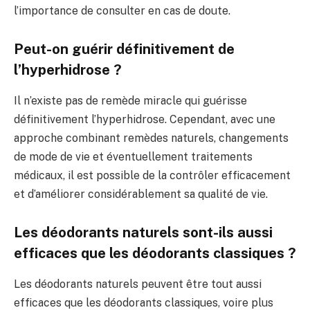
l’importance de consulter en cas de doute.
Peut-on guérir définitivement de
l’hyperhidrose ?
Il n’existe pas de remède miracle qui guérisse
définitivement l’hyperhidrose. Cependant, avec une
approche combinant remèdes naturels, changements
de mode de vie et éventuellement traitements
médicaux, il est possible de la contrôler efficacement
et d’améliorer considérablement sa qualité de vie.
Les déodorants naturels sont-ils aussi
efficaces que les déodorants classiques ?
Les déodorants naturels peuvent être tout aussi
efficaces que les déodorants classiques, voire plus