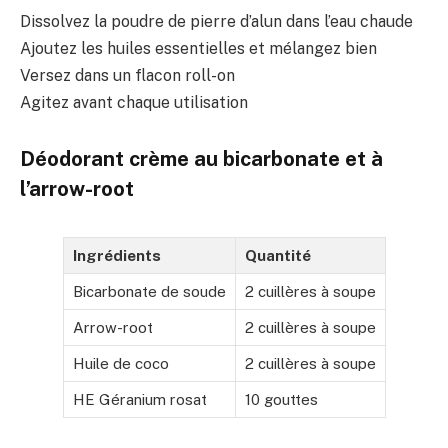
Dissolvez la poudre de pierre d’alun dans l’eau chaude
Ajoutez les huiles essentielles et mélangez bien
Versez dans un flacon roll-on
Agitez avant chaque utilisation
Déodorant crème au bicarbonate et à
l’arrow-root
Ingrédients
Quantité
Bicarbonate de soude
2 cuillères à soupe
Arrow-root
2 cuillères à soupe
Huile de coco
2 cuillères à soupe
HE Géranium rosat
10 gouttes