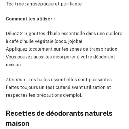
Tea tree
: antiseptique et purifiante
Comment les utiliser :
Diluez 2-3 gouttes d’huile essentielle dans une cuillère
à café d’huile végétale (coco, jojoba)
Appliquez localement sur les zones de transpiration
Vous pouvez aussi les incorporer à votre déodorant
maison
Attention :
Les huiles essentielles sont puissantes.
Faites toujours un test cutané avant utilisation et
respectez les précautions d’emploi.
Recettes de déodorants naturels
maison