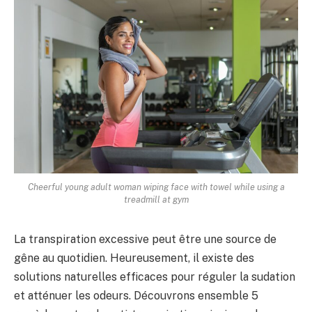
Cheerful young adult woman wiping face with towel while using a
treadmill at gym
La transpiration excessive peut être une source de
gêne au quotidien. Heureusement, il existe des
solutions naturelles efficaces pour réguler la sudation
et atténuer les odeurs. Découvrons ensemble 5