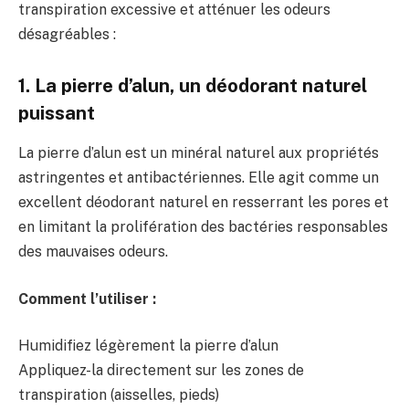
transpiration excessive et atténuer les odeurs
désagréables :
1. La pierre d’alun, un déodorant naturel
puissant
La pierre d’alun est un minéral naturel aux propriétés
astringentes et antibactériennes. Elle agit comme un
excellent déodorant naturel en resserrant les pores et
en limitant la prolifération des bactéries responsables
des mauvaises odeurs.
Comment l’utiliser :
Humidifiez légèrement la pierre d’alun
Appliquez-la directement sur les zones de
transpiration (aisselles, pieds)