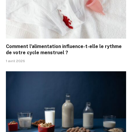
Comment l’alimentation influence-t-elle le rythme
de votre cycle menstruel ?
1 avril 2026