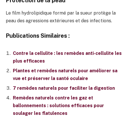
Protection de la peau
Le film hydrolipidique formé par la sueur protège la
peau des agressions extérieures et des infections.
Publications Similaires :
Contre la cellulite : les remèdes anti-cellulite les
plus efficaces
Plantes et remèdes naturels pour améliorer sa
vue et préserver la santé oculaire
7 remèdes naturels pour faciliter la digestion
Remèdes naturels contre les gaz et
ballonnements : solutions efficaces pour
soulager les flatulences