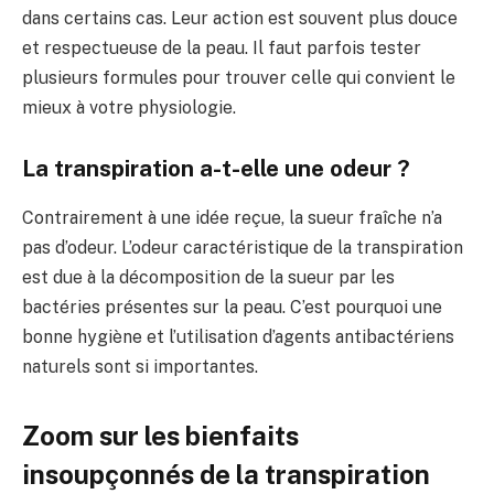
dans certains cas. Leur action est souvent plus douce
et respectueuse de la peau. Il faut parfois tester
plusieurs formules pour trouver celle qui convient le
mieux à votre physiologie.
La transpiration a-t-elle une odeur ?
Contrairement à une idée reçue, la sueur fraîche n’a
pas d’odeur. L’odeur caractéristique de la transpiration
est due à la décomposition de la sueur par les
bactéries présentes sur la peau. C’est pourquoi une
bonne hygiène et l’utilisation d’agents antibactériens
naturels sont si importantes.
Zoom sur les bienfaits
insoupçonnés de la transpiration