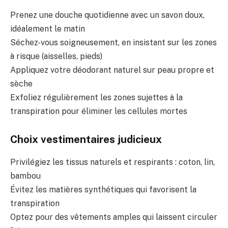
Prenez une douche quotidienne avec un savon doux,
idéalement le matin
Séchez-vous soigneusement, en insistant sur les zones
à risque (aisselles, pieds)
Appliquez votre déodorant naturel sur peau propre et
sèche
Exfoliez régulièrement les zones sujettes à la
transpiration pour éliminer les cellules mortes
Choix vestimentaires judicieux
Privilégiez les tissus naturels et respirants : coton, lin,
bambou
Évitez les matières synthétiques qui favorisent la
transpiration
Optez pour des vêtements amples qui laissent circuler