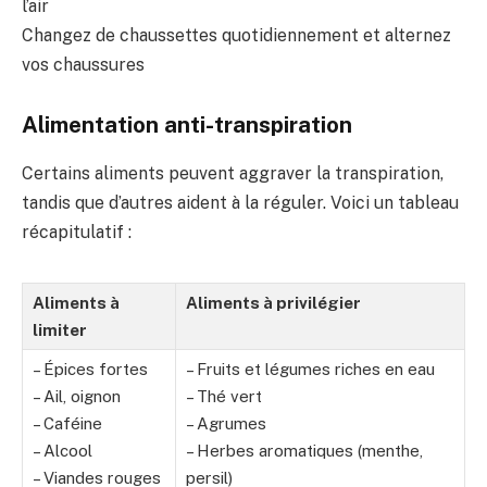
l’air
Changez de chaussettes quotidiennement et alternez
vos chaussures
Alimentation anti-transpiration
Certains aliments peuvent aggraver la transpiration,
tandis que d’autres aident à la réguler. Voici un tableau
récapitulatif :
Aliments à
Aliments à privilégier
limiter
– Épices fortes
– Fruits et légumes riches en eau
– Ail, oignon
– Thé vert
– Caféine
– Agrumes
– Alcool
– Herbes aromatiques (menthe,
– Viandes rouges
persil)