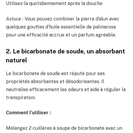
Utilisez-la quotidiennement après la douche
Astuce :
Vous pouvez combiner la pierre d’alun avec
quelques gouttes d’huile essentielle de palmarosa
pour une efficacité accrue et un parfum agréable.
2. Le bicarbonate de soude, un absorbant
naturel
Le bicarbonate de soude est réputé pour ses
propriétés absorbantes et désodorisantes. Il
neutralise efficacement les odeurs et aide à réguler la
transpiration.
Comment l’utiliser :
Mélangez 2 cuillères à soupe de bicarbonate avec un