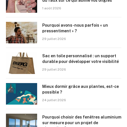
du faux sur ce qui abîme vos ongles
1 août 2026
Pourquoi avons-nous parfois « un
pressentiment » ?
29 juillet 2026
Sac en toile personnalisé : un support
durable pour développer votre visibilité
29 juillet 2026
Mieux dormir grâce aux plantes, est-ce
possible ?
24 juillet 2026
Pourquoi choisir des fenêtres aluminium
sur mesure pour un projet de