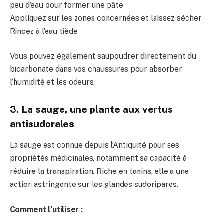
peu d’eau pour former une pâte
Appliquez sur les zones concernées et laissez sécher
Rincez à l’eau tiède
Vous pouvez également saupoudrer directement du
bicarbonate dans vos chaussures pour absorber
l’humidité et les odeurs.
3. La sauge, une plante aux vertus
antisudorales
La sauge est connue depuis l’Antiquité pour ses
propriétés médicinales, notamment sa capacité à
réduire la transpiration. Riche en tanins, elle a une
action astringente sur les glandes sudoripares.
Comment l’utiliser :