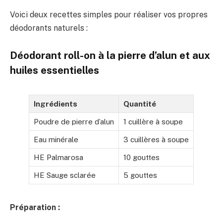
Voici deux recettes simples pour réaliser vos propres
déodorants naturels :
Déodorant roll-on à la pierre d’alun et aux
huiles essentielles
Ingrédients
Quantité
Poudre de pierre d’alun
1 cuillère à soupe
Eau minérale
3 cuillères à soupe
HE Palmarosa
10 gouttes
HE Sauge sclarée
5 gouttes
Préparation :