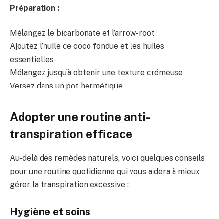
Préparation :
Mélangez le bicarbonate et l’arrow-root
Ajoutez l’huile de coco fondue et les huiles
essentielles
Mélangez jusqu’à obtenir une texture crémeuse
Versez dans un pot hermétique
Adopter une routine anti-
transpiration efficace
Au-delà des remèdes naturels, voici quelques conseils
pour une routine quotidienne qui vous aidera à mieux
gérer la transpiration excessive :
Hygiène et soins