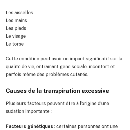
Les aisselles
Les mains
Les pieds
Le visage
Le torse
Cette condition peut avoir un impact significatif sur la
qualité de vie, entraînant gêne sociale, inconfort et
parfois même des problèmes cutanés.
Causes de la transpiration excessive
Plusieurs facteurs peuvent être à l’origine d’une
sudation importante :
Facteurs génétiques
: certaines personnes ont une