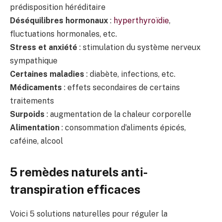
prédisposition héréditaire
Déséquilibres hormonaux
:
hyperthyroïdie
,
fluctuations hormonales, etc.
Stress et anxiété
: stimulation du système nerveux
sympathique
Certaines maladies
: diabète, infections, etc.
Médicaments
: effets secondaires de certains
traitements
Surpoids
: augmentation de la chaleur corporelle
Alimentation
: consommation d’aliments épicés,
caféine, alcool
5 remèdes naturels anti-
transpiration efficaces
Voici 5 solutions naturelles pour réguler la