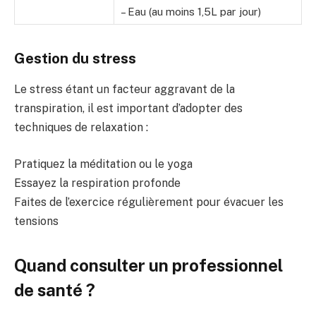
– Eau (au moins 1,5L par jour)
Gestion du stress
Le stress étant un facteur aggravant de la
transpiration, il est important d’adopter des
techniques de relaxation :
Pratiquez la méditation ou le yoga
Essayez la respiration profonde
Faites de l’exercice régulièrement pour évacuer les
tensions
Quand consulter un professionnel
de santé ?