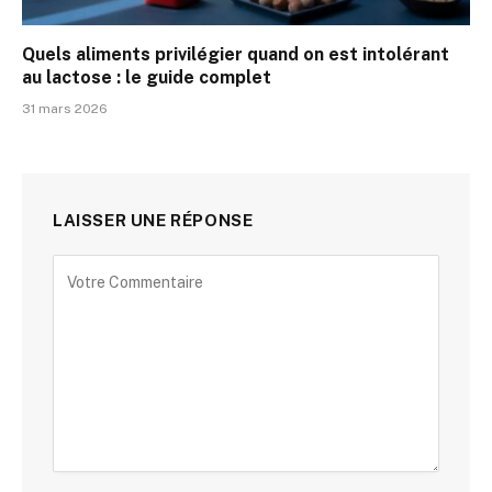
Quels aliments privilégier quand on est intolérant
au lactose : le guide complet
31 mars 2026
LAISSER UNE RÉPONSE