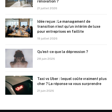
rénovation ?
21 juillet 2026
Idée reçue : Le management de
transition n’est qu’un intérim de luxe
pour entreprises en faillite
19 juillet 2026
Qu’est-ce que la dépression ?
28 juin 2026
Taxi vs Uber : lequel coûte vraiment plus
cher ? La réponse va vous surprendre
21 juin 2026