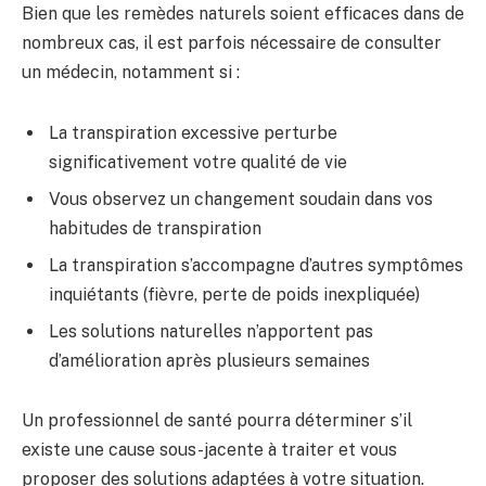
Bien que les remèdes naturels soient efficaces dans de
nombreux cas, il est parfois nécessaire de consulter
un médecin, notamment si :
La transpiration excessive perturbe
significativement votre qualité de vie
Vous observez un changement soudain dans vos
habitudes de transpiration
La transpiration s’accompagne d’autres symptômes
inquiétants (fièvre, perte de poids inexpliquée)
Les solutions naturelles n’apportent pas
d’amélioration après plusieurs semaines
Un professionnel de santé pourra déterminer s’il
existe une cause sous-jacente à traiter et vous
proposer des solutions adaptées à votre situation.