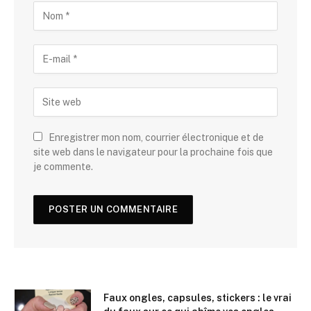
Enregistrer mon nom, courrier électronique et de
site web dans le navigateur pour la prochaine fois que
je commente.
Faux ongles, capsules, stickers : le vrai