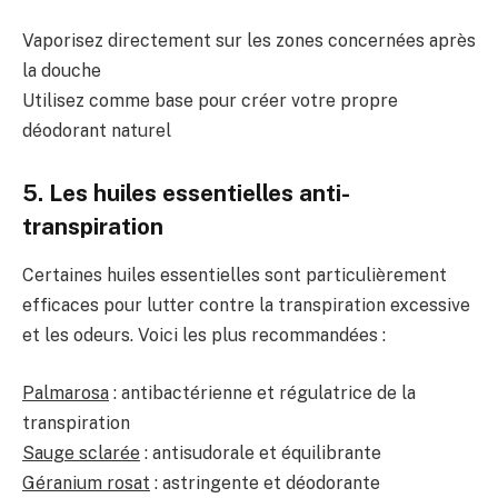
Vaporisez directement sur les zones concernées après
la douche
Utilisez comme base pour créer votre propre
déodorant naturel
5. Les huiles essentielles anti-
transpiration
Certaines huiles essentielles sont particulièrement
efficaces pour lutter contre la transpiration excessive
et les odeurs. Voici les plus recommandées :
Palmarosa
: antibactérienne et régulatrice de la
transpiration
Sauge sclarée
: antisudorale et équilibrante
Géranium rosat
: astringente et déodorante