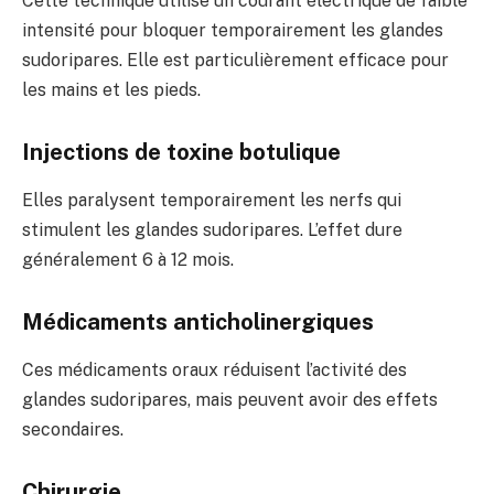
Cette technique utilise un courant électrique de faible
intensité pour bloquer temporairement les glandes
sudoripares. Elle est particulièrement efficace pour
les mains et les pieds.
Injections de toxine botulique
Elles paralysent temporairement les nerfs qui
stimulent les glandes sudoripares. L’effet dure
généralement 6 à 12 mois.
Médicaments anticholinergiques
Ces médicaments oraux réduisent l’activité des
glandes sudoripares, mais peuvent avoir des effets
secondaires.
Chirurgie