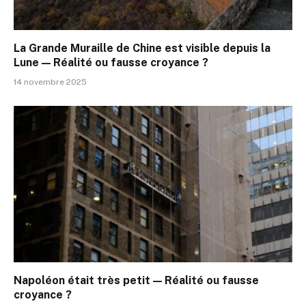
La Grande Muraille de Chine est visible depuis la
Lune — Réalité ou fausse croyance ?
14 novembre 2025
Napoléon était très petit — Réalité ou fausse
croyance ?