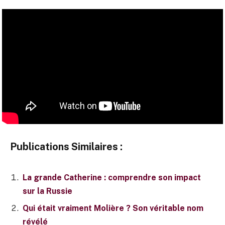
Publications Similaires :
La grande Catherine : comprendre son impact
sur la Russie
Qui était vraiment Molière ? Son véritable nom
révélé