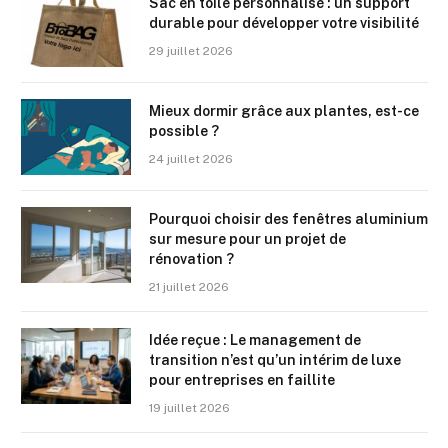
Sac en toile personnalisé : un support
durable pour développer votre visibilité
29 juillet 2026
Mieux dormir grâce aux plantes, est-ce
possible ?
24 juillet 2026
Pourquoi choisir des fenêtres aluminium
sur mesure pour un projet de
rénovation ?
21 juillet 2026
Idée reçue : Le management de
transition n’est qu’un intérim de luxe
pour entreprises en faillite
19 juillet 2026