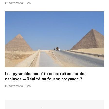
14 novembre 2025
Les pyramides ont été construites par des
esclaves — Réalité ou fausse croyance ?
14 novembre 2025