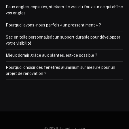
Faux ongles, capsules, stickers : le vrai du faux sur ce qui abîme
vos ongles
Pourquoi avons-nous parfois « un pressentiment » ?
Sac en toile personnalisé : un support durable pour développer
votre visibilité
Mieux dormir grâce aux plantes, est-ce possible ?
Pourquoi choisir des fenêtres aluminium sur mesure pour un
projet de rénovation ?
© 2026 Tatoufaux.com