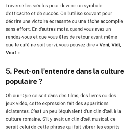
traversé les siècles pour devenir un symbole
d’efficacité et de succès. On l’utilise souvent pour
décrire une victoire écrasante ou une tâche accomplie
sans effort. En d’autres mots, quand vous avez un
rendez-vous et que vous êtes de retour avant même
que le café ne soit servi, vous pouvez dire
« Veni, Vidi,
Vici ! »
5. Peut-on l’entendre dans la culture
populaire ?
Oh oui ! Que ce soit dans des films, des livres ou des
jeux vidéo, cette expression fait des apparitions
éclatantes. C’est un peu l’équivalent d’un clin d’œil à la
culture romaine. S’il y avait un clin d’œil musical, ce
serait celui de cette phrase qui fait vibrer les esprits