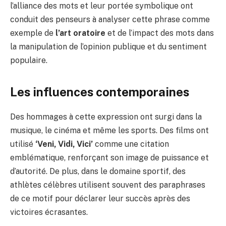
l’alliance des mots et leur portée symbolique ont
conduit des penseurs à analyser cette phrase comme
exemple de
l’art oratoire
et de l’impact des mots dans
la manipulation de l’opinion publique et du sentiment
populaire.
Les influences contemporaines
Des hommages à cette expression ont surgi dans la
musique, le cinéma et même les sports. Des films ont
utilisé
‘Veni, Vidi, Vici’
comme une citation
emblématique, renforçant son image de puissance et
d’autorité. De plus, dans le domaine sportif, des
athlètes célèbres utilisent souvent des paraphrases
de ce motif pour déclarer leur succès après des
victoires écrasantes.