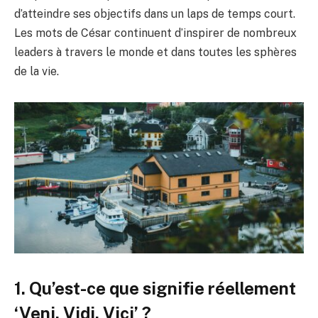
d’atteindre ses objectifs dans un laps de temps court.
Les mots de César continuent d’inspirer de nombreux
leaders à travers le monde et dans toutes les sphères
de la vie.
1. Qu’est-ce que signifie réellement
‘Veni, Vidi, Vici’ ?