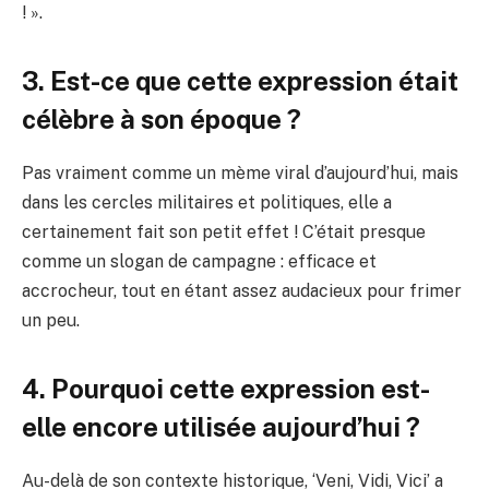
! ».
3. Est-ce que cette expression était
célèbre à son époque ?
Pas vraiment comme un mème viral d’aujourd’hui, mais
dans les cercles militaires et politiques, elle a
certainement fait son petit effet ! C’était presque
comme un slogan de campagne : efficace et
accrocheur, tout en étant assez audacieux pour frimer
un peu.
4. Pourquoi cette expression est-
elle encore utilisée aujourd’hui ?
Au-delà de son contexte historique, ‘Veni, Vidi, Vici’ a