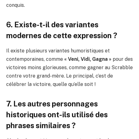
conquis.
6. Existe-t-il des variantes
modernes de cette expression ?
Il existe plusieurs variantes humoristiques et
contemporaines, comme
« Veni, Vidi, Gagna »
pour des
victoires moins glorieuses, comme gagner au Scrabble
contre votre grand-mère. Le principal, c’est de
célébrer la victoire, quelle qu’elle soit !
7. Les autres personnages
historiques ont-ils utilisé des
phrases similaires ?