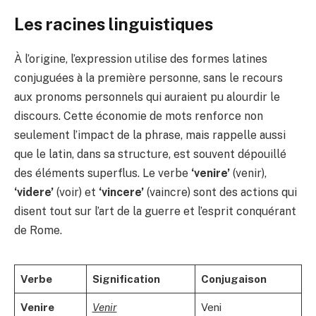
Les racines linguistiques
À l’origine, l’expression utilise des formes latines
conjuguées à la première personne, sans le recours
aux pronoms personnels qui auraient pu alourdir le
discours. Cette économie de mots renforce non
seulement l’impact de la phrase, mais rappelle aussi
que le latin, dans sa structure, est souvent dépouillé
des éléments superflus. Le verbe
‘venire’
(venir),
‘videre’
(voir) et
‘vincere’
(vaincre) sont des actions qui
disent tout sur l’art de la guerre et l’esprit conquérant
de Rome.
Verbe
Signification
Conjugaison
Venire
Venir
Veni