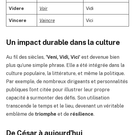
Videre
Voir
Vidi
Vincere
Vaincre
Vici
Un impact durable dans la culture
Au fil des siècles,
‘Veni, Vidi, Vici’
est devenue bien
plus qu’une simple phrase. Elle a été intégrée dans la
culture populaire, la littérature, et même la politique.
Par exemple, de nombreux dirigeants et personnalités
publiques l’ont citée pour illustrer leur propre
capacité à surmonter des défis. Son utilisation
transcende le temps et le lieu, devenant un véritable
emblème de
triomphe
et de
résilience
.
De César à aujourd’hui