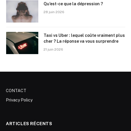
Qu’est-ce que la dépression ?
28 juin 2026
Taxi vs Uber : lequel coûte vraiment plus
cher ? La réponse va vous surprendre
21 juin 2026
CONTACT
Privacy Policy
ARTICLES RÉCENTS