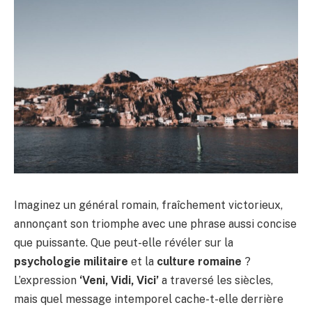
Imaginez un général romain, fraîchement victorieux,
annonçant son triomphe avec une phrase aussi concise
que puissante. Que peut-elle révéler sur la
psychologie militaire
et la
culture romaine
?
L’expression
‘Veni, Vidi, Vici’
a traversé les siècles,
mais quel message intemporel cache-t-elle derrière