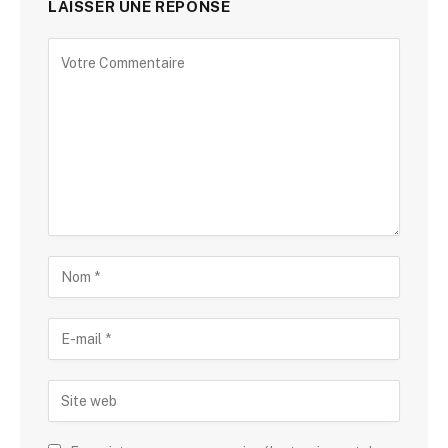
LAISSER UNE RÉPONSE