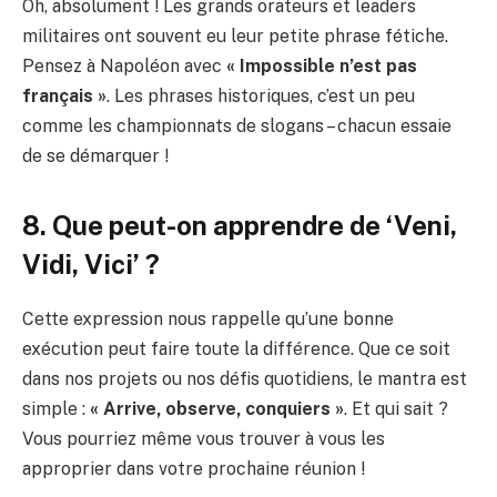
Oh, absolument ! Les grands orateurs et leaders
militaires ont souvent eu leur petite phrase fétiche.
Pensez à Napoléon avec
« Impossible n’est pas
français »
. Les phrases historiques, c’est un peu
comme les championnats de slogans – chacun essaie
de se démarquer !
8. Que peut-on apprendre de ‘Veni,
Vidi, Vici’ ?
Cette expression nous rappelle qu’une bonne
exécution peut faire toute la différence. Que ce soit
dans nos projets ou nos défis quotidiens, le mantra est
simple :
« Arrive, observe, conquiers »
. Et qui sait ?
Vous pourriez même vous trouver à vous les
approprier dans votre prochaine réunion !