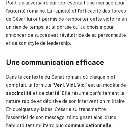
Pont, un adversaire qui représentait une menace pour
l’autorité romaine. La rapidité et l’efficacité des forces
de César lui ont permis de remporter cette victoire en
un rien de temps, et la phrase qu’il a choisie pour
annoncer ce succès est révélatrice de sa personnalité
et de son style de leadership.
Une communication efficace
Dans le contexte du Sénat romain, où chaque mot
comptait, la formule
‘Veni, Vidi, Vici’
est un modèle de
succinctité
et de
clarté
. Elle résume parfaitement la
nature rapide et décisive de son intervention militaire.
En quelques syllabes, César a su transmettre
l’essentiel de son message, témoignant ainsi d’une
habileté tant militaire que
communicationnelle
.