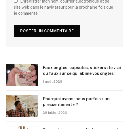
Enregistrer mon nom, courrier électronique et de
site web dans le navigateur pour la prochaine fois que
je commente.
Faux ongles, capsules, stickers : le vrai
du faux sur ce qui abîme vos ongles
1 août 2026
Pourquoi avons-nous parfois « un
pressentiment » ?
29 juillet 2026