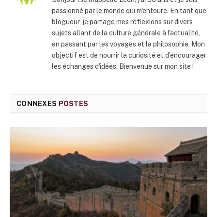
passionné par le monde qui m'entoure. En tant que
blogueur, je partage mes réflexions sur divers
sujets allant de la culture générale à l'actualité,
en passant par les voyages et la philosophie. Mon
objectif est de nourrir la curiosité et d'encourager
les échanges d'idées. Bienvenue sur mon site !
CONNEXES
POSTES