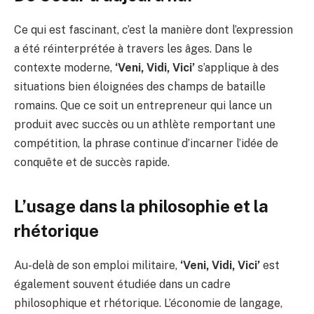
Ce qui est fascinant, c’est la manière dont l’expression
a été réinterprétée à travers les âges. Dans le
contexte moderne,
‘Veni, Vidi, Vici’
s’applique à des
situations bien éloignées des champs de bataille
romains. Que ce soit un entrepreneur qui lance un
produit avec succès ou un athlète remportant une
compétition, la phrase continue d’incarner l’idée de
conquête et de succès rapide.
L’usage dans la philosophie et la
rhétorique
Au-delà de son emploi militaire,
‘Veni, Vidi, Vici’
est
également souvent étudiée dans un cadre
philosophique et rhétorique. L’économie de langage,