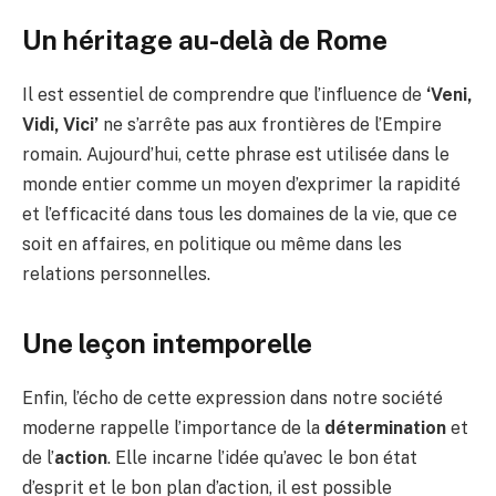
Un héritage au-delà de Rome
Il est essentiel de comprendre que l’influence de
‘Veni,
Vidi, Vici’
ne s’arrête pas aux frontières de l’Empire
romain. Aujourd’hui, cette phrase est utilisée dans le
monde entier comme un moyen d’exprimer la rapidité
et l’efficacité dans tous les domaines de la vie, que ce
soit en affaires, en politique ou même dans les
relations personnelles.
Une leçon intemporelle
Enfin, l’écho de cette expression dans notre société
moderne rappelle l’importance de la
détermination
et
de l’
action
. Elle incarne l’idée qu’avec le bon état
d’esprit et le bon plan d’action, il est possible