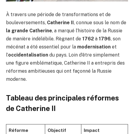
À travers une période de transformations et de
bouleversements,
Catherine II
, connue sous le nom de
la grande Catherine
, a marqué l’histoire de la Russie
de manière indélébile. Règnant de
1762
à
1796
, son
mécénat a été essentiel pour la
modernisation
et
l’
occidentalisation
du pays. Loin d’être simplement
une figure emblématique, Catherine II a entrepris des
réformes ambitieuses qui ont façonné la Russie
moderne.
Tableau des principales réformes
de Catherine II
Réforme
Objectif
Impact