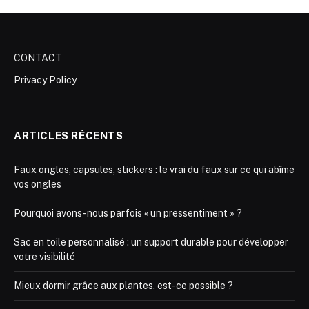
CONTACT
Privacy Policy
ARTICLES RÉCENTS
Faux ongles, capsules, stickers : le vrai du faux sur ce qui abîme
vos ongles
Pourquoi avons-nous parfois « un pressentiment » ?
Sac en toile personnalisé : un support durable pour développer
votre visibilité
Mieux dormir grâce aux plantes, est-ce possible ?