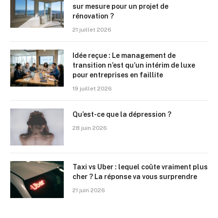
sur mesure pour un projet de
rénovation ?
21 juillet 2026
Idée reçue : Le management de
transition n’est qu’un intérim de luxe
pour entreprises en faillite
19 juillet 2026
Qu’est-ce que la dépression ?
28 juin 2026
Taxi vs Uber : lequel coûte vraiment plus
cher ? La réponse va vous surprendre
21 juin 2026