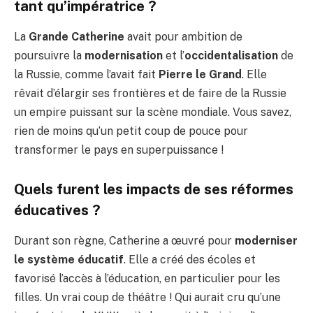
tant qu’impératrice ?
La
Grande Catherine
avait pour ambition de
poursuivre la
modernisation
et l’
occidentalisation
de
la Russie, comme l’avait fait
Pierre le Grand
. Elle
rêvait d’élargir ses frontières et de faire de la Russie
un empire puissant sur la scène mondiale. Vous savez,
rien de moins qu’un petit coup de pouce pour
transformer le pays en superpuissance !
Quels furent les impacts de ses réformes
éducatives ?
Durant son règne, Catherine a œuvré pour
moderniser
le système éducatif
. Elle a créé des écoles et
favorisé l’accès à l’éducation, en particulier pour les
filles. Un vrai coup de théâtre ! Qui aurait cru qu’une