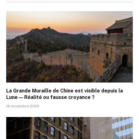
La Grande Muraille de Chine est visible depuis la
Lune — Réalité ou fausse croyance ?
14 novembre 2025