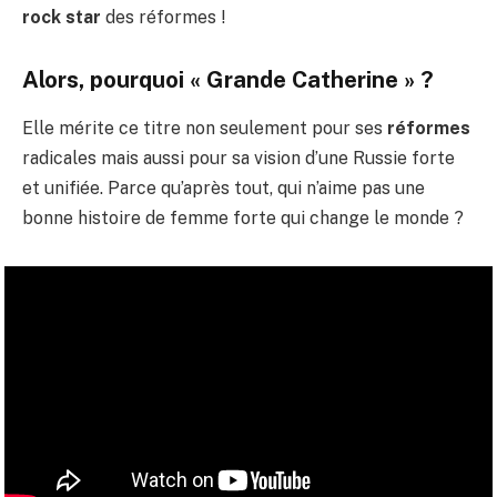
rock star
des réformes !
Alors, pourquoi « Grande Catherine » ?
Elle mérite ce titre non seulement pour ses
réformes
radicales mais aussi pour sa vision d’une Russie forte
et unifiée. Parce qu’après tout, qui n’aime pas une
bonne histoire de femme forte qui change le monde ?