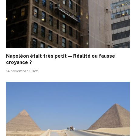
Napoléon était très petit — Réalité ou fausse
croyance ?
14 novembre 2025