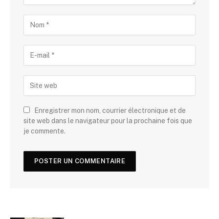
Enregistrer mon nom, courrier électronique et de
site web dans le navigateur pour la prochaine fois que
je commente.