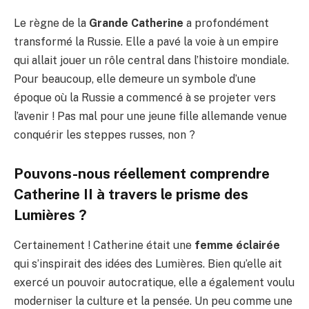
Le règne de la
Grande Catherine
a profondément
transformé la Russie. Elle a pavé la voie à un empire
qui allait jouer un rôle central dans l’histoire mondiale.
Pour beaucoup, elle demeure un symbole d’une
époque où la Russie a commencé à se projeter vers
l’avenir ! Pas mal pour une jeune fille allemande venue
conquérir les steppes russes, non ?
Pouvons-nous réellement comprendre
Catherine II à travers le prisme des
Lumières ?
Certainement ! Catherine était une
femme éclairée
qui s’inspirait des idées des Lumières. Bien qu’elle ait
exercé un pouvoir autocratique, elle a également voulu
moderniser la culture et la pensée. Un peu comme une