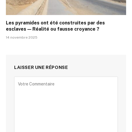
Les pyramides ont été construites par des
esclaves — Réalité ou fausse croyance ?
14 novembre 2025
LAISSER UNE RÉPONSE