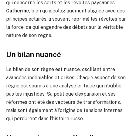
qui concerne les serfs et les révoltes paysannes.
Catherine
, bien qu’idéologiquement alignée avec des
principes éclairés, a souvent réprimé les révoltes par
la force, ce qui engendre des débats sur la véritable
nature de son règne.
Un bilan nuancé
Le bilan de son règne est nuancé, oscillant entre
avancées indéniables et crises. Chaque aspect de son
règne est soumis à une analyse critique qui n’oublie
pas les injustices. Sa politique d’expansion et ses
réformes ont été des vecteurs de transformations,
mais sont également à l’origine de tensions internes
qui perdurent dans l’histoire russe.