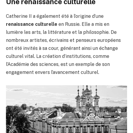
Une renaissance culturelle
Catherine II a également été à l’origine d’une
renaissance culturelle
en Russie. Elle a mis en
lumière les arts, la littérature et la philosophie. De
nombreux artistes, écrivains et penseurs européens
ont été invités à sa cour, générant ainsi un échange
culturel vital. La création d’institutions, comme
l’Académie des sciences, est un exemple de son
engagement envers l’avancement culturel.