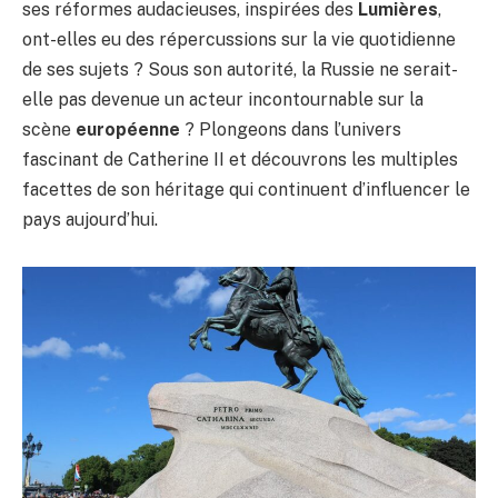
ses réformes audacieuses, inspirées des
Lumières
,
ont-elles eu des répercussions sur la vie quotidienne
de ses sujets ? Sous son autorité, la Russie ne serait-
elle pas devenue un acteur incontournable sur la
scène
européenne
? Plongeons dans l’univers
fascinant de Catherine II et découvrons les multiples
facettes de son héritage qui continuent d’influencer le
pays aujourd’hui.