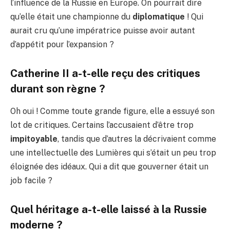
l’influence de la Russie en Europe. On pourrait dire
qu’elle était une championne du
diplomatique
! Qui
aurait cru qu’une impératrice puisse avoir autant
d’appétit pour l’expansion ?
Catherine II a-t-elle reçu des critiques
durant son règne ?
Oh oui ! Comme toute grande figure, elle a essuyé son
lot de critiques. Certains l’accusaient d’être trop
impitoyable
, tandis que d’autres la décrivaient comme
une intellectuelle des Lumières qui s’était un peu trop
éloignée des idéaux. Qui a dit que gouverner était un
job facile ?
Quel héritage a-t-elle laissé à la Russie
moderne ?