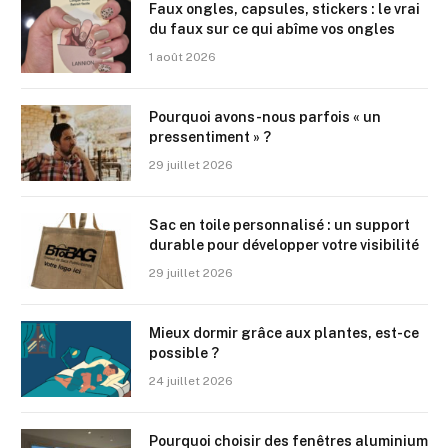
Faux ongles, capsules, stickers : le vrai
du faux sur ce qui abîme vos ongles
1 août 2026
Pourquoi avons-nous parfois « un
pressentiment » ?
29 juillet 2026
Sac en toile personnalisé : un support
durable pour développer votre visibilité
29 juillet 2026
Mieux dormir grâce aux plantes, est-ce
possible ?
24 juillet 2026
Pourquoi choisir des fenêtres aluminium