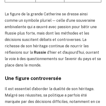
La figure de la grande Catherine se dresse ainsi
comme un symbole pluriel — celle d’une souveraine
ambivalente qui a œuvré avec passion pour bâtir une
Russie plus forte, mais dont les méthodes et les
décisions suscitent débats et controverses. La
richesse de son héritage continue de nourrir les
réflexions sur la
Russie
d’hier et d’aujourd’hui, ouvrant
la voie à des questionnements sur l’avenir du pays et sa
place dans le monde.
Une figure controversée
Il est essentiel d’aborder la dualité de son héritage.
Malgré ses réussites, sa politique a parfois été
marquée par des décisions difficiles, notamment en ce