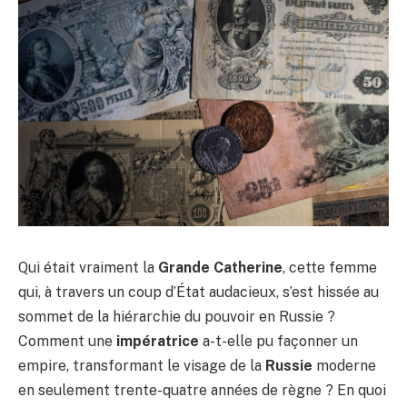
Qui était vraiment la
Grande Catherine
, cette femme
qui, à travers un coup d’État audacieux, s’est hissée au
sommet de la hiérarchie du pouvoir en Russie ?
Comment une
impératrice
a-t-elle pu façonner un
empire, transformant le visage de la
Russie
moderne
en seulement trente-quatre années de règne ? En quoi