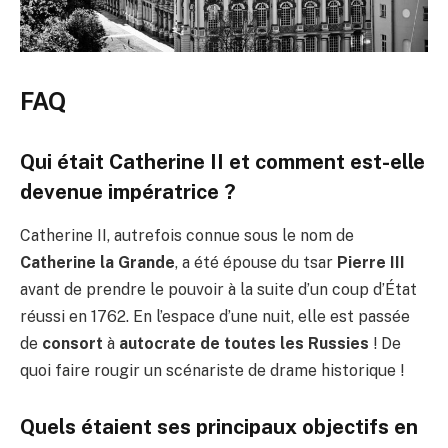
FAQ
Qui était Catherine II et comment est-elle
devenue impératrice ?
Catherine II, autrefois connue sous le nom de
Catherine la Grande
, a été épouse du tsar
Pierre III
avant de prendre le pouvoir à la suite d’un coup d’État
réussi en 1762. En l’espace d’une nuit, elle est passée
de
consort
à
autocrate de toutes les Russies
! De
quoi faire rougir un scénariste de drame historique !
Quels étaient ses principaux objectifs en