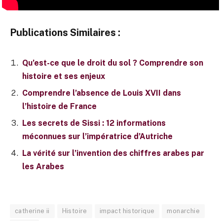
Publications Similaires :
Qu’est-ce que le droit du sol ? Comprendre son
histoire et ses enjeux
Comprendre l’absence de Louis XVII dans
l’histoire de France
Les secrets de Sissi : 12 informations
méconnues sur l’impératrice d’Autriche
La vérité sur l’invention des chiffres arabes par
les Arabes
catherine ii
Histoire
impact historique
monarchie