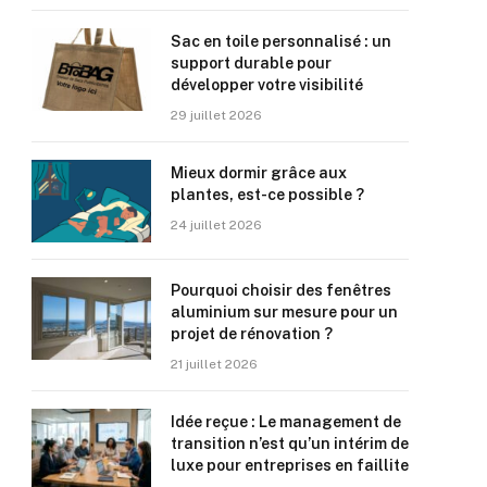
Sac en toile personnalisé : un
support durable pour
développer votre visibilité
29 juillet 2026
Mieux dormir grâce aux
plantes, est-ce possible ?
24 juillet 2026
Pourquoi choisir des fenêtres
aluminium sur mesure pour un
projet de rénovation ?
21 juillet 2026
Idée reçue : Le management de
transition n’est qu’un intérim de
luxe pour entreprises en faillite