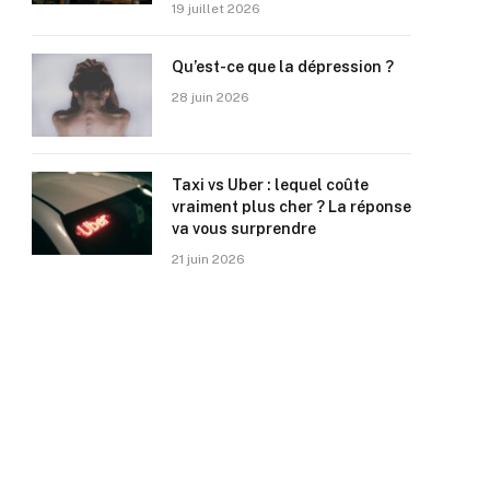
19 juillet 2026
Qu’est-ce que la dépression ?
28 juin 2026
Taxi vs Uber : lequel coûte
vraiment plus cher ? La réponse
va vous surprendre
21 juin 2026