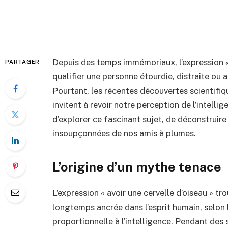
Depuis des temps immémoriaux, l’expression « a
PARTAGER
qualifier une personne étourdie, distraite ou 
Pourtant, les récentes découvertes scientifiq
invitent à revoir notre perception de l’intellig
d’explorer ce fascinant sujet, de déconstruir
insoupçonnées de nos amis à plumes.
L’origine d’un mythe tenace
L’expression « avoir une cervelle d’oiseau » t
longtemps ancrée dans l’esprit humain, selon 
proportionnelle à l’intelligence. Pendant des s