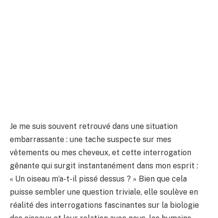
Je me suis souvent retrouvé dans une situation
embarrassante : une tache suspecte sur mes
vêtements ou mes cheveux, et cette interrogation
gênante qui surgit instantanément dans mon esprit :
« Un oiseau m’a-t-il pissé dessus ? » Bien que cela
puisse sembler une question triviale, elle soulève en
réalité des interrogations fascinantes sur la biologie