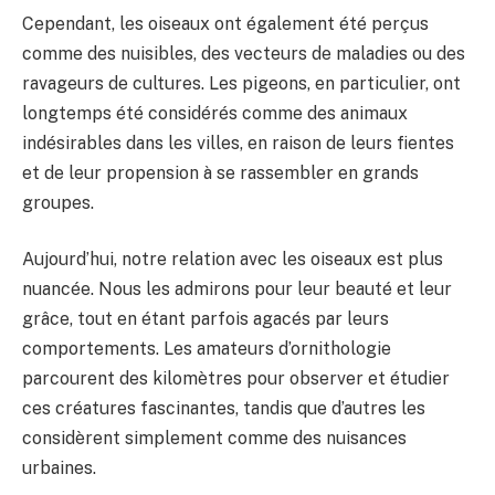
Cependant, les oiseaux ont également été perçus
comme des nuisibles, des vecteurs de maladies ou des
ravageurs de cultures. Les pigeons, en particulier, ont
longtemps été considérés comme des animaux
indésirables dans les villes, en raison de leurs fientes
et de leur propension à se rassembler en grands
groupes.
Aujourd’hui, notre relation avec les oiseaux est plus
nuancée. Nous les admirons pour leur beauté et leur
grâce, tout en étant parfois agacés par leurs
comportements. Les amateurs d’ornithologie
parcourent des kilomètres pour observer et étudier
ces créatures fascinantes, tandis que d’autres les
considèrent simplement comme des nuisances
urbaines.