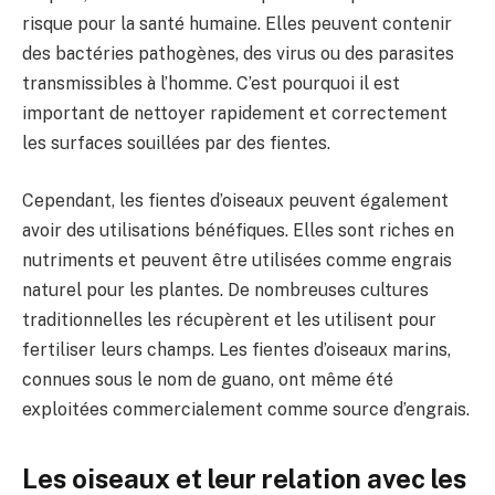
risque pour la santé humaine. Elles peuvent contenir
des bactéries pathogènes, des virus ou des parasites
transmissibles à l’homme. C’est pourquoi il est
important de nettoyer rapidement et correctement
les surfaces souillées par des fientes.
Cependant, les fientes d’oiseaux peuvent également
avoir des utilisations bénéfiques. Elles sont riches en
nutriments et peuvent être utilisées comme engrais
naturel pour les plantes. De nombreuses cultures
traditionnelles les récupèrent et les utilisent pour
fertiliser leurs champs. Les fientes d’oiseaux marins,
connues sous le nom de guano, ont même été
exploitées commercialement comme source d’engrais.
Les oiseaux et leur relation avec les