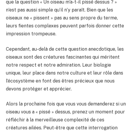
que la question « Un oiseau m’a-t-il pissé dessus ? »
n’est pas aussi simple qu’il n’y paraît. Bien que les
oiseaux ne « pissent » pas au sens propre du terme,
leurs fientes complexes peuvent parfois donner cette
impression trompeuse.
Cependant, au-delà de cette question anecdotique, les
oiseaux sont des créatures fascinantes qui méritent
notre respect et notre admiration. Leur biologie
unique, leur place dans notre culture et leur rôle dans
l’écosystème en font des êtres précieux que nous
devons protéger et apprécier.
Alors la prochaine fois que vous vous demanderez si un
oiseau vous a « pissé » dessus, prenez un moment pour
réfléchir à la merveilleuse complexité de ces
créatures ailées. Peut-être que cette interrogation