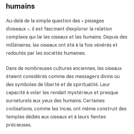
humains
Au-delà de la simple question des « pissages
d’oiseaux », il est fascinant d’explorer la relation
complexe qui lie les oiseaux et les humains. Depuis des
millénaires, les oiseaux ont été à la fois vénérés et
redoutés par les sociétés humaines.
Dans de nombreuses cultures anciennes, les oiseaux
étaient considérés comme des messagers divins ou
des symboles de liberté et de spiritualité. Leur
capacité à voler les rendait mystérieux et presque
surnaturels aux yeux des humains. Certaines
civilisations, comme les Incas, ont même construit des
temples dédiés aux oiseaux et à leurs fientes
précieuses.