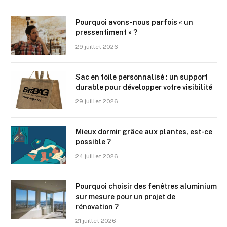
Pourquoi avons-nous parfois « un
pressentiment » ?
29 juillet 2026
Sac en toile personnalisé : un support
durable pour développer votre visibilité
29 juillet 2026
Mieux dormir grâce aux plantes, est-ce
possible ?
24 juillet 2026
Pourquoi choisir des fenêtres aluminium
sur mesure pour un projet de
rénovation ?
21 juillet 2026