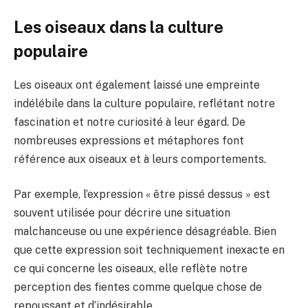
Les oiseaux dans la culture
populaire
Les oiseaux ont également laissé une empreinte
indélébile dans la culture populaire, reflétant notre
fascination et notre curiosité à leur égard. De
nombreuses expressions et métaphores font
référence aux oiseaux et à leurs comportements.
Par exemple, l’expression « être pissé dessus » est
souvent utilisée pour décrire une situation
malchanceuse ou une expérience désagréable. Bien
que cette expression soit techniquement inexacte en
ce qui concerne les oiseaux, elle reflète notre
perception des fientes comme quelque chose de
repoussant et d’indésirable.