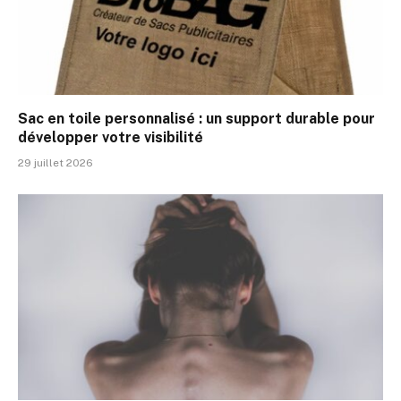
Sac en toile personnalisé : un support durable pour
développer votre visibilité
29 juillet 2026