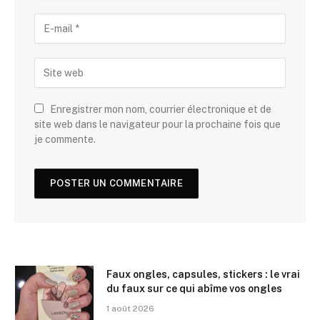
Enregistrer mon nom, courrier électronique et de
site web dans le navigateur pour la prochaine fois que
je commente.
Faux ongles, capsules, stickers : le vrai
du faux sur ce qui abîme vos ongles
1 août 2026