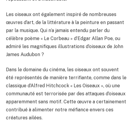
Les oiseaux ont également inspiré de nombreuses
œuvres d’art, de la littérature à la peinture en passant
par la musique. Qui n’a jamais entendu parler du
célèbre poème « Le Corbeau » d’Edgar Allan Poe, ou
admiré les magnifiques illustrations d’oiseaux de John
James Audubon ?
Dans le domaine du cinéma, les oiseaux ont souvent
été représentés de manière terrifiante, comme dans le
classique d’Alfred Hitchcock « Les Oiseaux », où une
communauté est terrorisée par des attaques d’oiseaux
apparemment sans motif. Cette œuvre a certainement
contribué à alimenter notre méfiance envers ces
créatures ailées.