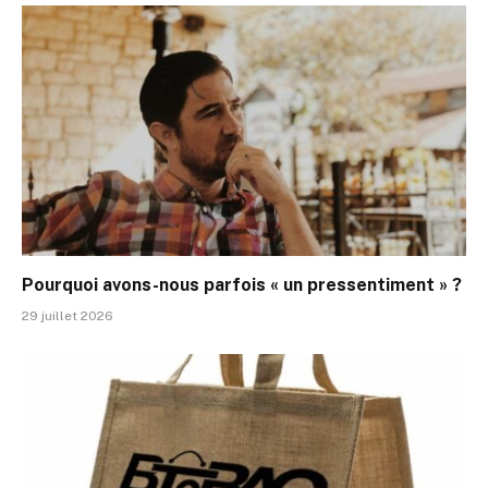
Pourquoi avons-nous parfois « un pressentiment » ?
29 juillet 2026