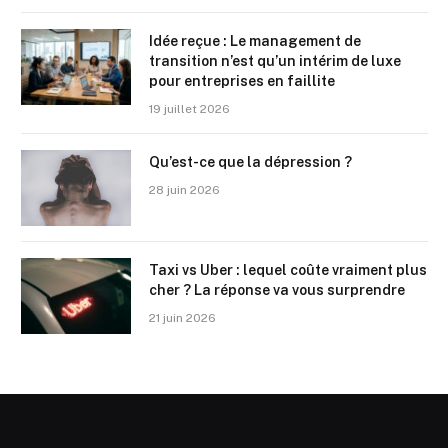
Idée reçue : Le management de
transition n’est qu’un intérim de luxe
pour entreprises en faillite
19 juillet 2026
Qu’est-ce que la dépression ?
28 juin 2026
Taxi vs Uber : lequel coûte vraiment plus
cher ? La réponse va vous surprendre
21 juin 2026