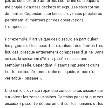
pas au sens propre du terme. Leur urine est toujours
mélangée à d’autres déchets et expulsée sous forme
de fientes. Cependant, certaines croyances populaires
persistent, alimentées par des observations
trompeuses.
Par exemple, il arrive que des oiseaux, en particulier
les pigeons et les mouettes, expulsent des fientes très
liquides, presque entièrement composées d’urine. Dans
ce cas, la sensation d’être « pissé » dessus peut
sembler réelle. Cependant, il s’agit simplement d’une
fiente particulièrement riche en liquide, et non d’un
véritable « pissage ».
Une autre croyance répandue concerne les oiseaux qui
survolent les zones urbaines. Certains pensent que ces
oiseaux « pissent » délibérément sur les humains et les