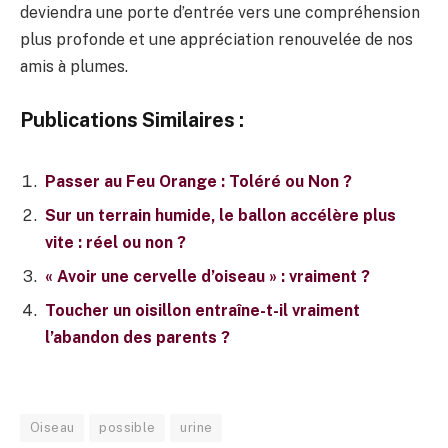
deviendra une porte d’entrée vers une compréhension
plus profonde et une appréciation renouvelée de nos
amis à plumes.
Publications Similaires :
Passer au Feu Orange : Toléré ou Non ?
Sur un terrain humide, le ballon accélère plus
vite : réel ou non ?
« Avoir une cervelle d’oiseau » : vraiment ?
Toucher un oisillon entraîne-t-il vraiment
l’abandon des parents ?
Oiseau
possible
urine