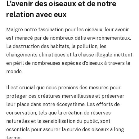
L’avenir des oiseaux et de notre
relation avec eux
Malgré notre fascination pour les oiseaux, leur avenir
est menacé par de nombreux défis environnementaux.
La destruction des habitats, la pollution, les
changements climatiques et la chasse illégale mettent
en péril de nombreuses espèces d’oiseaux à travers le
monde.
Il est crucial que nous prenions des mesures pour
protéger ces créatures merveilleuses et préserver
leur place dans notre écosystème. Les efforts de
conservation, tels que la création de réserves
naturelles et la sensibilisation du public, sont
essentiels pour assurer la survie des oiseaux à long
terme.