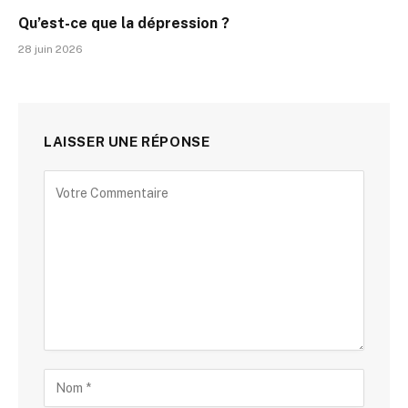
Qu’est-ce que la dépression ?
28 juin 2026
LAISSER UNE RÉPONSE