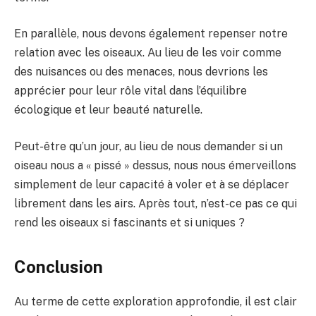
En parallèle, nous devons également repenser notre
relation avec les oiseaux. Au lieu de les voir comme
des nuisances ou des menaces, nous devrions les
apprécier pour leur rôle vital dans l’équilibre
écologique et leur beauté naturelle.
Peut-être qu’un jour, au lieu de nous demander si un
oiseau nous a « pissé » dessus, nous nous émerveillons
simplement de leur capacité à voler et à se déplacer
librement dans les airs. Après tout, n’est-ce pas ce qui
rend les oiseaux si fascinants et si uniques ?
Conclusion
Au terme de cette exploration approfondie, il est clair