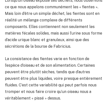
Lorsqu’un oiseau expulse ses déchets, nous observons
ce que nous appelons communément les « fientes ».
Mais loin d’être un simple déchet, les fientes sont en
réalité un mélange complexe de différents
composants. Elles contiennent non seulement les
matières fécales solides, mais aussi l’urine sous forme
d’acide urique blanc et granuleux, ainsi que des
sécrétions de la bourse de Fabricius.
La consistance des fientes varie en fonction de
l’espèce d’oiseau et de son alimentation. Certaines
peuvent être plutôt sèches, tandis que d’autres
peuvent être plus liquides, voire presque entièrement
fluides. C’est cette variabilité qui peut parfois nous
tromper et nous faire croire qu’un oiseau nous a
véritablement « pissé » dessus.