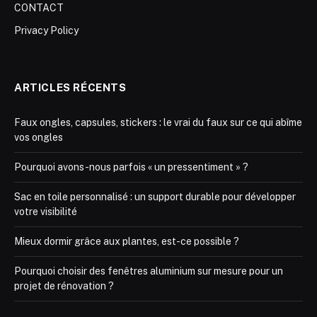
CONTACT
Privacy Policy
ARTICLES RÉCENTS
Faux ongles, capsules, stickers : le vrai du faux sur ce qui abîme
vos ongles
Pourquoi avons-nous parfois « un pressentiment » ?
Sac en toile personnalisé : un support durable pour développer
votre visibilité
Mieux dormir grâce aux plantes, est-ce possible ?
Pourquoi choisir des fenêtres aluminium sur mesure pour un
projet de rénovation ?