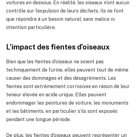
voitures en dessous. En réalité, les oiseaux n’ont aucun
contrôle sur l’expulsion de leurs déchets. Ils ne font
que répondre à un besoin naturel, sans malice ni
intention particulière.
L’impact des fientes d’oiseaux
Bien que les fientes d’oiseaux ne soient pas
techniquement de l’urine, elles peuvent tout de même
causer des dommages et des désagréments. Les
fientes sont extrêmement corrosives en raison de leur
teneur élevée en acide urique. Elles peuvent
endommager les peintures de voiture, les monuments
et les bâtiments, en particulier s’ils sont exposés
pendant une longue période.
De plus, les fientes d’oiseaux peuvent représenter un