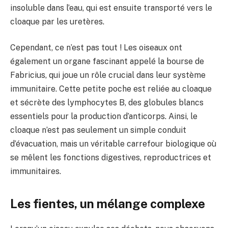
insoluble dans l’eau, qui est ensuite transporté vers le
cloaque par les uretères.
Cependant, ce n’est pas tout ! Les oiseaux ont
également un organe fascinant appelé la bourse de
Fabricius, qui joue un rôle crucial dans leur système
immunitaire. Cette petite poche est reliée au cloaque
et sécrète des lymphocytes B, des globules blancs
essentiels pour la production d’anticorps. Ainsi, le
cloaque n’est pas seulement un simple conduit
d’évacuation, mais un véritable carrefour biologique où
se mêlent les fonctions digestives, reproductrices et
immunitaires.
Les fientes, un mélange complexe